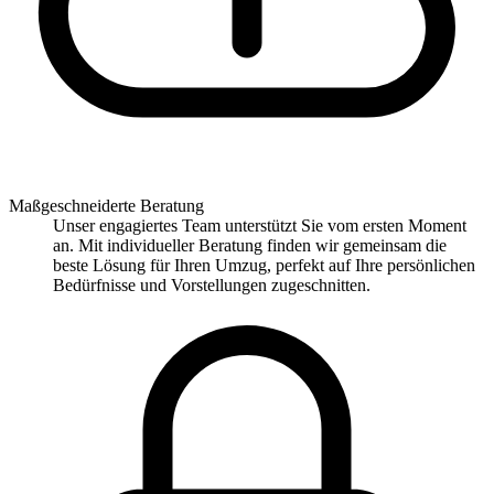
Maßgeschneiderte Beratung
Unser engagiertes Team unterstützt Sie vom ersten Moment
an. Mit individueller Beratung finden wir gemeinsam die
beste Lösung für Ihren Umzug, perfekt auf Ihre persönlichen
Bedürfnisse und Vorstellungen zugeschnitten.