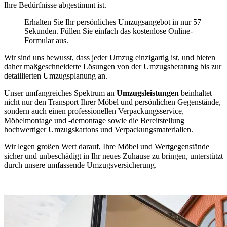
Ihre Bedürfnisse abgestimmt ist.
Erhalten Sie Ihr persönliches Umzugsangebot in nur 57
Sekunden. Füllen Sie einfach das kostenlose Online-
Formular aus.
Wir sind uns bewusst, dass jeder Umzug einzigartig ist, und bieten
daher maßgeschneiderte Lösungen von der Umzugsberatung bis zur
detaillierten Umzugsplanung an.
Unser umfangreiches Spektrum an
Umzugsleistungen
beinhaltet
nicht nur den Transport Ihrer Möbel und persönlichen Gegenstände,
sondern auch einen professionellen Verpackungsservice,
Möbelmontage und -demontage sowie die Bereitstellung
hochwertiger Umzugskartons und Verpackungsmaterialien.
Wir legen großen Wert darauf, Ihre Möbel und Wertgegenstände
sicher und unbeschädigt in Ihr neues Zuhause zu bringen, unterstützt
durch unsere umfassende Umzugsversicherung.