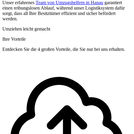
Unser erfahrenes
Team von Umzugshelfern in Hanau
garantiert
einen reibungslosen Ablauf, während unser Logistiksystem dafür
sorgt, dass all Ihre Besitztümer effizient und sicher befördert
werden.
Umziehen leicht gemacht
Ihre Vorteile
Entdecken Sie die 4 großen Vorteile, die Sie nur bei uns erhalten.