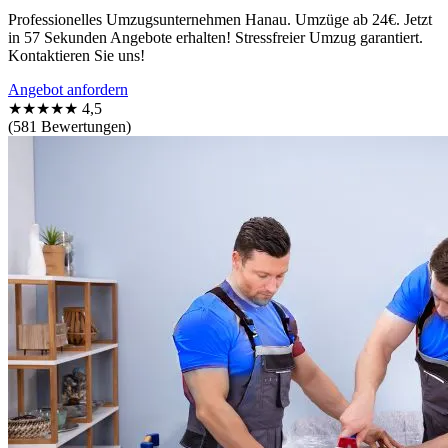
Professionelles Umzugsunternehmen Hanau. Umzüge ab 24€. Jetzt
in 57 Sekunden Angebote erhalten! Stressfreier Umzug garantiert.
Kontaktieren Sie uns!
Angebot anfordern
★★★★★
4,5
(581 Bewertungen)