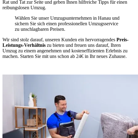
Rat und Tat zur Seite und geben Ihnen hilfreiche Tipps für einen
reibungslosen Umzug.
Wählen Sie unser Umzugsunternehmen in Hanau und
sichern Sie sich einen professionellen Umzugsservice
zu unschlagbaren Preisen.
Wir sind stolz darauf, unseren Kunden ein hervorragendes
Preis-
Leistungs-Verhältnis
zu bieten und freuen uns darauf, Ihren
Umzug zu einem angenehmen und kosteneffizienten Erlebnis zu
machen. Starten Sie mit uns schon ab 24€ in Ihr neues Zuhause.