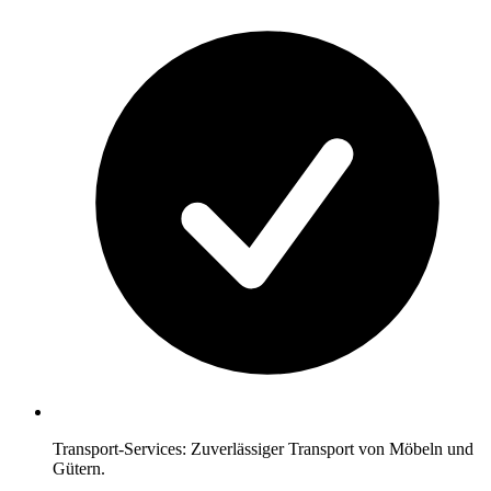
Transport-Services: Zuverlässiger Transport von Möbeln und
Gütern.