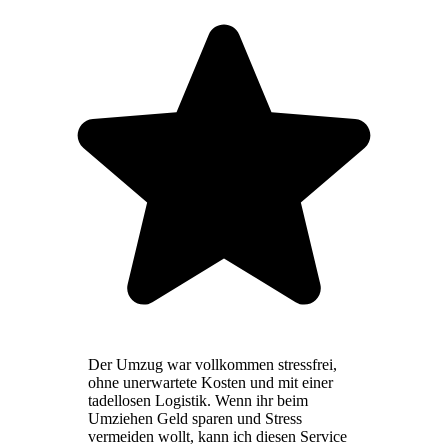
Der Umzug war vollkommen stressfrei,
ohne unerwartete Kosten und mit einer
tadellosen Logistik. Wenn ihr beim
Umziehen Geld sparen und Stress
vermeiden wollt, kann ich diesen Service