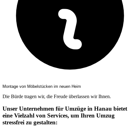
Montage von Möbelstücken im neuen Heim
Die Bürde tragen wir, die Freude überlassen wir Ihnen.
Unser Unternehmen für Umzüge in Hanau bietet
eine Vielzahl von Services, um Ihren Umzug
stressfrei zu gestalten: