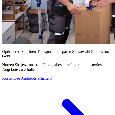
Optimieren Sie Ihren Transport und sparen Sie sowohl Zeit als auch
Geld.
Nutzen Sie jetzt unseren Umzugskostenrechner, um kostenlose
Angebote zu erhalten.
Kostenlose Angebote erhalten!