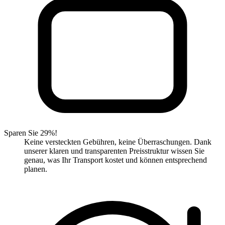
Sparen Sie 29%!
Keine versteckten Gebühren, keine Überraschungen. Dank
unserer klaren und transparenten Preisstruktur wissen Sie
genau, was Ihr Transport kostet und können entsprechend
planen.