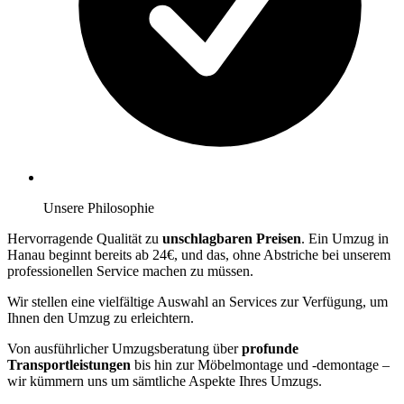
Unsere Philosophie
Hervorragende Qualität zu
unschlagbaren Preisen
. Ein Umzug in
Hanau beginnt bereits ab 24€, und das, ohne Abstriche bei unserem
professionellen Service machen zu müssen.
Wir stellen eine vielfältige Auswahl an Services zur Verfügung, um
Ihnen den Umzug zu erleichtern.
Von ausführlicher Umzugsberatung über
profunde
Transportleistungen
bis hin zur Möbelmontage und -demontage –
wir kümmern uns um sämtliche Aspekte Ihres Umzugs.