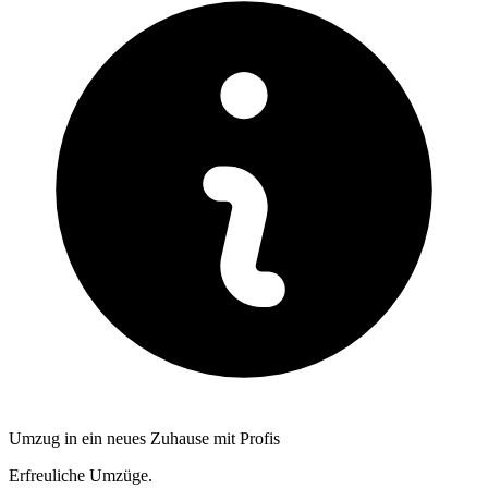
Umzug in ein neues Zuhause mit Profis
Erfreuliche Umzüge.