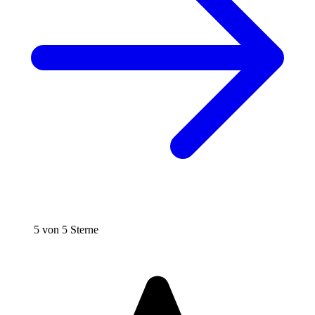
5 von 5 Sterne