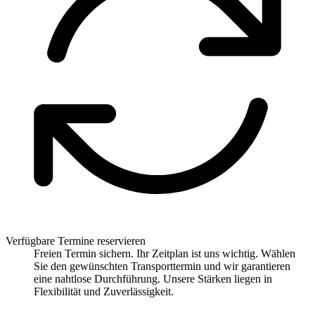
Verfügbare Termine reservieren
Freien Termin sichern. Ihr Zeitplan ist uns wichtig. Wählen
Sie den gewünschten Transporttermin und wir garantieren
eine nahtlose Durchführung. Unsere Stärken liegen in
Flexibilität und Zuverlässigkeit.