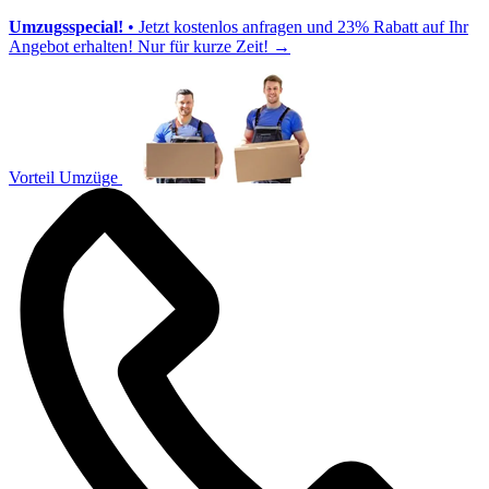
Umzugsspecial!
• Jetzt kostenlos anfragen und 23% Rabatt auf Ihr
Angebot erhalten! Nur für kurze Zeit!
→
Vorteil Umzüge