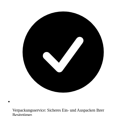
Verpackungsservice: Sicheres Ein- und Auspacken Ihrer
Besitztümer.