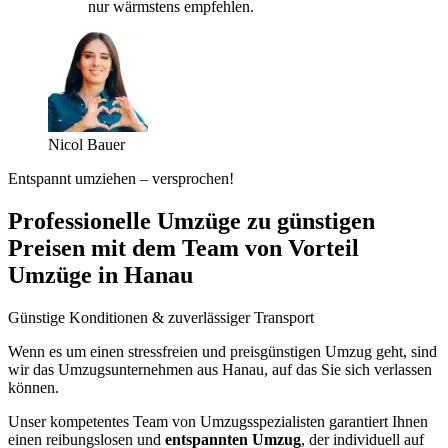
nur wärmstens empfehlen.
Nicol Bauer
Entspannt umziehen – versprochen!
Professionelle Umzüge zu günstigen
Preisen mit dem Team von Vorteil
Umzüge in Hanau
Günstige Konditionen & zuverlässiger Transport
Wenn es um einen stressfreien und preisgünstigen Umzug geht, sind
wir das Umzugsunternehmen aus Hanau, auf das Sie sich verlassen
können.
Unser kompetentes Team von Umzugsspezialisten garantiert Ihnen
einen reibungslosen und
entspannten Umzug
, der individuell auf