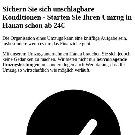
Sichern Sie sich unschlagbare
Konditionen - Starten Sie Ihren Umzug in
Hanau schon ab 24€
Die Organisation eines Umzugs kann eine knifflige Aufgabe sein,
insbesondere wenn es um das Finanzielle geht.
Mit unserem Umzugsunternehmen Hanau brauchen Sie sich jedoch
keine Gedanken zu machen. Wir bieten nicht nur
hervorragende
Umzugsleistungen
an, sondern legen auch Wert darauf, dass Ihr
Umzug so wirtschaftlich wie möglich verläuft.