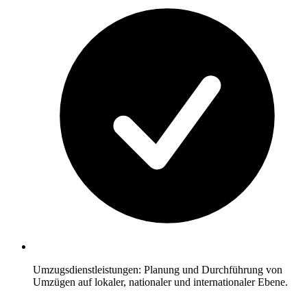
Umzugsdienstleistungen: Planung und Durchführung von
Umzügen auf lokaler, nationaler und internationaler Ebene.