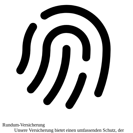
Rundum-Versicherung
Unsere Versicherung bietet einen umfassenden Schutz, der