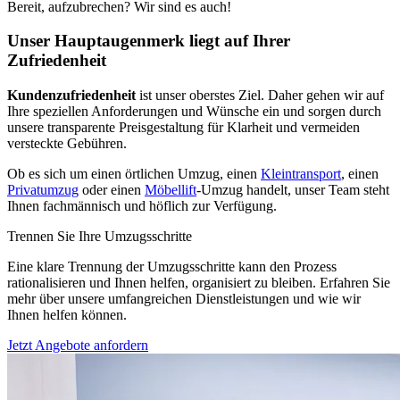
Bereit, aufzubrechen? Wir sind es auch!
Unser Hauptaugenmerk liegt auf Ihrer
Zufriedenheit
Kundenzufriedenheit
ist unser oberstes Ziel. Daher gehen wir auf
Ihre speziellen Anforderungen und Wünsche ein und sorgen durch
unsere transparente Preisgestaltung für Klarheit und vermeiden
versteckte Gebühren.
Ob es sich um einen örtlichen Umzug, einen
Kleintransport
, einen
Privatumzug
oder einen
Möbellift
-Umzug handelt, unser Team steht
Ihnen fachmännisch und höflich zur Verfügung.
Trennen Sie Ihre Umzugsschritte
Eine klare Trennung der Umzugsschritte kann den Prozess
rationalisieren und Ihnen helfen, organisiert zu bleiben. Erfahren Sie
mehr über unsere umfangreichen Dienstleistungen und wie wir
Ihnen helfen können.
Jetzt Angebote anfordern