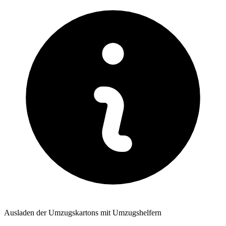
Ausladen der Umzugskartons mit Umzugshelfern