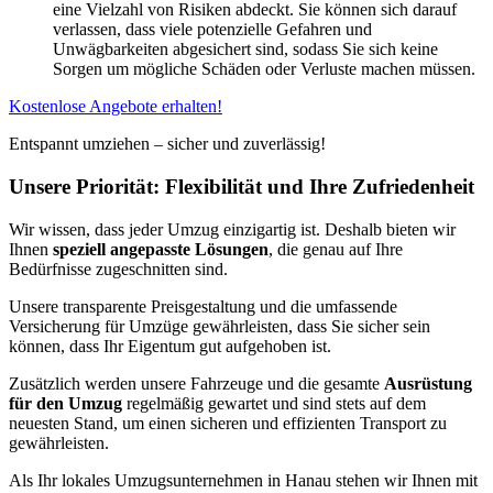
eine Vielzahl von Risiken abdeckt. Sie können sich darauf
verlassen, dass viele potenzielle Gefahren und
Unwägbarkeiten abgesichert sind, sodass Sie sich keine
Sorgen um mögliche Schäden oder Verluste machen müssen.
Kostenlose Angebote erhalten!
Entspannt umziehen – sicher und zuverlässig!
Unsere Priorität: Flexibilität und Ihre Zufriedenheit
Wir wissen, dass jeder Umzug einzigartig ist. Deshalb bieten wir
Ihnen
speziell angepasste Lösungen
, die genau auf Ihre
Bedürfnisse zugeschnitten sind.
Unsere transparente Preisgestaltung und die umfassende
Versicherung für Umzüge gewährleisten, dass Sie sicher sein
können, dass Ihr Eigentum gut aufgehoben ist.
Zusätzlich werden unsere Fahrzeuge und die gesamte
Ausrüstung
für den Umzug
regelmäßig gewartet und sind stets auf dem
neuesten Stand, um einen sicheren und effizienten Transport zu
gewährleisten.
Als Ihr lokales Umzugsunternehmen in Hanau stehen wir Ihnen mit