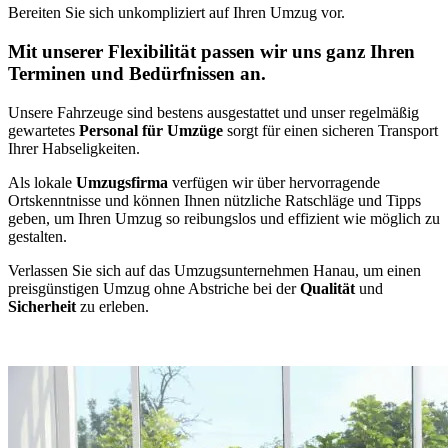
Bereiten Sie sich unkompliziert auf Ihren Umzug vor.
Mit unserer Flexibilität passen wir uns ganz Ihren
Terminen und Bedürfnissen an.
Unsere Fahrzeuge sind bestens ausgestattet und unser regelmäßig
gewartetes
Personal für Umzüge
sorgt für einen sicheren Transport
Ihrer Habseligkeiten.
Als lokale
Umzugsfirma
verfügen wir über hervorragende
Ortskenntnisse und können Ihnen nützliche Ratschläge und Tipps
geben, um Ihren Umzug so reibungslos und effizient wie möglich zu
gestalten.
Verlassen Sie sich auf das Umzugsunternehmen Hanau, um einen
preisgünstigen Umzug ohne Abstriche bei der
Qualität
und
Sicherheit
zu erleben.