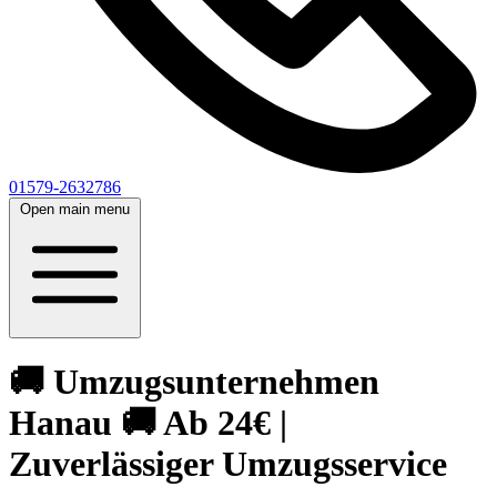
01579-2632786
Open main menu
🚚 Umzugsunternehmen
Hanau 🚚 Ab 24€ |
Zuverlässiger Umzugsservice