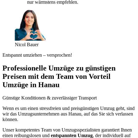
nur wärmstens empfehlen.
Nicol Bauer
Entspannt umziehen – versprochen!
Professionelle Umzüge zu günstigen
Preisen mit dem Team von Vorteil
Umzüge in Hanau
Günstige Konditionen & zuverlässiger Transport
Wenn es um einen stressfreien und preisgünstigen Umzug geht, sind
wir das Umzugsunternehmen aus Hanau, auf das Sie sich verlassen
können.
Unser kompetentes Team von Umzugsspezialisten garantiert Ihnen
einen reibungslosen und
entspannten Umzug
, der individuell auf