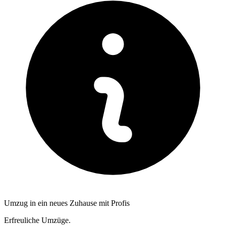
Umzug in ein neues Zuhause mit Profis
Erfreuliche Umzüge.