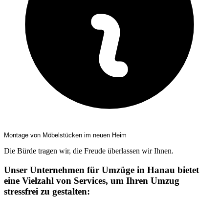
Montage von Möbelstücken im neuen Heim
Die Bürde tragen wir, die Freude überlassen wir Ihnen.
Unser Unternehmen für Umzüge in Hanau bietet
eine Vielzahl von Services, um Ihren Umzug
stressfrei zu gestalten: