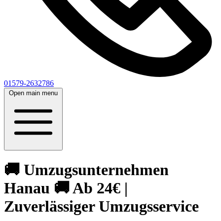
01579-2632786
Open main menu
🚚 Umzugsunternehmen
Hanau 🚚 Ab 24€ |
Zuverlässiger Umzugsservice