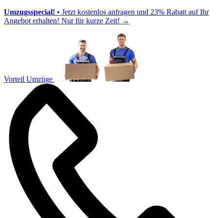
Umzugsspecial!
• Jetzt kostenlos anfragen und 23% Rabatt auf Ihr
Angebot erhalten! Nur für kurze Zeit!
→
Vorteil Umzüge