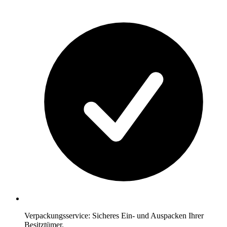
Verpackungsservice: Sicheres Ein- und Auspacken Ihrer
Besitztümer.