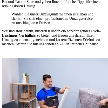
Rat und Tat zur Seite und geben Ihnen hilfreiche Tipps für einen
reibungslosen Umzug.
Wählen Sie unser Umzugsunternehmen in Hanau und
sichern Sie sich einen professionellen Umzugsservice
zu unschlagbaren Preisen.
Wir sind stolz darauf, unseren Kunden ein hervorragendes
Preis-
Leistungs-Verhältnis
zu bieten und freuen uns darauf, Ihren
Umzug zu einem angenehmen und kosteneffizienten Erlebnis zu
machen. Starten Sie mit uns schon ab 24€ in Ihr neues Zuhause.