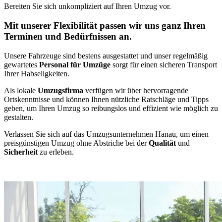
Bereiten Sie sich unkompliziert auf Ihren Umzug vor.
Mit unserer Flexibilität passen wir uns ganz Ihren
Terminen und Bedürfnissen an.
Unsere Fahrzeuge sind bestens ausgestattet und unser regelmäßig
gewartetes
Personal für Umzüge
sorgt für einen sicheren Transport
Ihrer Habseligkeiten.
Als lokale
Umzugsfirma
verfügen wir über hervorragende
Ortskenntnisse und können Ihnen nützliche Ratschläge und Tipps
geben, um Ihren Umzug so reibungslos und effizient wie möglich zu
gestalten.
Verlassen Sie sich auf das Umzugsunternehmen Hanau, um einen
preisgünstigen Umzug ohne Abstriche bei der
Qualität
und
Sicherheit
zu erleben.