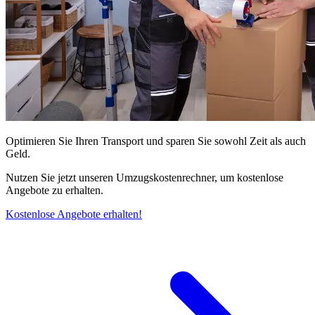
Optimieren Sie Ihren Transport und sparen Sie sowohl Zeit als auch
Geld.
Nutzen Sie jetzt unseren Umzugskostenrechner, um kostenlose
Angebote zu erhalten.
Kostenlose Angebote erhalten!