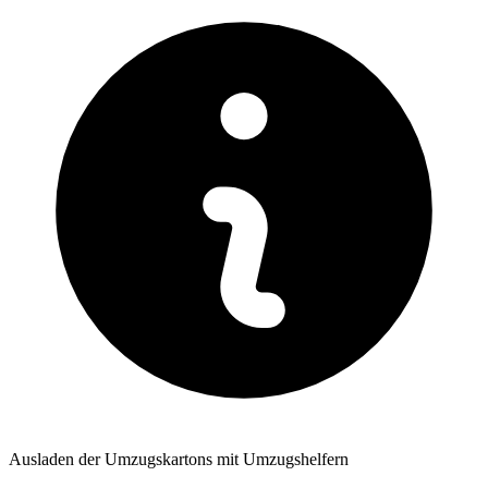
Ausladen der Umzugskartons mit Umzugshelfern