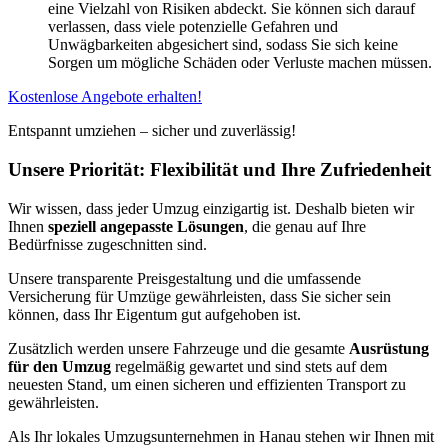
eine Vielzahl von Risiken abdeckt. Sie können sich darauf
verlassen, dass viele potenzielle Gefahren und
Unwägbarkeiten abgesichert sind, sodass Sie sich keine
Sorgen um mögliche Schäden oder Verluste machen müssen.
Kostenlose Angebote erhalten!
Entspannt umziehen – sicher und zuverlässig!
Unsere Priorität: Flexibilität und Ihre Zufriedenheit
Wir wissen, dass jeder Umzug einzigartig ist. Deshalb bieten wir
Ihnen
speziell angepasste Lösungen
, die genau auf Ihre
Bedürfnisse zugeschnitten sind.
Unsere transparente Preisgestaltung und die umfassende
Versicherung für Umzüge gewährleisten, dass Sie sicher sein
können, dass Ihr Eigentum gut aufgehoben ist.
Zusätzlich werden unsere Fahrzeuge und die gesamte
Ausrüstung
für den Umzug
regelmäßig gewartet und sind stets auf dem
neuesten Stand, um einen sicheren und effizienten Transport zu
gewährleisten.
Als Ihr lokales Umzugsunternehmen in Hanau stehen wir Ihnen mit