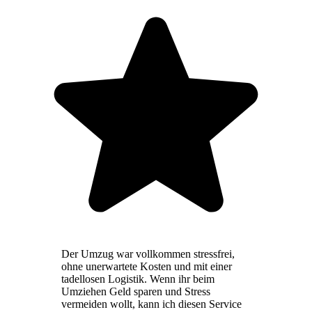
Der Umzug war vollkommen stressfrei,
ohne unerwartete Kosten und mit einer
tadellosen Logistik. Wenn ihr beim
Umziehen Geld sparen und Stress
vermeiden wollt, kann ich diesen Service