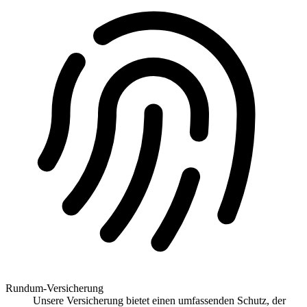
Rundum-Versicherung
Unsere Versicherung bietet einen umfassenden Schutz, der