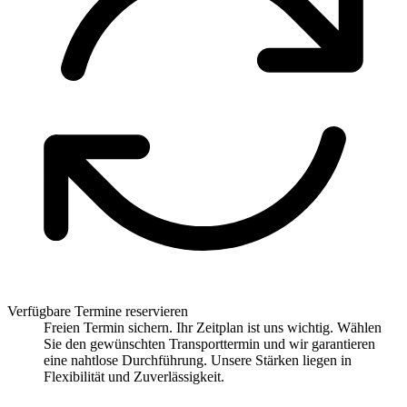
Verfügbare Termine reservieren
Freien Termin sichern. Ihr Zeitplan ist uns wichtig. Wählen
Sie den gewünschten Transporttermin und wir garantieren
eine nahtlose Durchführung. Unsere Stärken liegen in
Flexibilität und Zuverlässigkeit.