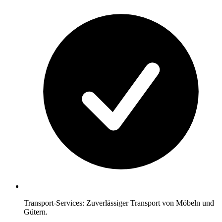
Transport-Services: Zuverlässiger Transport von Möbeln und
Gütern.