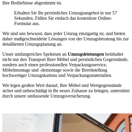
Ihre Bedürfnisse abgestimmt ist.
Erhalten Sie Ihr persönliches Umzugsangebot in nur 57
Sekunden. Füllen Sie einfach das kostenlose Online-
Formular aus.
Wir sind uns bewusst, dass jeder Umzug einzigartig ist, und bieten
daher maßgeschneiderte Lösungen von der Umzugsberatung bis zur
detaillierten Umzugsplanung an.
Unser umfangreiches Spektrum an
Umzugsleistungen
beinhaltet
nicht nur den Transport Ihrer Möbel und persönlichen Gegenstände,
sondern auch einen professionellen Verpackungsservice,
Möbelmontage und -demontage sowie die Bereitstellung
hochwertiger Umzugskartons und Verpackungsmaterialien.
Wir legen großen Wert darauf, Ihre Möbel und Wertgegenstände
sicher und unbeschädigt in Ihr neues Zuhause zu bringen, unterstützt
durch unsere umfassende Umzugsversicherung.