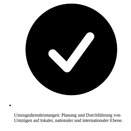
Umzugsdienstleistungen: Planung und Durchführung von
Umzügen auf lokaler, nationaler und internationaler Ebene.