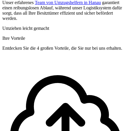
Unser erfahrenes
Team von Umzugshelfern in Hanau
garantiert
einen reibungslosen Ablauf, während unser Logistiksystem dafür
sorgt, dass all Ihre Besitztümer effizient und sicher befördert
werden.
Umziehen leicht gemacht
Ihre Vorteile
Entdecken Sie die 4 großen Vorteile, die Sie nur bei uns erhalten.