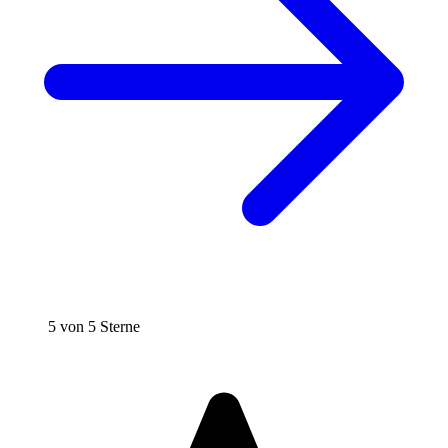
5 von 5 Sterne