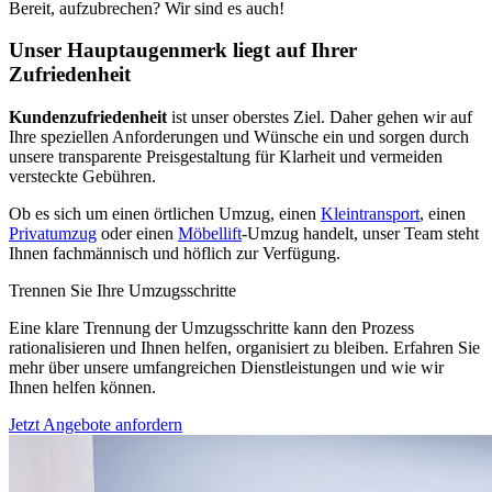
Bereit, aufzubrechen? Wir sind es auch!
Unser Hauptaugenmerk liegt auf Ihrer
Zufriedenheit
Kundenzufriedenheit
ist unser oberstes Ziel. Daher gehen wir auf
Ihre speziellen Anforderungen und Wünsche ein und sorgen durch
unsere transparente Preisgestaltung für Klarheit und vermeiden
versteckte Gebühren.
Ob es sich um einen örtlichen Umzug, einen
Kleintransport
, einen
Privatumzug
oder einen
Möbellift
-Umzug handelt, unser Team steht
Ihnen fachmännisch und höflich zur Verfügung.
Trennen Sie Ihre Umzugsschritte
Eine klare Trennung der Umzugsschritte kann den Prozess
rationalisieren und Ihnen helfen, organisiert zu bleiben. Erfahren Sie
mehr über unsere umfangreichen Dienstleistungen und wie wir
Ihnen helfen können.
Jetzt Angebote anfordern