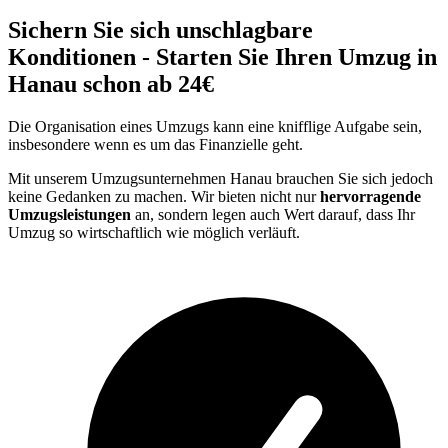
Sichern Sie sich unschlagbare
Konditionen - Starten Sie Ihren Umzug in
Hanau schon ab 24€
Die Organisation eines Umzugs kann eine knifflige Aufgabe sein,
insbesondere wenn es um das Finanzielle geht.
Mit unserem Umzugsunternehmen Hanau brauchen Sie sich jedoch
keine Gedanken zu machen. Wir bieten nicht nur
hervorragende
Umzugsleistungen
an, sondern legen auch Wert darauf, dass Ihr
Umzug so wirtschaftlich wie möglich verläuft.