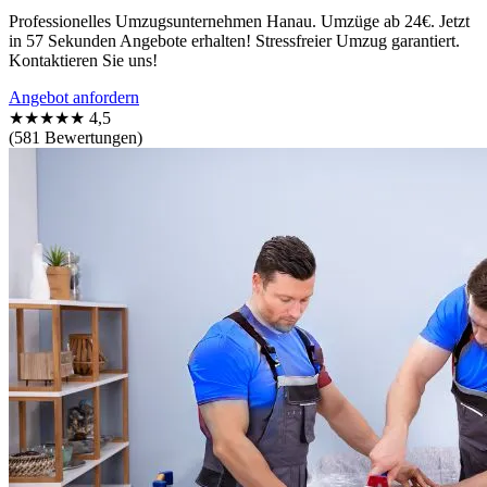
Professionelles Umzugsunternehmen Hanau. Umzüge ab 24€. Jetzt
in 57 Sekunden Angebote erhalten! Stressfreier Umzug garantiert.
Kontaktieren Sie uns!
Angebot anfordern
★★★★★
4,5
(581 Bewertungen)