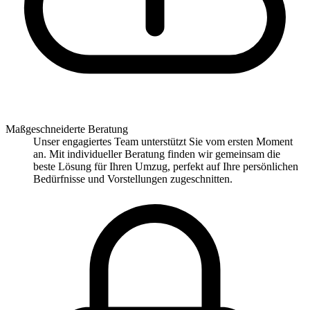
Maßgeschneiderte Beratung
Unser engagiertes Team unterstützt Sie vom ersten Moment
an. Mit individueller Beratung finden wir gemeinsam die
beste Lösung für Ihren Umzug, perfekt auf Ihre persönlichen
Bedürfnisse und Vorstellungen zugeschnitten.