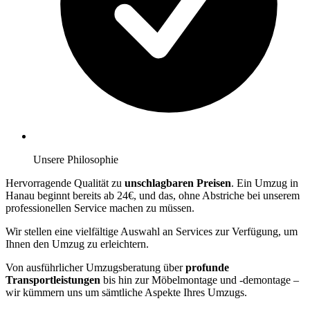
Unsere Philosophie
Hervorragende Qualität zu
unschlagbaren Preisen
. Ein Umzug in
Hanau beginnt bereits ab 24€, und das, ohne Abstriche bei unserem
professionellen Service machen zu müssen.
Wir stellen eine vielfältige Auswahl an Services zur Verfügung, um
Ihnen den Umzug zu erleichtern.
Von ausführlicher Umzugsberatung über
profunde
Transportleistungen
bis hin zur Möbelmontage und -demontage –
wir kümmern uns um sämtliche Aspekte Ihres Umzugs.