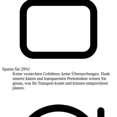
Sparen Sie 29%!
Keine versteckten Gebühren, keine Überraschungen. Dank
unserer klaren und transparenten Preisstruktur wissen Sie
genau, was Ihr Transport kostet und können entsprechend
planen.