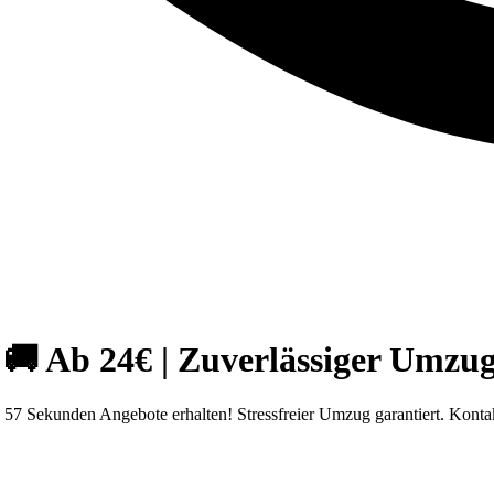
 Ab 24€ | Zuverlässiger Umzug
7 Sekunden Angebote erhalten! Stressfreier Umzug garantiert. Kontak