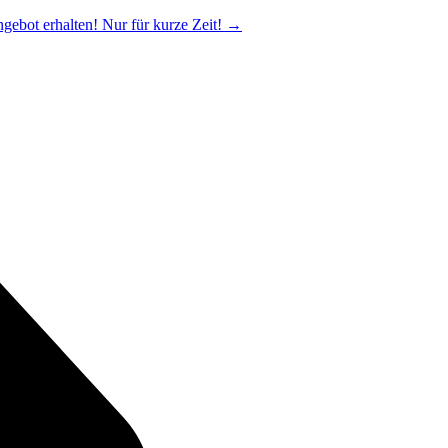
ngebot erhalten! Nur für kurze Zeit!
→