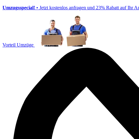
Umzugsspecial!
• Jetzt kostenlos anfragen und 23% Rabatt auf Ihr A
Vorteil Umzüge