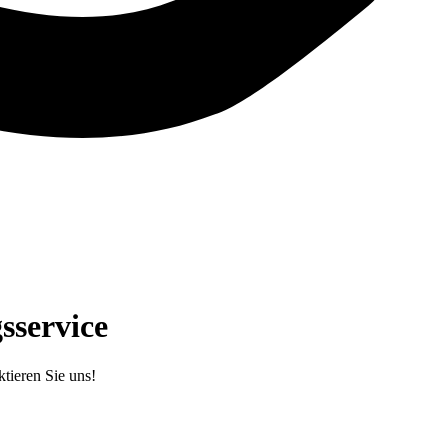
sservice
tieren Sie uns!