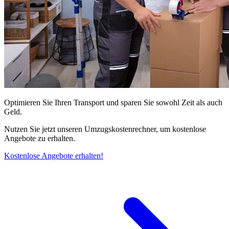
Optimieren Sie Ihren Transport und sparen Sie sowohl Zeit als auch
Geld.
Nutzen Sie jetzt unseren Umzugskostenrechner, um kostenlose
Angebote zu erhalten.
Kostenlose Angebote erhalten!