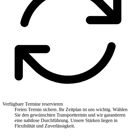
Verfügbare Termine reservieren
Freien Termin sichern. Ihr Zeitplan ist uns wichtig. Wählen
Sie den gewünschten Transporttermin und wir garantieren
eine nahtlose Durchführung. Unsere Stärken liegen in
Flexibilität und Zuverlässigkeit.