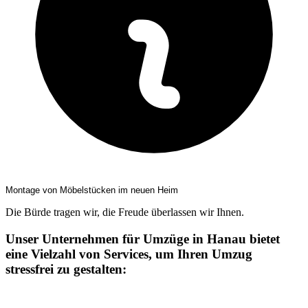
Montage von Möbelstücken im neuen Heim
Die Bürde tragen wir, die Freude überlassen wir Ihnen.
Unser Unternehmen für Umzüge in Hanau bietet
eine Vielzahl von Services, um Ihren Umzug
stressfrei zu gestalten: