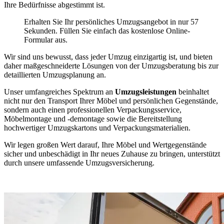
Ihre Bedürfnisse abgestimmt ist.
Erhalten Sie Ihr persönliches Umzugsangebot in nur 57
Sekunden. Füllen Sie einfach das kostenlose Online-
Formular aus.
Wir sind uns bewusst, dass jeder Umzug einzigartig ist, und bieten
daher maßgeschneiderte Lösungen von der Umzugsberatung bis zur
detaillierten Umzugsplanung an.
Unser umfangreiches Spektrum an
Umzugsleistungen
beinhaltet
nicht nur den Transport Ihrer Möbel und persönlichen Gegenstände,
sondern auch einen professionellen Verpackungsservice,
Möbelmontage und -demontage sowie die Bereitstellung
hochwertiger Umzugskartons und Verpackungsmaterialien.
Wir legen großen Wert darauf, Ihre Möbel und Wertgegenstände
sicher und unbeschädigt in Ihr neues Zuhause zu bringen, unterstützt
durch unsere umfassende Umzugsversicherung.