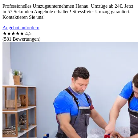
Professionelles Umzugsunternehmen Hanau. Umzüge ab 24€. Jetzt
in 57 Sekunden Angebote erhalten! Stressfreier Umzug garantiert.
Kontaktieren Sie uns!
Angebot anfordern
★★★★★
4,5
(581 Bewertungen)