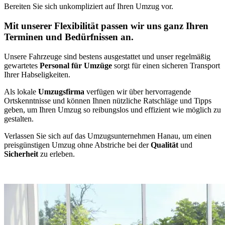
Bereiten Sie sich unkompliziert auf Ihren Umzug vor.
Mit unserer Flexibilität passen wir uns ganz Ihren
Terminen und Bedürfnissen an.
Unsere Fahrzeuge sind bestens ausgestattet und unser regelmäßig
gewartetes
Personal für Umzüge
sorgt für einen sicheren Transport
Ihrer Habseligkeiten.
Als lokale
Umzugsfirma
verfügen wir über hervorragende
Ortskenntnisse und können Ihnen nützliche Ratschläge und Tipps
geben, um Ihren Umzug so reibungslos und effizient wie möglich zu
gestalten.
Verlassen Sie sich auf das Umzugsunternehmen Hanau, um einen
preisgünstigen Umzug ohne Abstriche bei der
Qualität
und
Sicherheit
zu erleben.