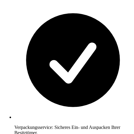
Verpackungsservice: Sicheres Ein- und Auspacken Ihrer
Besitztümer.