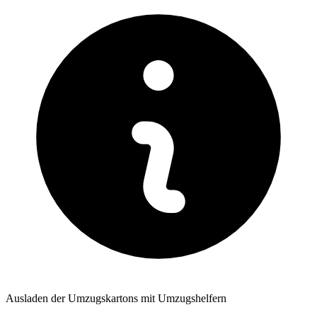
Ausladen der Umzugskartons mit Umzugshelfern