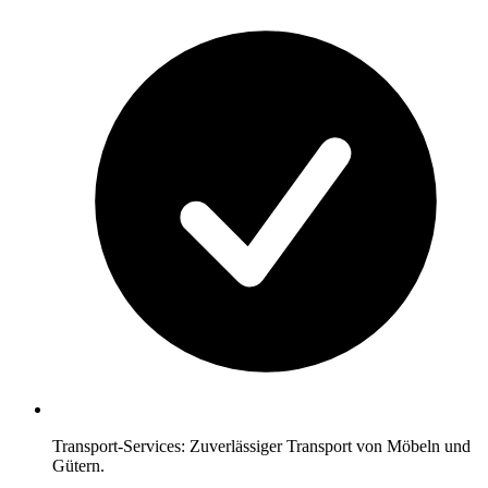
Transport-Services: Zuverlässiger Transport von Möbeln und
Gütern.