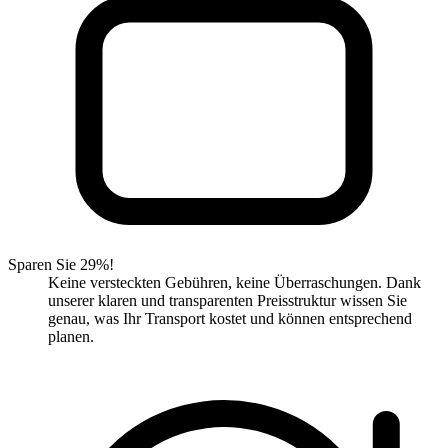
Sparen Sie 29%!
Keine versteckten Gebühren, keine Überraschungen. Dank
unserer klaren und transparenten Preisstruktur wissen Sie
genau, was Ihr Transport kostet und können entsprechend
planen.