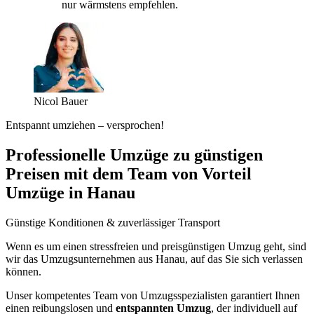
nur wärmstens empfehlen.
Nicol Bauer
Entspannt umziehen – versprochen!
Professionelle Umzüge zu günstigen
Preisen mit dem Team von Vorteil
Umzüge in Hanau
Günstige Konditionen & zuverlässiger Transport
Wenn es um einen stressfreien und preisgünstigen Umzug geht, sind
wir das Umzugsunternehmen aus Hanau, auf das Sie sich verlassen
können.
Unser kompetentes Team von Umzugsspezialisten garantiert Ihnen
einen reibungslosen und
entspannten Umzug
, der individuell auf