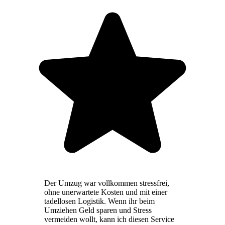
Der Umzug war vollkommen stressfrei,
ohne unerwartete Kosten und mit einer
tadellosen Logistik. Wenn ihr beim
Umziehen Geld sparen und Stress
vermeiden wollt, kann ich diesen Service