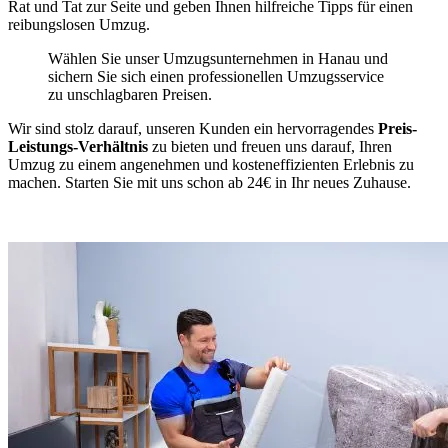
Rat und Tat zur Seite und geben Ihnen hilfreiche Tipps für einen
reibungslosen Umzug.
Wählen Sie unser Umzugsunternehmen in Hanau und
sichern Sie sich einen professionellen Umzugsservice
zu unschlagbaren Preisen.
Wir sind stolz darauf, unseren Kunden ein hervorragendes
Preis-
Leistungs-Verhältnis
zu bieten und freuen uns darauf, Ihren
Umzug zu einem angenehmen und kosteneffizienten Erlebnis zu
machen. Starten Sie mit uns schon ab 24€ in Ihr neues Zuhause.