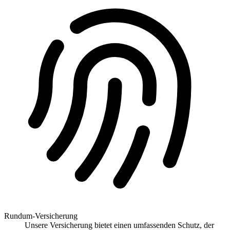
Rundum-Versicherung
Unsere Versicherung bietet einen umfassenden Schutz, der