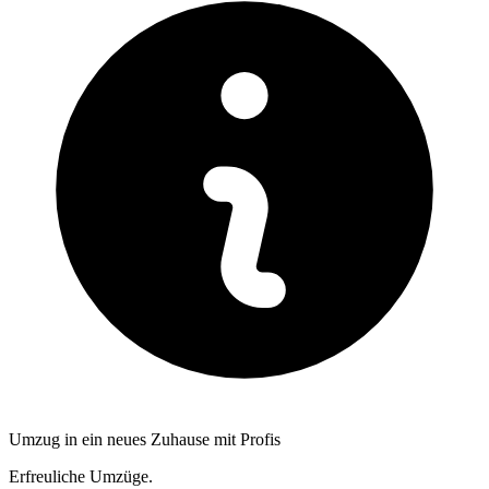
Umzug in ein neues Zuhause mit Profis
Erfreuliche Umzüge.