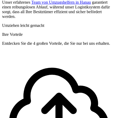
Unser erfahrenes
Team von Umzugshelfern in Hanau
garantiert
einen reibungslosen Ablauf, während unser Logistiksystem dafür
sorgt, dass all Ihre Besitztümer effizient und sicher befördert
werden.
Umziehen leicht gemacht
Ihre Vorteile
Entdecken Sie die 4 großen Vorteile, die Sie nur bei uns erhalten.