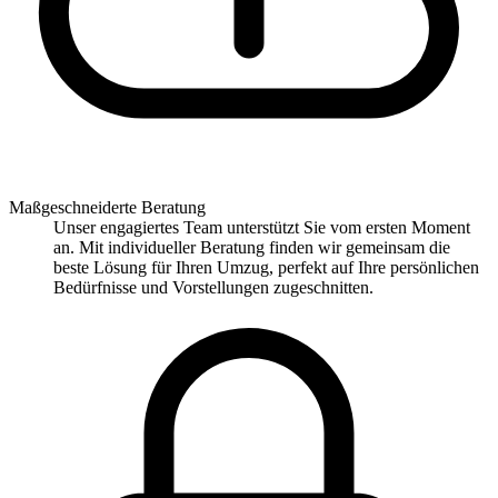
Maßgeschneiderte Beratung
Unser engagiertes Team unterstützt Sie vom ersten Moment
an. Mit individueller Beratung finden wir gemeinsam die
beste Lösung für Ihren Umzug, perfekt auf Ihre persönlichen
Bedürfnisse und Vorstellungen zugeschnitten.