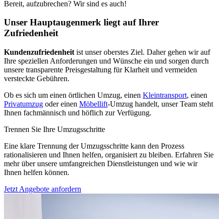
Bereit, aufzubrechen? Wir sind es auch!
Unser Hauptaugenmerk liegt auf Ihrer
Zufriedenheit
Kundenzufriedenheit
ist unser oberstes Ziel. Daher gehen wir auf
Ihre speziellen Anforderungen und Wünsche ein und sorgen durch
unsere transparente Preisgestaltung für Klarheit und vermeiden
versteckte Gebühren.
Ob es sich um einen örtlichen Umzug, einen
Kleintransport
, einen
Privatumzug
oder einen
Möbellift
-Umzug handelt, unser Team steht
Ihnen fachmännisch und höflich zur Verfügung.
Trennen Sie Ihre Umzugsschritte
Eine klare Trennung der Umzugsschritte kann den Prozess
rationalisieren und Ihnen helfen, organisiert zu bleiben. Erfahren Sie
mehr über unsere umfangreichen Dienstleistungen und wie wir
Ihnen helfen können.
Jetzt Angebote anfordern