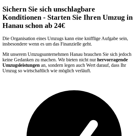
Sichern Sie sich unschlagbare
Konditionen - Starten Sie Ihren Umzug in
Hanau schon ab 24€
Die Organisation eines Umzugs kann eine knifflige Aufgabe sein,
insbesondere wenn es um das Finanzielle geht.
Mit unserem Umzugsunternehmen Hanau brauchen Sie sich jedoch
keine Gedanken zu machen. Wir bieten nicht nur
hervorragende
Umzugsleistungen
an, sondern legen auch Wert darauf, dass Ihr
Umzug so wirtschaftlich wie möglich verläuft.