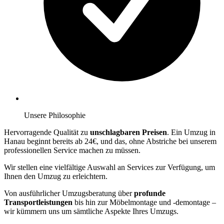
Unsere Philosophie
Hervorragende Qualität zu
unschlagbaren Preisen
. Ein Umzug in
Hanau beginnt bereits ab 24€, und das, ohne Abstriche bei unserem
professionellen Service machen zu müssen.
Wir stellen eine vielfältige Auswahl an Services zur Verfügung, um
Ihnen den Umzug zu erleichtern.
Von ausführlicher Umzugsberatung über
profunde
Transportleistungen
bis hin zur Möbelmontage und -demontage –
wir kümmern uns um sämtliche Aspekte Ihres Umzugs.