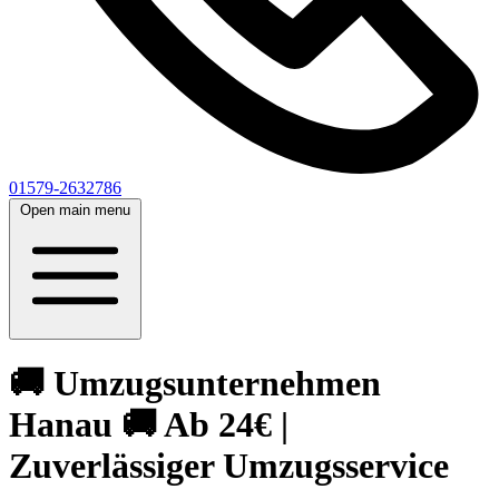
01579-2632786
Open main menu
🚚 Umzugsunternehmen
Hanau 🚚 Ab 24€ |
Zuverlässiger Umzugsservice