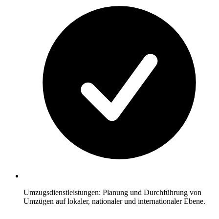
Umzugsdienstleistungen: Planung und Durchführung von
Umzügen auf lokaler, nationaler und internationaler Ebene.