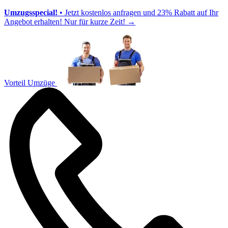
Umzugsspecial!
• Jetzt kostenlos anfragen und 23% Rabatt auf Ihr
Angebot erhalten! Nur für kurze Zeit!
→
Vorteil Umzüge