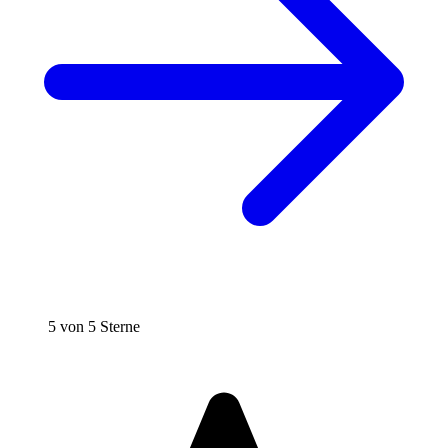
5 von 5 Sterne