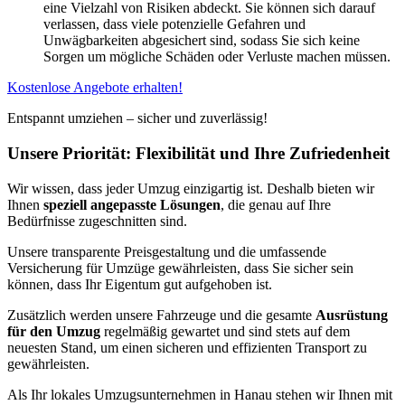
eine Vielzahl von Risiken abdeckt. Sie können sich darauf
verlassen, dass viele potenzielle Gefahren und
Unwägbarkeiten abgesichert sind, sodass Sie sich keine
Sorgen um mögliche Schäden oder Verluste machen müssen.
Kostenlose Angebote erhalten!
Entspannt umziehen – sicher und zuverlässig!
Unsere Priorität: Flexibilität und Ihre Zufriedenheit
Wir wissen, dass jeder Umzug einzigartig ist. Deshalb bieten wir
Ihnen
speziell angepasste Lösungen
, die genau auf Ihre
Bedürfnisse zugeschnitten sind.
Unsere transparente Preisgestaltung und die umfassende
Versicherung für Umzüge gewährleisten, dass Sie sicher sein
können, dass Ihr Eigentum gut aufgehoben ist.
Zusätzlich werden unsere Fahrzeuge und die gesamte
Ausrüstung
für den Umzug
regelmäßig gewartet und sind stets auf dem
neuesten Stand, um einen sicheren und effizienten Transport zu
gewährleisten.
Als Ihr lokales Umzugsunternehmen in Hanau stehen wir Ihnen mit