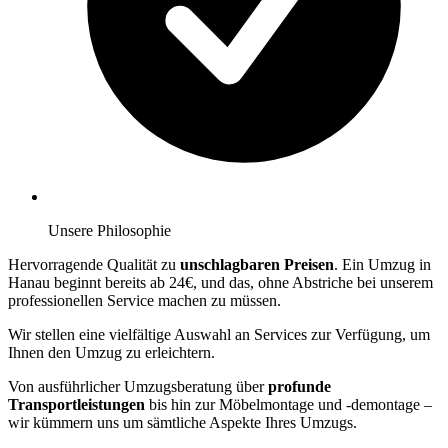
Unsere Philosophie
Hervorragende Qualität zu
unschlagbaren Preisen
. Ein Umzug in
Hanau beginnt bereits ab 24€, und das, ohne Abstriche bei unserem
professionellen Service machen zu müssen.
Wir stellen eine vielfältige Auswahl an Services zur Verfügung, um
Ihnen den Umzug zu erleichtern.
Von ausführlicher Umzugsberatung über
profunde
Transportleistungen
bis hin zur Möbelmontage und -demontage –
wir kümmern uns um sämtliche Aspekte Ihres Umzugs.