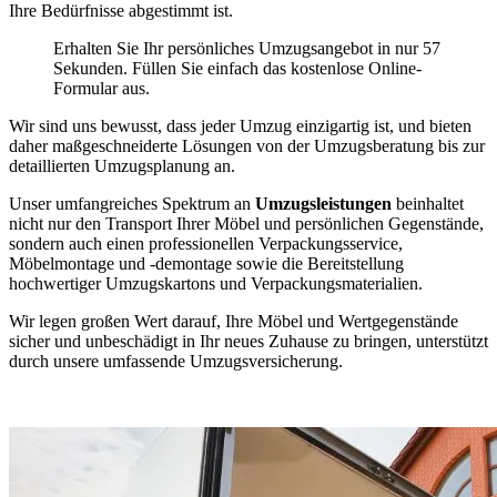
Ihre Bedürfnisse abgestimmt ist.
Erhalten Sie Ihr persönliches Umzugsangebot in nur 57
Sekunden. Füllen Sie einfach das kostenlose Online-
Formular aus.
Wir sind uns bewusst, dass jeder Umzug einzigartig ist, und bieten
daher maßgeschneiderte Lösungen von der Umzugsberatung bis zur
detaillierten Umzugsplanung an.
Unser umfangreiches Spektrum an
Umzugsleistungen
beinhaltet
nicht nur den Transport Ihrer Möbel und persönlichen Gegenstände,
sondern auch einen professionellen Verpackungsservice,
Möbelmontage und -demontage sowie die Bereitstellung
hochwertiger Umzugskartons und Verpackungsmaterialien.
Wir legen großen Wert darauf, Ihre Möbel und Wertgegenstände
sicher und unbeschädigt in Ihr neues Zuhause zu bringen, unterstützt
durch unsere umfassende Umzugsversicherung.