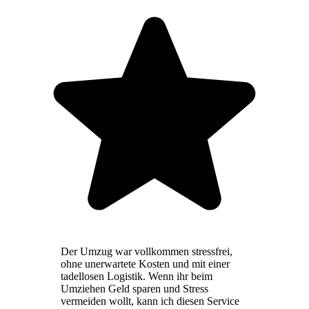
Der Umzug war vollkommen stressfrei,
ohne unerwartete Kosten und mit einer
tadellosen Logistik. Wenn ihr beim
Umziehen Geld sparen und Stress
vermeiden wollt, kann ich diesen Service