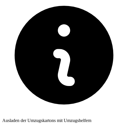
Ausladen der Umzugskartons mit Umzugshelfern