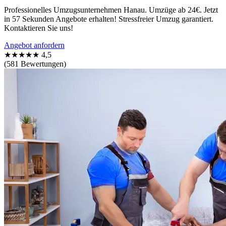
Professionelles Umzugsunternehmen Hanau. Umzüge ab 24€. Jetzt
in 57 Sekunden Angebote erhalten! Stressfreier Umzug garantiert.
Kontaktieren Sie uns!
Angebot anfordern
★★★★★
4,5
(581 Bewertungen)