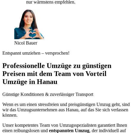
nur wärmstens empfehlen.
Nicol Bauer
Entspannt umziehen – versprochen!
Professionelle Umzüge zu günstigen
Preisen mit dem Team von Vorteil
Umzüge in Hanau
Günstige Konditionen & zuverlässiger Transport
Wenn es um einen stressfreien und preisgünstigen Umzug geht, sind
wir das Umzugsunternehmen aus Hanau, auf das Sie sich verlassen
können.
Unser kompetentes Team von Umzugsspezialisten garantiert Ihnen
einen reibungslosen und
entspannten Umzug
, der individuell auf