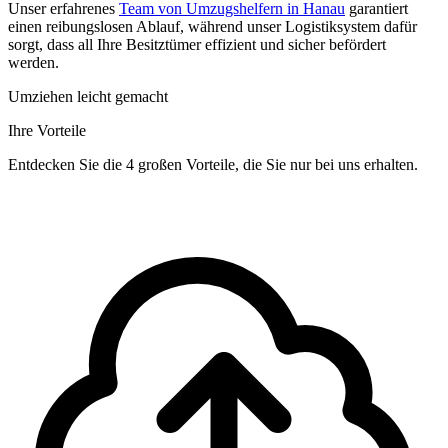
Unser erfahrenes
Team von Umzugshelfern in Hanau
garantiert
einen reibungslosen Ablauf, während unser Logistiksystem dafür
sorgt, dass all Ihre Besitztümer effizient und sicher befördert
werden.
Umziehen leicht gemacht
Ihre Vorteile
Entdecken Sie die 4 großen Vorteile, die Sie nur bei uns erhalten.