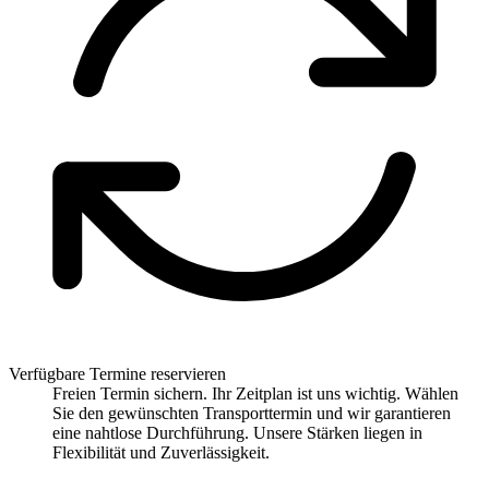
Verfügbare Termine reservieren
Freien Termin sichern. Ihr Zeitplan ist uns wichtig. Wählen
Sie den gewünschten Transporttermin und wir garantieren
eine nahtlose Durchführung. Unsere Stärken liegen in
Flexibilität und Zuverlässigkeit.