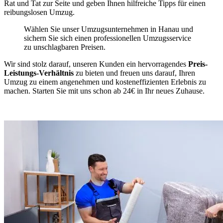
Rat und Tat zur Seite und geben Ihnen hilfreiche Tipps für einen
reibungslosen Umzug.
Wählen Sie unser Umzugsunternehmen in Hanau und
sichern Sie sich einen professionellen Umzugsservice
zu unschlagbaren Preisen.
Wir sind stolz darauf, unseren Kunden ein hervorragendes
Preis-
Leistungs-Verhältnis
zu bieten und freuen uns darauf, Ihren
Umzug zu einem angenehmen und kosteneffizienten Erlebnis zu
machen. Starten Sie mit uns schon ab 24€ in Ihr neues Zuhause.