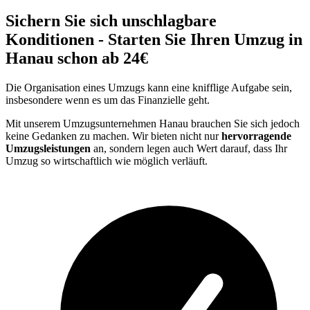
Sichern Sie sich unschlagbare
Konditionen - Starten Sie Ihren Umzug in
Hanau schon ab 24€
Die Organisation eines Umzugs kann eine knifflige Aufgabe sein,
insbesondere wenn es um das Finanzielle geht.
Mit unserem Umzugsunternehmen Hanau brauchen Sie sich jedoch
keine Gedanken zu machen. Wir bieten nicht nur
hervorragende
Umzugsleistungen
an, sondern legen auch Wert darauf, dass Ihr
Umzug so wirtschaftlich wie möglich verläuft.