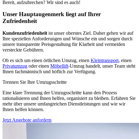
Bereit, aufzubrechen? Wir sind es auch!
Unser Hauptaugenmerk liegt auf Ihrer
Zufriedenheit
Kundenzufriedenheit
ist unser oberstes Ziel. Daher gehen wir auf
Ihre speziellen Anforderungen und Wünsche ein und sorgen durch
unsere transparente Preisgestaltung für Klarheit und vermeiden
versteckte Gebühren.
Ob es sich um einen örtlichen Umzug, einen
Kleintransport
, einen
Privatumzug
oder einen
Möbellift
-Umzug handelt, unser Team steht
Ihnen fachmännisch und höflich zur Verfügung.
Trennen Sie Ihre Umzugsschritte
Eine klare Trennung der Umzugsschritte kann den Prozess
rationalisieren und Ihnen helfen, organisiert zu bleiben. Erfahren Sie
mehr über unsere umfangreichen Dienstleistungen und wie wir
Ihnen helfen können.
Jetzt Angebote anfordern