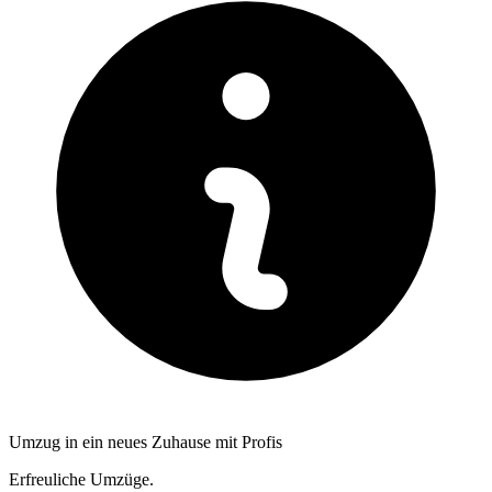
Umzug in ein neues Zuhause mit Profis
Erfreuliche Umzüge.