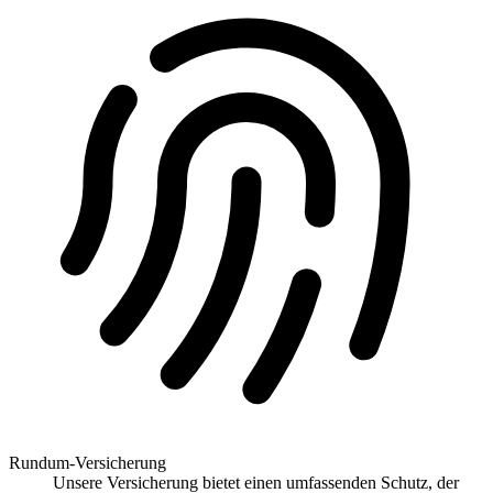
Rundum-Versicherung
Unsere Versicherung bietet einen umfassenden Schutz, der