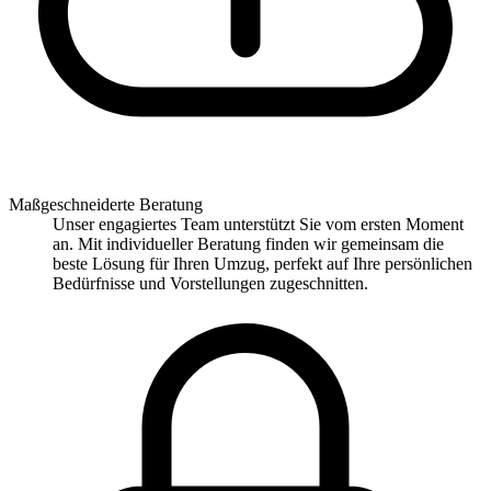
Maßgeschneiderte Beratung
Unser engagiertes Team unterstützt Sie vom ersten Moment
an. Mit individueller Beratung finden wir gemeinsam die
beste Lösung für Ihren Umzug, perfekt auf Ihre persönlichen
Bedürfnisse und Vorstellungen zugeschnitten.