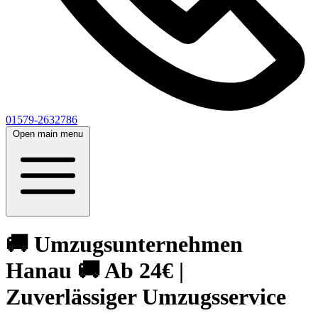
01579-2632786
Open main menu
🚚 Umzugsunternehmen
Hanau 🚚 Ab 24€ |
Zuverlässiger Umzugsservice