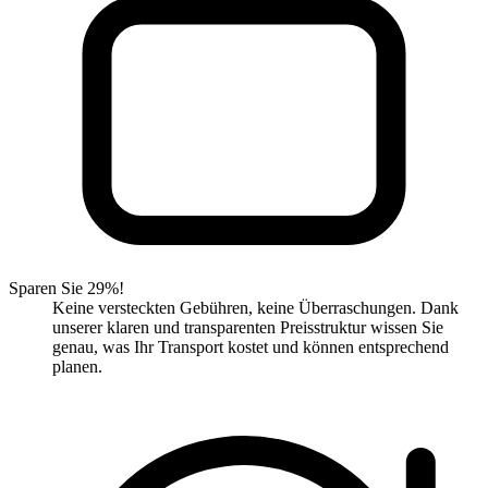
Sparen Sie 29%!
Keine versteckten Gebühren, keine Überraschungen. Dank
unserer klaren und transparenten Preisstruktur wissen Sie
genau, was Ihr Transport kostet und können entsprechend
planen.