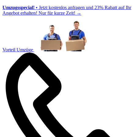
Umzugsspecial!
• Jetzt kostenlos anfragen und 23% Rabatt auf Ihr
Angebot erhalten! Nur für kurze Zeit!
→
Vorteil Umzüge