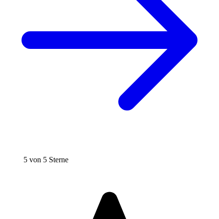
5 von 5 Sterne