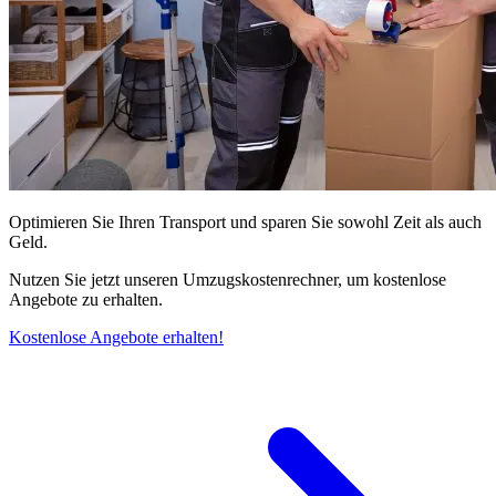
Optimieren Sie Ihren Transport und sparen Sie sowohl Zeit als auch
Geld.
Nutzen Sie jetzt unseren Umzugskostenrechner, um kostenlose
Angebote zu erhalten.
Kostenlose Angebote erhalten!