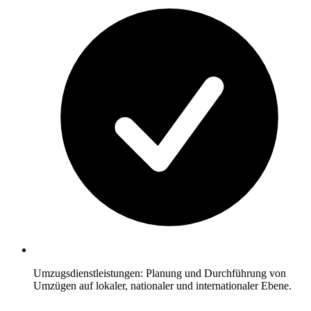
Umzugsdienstleistungen: Planung und Durchführung von
Umzügen auf lokaler, nationaler und internationaler Ebene.