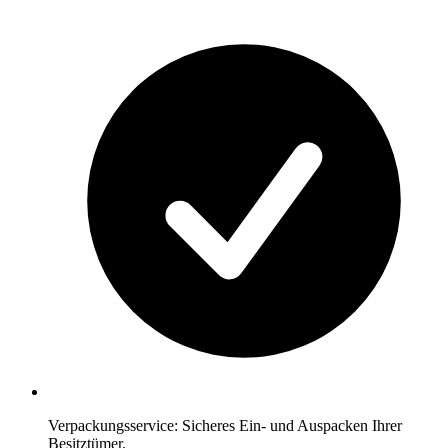
Verpackungsservice: Sicheres Ein- und Auspacken Ihrer
Besitztümer.