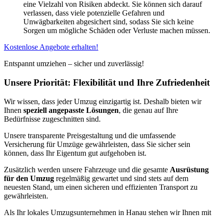
eine Vielzahl von Risiken abdeckt. Sie können sich darauf
verlassen, dass viele potenzielle Gefahren und
Unwägbarkeiten abgesichert sind, sodass Sie sich keine
Sorgen um mögliche Schäden oder Verluste machen müssen.
Kostenlose Angebote erhalten!
Entspannt umziehen – sicher und zuverlässig!
Unsere Priorität: Flexibilität und Ihre Zufriedenheit
Wir wissen, dass jeder Umzug einzigartig ist. Deshalb bieten wir
Ihnen
speziell angepasste Lösungen
, die genau auf Ihre
Bedürfnisse zugeschnitten sind.
Unsere transparente Preisgestaltung und die umfassende
Versicherung für Umzüge gewährleisten, dass Sie sicher sein
können, dass Ihr Eigentum gut aufgehoben ist.
Zusätzlich werden unsere Fahrzeuge und die gesamte
Ausrüstung
für den Umzug
regelmäßig gewartet und sind stets auf dem
neuesten Stand, um einen sicheren und effizienten Transport zu
gewährleisten.
Als Ihr lokales Umzugsunternehmen in Hanau stehen wir Ihnen mit