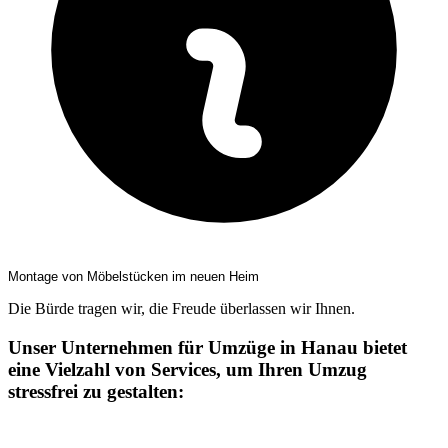
Montage von Möbelstücken im neuen Heim
Die Bürde tragen wir, die Freude überlassen wir Ihnen.
Unser Unternehmen für Umzüge in Hanau bietet
eine Vielzahl von Services, um Ihren Umzug
stressfrei zu gestalten: