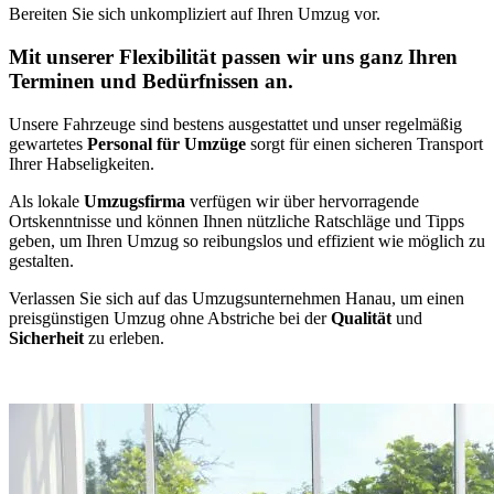
Bereiten Sie sich unkompliziert auf Ihren Umzug vor.
Mit unserer Flexibilität passen wir uns ganz Ihren
Terminen und Bedürfnissen an.
Unsere Fahrzeuge sind bestens ausgestattet und unser regelmäßig
gewartetes
Personal für Umzüge
sorgt für einen sicheren Transport
Ihrer Habseligkeiten.
Als lokale
Umzugsfirma
verfügen wir über hervorragende
Ortskenntnisse und können Ihnen nützliche Ratschläge und Tipps
geben, um Ihren Umzug so reibungslos und effizient wie möglich zu
gestalten.
Verlassen Sie sich auf das Umzugsunternehmen Hanau, um einen
preisgünstigen Umzug ohne Abstriche bei der
Qualität
und
Sicherheit
zu erleben.