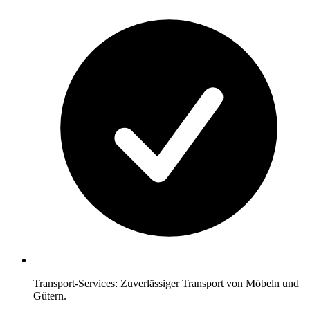
Transport-Services: Zuverlässiger Transport von Möbeln und
Gütern.