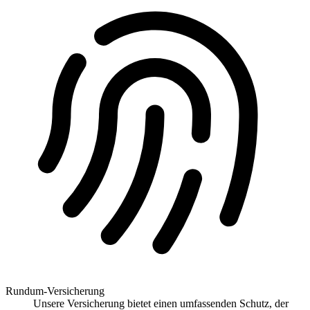
Rundum-Versicherung
Unsere Versicherung bietet einen umfassenden Schutz, der