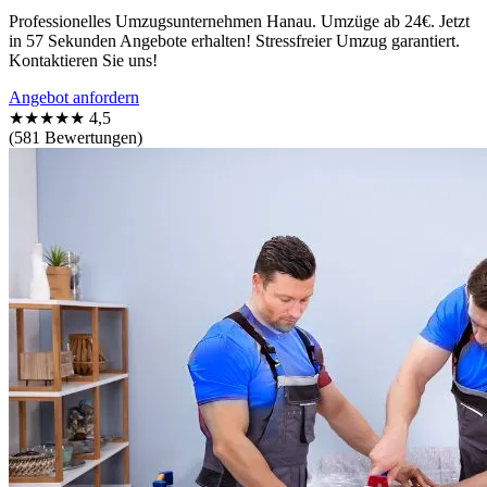
Professionelles Umzugsunternehmen Hanau. Umzüge ab 24€. Jetzt
in 57 Sekunden Angebote erhalten! Stressfreier Umzug garantiert.
Kontaktieren Sie uns!
Angebot anfordern
★★★★★
4,5
(581 Bewertungen)