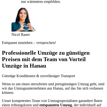
nur wärmstens empfehlen.
Nicol Bauer
Entspannt umziehen – versprochen!
Professionelle Umzüge zu günstigen
Preisen mit dem Team von Vorteil
Umzüge in Hanau
Günstige Konditionen & zuverlässiger Transport
Wenn es um einen stressfreien und preisgünstigen Umzug geht, sind
wir das Umzugsunternehmen aus Hanau, auf das Sie sich verlassen
können.
Unser kompetentes Team von Umzugsspezialisten garantiert Ihnen
einen reibungslosen und
entspannten Umzug
, der individuell auf