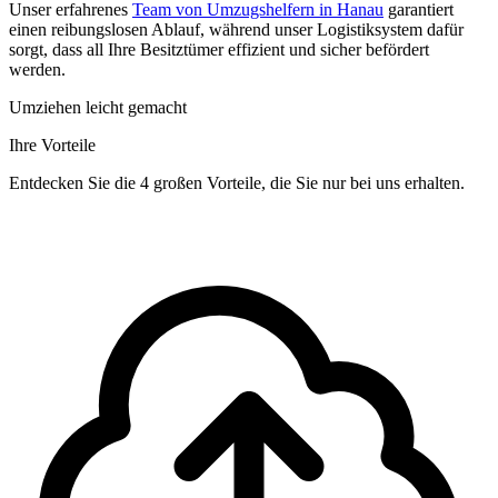
Unser erfahrenes
Team von Umzugshelfern in Hanau
garantiert
einen reibungslosen Ablauf, während unser Logistiksystem dafür
sorgt, dass all Ihre Besitztümer effizient und sicher befördert
werden.
Umziehen leicht gemacht
Ihre Vorteile
Entdecken Sie die 4 großen Vorteile, die Sie nur bei uns erhalten.