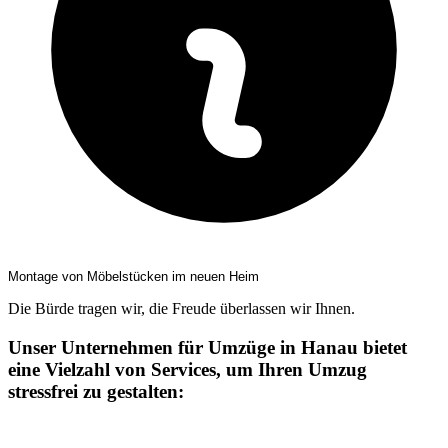
Montage von Möbelstücken im neuen Heim
Die Bürde tragen wir, die Freude überlassen wir Ihnen.
Unser Unternehmen für Umzüge in Hanau bietet
eine Vielzahl von Services, um Ihren Umzug
stressfrei zu gestalten: