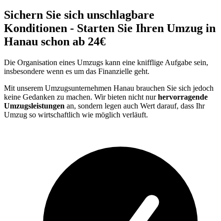
Sichern Sie sich unschlagbare
Konditionen - Starten Sie Ihren Umzug in
Hanau schon ab 24€
Die Organisation eines Umzugs kann eine knifflige Aufgabe sein,
insbesondere wenn es um das Finanzielle geht.
Mit unserem Umzugsunternehmen Hanau brauchen Sie sich jedoch
keine Gedanken zu machen. Wir bieten nicht nur
hervorragende
Umzugsleistungen
an, sondern legen auch Wert darauf, dass Ihr
Umzug so wirtschaftlich wie möglich verläuft.