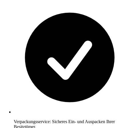
Verpackungsservice: Sicheres Ein- und Auspacken Ihrer
Besitztümer.