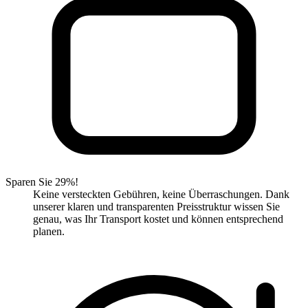
Sparen Sie 29%!
Keine versteckten Gebühren, keine Überraschungen. Dank
unserer klaren und transparenten Preisstruktur wissen Sie
genau, was Ihr Transport kostet und können entsprechend
planen.