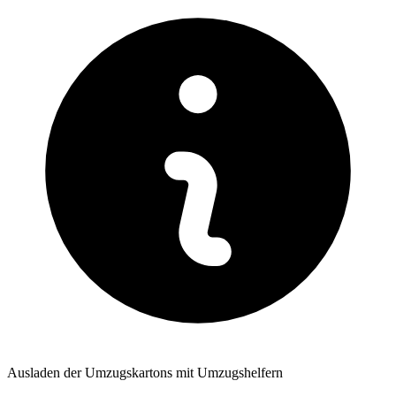
Ausladen der Umzugskartons mit Umzugshelfern