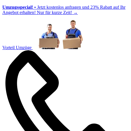
Umzugsspecial!
• Jetzt kostenlos anfragen und 23% Rabatt auf Ihr
Angebot erhalten! Nur für kurze Zeit!
→
Vorteil Umzüge