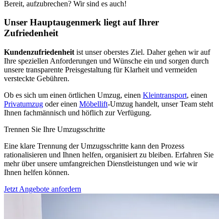
Bereit, aufzubrechen? Wir sind es auch!
Unser Hauptaugenmerk liegt auf Ihrer
Zufriedenheit
Kundenzufriedenheit
ist unser oberstes Ziel. Daher gehen wir auf
Ihre speziellen Anforderungen und Wünsche ein und sorgen durch
unsere transparente Preisgestaltung für Klarheit und vermeiden
versteckte Gebühren.
Ob es sich um einen örtlichen Umzug, einen
Kleintransport
, einen
Privatumzug
oder einen
Möbellift
-Umzug handelt, unser Team steht
Ihnen fachmännisch und höflich zur Verfügung.
Trennen Sie Ihre Umzugsschritte
Eine klare Trennung der Umzugsschritte kann den Prozess
rationalisieren und Ihnen helfen, organisiert zu bleiben. Erfahren Sie
mehr über unsere umfangreichen Dienstleistungen und wie wir
Ihnen helfen können.
Jetzt Angebote anfordern