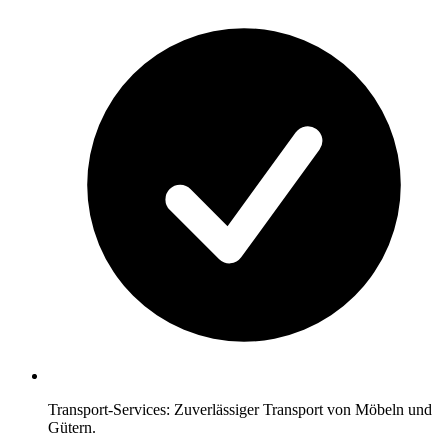
Transport-Services: Zuverlässiger Transport von Möbeln und
Gütern.