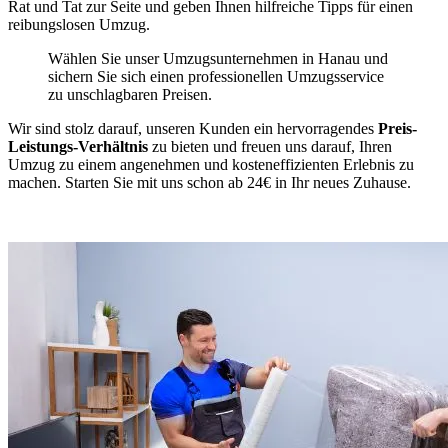
Rat und Tat zur Seite und geben Ihnen hilfreiche Tipps für einen
reibungslosen Umzug.
Wählen Sie unser Umzugsunternehmen in Hanau und
sichern Sie sich einen professionellen Umzugsservice
zu unschlagbaren Preisen.
Wir sind stolz darauf, unseren Kunden ein hervorragendes
Preis-
Leistungs-Verhältnis
zu bieten und freuen uns darauf, Ihren
Umzug zu einem angenehmen und kosteneffizienten Erlebnis zu
machen. Starten Sie mit uns schon ab 24€ in Ihr neues Zuhause.