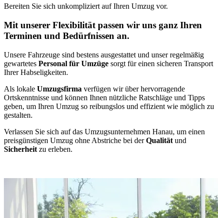
Bereiten Sie sich unkompliziert auf Ihren Umzug vor.
Mit unserer Flexibilität passen wir uns ganz Ihren
Terminen und Bedürfnissen an.
Unsere Fahrzeuge sind bestens ausgestattet und unser regelmäßig
gewartetes
Personal für Umzüge
sorgt für einen sicheren Transport
Ihrer Habseligkeiten.
Als lokale
Umzugsfirma
verfügen wir über hervorragende
Ortskenntnisse und können Ihnen nützliche Ratschläge und Tipps
geben, um Ihren Umzug so reibungslos und effizient wie möglich zu
gestalten.
Verlassen Sie sich auf das Umzugsunternehmen Hanau, um einen
preisgünstigen Umzug ohne Abstriche bei der
Qualität
und
Sicherheit
zu erleben.