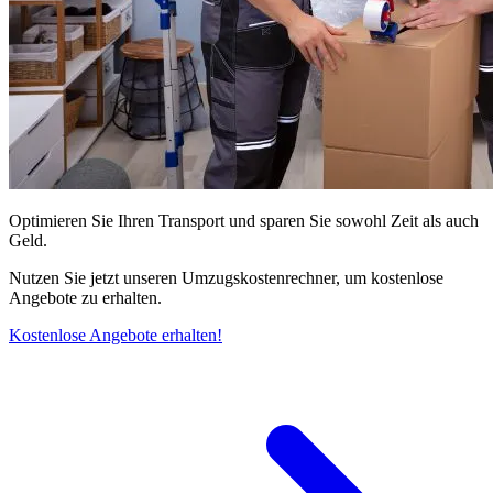
Optimieren Sie Ihren Transport und sparen Sie sowohl Zeit als auch
Geld.
Nutzen Sie jetzt unseren Umzugskostenrechner, um kostenlose
Angebote zu erhalten.
Kostenlose Angebote erhalten!