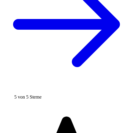
5 von 5 Sterne