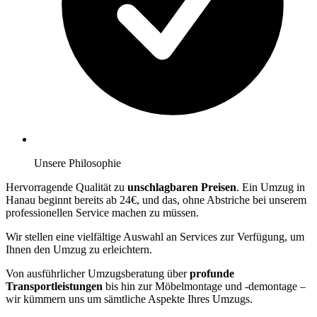
Unsere Philosophie
Hervorragende Qualität zu
unschlagbaren Preisen
. Ein Umzug in
Hanau beginnt bereits ab 24€, und das, ohne Abstriche bei unserem
professionellen Service machen zu müssen.
Wir stellen eine vielfältige Auswahl an Services zur Verfügung, um
Ihnen den Umzug zu erleichtern.
Von ausführlicher Umzugsberatung über
profunde
Transportleistungen
bis hin zur Möbelmontage und -demontage –
wir kümmern uns um sämtliche Aspekte Ihres Umzugs.