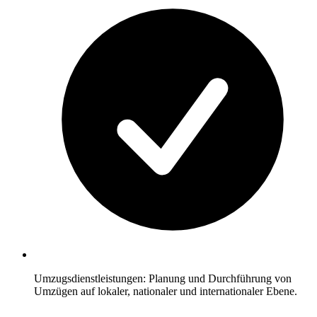
Umzugsdienstleistungen: Planung und Durchführung von
Umzügen auf lokaler, nationaler und internationaler Ebene.