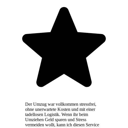
Der Umzug war vollkommen stressfrei,
ohne unerwartete Kosten und mit einer
tadellosen Logistik. Wenn ihr beim
Umziehen Geld sparen und Stress
vermeiden wollt, kann ich diesen Service