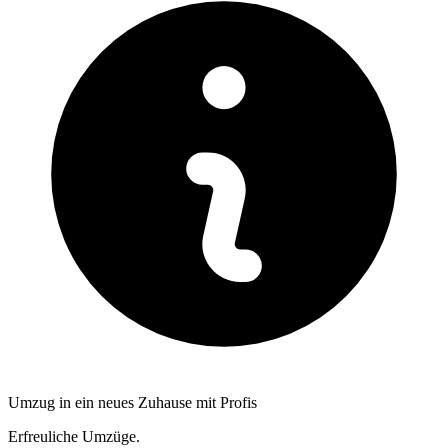
Umzug in ein neues Zuhause mit Profis
Erfreuliche Umzüge.