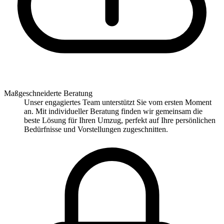
Maßgeschneiderte Beratung
Unser engagiertes Team unterstützt Sie vom ersten Moment
an. Mit individueller Beratung finden wir gemeinsam die
beste Lösung für Ihren Umzug, perfekt auf Ihre persönlichen
Bedürfnisse und Vorstellungen zugeschnitten.