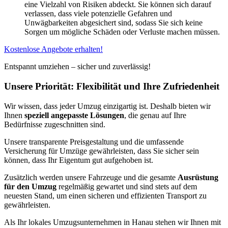
eine Vielzahl von Risiken abdeckt. Sie können sich darauf
verlassen, dass viele potenzielle Gefahren und
Unwägbarkeiten abgesichert sind, sodass Sie sich keine
Sorgen um mögliche Schäden oder Verluste machen müssen.
Kostenlose Angebote erhalten!
Entspannt umziehen – sicher und zuverlässig!
Unsere Priorität: Flexibilität und Ihre Zufriedenheit
Wir wissen, dass jeder Umzug einzigartig ist. Deshalb bieten wir
Ihnen
speziell angepasste Lösungen
, die genau auf Ihre
Bedürfnisse zugeschnitten sind.
Unsere transparente Preisgestaltung und die umfassende
Versicherung für Umzüge gewährleisten, dass Sie sicher sein
können, dass Ihr Eigentum gut aufgehoben ist.
Zusätzlich werden unsere Fahrzeuge und die gesamte
Ausrüstung
für den Umzug
regelmäßig gewartet und sind stets auf dem
neuesten Stand, um einen sicheren und effizienten Transport zu
gewährleisten.
Als Ihr lokales Umzugsunternehmen in Hanau stehen wir Ihnen mit