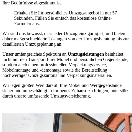
Ihre Bedürfnisse abgestimmt ist.
Erhalten Sie Ihr persönliches Umzugsangebot in nur 57
Sekunden. Füllen Sie einfach das kostenlose Online-
Formular aus.
Wir sind uns bewusst, dass jeder Umzug einzigartig ist, und bieten
daher maßgeschneiderte Lösungen von der Umzugsberatung bis zur
detaillierten Umzugsplanung an.
Unser umfangreiches Spektrum an
Umzugsleistungen
beinhaltet
nicht nur den Transport Ihrer Möbel und persönlichen Gegenstände,
sondern auch einen professionellen Verpackungsservice,
Möbelmontage und -demontage sowie die Bereitstellung
hochwertiger Umzugskartons und Verpackungsmaterialien.
Wir legen großen Wert darauf, Ihre Möbel und Wertgegenstände
sicher und unbeschädigt in Ihr neues Zuhause zu bringen, unterstützt
durch unsere umfassende Umzugsversicherung.