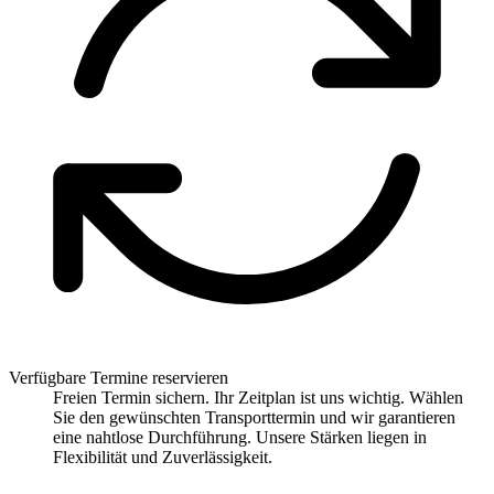
Verfügbare Termine reservieren
Freien Termin sichern. Ihr Zeitplan ist uns wichtig. Wählen
Sie den gewünschten Transporttermin und wir garantieren
eine nahtlose Durchführung. Unsere Stärken liegen in
Flexibilität und Zuverlässigkeit.