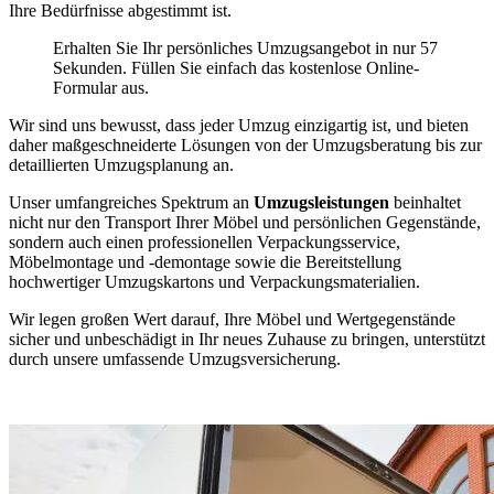
Ihre Bedürfnisse abgestimmt ist.
Erhalten Sie Ihr persönliches Umzugsangebot in nur 57
Sekunden. Füllen Sie einfach das kostenlose Online-
Formular aus.
Wir sind uns bewusst, dass jeder Umzug einzigartig ist, und bieten
daher maßgeschneiderte Lösungen von der Umzugsberatung bis zur
detaillierten Umzugsplanung an.
Unser umfangreiches Spektrum an
Umzugsleistungen
beinhaltet
nicht nur den Transport Ihrer Möbel und persönlichen Gegenstände,
sondern auch einen professionellen Verpackungsservice,
Möbelmontage und -demontage sowie die Bereitstellung
hochwertiger Umzugskartons und Verpackungsmaterialien.
Wir legen großen Wert darauf, Ihre Möbel und Wertgegenstände
sicher und unbeschädigt in Ihr neues Zuhause zu bringen, unterstützt
durch unsere umfassende Umzugsversicherung.