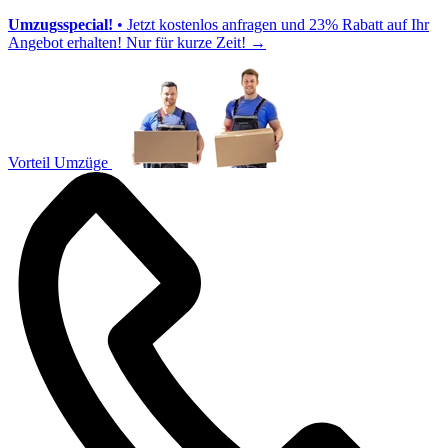
Umzugsspecial!
• Jetzt kostenlos anfragen und 23% Rabatt auf Ihr
Angebot erhalten! Nur für kurze Zeit!
→
Vorteil Umzüge