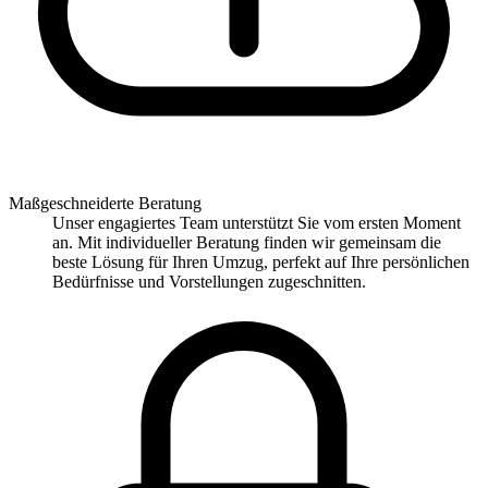
Maßgeschneiderte Beratung
Unser engagiertes Team unterstützt Sie vom ersten Moment
an. Mit individueller Beratung finden wir gemeinsam die
beste Lösung für Ihren Umzug, perfekt auf Ihre persönlichen
Bedürfnisse und Vorstellungen zugeschnitten.