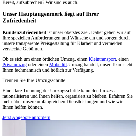
Bereit, aufzubrechen? Wir sind es auch!
Unser Hauptaugenmerk liegt auf Ihrer
Zufriedenheit
Kundenzufriedenheit
ist unser oberstes Ziel. Daher gehen wir auf
Ihre speziellen Anforderungen und Wünsche ein und sorgen durch
unsere transparente Preisgestaltung für Klarheit und vermeiden
versteckte Gebühren.
Ob es sich um einen örtlichen Umzug, einen
Kleintransport
, einen
Privatumzug
oder einen
Möbellift
-Umzug handelt, unser Team steht
Ihnen fachmännisch und höflich zur Verfügung.
Trennen Sie Ihre Umzugsschritte
Eine klare Trennung der Umzugsschritte kann den Prozess
rationalisieren und Ihnen helfen, organisiert zu bleiben. Erfahren Sie
mehr über unsere umfangreichen Dienstleistungen und wie wir
Ihnen helfen können.
Jetzt Angebote anfordern