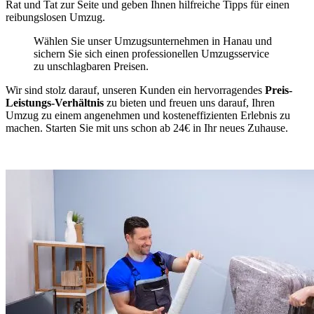
Rat und Tat zur Seite und geben Ihnen hilfreiche Tipps für einen
reibungslosen Umzug.
Wählen Sie unser Umzugsunternehmen in Hanau und
sichern Sie sich einen professionellen Umzugsservice
zu unschlagbaren Preisen.
Wir sind stolz darauf, unseren Kunden ein hervorragendes
Preis-
Leistungs-Verhältnis
zu bieten und freuen uns darauf, Ihren
Umzug zu einem angenehmen und kosteneffizienten Erlebnis zu
machen. Starten Sie mit uns schon ab 24€ in Ihr neues Zuhause.