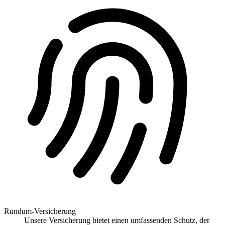
Rundum-Versicherung
Unsere Versicherung bietet einen umfassenden Schutz, der