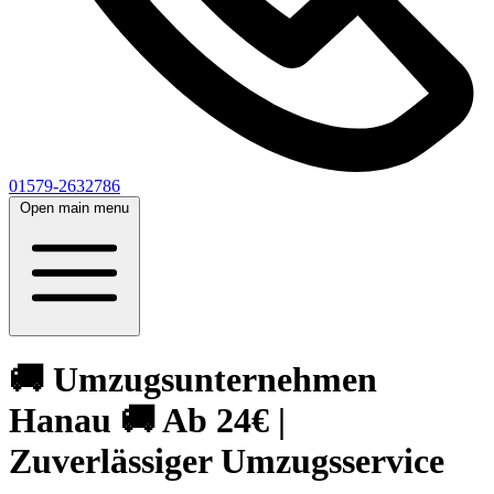
01579-2632786
Open main menu
🚚 Umzugsunternehmen
Hanau 🚚 Ab 24€ |
Zuverlässiger Umzugsservice