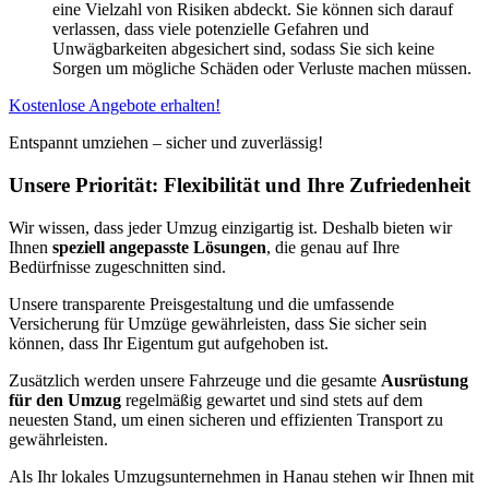
eine Vielzahl von Risiken abdeckt. Sie können sich darauf
verlassen, dass viele potenzielle Gefahren und
Unwägbarkeiten abgesichert sind, sodass Sie sich keine
Sorgen um mögliche Schäden oder Verluste machen müssen.
Kostenlose Angebote erhalten!
Entspannt umziehen – sicher und zuverlässig!
Unsere Priorität: Flexibilität und Ihre Zufriedenheit
Wir wissen, dass jeder Umzug einzigartig ist. Deshalb bieten wir
Ihnen
speziell angepasste Lösungen
, die genau auf Ihre
Bedürfnisse zugeschnitten sind.
Unsere transparente Preisgestaltung und die umfassende
Versicherung für Umzüge gewährleisten, dass Sie sicher sein
können, dass Ihr Eigentum gut aufgehoben ist.
Zusätzlich werden unsere Fahrzeuge und die gesamte
Ausrüstung
für den Umzug
regelmäßig gewartet und sind stets auf dem
neuesten Stand, um einen sicheren und effizienten Transport zu
gewährleisten.
Als Ihr lokales Umzugsunternehmen in Hanau stehen wir Ihnen mit