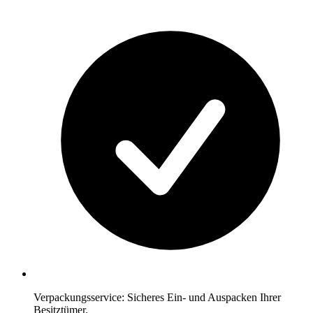
Verpackungsservice: Sicheres Ein- und Auspacken Ihrer
Besitztümer.