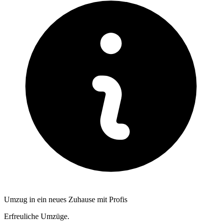
Umzug in ein neues Zuhause mit Profis
Erfreuliche Umzüge.