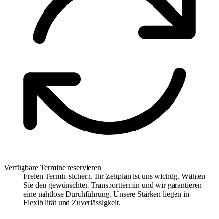
Verfügbare Termine reservieren
Freien Termin sichern. Ihr Zeitplan ist uns wichtig. Wählen
Sie den gewünschten Transporttermin und wir garantieren
eine nahtlose Durchführung. Unsere Stärken liegen in
Flexibilität und Zuverlässigkeit.