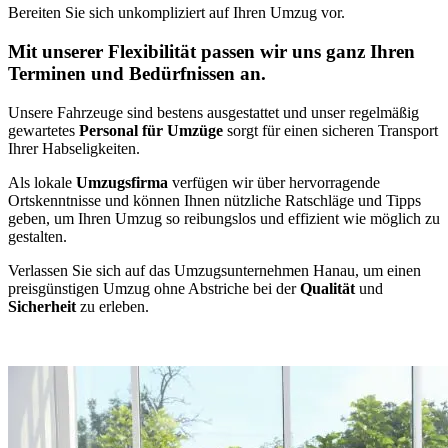
Bereiten Sie sich unkompliziert auf Ihren Umzug vor.
Mit unserer Flexibilität passen wir uns ganz Ihren
Terminen und Bedürfnissen an.
Unsere Fahrzeuge sind bestens ausgestattet und unser regelmäßig
gewartetes
Personal für Umzüge
sorgt für einen sicheren Transport
Ihrer Habseligkeiten.
Als lokale
Umzugsfirma
verfügen wir über hervorragende
Ortskenntnisse und können Ihnen nützliche Ratschläge und Tipps
geben, um Ihren Umzug so reibungslos und effizient wie möglich zu
gestalten.
Verlassen Sie sich auf das Umzugsunternehmen Hanau, um einen
preisgünstigen Umzug ohne Abstriche bei der
Qualität
und
Sicherheit
zu erleben.