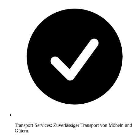
Transport-Services: Zuverlässiger Transport von Möbeln und
Gütern.