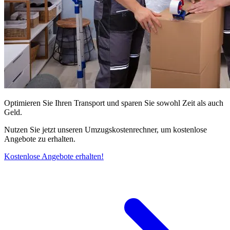
Optimieren Sie Ihren Transport und sparen Sie sowohl Zeit als auch
Geld.
Nutzen Sie jetzt unseren Umzugskostenrechner, um kostenlose
Angebote zu erhalten.
Kostenlose Angebote erhalten!