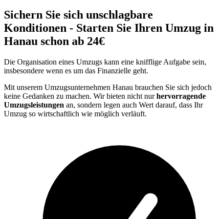
Sichern Sie sich unschlagbare
Konditionen - Starten Sie Ihren Umzug in
Hanau schon ab 24€
Die Organisation eines Umzugs kann eine knifflige Aufgabe sein,
insbesondere wenn es um das Finanzielle geht.
Mit unserem Umzugsunternehmen Hanau brauchen Sie sich jedoch
keine Gedanken zu machen. Wir bieten nicht nur
hervorragende
Umzugsleistungen
an, sondern legen auch Wert darauf, dass Ihr
Umzug so wirtschaftlich wie möglich verläuft.