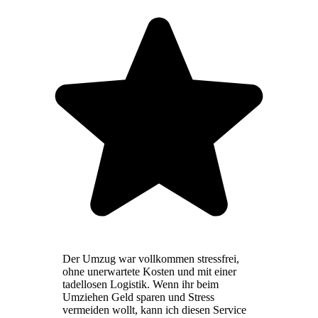
Der Umzug war vollkommen stressfrei,
ohne unerwartete Kosten und mit einer
tadellosen Logistik. Wenn ihr beim
Umziehen Geld sparen und Stress
vermeiden wollt, kann ich diesen Service