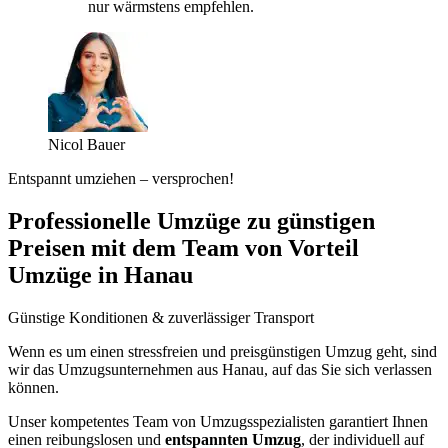
nur wärmstens empfehlen.
Nicol Bauer
Entspannt umziehen – versprochen!
Professionelle Umzüge zu günstigen
Preisen mit dem Team von Vorteil
Umzüge in Hanau
Günstige Konditionen & zuverlässiger Transport
Wenn es um einen stressfreien und preisgünstigen Umzug geht, sind
wir das Umzugsunternehmen aus Hanau, auf das Sie sich verlassen
können.
Unser kompetentes Team von Umzugsspezialisten garantiert Ihnen
einen reibungslosen und
entspannten Umzug
, der individuell auf