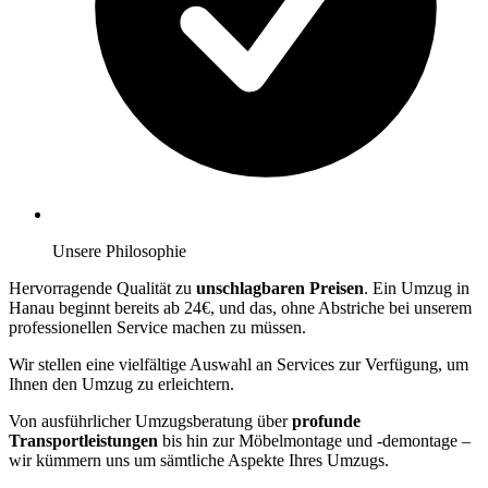
Unsere Philosophie
Hervorragende Qualität zu
unschlagbaren Preisen
. Ein Umzug in
Hanau beginnt bereits ab 24€, und das, ohne Abstriche bei unserem
professionellen Service machen zu müssen.
Wir stellen eine vielfältige Auswahl an Services zur Verfügung, um
Ihnen den Umzug zu erleichtern.
Von ausführlicher Umzugsberatung über
profunde
Transportleistungen
bis hin zur Möbelmontage und -demontage –
wir kümmern uns um sämtliche Aspekte Ihres Umzugs.