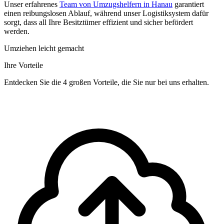
Unser erfahrenes
Team von Umzugshelfern in Hanau
garantiert
einen reibungslosen Ablauf, während unser Logistiksystem dafür
sorgt, dass all Ihre Besitztümer effizient und sicher befördert
werden.
Umziehen leicht gemacht
Ihre Vorteile
Entdecken Sie die 4 großen Vorteile, die Sie nur bei uns erhalten.