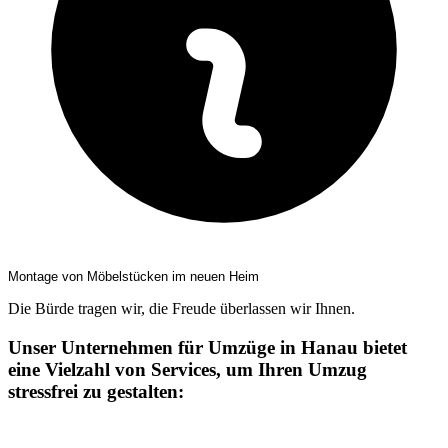
Montage von Möbelstücken im neuen Heim
Die Bürde tragen wir, die Freude überlassen wir Ihnen.
Unser Unternehmen für Umzüge in Hanau bietet
eine Vielzahl von Services, um Ihren Umzug
stressfrei zu gestalten: