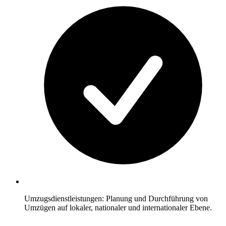
Umzugsdienstleistungen: Planung und Durchführung von
Umzügen auf lokaler, nationaler und internationaler Ebene.