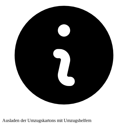
Ausladen der Umzugskartons mit Umzugshelfern