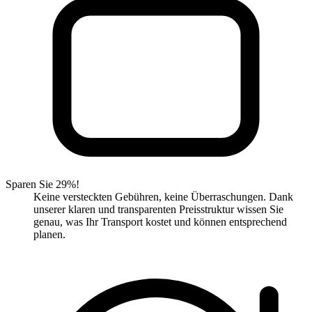
Sparen Sie 29%!
Keine versteckten Gebühren, keine Überraschungen. Dank
unserer klaren und transparenten Preisstruktur wissen Sie
genau, was Ihr Transport kostet und können entsprechend
planen.