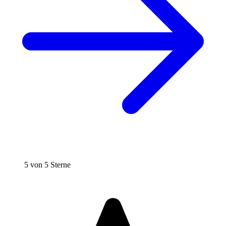
5 von 5 Sterne