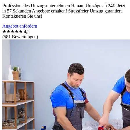
Professionelles Umzugsunternehmen Hanau. Umzüge ab 24€. Jetzt
in 57 Sekunden Angebote erhalten! Stressfreier Umzug garantiert.
Kontaktieren Sie uns!
Angebot anfordern
★★★★★
4,5
(581 Bewertungen)