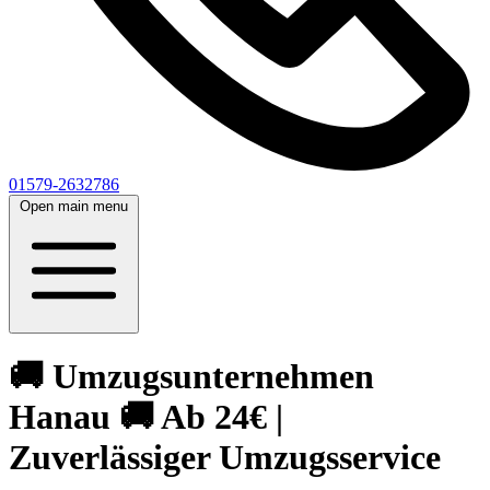
01579-2632786
Open main menu
🚚 Umzugsunternehmen
Hanau 🚚 Ab 24€ |
Zuverlässiger Umzugsservice