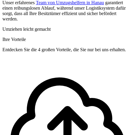
Unser erfahrenes
Team von Umzugshelfern in Hanau
garantiert
einen reibungslosen Ablauf, während unser Logistiksystem dafür
sorgt, dass all Ihre Besitztümer effizient und sicher befördert
werden.
Umziehen leicht gemacht
Ihre Vorteile
Entdecken Sie die 4 großen Vorteile, die Sie nur bei uns erhalten.