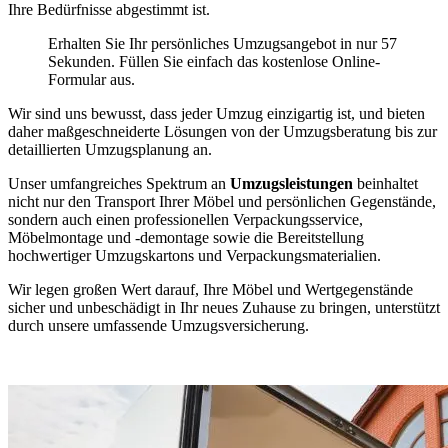
Ihre Bedürfnisse abgestimmt ist.
Erhalten Sie Ihr persönliches Umzugsangebot in nur 57
Sekunden. Füllen Sie einfach das kostenlose Online-
Formular aus.
Wir sind uns bewusst, dass jeder Umzug einzigartig ist, und bieten
daher maßgeschneiderte Lösungen von der Umzugsberatung bis zur
detaillierten Umzugsplanung an.
Unser umfangreiches Spektrum an
Umzugsleistungen
beinhaltet
nicht nur den Transport Ihrer Möbel und persönlichen Gegenstände,
sondern auch einen professionellen Verpackungsservice,
Möbelmontage und -demontage sowie die Bereitstellung
hochwertiger Umzugskartons und Verpackungsmaterialien.
Wir legen großen Wert darauf, Ihre Möbel und Wertgegenstände
sicher und unbeschädigt in Ihr neues Zuhause zu bringen, unterstützt
durch unsere umfassende Umzugsversicherung.