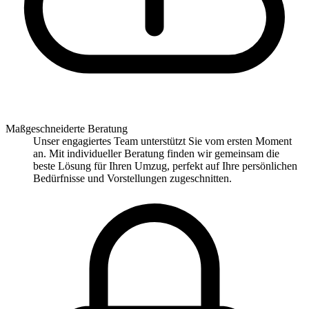
Maßgeschneiderte Beratung
Unser engagiertes Team unterstützt Sie vom ersten Moment
an. Mit individueller Beratung finden wir gemeinsam die
beste Lösung für Ihren Umzug, perfekt auf Ihre persönlichen
Bedürfnisse und Vorstellungen zugeschnitten.