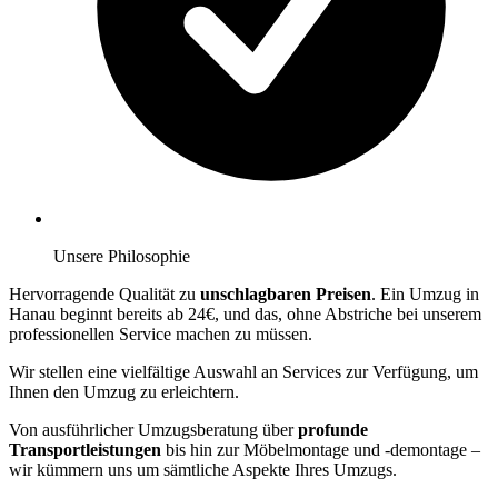
Unsere Philosophie
Hervorragende Qualität zu
unschlagbaren Preisen
. Ein Umzug in
Hanau beginnt bereits ab 24€, und das, ohne Abstriche bei unserem
professionellen Service machen zu müssen.
Wir stellen eine vielfältige Auswahl an Services zur Verfügung, um
Ihnen den Umzug zu erleichtern.
Von ausführlicher Umzugsberatung über
profunde
Transportleistungen
bis hin zur Möbelmontage und -demontage –
wir kümmern uns um sämtliche Aspekte Ihres Umzugs.