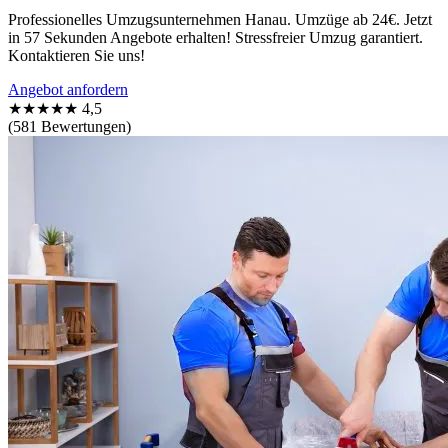
Professionelles Umzugsunternehmen Hanau. Umzüge ab 24€. Jetzt
in 57 Sekunden Angebote erhalten! Stressfreier Umzug garantiert.
Kontaktieren Sie uns!
Angebot anfordern
★★★★★
4,5
(581 Bewertungen)