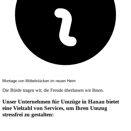
Montage von Möbelstücken im neuen Heim
Die Bürde tragen wir, die Freude überlassen wir Ihnen.
Unser Unternehmen für Umzüge in Hanau bietet
eine Vielzahl von Services, um Ihren Umzug
stressfrei zu gestalten: