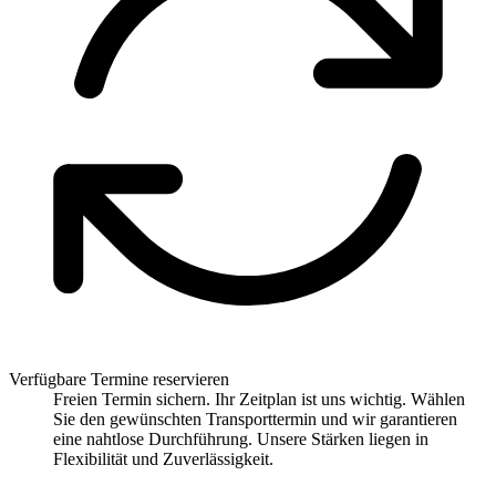
Verfügbare Termine reservieren
Freien Termin sichern. Ihr Zeitplan ist uns wichtig. Wählen
Sie den gewünschten Transporttermin und wir garantieren
eine nahtlose Durchführung. Unsere Stärken liegen in
Flexibilität und Zuverlässigkeit.