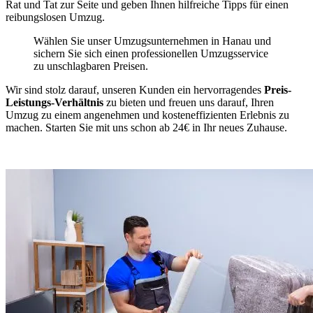
Rat und Tat zur Seite und geben Ihnen hilfreiche Tipps für einen
reibungslosen Umzug.
Wählen Sie unser Umzugsunternehmen in Hanau und
sichern Sie sich einen professionellen Umzugsservice
zu unschlagbaren Preisen.
Wir sind stolz darauf, unseren Kunden ein hervorragendes
Preis-
Leistungs-Verhältnis
zu bieten und freuen uns darauf, Ihren
Umzug zu einem angenehmen und kosteneffizienten Erlebnis zu
machen. Starten Sie mit uns schon ab 24€ in Ihr neues Zuhause.