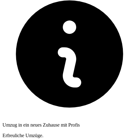
Umzug in ein neues Zuhause mit Profis
Erfreuliche Umzüge.