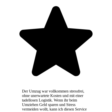
Der Umzug war vollkommen stressfrei,
ohne unerwartete Kosten und mit einer
tadellosen Logistik. Wenn ihr beim
Umziehen Geld sparen und Stress
vermeiden wollt, kann ich diesen Service