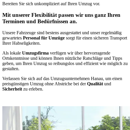
Bereiten Sie sich unkompliziert auf Ihren Umzug vor.
Mit unserer Flexibilität passen wir uns ganz Ihren
Terminen und Bedürfnissen an.
Unsere Fahrzeuge sind bestens ausgestattet und unser regelmäßig
gewartetes
Personal für Umzüge
sorgt für einen sicheren Transport
Ihrer Habseligkeiten.
Als lokale
Umzugsfirma
verfügen wir über hervorragende
Ortskenntnisse und können Ihnen nützliche Ratschläge und Tipps
geben, um Ihren Umzug so reibungslos und effizient wie möglich zu
gestalten.
Verlassen Sie sich auf das Umzugsunternehmen Hanau, um einen
preisgünstigen Umzug ohne Abstriche bei der
Qualität
und
Sicherheit
zu erleben.