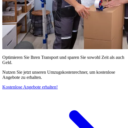
Optimieren Sie Ihren Transport und sparen Sie sowohl Zeit als auch
Geld.
Nutzen Sie jetzt unseren Umzugskostenrechner, um kostenlose
Angebote zu erhalten.
Kostenlose Angebote erhalten!