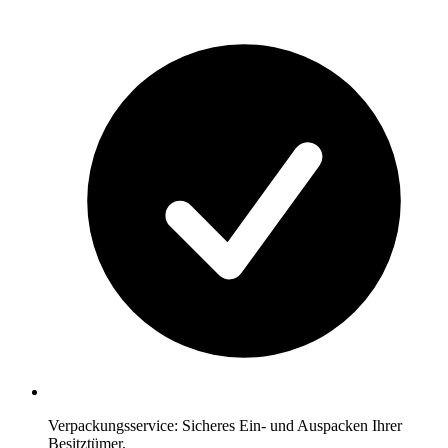
Verpackungsservice: Sicheres Ein- und Auspacken Ihrer
Besitztümer.