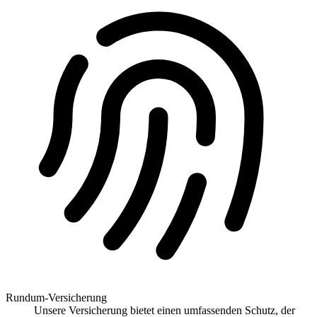
Rundum-Versicherung
Unsere Versicherung bietet einen umfassenden Schutz, der