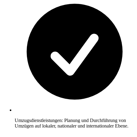
Umzugsdienstleistungen: Planung und Durchführung von
Umzügen auf lokaler, nationaler und internationaler Ebene.