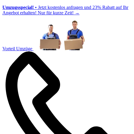
Umzugsspecial!
• Jetzt kostenlos anfragen und 23% Rabatt auf Ihr
Angebot erhalten! Nur für kurze Zeit!
→
Vorteil Umzüge