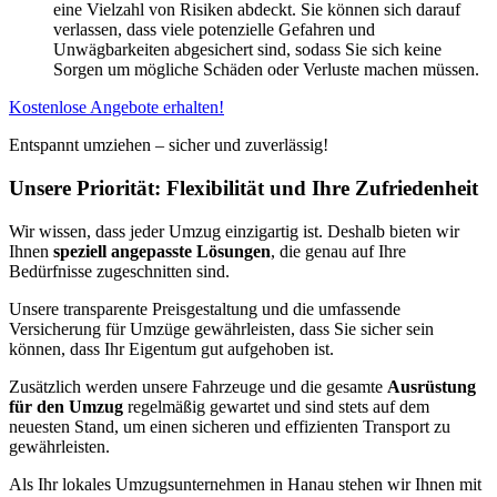
eine Vielzahl von Risiken abdeckt. Sie können sich darauf
verlassen, dass viele potenzielle Gefahren und
Unwägbarkeiten abgesichert sind, sodass Sie sich keine
Sorgen um mögliche Schäden oder Verluste machen müssen.
Kostenlose Angebote erhalten!
Entspannt umziehen – sicher und zuverlässig!
Unsere Priorität: Flexibilität und Ihre Zufriedenheit
Wir wissen, dass jeder Umzug einzigartig ist. Deshalb bieten wir
Ihnen
speziell angepasste Lösungen
, die genau auf Ihre
Bedürfnisse zugeschnitten sind.
Unsere transparente Preisgestaltung und die umfassende
Versicherung für Umzüge gewährleisten, dass Sie sicher sein
können, dass Ihr Eigentum gut aufgehoben ist.
Zusätzlich werden unsere Fahrzeuge und die gesamte
Ausrüstung
für den Umzug
regelmäßig gewartet und sind stets auf dem
neuesten Stand, um einen sicheren und effizienten Transport zu
gewährleisten.
Als Ihr lokales Umzugsunternehmen in Hanau stehen wir Ihnen mit