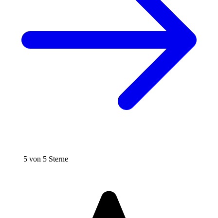
5 von 5 Sterne