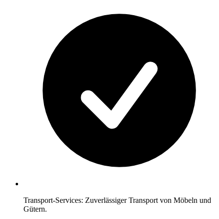
Transport-Services: Zuverlässiger Transport von Möbeln und
Gütern.