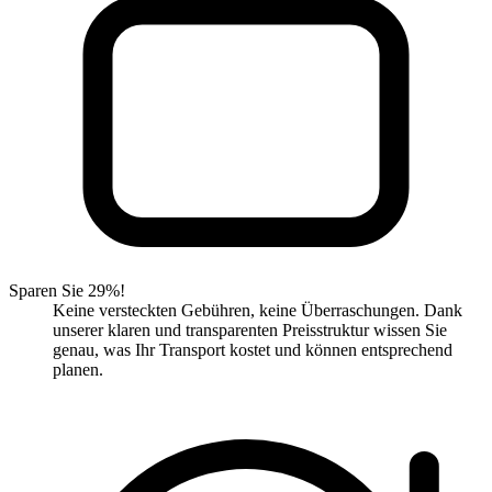
Sparen Sie 29%!
Keine versteckten Gebühren, keine Überraschungen. Dank
unserer klaren und transparenten Preisstruktur wissen Sie
genau, was Ihr Transport kostet und können entsprechend
planen.