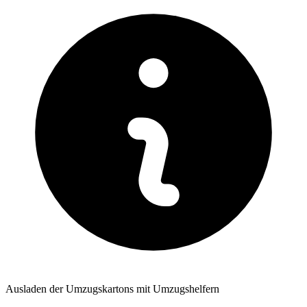
Ausladen der Umzugskartons mit Umzugshelfern