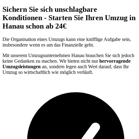
Sichern Sie sich unschlagbare
Konditionen - Starten Sie Ihren Umzug in
Hanau schon ab 24€
Die Organisation eines Umzugs kann eine knifflige Aufgabe sein,
insbesondere wenn es um das Finanzielle geht.
Mit unserem Umzugsunternehmen Hanau brauchen Sie sich jedoch
keine Gedanken zu machen. Wir bieten nicht nur
hervorragende
Umzugsleistungen
an, sondern legen auch Wert darauf, dass Ihr
Umzug so wirtschaftlich wie möglich verläuft.