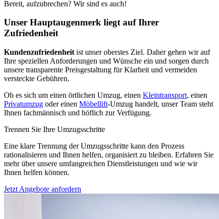
Bereit, aufzubrechen? Wir sind es auch!
Unser Hauptaugenmerk liegt auf Ihrer
Zufriedenheit
Kundenzufriedenheit
ist unser oberstes Ziel. Daher gehen wir auf
Ihre speziellen Anforderungen und Wünsche ein und sorgen durch
unsere transparente Preisgestaltung für Klarheit und vermeiden
versteckte Gebühren.
Ob es sich um einen örtlichen Umzug, einen
Kleintransport
, einen
Privatumzug
oder einen
Möbellift
-Umzug handelt, unser Team steht
Ihnen fachmännisch und höflich zur Verfügung.
Trennen Sie Ihre Umzugsschritte
Eine klare Trennung der Umzugsschritte kann den Prozess
rationalisieren und Ihnen helfen, organisiert zu bleiben. Erfahren Sie
mehr über unsere umfangreichen Dienstleistungen und wie wir
Ihnen helfen können.
Jetzt Angebote anfordern