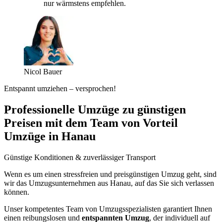
nur wärmstens empfehlen.
Nicol Bauer
Entspannt umziehen – versprochen!
Professionelle Umzüge zu günstigen
Preisen mit dem Team von Vorteil
Umzüge in Hanau
Günstige Konditionen & zuverlässiger Transport
Wenn es um einen stressfreien und preisgünstigen Umzug geht, sind
wir das Umzugsunternehmen aus Hanau, auf das Sie sich verlassen
können.
Unser kompetentes Team von Umzugsspezialisten garantiert Ihnen
einen reibungslosen und
entspannten Umzug
, der individuell auf