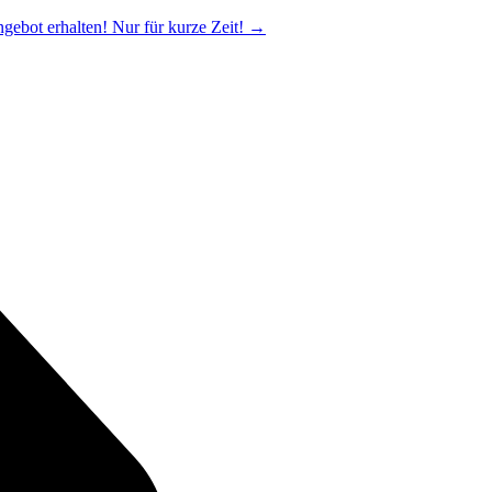
ngebot erhalten! Nur für kurze Zeit!
→