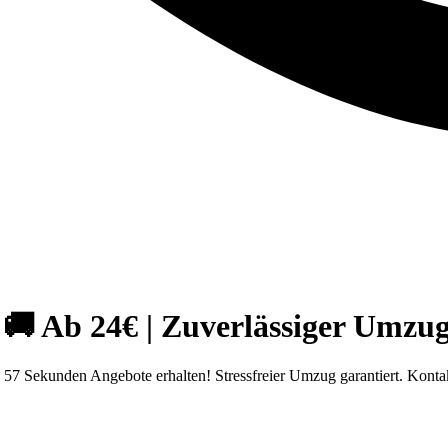
 Ab 24€ | Zuverlässiger Umzug
7 Sekunden Angebote erhalten! Stressfreier Umzug garantiert. Kontak