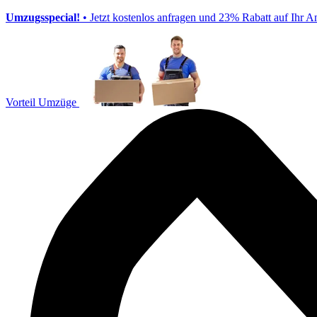
Umzugsspecial!
• Jetzt kostenlos anfragen und 23% Rabatt auf Ihr A
Vorteil Umzüge