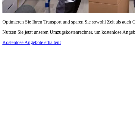
Optimieren Sie Ihren Transport und sparen Sie sowohl Zeit als auch 
Nutzen Sie jetzt unseren Umzugskostenrechner, um kostenlose Angebo
Kostenlose Angebote erhalten!