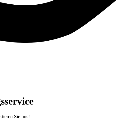
sservice
tieren Sie uns!