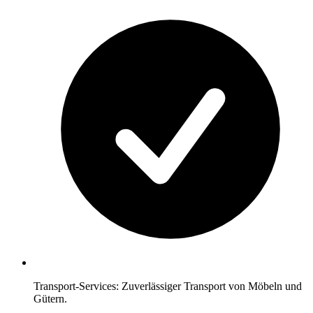
Transport-Services: Zuverlässiger Transport von Möbeln und
Gütern.