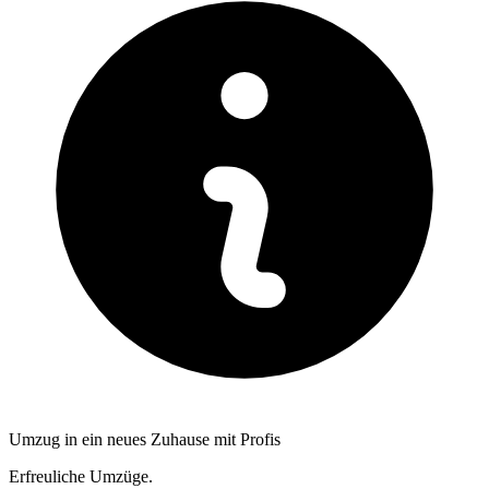
Umzug in ein neues Zuhause mit Profis
Erfreuliche Umzüge.