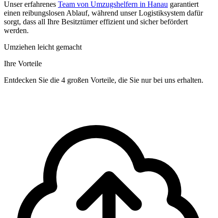
Unser erfahrenes
Team von Umzugshelfern in Hanau
garantiert
einen reibungslosen Ablauf, während unser Logistiksystem dafür
sorgt, dass all Ihre Besitztümer effizient und sicher befördert
werden.
Umziehen leicht gemacht
Ihre Vorteile
Entdecken Sie die 4 großen Vorteile, die Sie nur bei uns erhalten.