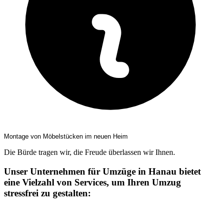
Montage von Möbelstücken im neuen Heim
Die Bürde tragen wir, die Freude überlassen wir Ihnen.
Unser Unternehmen für Umzüge in Hanau bietet
eine Vielzahl von Services, um Ihren Umzug
stressfrei zu gestalten: