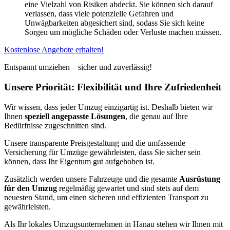
eine Vielzahl von Risiken abdeckt. Sie können sich darauf
verlassen, dass viele potenzielle Gefahren und
Unwägbarkeiten abgesichert sind, sodass Sie sich keine
Sorgen um mögliche Schäden oder Verluste machen müssen.
Kostenlose Angebote erhalten!
Entspannt umziehen – sicher und zuverlässig!
Unsere Priorität: Flexibilität und Ihre Zufriedenheit
Wir wissen, dass jeder Umzug einzigartig ist. Deshalb bieten wir
Ihnen
speziell angepasste Lösungen
, die genau auf Ihre
Bedürfnisse zugeschnitten sind.
Unsere transparente Preisgestaltung und die umfassende
Versicherung für Umzüge gewährleisten, dass Sie sicher sein
können, dass Ihr Eigentum gut aufgehoben ist.
Zusätzlich werden unsere Fahrzeuge und die gesamte
Ausrüstung
für den Umzug
regelmäßig gewartet und sind stets auf dem
neuesten Stand, um einen sicheren und effizienten Transport zu
gewährleisten.
Als Ihr lokales Umzugsunternehmen in Hanau stehen wir Ihnen mit