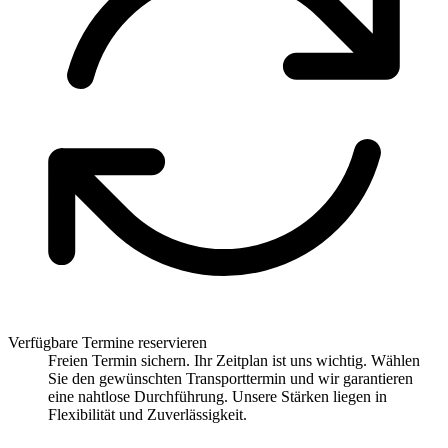
Verfügbare Termine reservieren
Freien Termin sichern. Ihr Zeitplan ist uns wichtig. Wählen
Sie den gewünschten Transporttermin und wir garantieren
eine nahtlose Durchführung. Unsere Stärken liegen in
Flexibilität und Zuverlässigkeit.