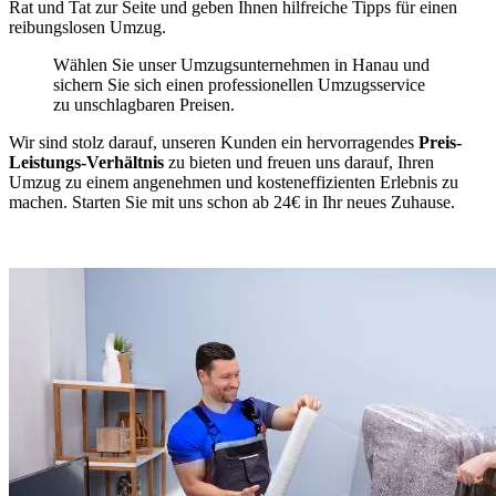
Rat und Tat zur Seite und geben Ihnen hilfreiche Tipps für einen
reibungslosen Umzug.
Wählen Sie unser Umzugsunternehmen in Hanau und
sichern Sie sich einen professionellen Umzugsservice
zu unschlagbaren Preisen.
Wir sind stolz darauf, unseren Kunden ein hervorragendes
Preis-
Leistungs-Verhältnis
zu bieten und freuen uns darauf, Ihren
Umzug zu einem angenehmen und kosteneffizienten Erlebnis zu
machen. Starten Sie mit uns schon ab 24€ in Ihr neues Zuhause.