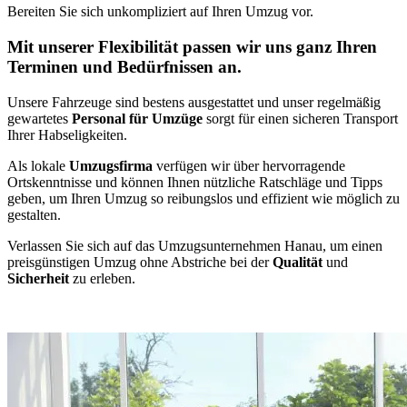
Bereiten Sie sich unkompliziert auf Ihren Umzug vor.
Mit unserer Flexibilität passen wir uns ganz Ihren
Terminen und Bedürfnissen an.
Unsere Fahrzeuge sind bestens ausgestattet und unser regelmäßig
gewartetes
Personal für Umzüge
sorgt für einen sicheren Transport
Ihrer Habseligkeiten.
Als lokale
Umzugsfirma
verfügen wir über hervorragende
Ortskenntnisse und können Ihnen nützliche Ratschläge und Tipps
geben, um Ihren Umzug so reibungslos und effizient wie möglich zu
gestalten.
Verlassen Sie sich auf das Umzugsunternehmen Hanau, um einen
preisgünstigen Umzug ohne Abstriche bei der
Qualität
und
Sicherheit
zu erleben.