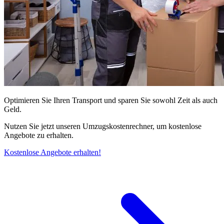
Optimieren Sie Ihren Transport und sparen Sie sowohl Zeit als auch
Geld.
Nutzen Sie jetzt unseren Umzugskostenrechner, um kostenlose
Angebote zu erhalten.
Kostenlose Angebote erhalten!