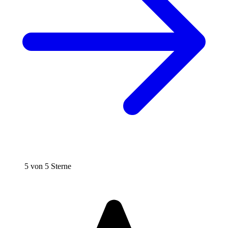
5 von 5 Sterne