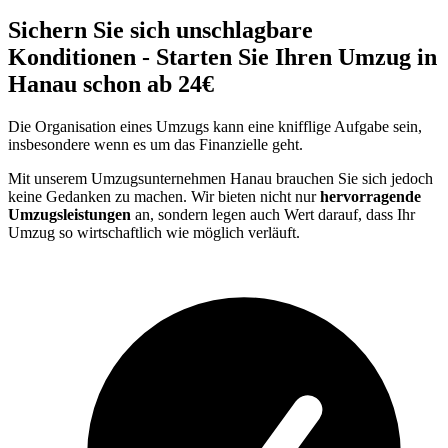
Sichern Sie sich unschlagbare
Konditionen - Starten Sie Ihren Umzug in
Hanau schon ab 24€
Die Organisation eines Umzugs kann eine knifflige Aufgabe sein,
insbesondere wenn es um das Finanzielle geht.
Mit unserem Umzugsunternehmen Hanau brauchen Sie sich jedoch
keine Gedanken zu machen. Wir bieten nicht nur
hervorragende
Umzugsleistungen
an, sondern legen auch Wert darauf, dass Ihr
Umzug so wirtschaftlich wie möglich verläuft.