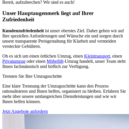
Bereit, aufzubrechen? Wir sind es auch!
Unser Hauptaugenmerk liegt auf Ihrer
Zufriedenheit
Kundenzufriedenheit
ist unser oberstes Ziel. Daher gehen wir auf
Ihre speziellen Anforderungen und Wünsche ein und sorgen durch
unsere transparente Preisgestaltung für Klarheit und vermeiden
versteckte Gebühren.
Ob es sich um einen örtlichen Umzug, einen
Kleintransport
, einen
Privatumzug
oder einen
Möbellift
-Umzug handelt, unser Team steht
Ihnen fachmännisch und höflich zur Verfügung.
Trennen Sie Ihre Umzugsschritte
Eine klare Trennung der Umzugsschritte kann den Prozess
rationalisieren und Ihnen helfen, organisiert zu bleiben. Erfahren Sie
mehr über unsere umfangreichen Dienstleistungen und wie wir
Ihnen helfen können.
Jetzt Angebote anfordern