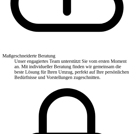
Maßgeschneiderte Beratung
Unser engagiertes Team unterstützt Sie vom ersten Moment
an. Mit individueller Beratung finden wir gemeinsam die
beste Lösung für Ihren Umzug, perfekt auf Ihre persönlichen
Bedürfnisse und Vorstellungen zugeschnitten.