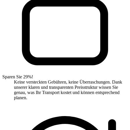
Sparen Sie 29%!
Keine versteckten Gebühren, keine Überraschungen. Dank
unserer klaren und transparenten Preisstruktur wissen Sie
genau, was Ihr Transport kostet und können entsprechend
planen.