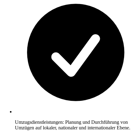
Umzugsdienstleistungen: Planung und Durchführung von
Umzügen auf lokaler, nationaler und internationaler Ebene.