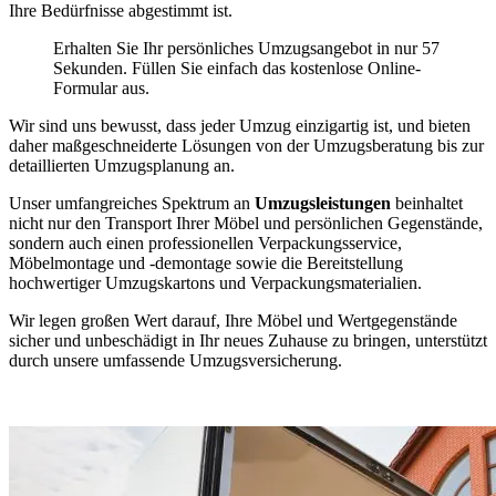
Ihre Bedürfnisse abgestimmt ist.
Erhalten Sie Ihr persönliches Umzugsangebot in nur 57
Sekunden. Füllen Sie einfach das kostenlose Online-
Formular aus.
Wir sind uns bewusst, dass jeder Umzug einzigartig ist, und bieten
daher maßgeschneiderte Lösungen von der Umzugsberatung bis zur
detaillierten Umzugsplanung an.
Unser umfangreiches Spektrum an
Umzugsleistungen
beinhaltet
nicht nur den Transport Ihrer Möbel und persönlichen Gegenstände,
sondern auch einen professionellen Verpackungsservice,
Möbelmontage und -demontage sowie die Bereitstellung
hochwertiger Umzugskartons und Verpackungsmaterialien.
Wir legen großen Wert darauf, Ihre Möbel und Wertgegenstände
sicher und unbeschädigt in Ihr neues Zuhause zu bringen, unterstützt
durch unsere umfassende Umzugsversicherung.