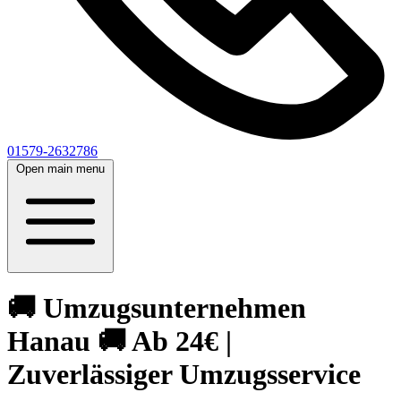
01579-2632786
Open main menu
🚚 Umzugsunternehmen
Hanau 🚚 Ab 24€ |
Zuverlässiger Umzugsservice