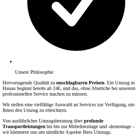
Unsere Philosophie
Hervorragende Qualität zu
unschlagbaren Preisen
. Ein Umzug in
Hanau beginnt bereits ab 24€, und das, ohne Abstriche bei unserem
professionellen Service machen zu müssen.
Wir stellen eine vielfältige Auswahl an Services zur Verfügung, um
Ihnen den Umzug zu erleichtern.
Von ausführlicher Umzugsberatung über
profunde
Transportleistungen
bis hin zur Möbelmontage und -demontage –
wir kümmern uns um sämtliche Aspekte Ihres Umzugs.