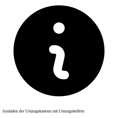
Ausladen der Umzugskartons mit Umzugshelfern