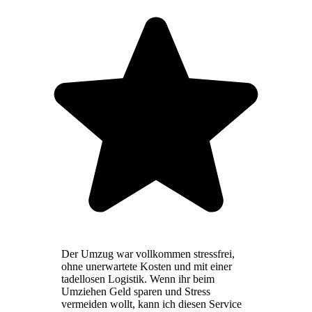
Der Umzug war vollkommen stressfrei,
ohne unerwartete Kosten und mit einer
tadellosen Logistik. Wenn ihr beim
Umziehen Geld sparen und Stress
vermeiden wollt, kann ich diesen Service