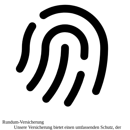
Rundum-Versicherung
Unsere Versicherung bietet einen umfassenden Schutz, der