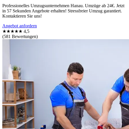
Professionelles Umzugsunternehmen Hanau. Umzüge ab 24€. Jetzt
in 57 Sekunden Angebote erhalten! Stressfreier Umzug garantiert.
Kontaktieren Sie uns!
Angebot anfordern
★★★★★
4,5
(581 Bewertungen)