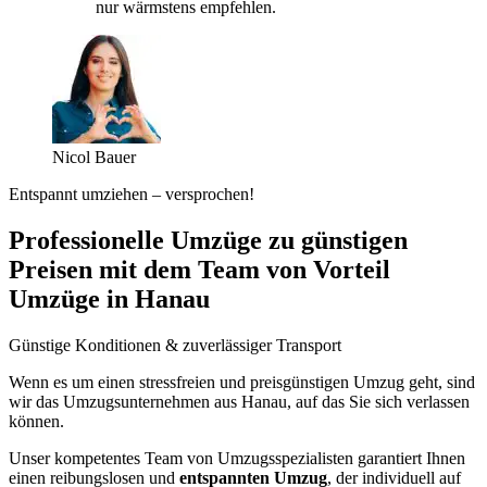
nur wärmstens empfehlen.
Nicol Bauer
Entspannt umziehen – versprochen!
Professionelle Umzüge zu günstigen
Preisen mit dem Team von Vorteil
Umzüge in Hanau
Günstige Konditionen & zuverlässiger Transport
Wenn es um einen stressfreien und preisgünstigen Umzug geht, sind
wir das Umzugsunternehmen aus Hanau, auf das Sie sich verlassen
können.
Unser kompetentes Team von Umzugsspezialisten garantiert Ihnen
einen reibungslosen und
entspannten Umzug
, der individuell auf