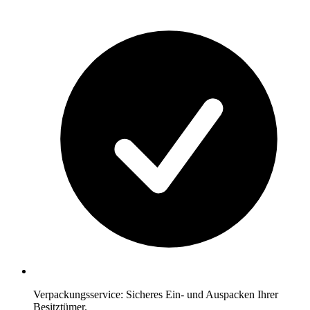
Verpackungsservice: Sicheres Ein- und Auspacken Ihrer
Besitztümer.