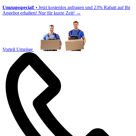
Umzugsspecial!
• Jetzt kostenlos anfragen und 23% Rabatt auf Ihr
Angebot erhalten! Nur für kurze Zeit!
→
Vorteil Umzüge