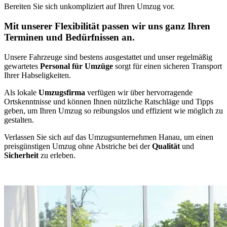
Bereiten Sie sich unkompliziert auf Ihren Umzug vor.
Mit unserer Flexibilität passen wir uns ganz Ihren
Terminen und Bedürfnissen an.
Unsere Fahrzeuge sind bestens ausgestattet und unser regelmäßig
gewartetes
Personal für Umzüge
sorgt für einen sicheren Transport
Ihrer Habseligkeiten.
Als lokale
Umzugsfirma
verfügen wir über hervorragende
Ortskenntnisse und können Ihnen nützliche Ratschläge und Tipps
geben, um Ihren Umzug so reibungslos und effizient wie möglich zu
gestalten.
Verlassen Sie sich auf das Umzugsunternehmen Hanau, um einen
preisgünstigen Umzug ohne Abstriche bei der
Qualität
und
Sicherheit
zu erleben.