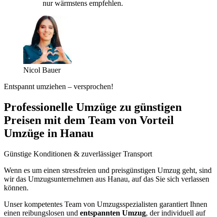
nur wärmstens empfehlen.
Nicol Bauer
Entspannt umziehen – versprochen!
Professionelle Umzüge zu günstigen
Preisen mit dem Team von Vorteil
Umzüge in Hanau
Günstige Konditionen & zuverlässiger Transport
Wenn es um einen stressfreien und preisgünstigen Umzug geht, sind
wir das Umzugsunternehmen aus Hanau, auf das Sie sich verlassen
können.
Unser kompetentes Team von Umzugsspezialisten garantiert Ihnen
einen reibungslosen und
entspannten Umzug
, der individuell auf