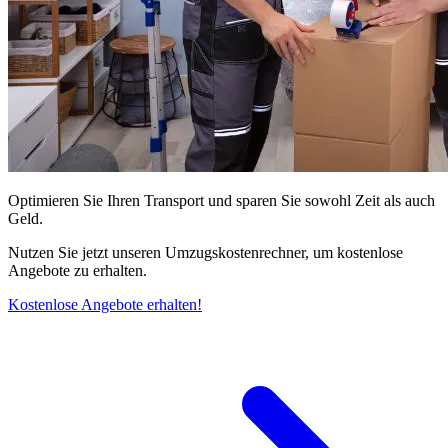
Optimieren Sie Ihren Transport und sparen Sie sowohl Zeit als auch
Geld.
Nutzen Sie jetzt unseren Umzugskostenrechner, um kostenlose
Angebote zu erhalten.
Kostenlose Angebote erhalten!