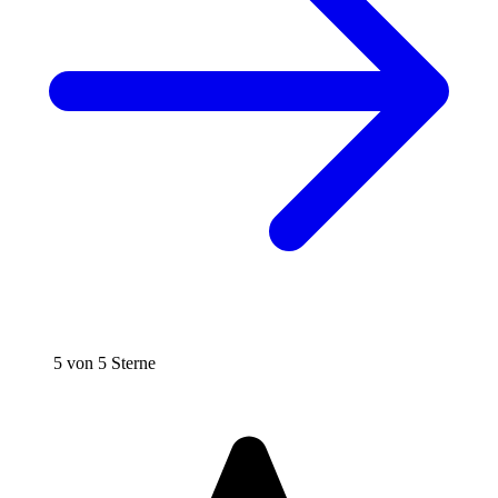
5 von 5 Sterne