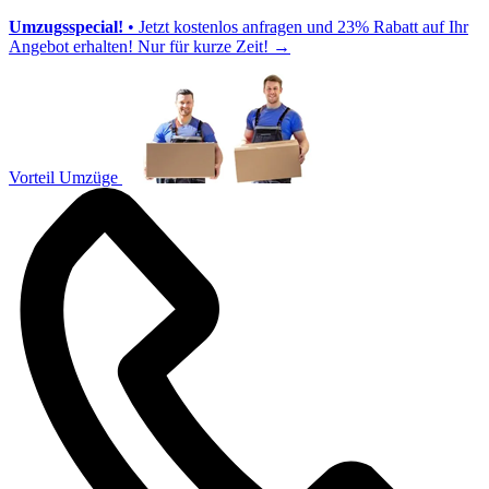
Umzugsspecial!
• Jetzt kostenlos anfragen und 23% Rabatt auf Ihr
Angebot erhalten! Nur für kurze Zeit!
→
Vorteil Umzüge