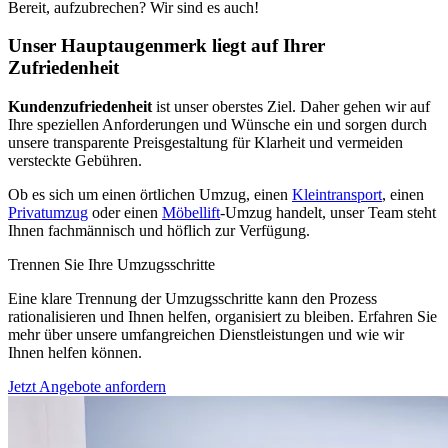
Bereit, aufzubrechen? Wir sind es auch!
Unser Hauptaugenmerk liegt auf Ihrer
Zufriedenheit
Kundenzufriedenheit
ist unser oberstes Ziel. Daher gehen wir auf
Ihre speziellen Anforderungen und Wünsche ein und sorgen durch
unsere transparente Preisgestaltung für Klarheit und vermeiden
versteckte Gebühren.
Ob es sich um einen örtlichen Umzug, einen
Kleintransport
, einen
Privatumzug
oder einen
Möbellift
-Umzug handelt, unser Team steht
Ihnen fachmännisch und höflich zur Verfügung.
Trennen Sie Ihre Umzugsschritte
Eine klare Trennung der Umzugsschritte kann den Prozess
rationalisieren und Ihnen helfen, organisiert zu bleiben. Erfahren Sie
mehr über unsere umfangreichen Dienstleistungen und wie wir
Ihnen helfen können.
Jetzt Angebote anfordern