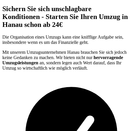
Sichern Sie sich unschlagbare
Konditionen - Starten Sie Ihren Umzug in
Hanau schon ab 24€
Die Organisation eines Umzugs kann eine knifflige Aufgabe sein,
insbesondere wenn es um das Finanzielle geht.
Mit unserem Umzugsunternehmen Hanau brauchen Sie sich jedoch
keine Gedanken zu machen. Wir bieten nicht nur
hervorragende
Umzugsleistungen
an, sondern legen auch Wert darauf, dass Ihr
Umzug so wirtschaftlich wie möglich verläuft.