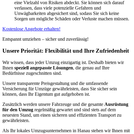
eine Vielzahl von Risiken abdeckt. Sie können sich darauf
verlassen, dass viele potenzielle Gefahren und
Unwägbarkeiten abgesichert sind, sodass Sie sich keine
Sorgen um mögliche Schäden oder Verluste machen müssen.
Kostenlose Angebote erhalten!
Entspannt umziehen – sicher und zuverlässig!
Unsere Priorität: Flexibilität und Ihre Zufriedenheit
Wir wissen, dass jeder Umzug einzigartig ist. Deshalb bieten wir
Ihnen
speziell angepasste Lösungen
, die genau auf Ihre
Bedürfnisse zugeschnitten sind.
Unsere transparente Preisgestaltung und die umfassende
Versicherung für Umzüge gewährleisten, dass Sie sicher sein
können, dass Ihr Eigentum gut aufgehoben ist.
Zusätzlich werden unsere Fahrzeuge und die gesamte
Ausrüstung
für den Umzug
regelmäßig gewartet und sind stets auf dem
neuesten Stand, um einen sicheren und effizienten Transport zu
gewährleisten.
Als Ihr lokales Umzugsunternehmen in Hanau stehen wir Ihnen mit