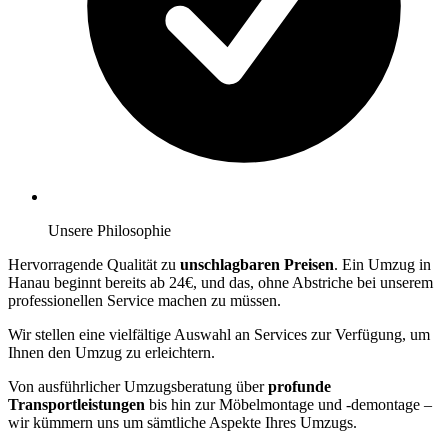
Unsere Philosophie
Hervorragende Qualität zu
unschlagbaren Preisen
. Ein Umzug in
Hanau beginnt bereits ab 24€, und das, ohne Abstriche bei unserem
professionellen Service machen zu müssen.
Wir stellen eine vielfältige Auswahl an Services zur Verfügung, um
Ihnen den Umzug zu erleichtern.
Von ausführlicher Umzugsberatung über
profunde
Transportleistungen
bis hin zur Möbelmontage und -demontage –
wir kümmern uns um sämtliche Aspekte Ihres Umzugs.