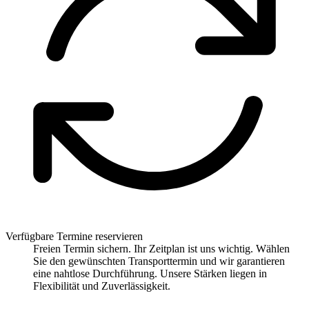
Verfügbare Termine reservieren
Freien Termin sichern. Ihr Zeitplan ist uns wichtig. Wählen
Sie den gewünschten Transporttermin und wir garantieren
eine nahtlose Durchführung. Unsere Stärken liegen in
Flexibilität und Zuverlässigkeit.