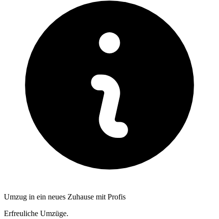
Umzug in ein neues Zuhause mit Profis
Erfreuliche Umzüge.