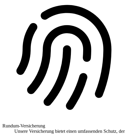
Rundum-Versicherung
Unsere Versicherung bietet einen umfassenden Schutz, der