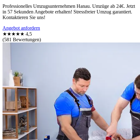
Professionelles Umzugsunternehmen Hanau. Umzüge ab 24€. Jetzt
in 57 Sekunden Angebote erhalten! Stressfreier Umzug garantiert.
Kontaktieren Sie uns!
Angebot anfordern
★★★★★
4,5
(581 Bewertungen)