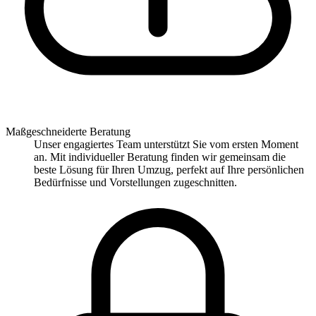
Maßgeschneiderte Beratung
Unser engagiertes Team unterstützt Sie vom ersten Moment
an. Mit individueller Beratung finden wir gemeinsam die
beste Lösung für Ihren Umzug, perfekt auf Ihre persönlichen
Bedürfnisse und Vorstellungen zugeschnitten.