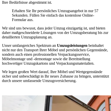
Ihre Bedürfnisse abgestimmt ist.
Erhalten Sie Ihr persönliches Umzugsangebot in nur 57
Sekunden. Füllen Sie einfach das kostenlose Online-
Formular aus.
Wir sind uns bewusst, dass jeder Umzug einzigartig ist, und bieten
daher maßgeschneiderte Lösungen von der Umzugsberatung bis zur
detaillierten Umzugsplanung an.
Unser umfangreiches Spektrum an
Umzugsleistungen
beinhaltet
nicht nur den Transport Ihrer Möbel und persönlichen Gegenstände,
sondern auch einen professionellen Verpackungsservice,
Möbelmontage und -demontage sowie die Bereitstellung
hochwertiger Umzugskartons und Verpackungsmaterialien.
Wir legen großen Wert darauf, Ihre Möbel und Wertgegenstände
sicher und unbeschädigt in Ihr neues Zuhause zu bringen, unterstützt
durch unsere umfassende Umzugsversicherung.