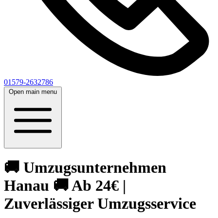
01579-2632786
Open main menu
🚚 Umzugsunternehmen
Hanau 🚚 Ab 24€ |
Zuverlässiger Umzugsservice