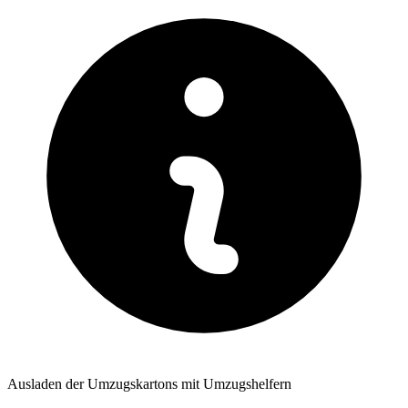
Ausladen der Umzugskartons mit Umzugshelfern