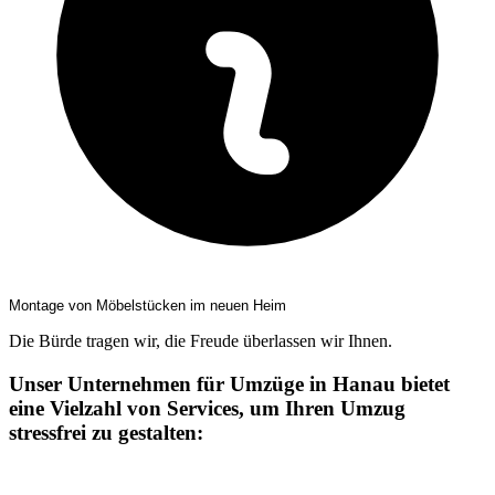
Montage von Möbelstücken im neuen Heim
Die Bürde tragen wir, die Freude überlassen wir Ihnen.
Unser Unternehmen für Umzüge in Hanau bietet
eine Vielzahl von Services, um Ihren Umzug
stressfrei zu gestalten: