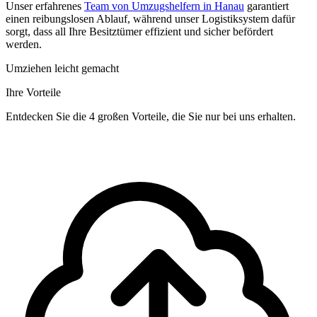
Unser erfahrenes
Team von Umzugshelfern in Hanau
garantiert
einen reibungslosen Ablauf, während unser Logistiksystem dafür
sorgt, dass all Ihre Besitztümer effizient und sicher befördert
werden.
Umziehen leicht gemacht
Ihre Vorteile
Entdecken Sie die 4 großen Vorteile, die Sie nur bei uns erhalten.