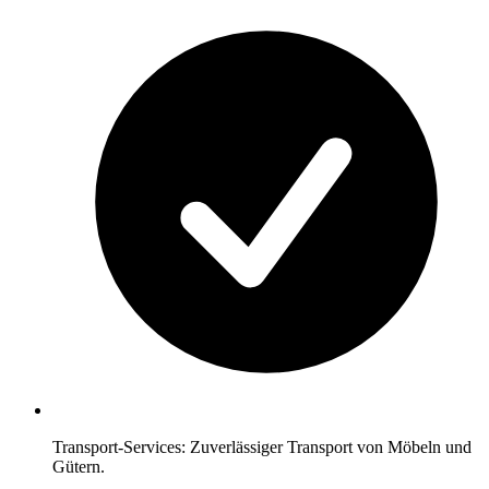
Transport-Services: Zuverlässiger Transport von Möbeln und
Gütern.