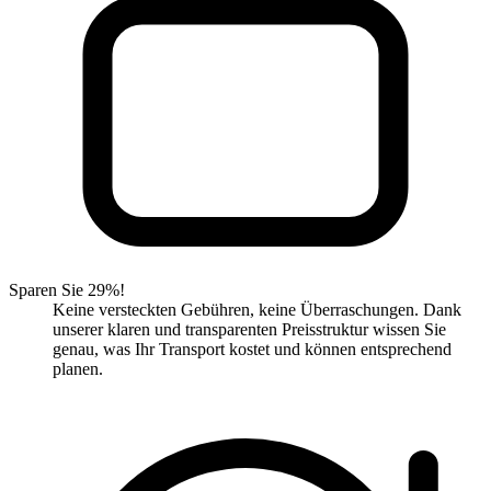
Sparen Sie 29%!
Keine versteckten Gebühren, keine Überraschungen. Dank
unserer klaren und transparenten Preisstruktur wissen Sie
genau, was Ihr Transport kostet und können entsprechend
planen.