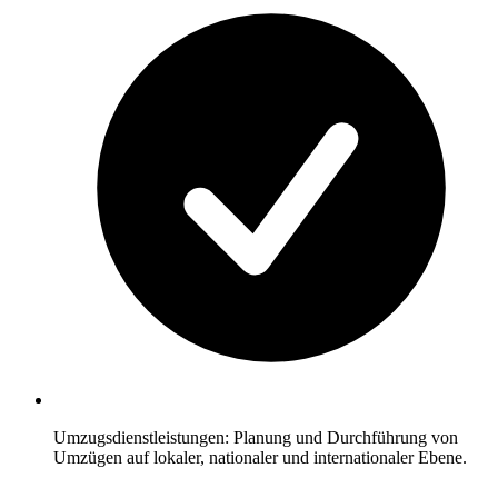
Umzugsdienstleistungen: Planung und Durchführung von
Umzügen auf lokaler, nationaler und internationaler Ebene.