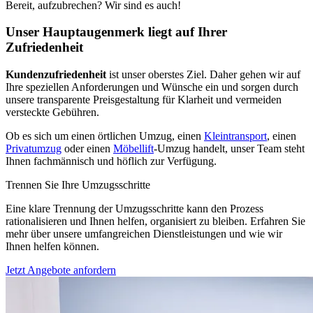
Bereit, aufzubrechen? Wir sind es auch!
Unser Hauptaugenmerk liegt auf Ihrer
Zufriedenheit
Kundenzufriedenheit
ist unser oberstes Ziel. Daher gehen wir auf
Ihre speziellen Anforderungen und Wünsche ein und sorgen durch
unsere transparente Preisgestaltung für Klarheit und vermeiden
versteckte Gebühren.
Ob es sich um einen örtlichen Umzug, einen
Kleintransport
, einen
Privatumzug
oder einen
Möbellift
-Umzug handelt, unser Team steht
Ihnen fachmännisch und höflich zur Verfügung.
Trennen Sie Ihre Umzugsschritte
Eine klare Trennung der Umzugsschritte kann den Prozess
rationalisieren und Ihnen helfen, organisiert zu bleiben. Erfahren Sie
mehr über unsere umfangreichen Dienstleistungen und wie wir
Ihnen helfen können.
Jetzt Angebote anfordern