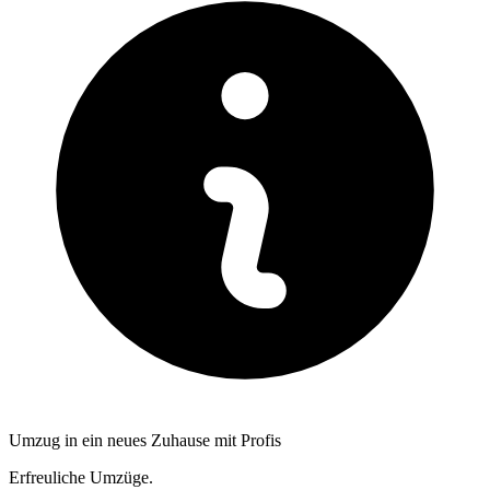
Umzug in ein neues Zuhause mit Profis
Erfreuliche Umzüge.