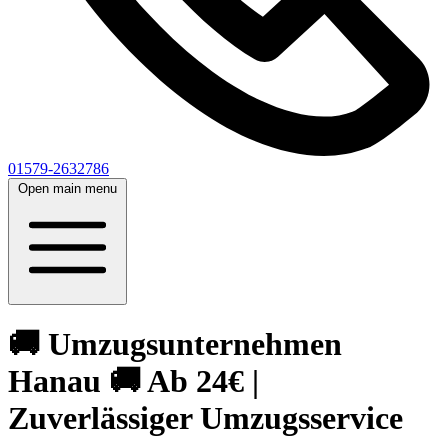
01579-2632786
Open main menu
🚚 Umzugsunternehmen
Hanau 🚚 Ab 24€ |
Zuverlässiger Umzugsservice