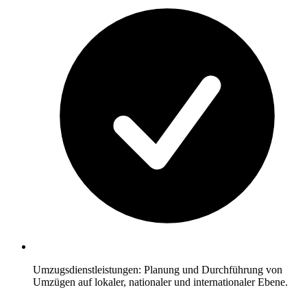
Umzugsdienstleistungen: Planung und Durchführung von
Umzügen auf lokaler, nationaler und internationaler Ebene.