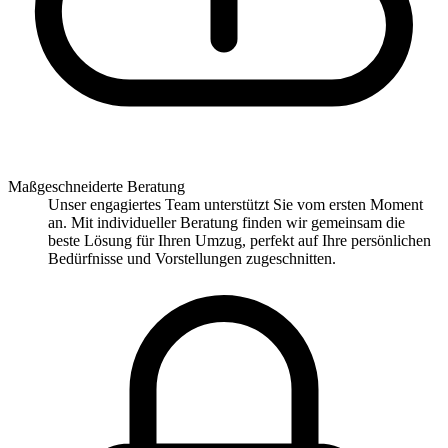
Maßgeschneiderte Beratung
Unser engagiertes Team unterstützt Sie vom ersten Moment
an. Mit individueller Beratung finden wir gemeinsam die
beste Lösung für Ihren Umzug, perfekt auf Ihre persönlichen
Bedürfnisse und Vorstellungen zugeschnitten.