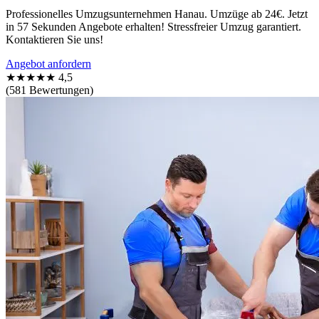
Professionelles Umzugsunternehmen Hanau. Umzüge ab 24€. Jetzt
in 57 Sekunden Angebote erhalten! Stressfreier Umzug garantiert.
Kontaktieren Sie uns!
Angebot anfordern
★★★★★
4,5
(581 Bewertungen)