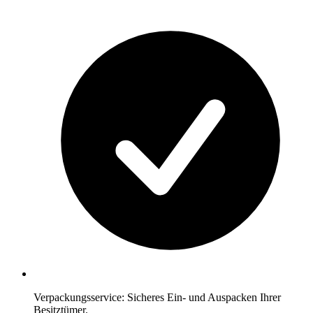
Verpackungsservice: Sicheres Ein- und Auspacken Ihrer
Besitztümer.