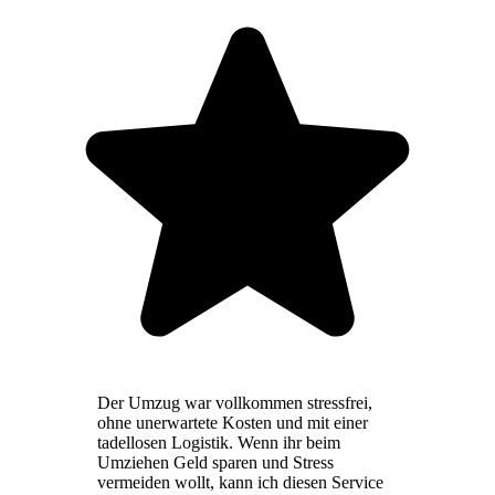
Der Umzug war vollkommen stressfrei,
ohne unerwartete Kosten und mit einer
tadellosen Logistik. Wenn ihr beim
Umziehen Geld sparen und Stress
vermeiden wollt, kann ich diesen Service