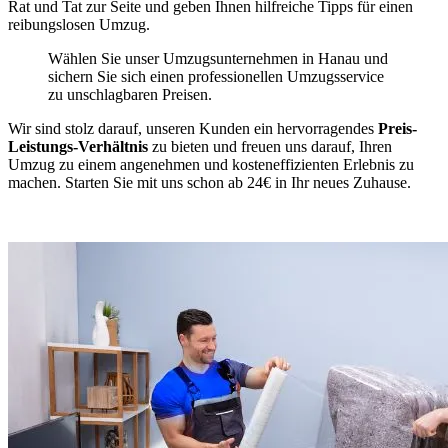
Rat und Tat zur Seite und geben Ihnen hilfreiche Tipps für einen
reibungslosen Umzug.
Wählen Sie unser Umzugsunternehmen in Hanau und
sichern Sie sich einen professionellen Umzugsservice
zu unschlagbaren Preisen.
Wir sind stolz darauf, unseren Kunden ein hervorragendes
Preis-
Leistungs-Verhältnis
zu bieten und freuen uns darauf, Ihren
Umzug zu einem angenehmen und kosteneffizienten Erlebnis zu
machen. Starten Sie mit uns schon ab 24€ in Ihr neues Zuhause.