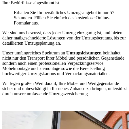
Ihre Bedürfnisse abgestimmt ist.
Erhalten Sie Ihr persönliches Umzugsangebot in nur 57
Sekunden. Füllen Sie einfach das kostenlose Online-
Formular aus.
Wir sind uns bewusst, dass jeder Umzug einzigartig ist, und bieten
daher maßgeschneiderte Lösungen von der Umzugsberatung bis zur
detaillierten Umzugsplanung an.
Unser umfangreiches Spektrum an
Umzugsleistungen
beinhaltet
nicht nur den Transport Ihrer Möbel und persönlichen Gegenstände,
sondern auch einen professionellen Verpackungsservice,
Möbelmontage und -demontage sowie die Bereitstellung
hochwertiger Umzugskartons und Verpackungsmaterialien.
Wir legen großen Wert darauf, Ihre Möbel und Wertgegenstände
sicher und unbeschädigt in Ihr neues Zuhause zu bringen, unterstützt
durch unsere umfassende Umzugsversicherung.