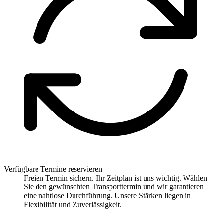
Verfügbare Termine reservieren
Freien Termin sichern. Ihr Zeitplan ist uns wichtig. Wählen
Sie den gewünschten Transporttermin und wir garantieren
eine nahtlose Durchführung. Unsere Stärken liegen in
Flexibilität und Zuverlässigkeit.