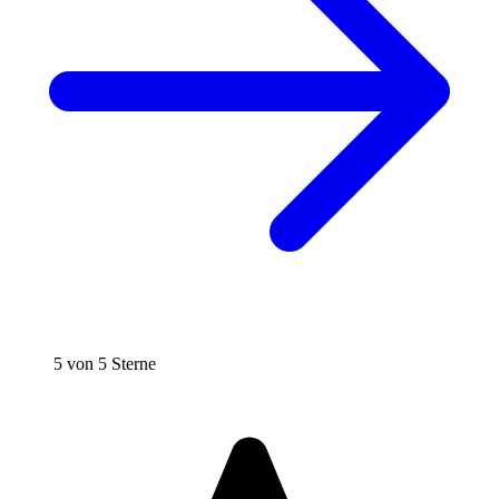
5 von 5 Sterne