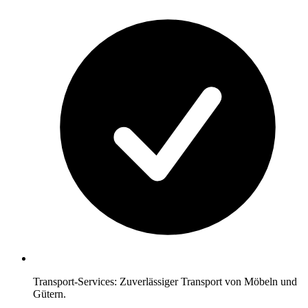
Transport-Services: Zuverlässiger Transport von Möbeln und
Gütern.