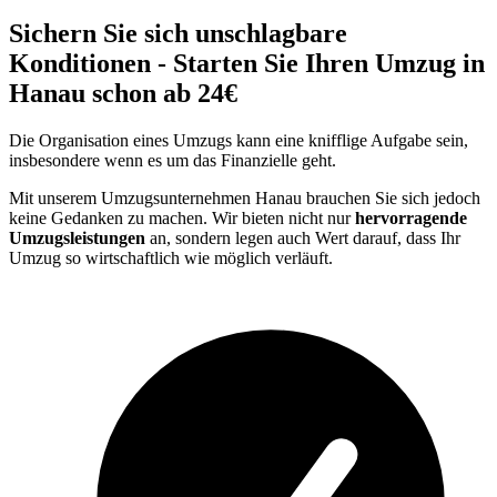
Sichern Sie sich unschlagbare
Konditionen - Starten Sie Ihren Umzug in
Hanau schon ab 24€
Die Organisation eines Umzugs kann eine knifflige Aufgabe sein,
insbesondere wenn es um das Finanzielle geht.
Mit unserem Umzugsunternehmen Hanau brauchen Sie sich jedoch
keine Gedanken zu machen. Wir bieten nicht nur
hervorragende
Umzugsleistungen
an, sondern legen auch Wert darauf, dass Ihr
Umzug so wirtschaftlich wie möglich verläuft.