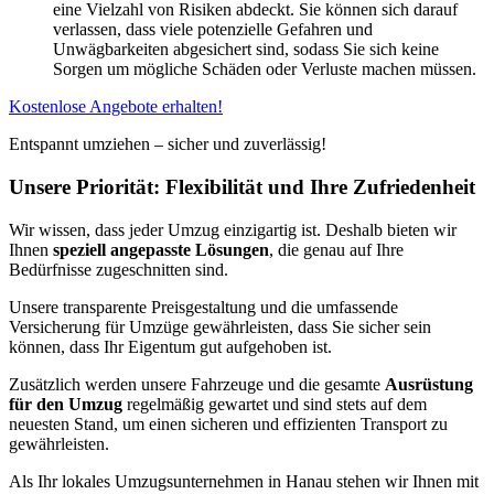
eine Vielzahl von Risiken abdeckt. Sie können sich darauf
verlassen, dass viele potenzielle Gefahren und
Unwägbarkeiten abgesichert sind, sodass Sie sich keine
Sorgen um mögliche Schäden oder Verluste machen müssen.
Kostenlose Angebote erhalten!
Entspannt umziehen – sicher und zuverlässig!
Unsere Priorität: Flexibilität und Ihre Zufriedenheit
Wir wissen, dass jeder Umzug einzigartig ist. Deshalb bieten wir
Ihnen
speziell angepasste Lösungen
, die genau auf Ihre
Bedürfnisse zugeschnitten sind.
Unsere transparente Preisgestaltung und die umfassende
Versicherung für Umzüge gewährleisten, dass Sie sicher sein
können, dass Ihr Eigentum gut aufgehoben ist.
Zusätzlich werden unsere Fahrzeuge und die gesamte
Ausrüstung
für den Umzug
regelmäßig gewartet und sind stets auf dem
neuesten Stand, um einen sicheren und effizienten Transport zu
gewährleisten.
Als Ihr lokales Umzugsunternehmen in Hanau stehen wir Ihnen mit