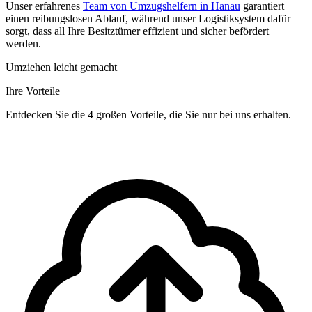
Unser erfahrenes
Team von Umzugshelfern in Hanau
garantiert
einen reibungslosen Ablauf, während unser Logistiksystem dafür
sorgt, dass all Ihre Besitztümer effizient und sicher befördert
werden.
Umziehen leicht gemacht
Ihre Vorteile
Entdecken Sie die 4 großen Vorteile, die Sie nur bei uns erhalten.