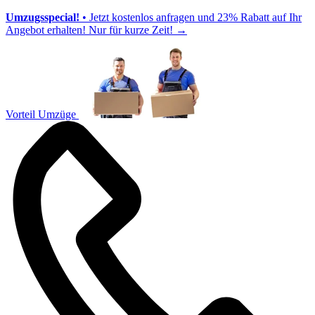
Umzugsspecial!
• Jetzt kostenlos anfragen und 23% Rabatt auf Ihr
Angebot erhalten! Nur für kurze Zeit!
→
Vorteil Umzüge