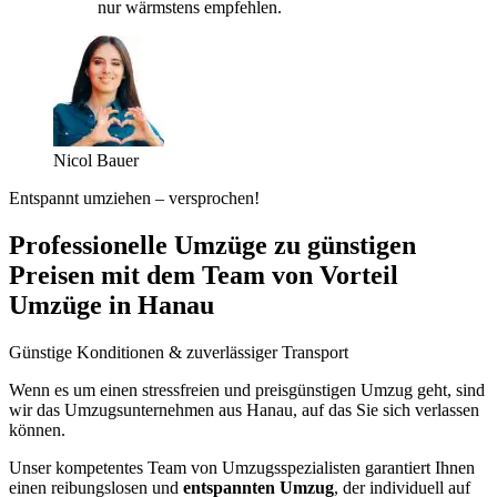
nur wärmstens empfehlen.
Nicol Bauer
Entspannt umziehen – versprochen!
Professionelle Umzüge zu günstigen
Preisen mit dem Team von Vorteil
Umzüge in Hanau
Günstige Konditionen & zuverlässiger Transport
Wenn es um einen stressfreien und preisgünstigen Umzug geht, sind
wir das Umzugsunternehmen aus Hanau, auf das Sie sich verlassen
können.
Unser kompetentes Team von Umzugsspezialisten garantiert Ihnen
einen reibungslosen und
entspannten Umzug
, der individuell auf