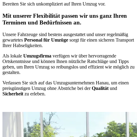
Bereiten Sie sich unkompliziert auf Ihren Umzug vor.
Mit unserer Flexibilität passen wir uns ganz Ihren
Terminen und Bedürfnissen an.
Unsere Fahrzeuge sind bestens ausgestattet und unser regelmäßig
gewartetes
Personal für Umzüge
sorgt für einen sicheren Transport
Ihrer Habseligkeiten.
Als lokale
Umzugsfirma
verfügen wir über hervorragende
Ortskenntnisse und können Ihnen nützliche Ratschläge und Tipps
geben, um Ihren Umzug so reibungslos und effizient wie möglich zu
gestalten.
Verlassen Sie sich auf das Umzugsunternehmen Hanau, um einen
preisgünstigen Umzug ohne Abstriche bei der
Qualität
und
Sicherheit
zu erleben.