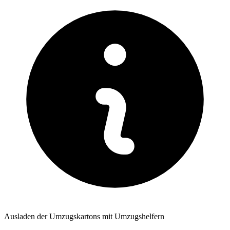
Ausladen der Umzugskartons mit Umzugshelfern