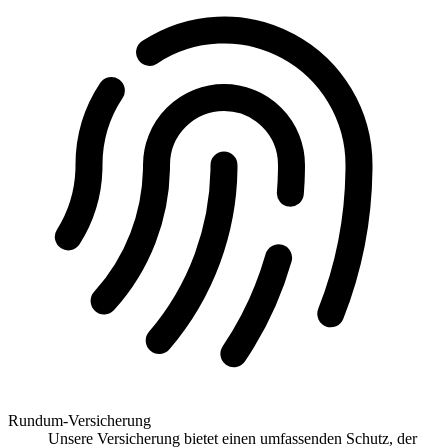
Rundum-Versicherung
Unsere Versicherung bietet einen umfassenden Schutz, der