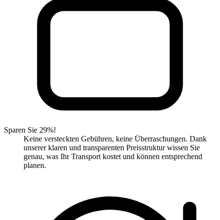
Sparen Sie 29%!
Keine versteckten Gebühren, keine Überraschungen. Dank
unserer klaren und transparenten Preisstruktur wissen Sie
genau, was Ihr Transport kostet und können entsprechend
planen.