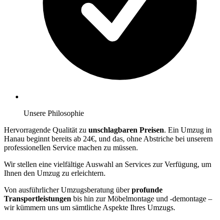
Unsere Philosophie
Hervorragende Qualität zu
unschlagbaren Preisen
. Ein Umzug in
Hanau beginnt bereits ab 24€, und das, ohne Abstriche bei unserem
professionellen Service machen zu müssen.
Wir stellen eine vielfältige Auswahl an Services zur Verfügung, um
Ihnen den Umzug zu erleichtern.
Von ausführlicher Umzugsberatung über
profunde
Transportleistungen
bis hin zur Möbelmontage und -demontage –
wir kümmern uns um sämtliche Aspekte Ihres Umzugs.