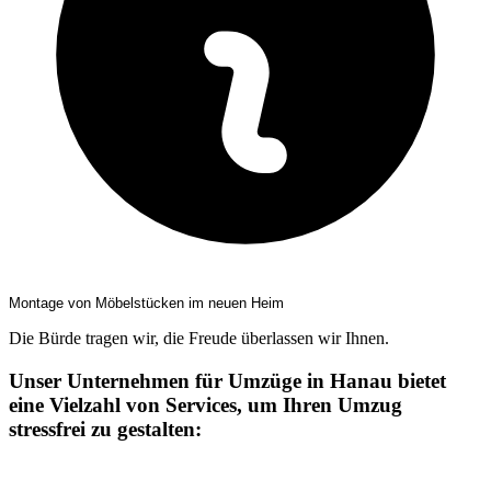
Montage von Möbelstücken im neuen Heim
Die Bürde tragen wir, die Freude überlassen wir Ihnen.
Unser Unternehmen für Umzüge in Hanau bietet
eine Vielzahl von Services, um Ihren Umzug
stressfrei zu gestalten: