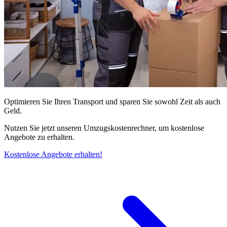
Optimieren Sie Ihren Transport und sparen Sie sowohl Zeit als auch
Geld.
Nutzen Sie jetzt unseren Umzugskostenrechner, um kostenlose
Angebote zu erhalten.
Kostenlose Angebote erhalten!