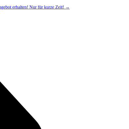
ngebot erhalten! Nur für kurze Zeit!
→