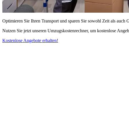
Optimieren Sie Ihren Transport und sparen Sie sowohl Zeit als auch 
Nutzen Sie jetzt unseren Umzugskostenrechner, um kostenlose Angebo
Kostenlose Angebote erhalten!