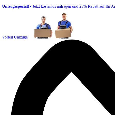
Umzugsspecial!
• Jetzt kostenlos anfragen und 23% Rabatt auf Ihr A
Vorteil Umzüge