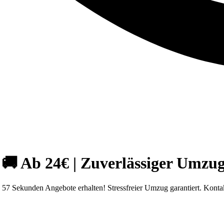
 Ab 24€ | Zuverlässiger Umzug
7 Sekunden Angebote erhalten! Stressfreier Umzug garantiert. Kontak