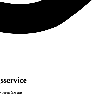
sservice
tieren Sie uns!