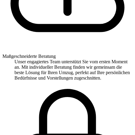
Maßgeschneiderte Beratung
Unser engagiertes Team unterstützt Sie vom ersten Moment
an. Mit individueller Beratung finden wir gemeinsam die
beste Lösung für Ihren Umzug, perfekt auf Ihre persönlichen
Bedürfnisse und Vorstellungen zugeschnitten.