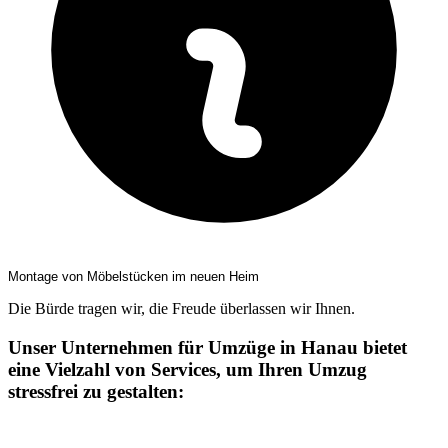
Montage von Möbelstücken im neuen Heim
Die Bürde tragen wir, die Freude überlassen wir Ihnen.
Unser Unternehmen für Umzüge in Hanau bietet
eine Vielzahl von Services, um Ihren Umzug
stressfrei zu gestalten: