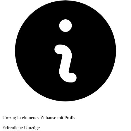
Umzug in ein neues Zuhause mit Profis
Erfreuliche Umzüge.