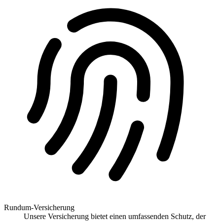
Rundum-Versicherung
Unsere Versicherung bietet einen umfassenden Schutz, der