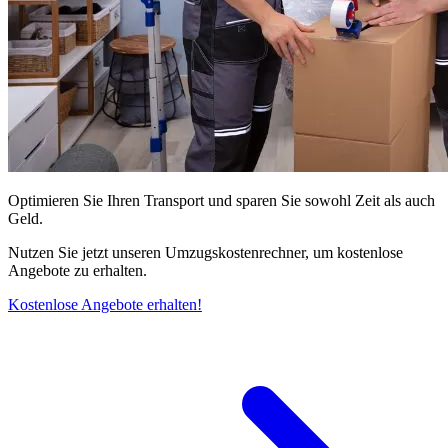
Optimieren Sie Ihren Transport und sparen Sie sowohl Zeit als auch
Geld.
Nutzen Sie jetzt unseren Umzugskostenrechner, um kostenlose
Angebote zu erhalten.
Kostenlose Angebote erhalten!