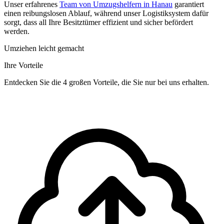
Unser erfahrenes
Team von Umzugshelfern in Hanau
garantiert
einen reibungslosen Ablauf, während unser Logistiksystem dafür
sorgt, dass all Ihre Besitztümer effizient und sicher befördert
werden.
Umziehen leicht gemacht
Ihre Vorteile
Entdecken Sie die 4 großen Vorteile, die Sie nur bei uns erhalten.