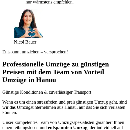
nur wärmstens empfehlen.
Nicol Bauer
Entspannt umziehen – versprochen!
Professionelle Umzüge zu günstigen
Preisen mit dem Team von Vorteil
Umzüge in Hanau
Günstige Konditionen & zuverlässiger Transport
Wenn es um einen stressfreien und preisgünstigen Umzug geht, sind
wir das Umzugsunternehmen aus Hanau, auf das Sie sich verlassen
können.
Unser kompetentes Team von Umzugsspezialisten garantiert Ihnen
einen reibungslosen und
entspannten Umzug
, der individuell auf