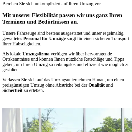
Bereiten Sie sich unkompliziert auf Ihren Umzug vor.
Mit unserer Flexibilität passen wir uns ganz Ihren
Terminen und Bedürfnissen an.
Unsere Fahrzeuge sind bestens ausgestattet und unser regelmäßig
gewartetes
Personal für Umzüge
sorgt für einen sicheren Transport
Ihrer Habseligkeiten.
Als lokale
Umzugsfirma
verfügen wir über hervorragende
Ortskenntnisse und können Ihnen nützliche Ratschläge und Tipps
geben, um Ihren Umzug so reibungslos und effizient wie möglich zu
gestalten.
Verlassen Sie sich auf das Umzugsunternehmen Hanau, um einen
preisgünstigen Umzug ohne Abstriche bei der
Qualität
und
Sicherheit
zu erleben.