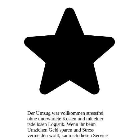
Der Umzug war vollkommen stressfrei,
ohne unerwartete Kosten und mit einer
tadellosen Logistik. Wenn ihr beim
Umziehen Geld sparen und Stress
vermeiden wollt, kann ich diesen Service