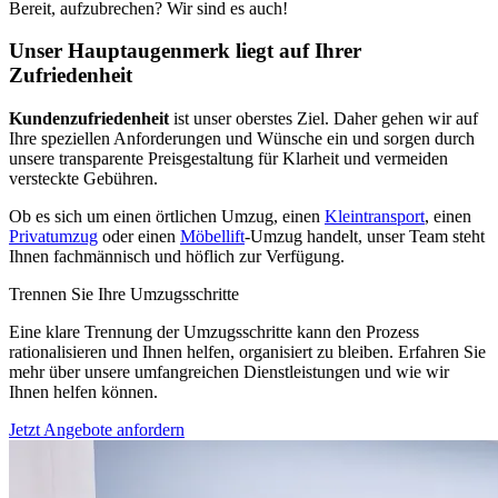
Bereit, aufzubrechen? Wir sind es auch!
Unser Hauptaugenmerk liegt auf Ihrer
Zufriedenheit
Kundenzufriedenheit
ist unser oberstes Ziel. Daher gehen wir auf
Ihre speziellen Anforderungen und Wünsche ein und sorgen durch
unsere transparente Preisgestaltung für Klarheit und vermeiden
versteckte Gebühren.
Ob es sich um einen örtlichen Umzug, einen
Kleintransport
, einen
Privatumzug
oder einen
Möbellift
-Umzug handelt, unser Team steht
Ihnen fachmännisch und höflich zur Verfügung.
Trennen Sie Ihre Umzugsschritte
Eine klare Trennung der Umzugsschritte kann den Prozess
rationalisieren und Ihnen helfen, organisiert zu bleiben. Erfahren Sie
mehr über unsere umfangreichen Dienstleistungen und wie wir
Ihnen helfen können.
Jetzt Angebote anfordern