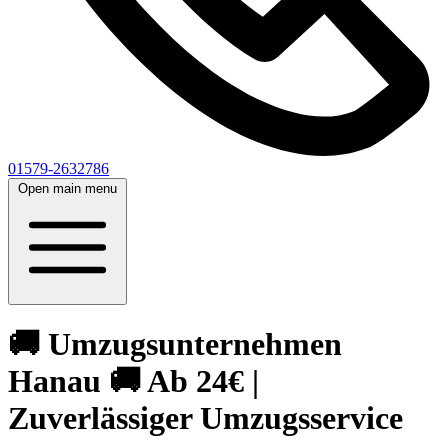
01579-2632786
Open main menu
🚚 Umzugsunternehmen
Hanau 🚚 Ab 24€ |
Zuverlässiger Umzugsservice