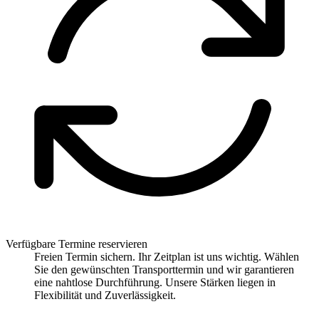
Verfügbare Termine reservieren
Freien Termin sichern. Ihr Zeitplan ist uns wichtig. Wählen
Sie den gewünschten Transporttermin und wir garantieren
eine nahtlose Durchführung. Unsere Stärken liegen in
Flexibilität und Zuverlässigkeit.