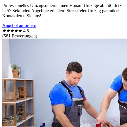
Professionelles Umzugsunternehmen Hanau. Umzüge ab 24€. Jetzt
in 57 Sekunden Angebote erhalten! Stressfreier Umzug garantiert.
Kontaktieren Sie uns!
Angebot anfordern
★★★★★
4,5
(581 Bewertungen)