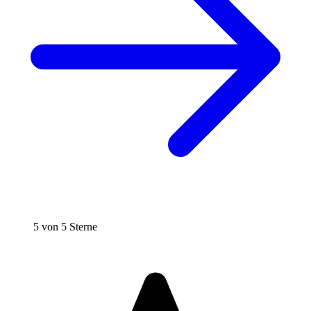
5 von 5 Sterne