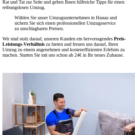
Rat und Tat zur Seite und geben Ihnen hilfreiche Tipps für einen
reibungslosen Umzug.
Wählen Sie unser Umzugsunternehmen in Hanau und
sichern Sie sich einen professionellen Umzugsservice
zu unschlagbaren Preisen.
Wir sind stolz darauf, unseren Kunden ein hervorragendes
Preis-
Leistungs-Verhältnis
zu bieten und freuen uns darauf, Ihren
Umzug zu einem angenehmen und kosteneffizienten Erlebnis zu
machen. Starten Sie mit uns schon ab 24€ in Ihr neues Zuhause.