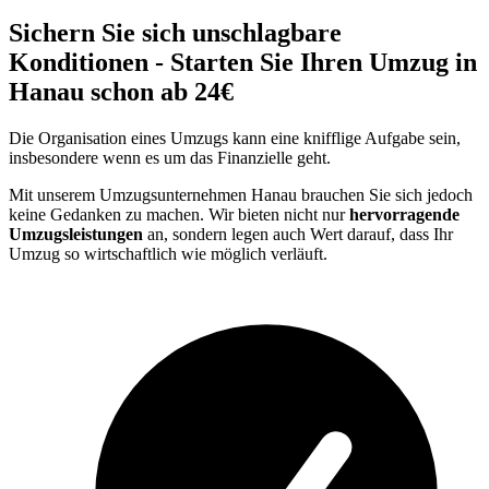
Sichern Sie sich unschlagbare
Konditionen - Starten Sie Ihren Umzug in
Hanau schon ab 24€
Die Organisation eines Umzugs kann eine knifflige Aufgabe sein,
insbesondere wenn es um das Finanzielle geht.
Mit unserem Umzugsunternehmen Hanau brauchen Sie sich jedoch
keine Gedanken zu machen. Wir bieten nicht nur
hervorragende
Umzugsleistungen
an, sondern legen auch Wert darauf, dass Ihr
Umzug so wirtschaftlich wie möglich verläuft.