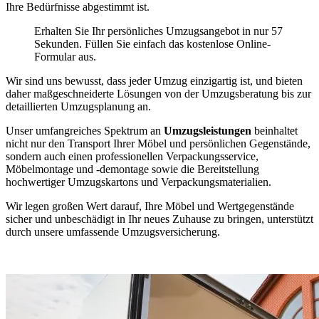
Ihre Bedürfnisse abgestimmt ist.
Erhalten Sie Ihr persönliches Umzugsangebot in nur 57
Sekunden. Füllen Sie einfach das kostenlose Online-
Formular aus.
Wir sind uns bewusst, dass jeder Umzug einzigartig ist, und bieten
daher maßgeschneiderte Lösungen von der Umzugsberatung bis zur
detaillierten Umzugsplanung an.
Unser umfangreiches Spektrum an
Umzugsleistungen
beinhaltet
nicht nur den Transport Ihrer Möbel und persönlichen Gegenstände,
sondern auch einen professionellen Verpackungsservice,
Möbelmontage und -demontage sowie die Bereitstellung
hochwertiger Umzugskartons und Verpackungsmaterialien.
Wir legen großen Wert darauf, Ihre Möbel und Wertgegenstände
sicher und unbeschädigt in Ihr neues Zuhause zu bringen, unterstützt
durch unsere umfassende Umzugsversicherung.