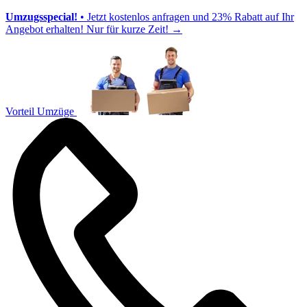
Umzugsspecial!
• Jetzt kostenlos anfragen und 23% Rabatt auf Ihr
Angebot erhalten! Nur für kurze Zeit!
→
Vorteil Umzüge