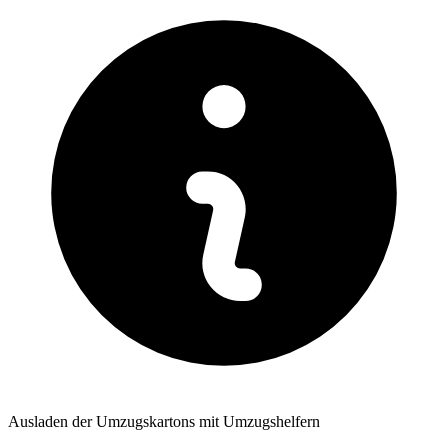
Ausladen der Umzugskartons mit Umzugshelfern