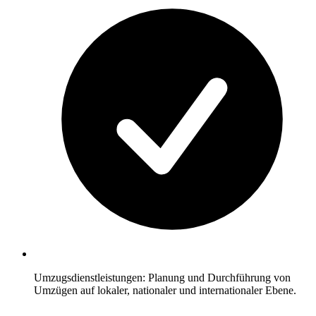
Umzugsdienstleistungen: Planung und Durchführung von
Umzügen auf lokaler, nationaler und internationaler Ebene.