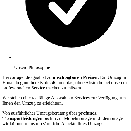
Unsere Philosophie
Hervorragende Qualität zu
unschlagbaren Preisen
. Ein Umzug in
Hanau beginnt bereits ab 24€, und das, ohne Abstriche bei unserem
professionellen Service machen zu müssen.
Wir stellen eine vielfältige Auswahl an Services zur Verfügung, um
Ihnen den Umzug zu erleichtern.
Von ausführlicher Umzugsberatung über
profunde
Transportleistungen
bis hin zur Möbelmontage und -demontage –
wir kümmern uns um sämtliche Aspekte Ihres Umzugs.