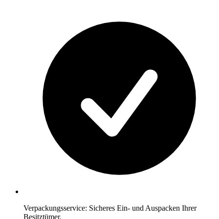
Verpackungsservice: Sicheres Ein- und Auspacken Ihrer
Besitztümer.