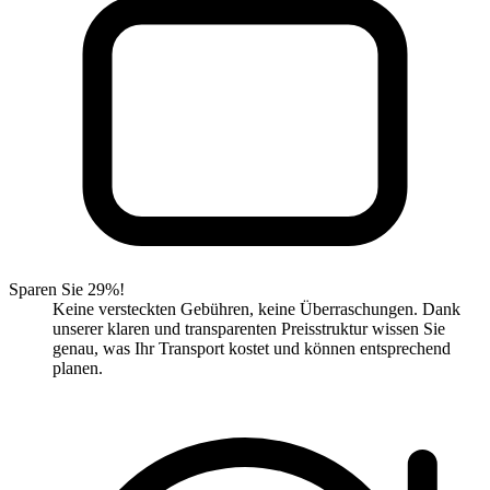
Sparen Sie 29%!
Keine versteckten Gebühren, keine Überraschungen. Dank
unserer klaren und transparenten Preisstruktur wissen Sie
genau, was Ihr Transport kostet und können entsprechend
planen.