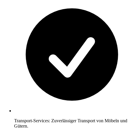
Transport-Services: Zuverlässiger Transport von Möbeln und
Gütern.