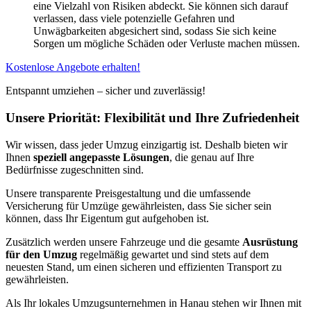
eine Vielzahl von Risiken abdeckt. Sie können sich darauf
verlassen, dass viele potenzielle Gefahren und
Unwägbarkeiten abgesichert sind, sodass Sie sich keine
Sorgen um mögliche Schäden oder Verluste machen müssen.
Kostenlose Angebote erhalten!
Entspannt umziehen – sicher und zuverlässig!
Unsere Priorität: Flexibilität und Ihre Zufriedenheit
Wir wissen, dass jeder Umzug einzigartig ist. Deshalb bieten wir
Ihnen
speziell angepasste Lösungen
, die genau auf Ihre
Bedürfnisse zugeschnitten sind.
Unsere transparente Preisgestaltung und die umfassende
Versicherung für Umzüge gewährleisten, dass Sie sicher sein
können, dass Ihr Eigentum gut aufgehoben ist.
Zusätzlich werden unsere Fahrzeuge und die gesamte
Ausrüstung
für den Umzug
regelmäßig gewartet und sind stets auf dem
neuesten Stand, um einen sicheren und effizienten Transport zu
gewährleisten.
Als Ihr lokales Umzugsunternehmen in Hanau stehen wir Ihnen mit