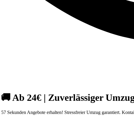
 Ab 24€ | Zuverlässiger Umzug
7 Sekunden Angebote erhalten! Stressfreier Umzug garantiert. Kontak