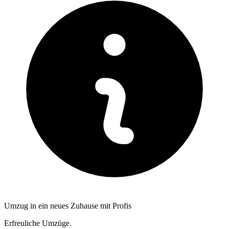
Umzug in ein neues Zuhause mit Profis
Erfreuliche Umzüge.