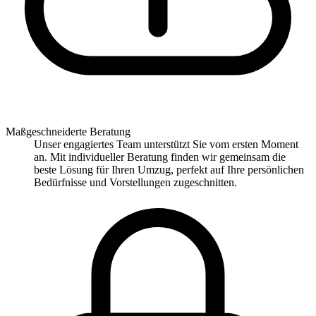
Maßgeschneiderte Beratung
Unser engagiertes Team unterstützt Sie vom ersten Moment
an. Mit individueller Beratung finden wir gemeinsam die
beste Lösung für Ihren Umzug, perfekt auf Ihre persönlichen
Bedürfnisse und Vorstellungen zugeschnitten.