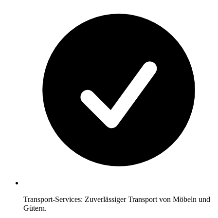
Transport-Services: Zuverlässiger Transport von Möbeln und
Gütern.