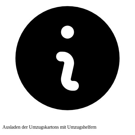
Ausladen der Umzugskartons mit Umzugshelfern