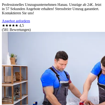
Professionelles Umzugsunternehmen Hanau. Umzüge ab 24€. Jetzt
in 57 Sekunden Angebote erhalten! Stressfreier Umzug garantiert.
Kontaktieren Sie uns!
Angebot anfordern
★★★★★
4,5
(581 Bewertungen)