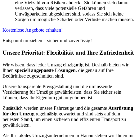
eine Vielzahl von Risiken abdeckt. Sie können sich darauf
verlassen, dass viele potenzielle Gefahren und
Unwägbarkeiten abgesichert sind, sodass Sie sich keine
Sorgen um mögliche Schäden oder Verluste machen müssen.
Kostenlose Angebote erhalten!
Entspannt umziehen – sicher und zuverlässig!
Unsere Priorität: Flexibilität und Ihre Zufriedenheit
Wir wissen, dass jeder Umzug einzigartig ist. Deshalb bieten wir
Ihnen
speziell angepasste Lösungen
, die genau auf Ihre
Bedürfnisse zugeschnitten sind.
Unsere transparente Preisgestaltung und die umfassende
Versicherung für Umzüge gewährleisten, dass Sie sicher sein
können, dass Ihr Eigentum gut aufgehoben ist.
Zusätzlich werden unsere Fahrzeuge und die gesamte
Ausrüstung
für den Umzug
regelmäßig gewartet und sind stets auf dem
neuesten Stand, um einen sicheren und effizienten Transport zu
gewährleisten.
Als Ihr lokales Umzugsunternehmen in Hanau stehen wir Ihnen mit