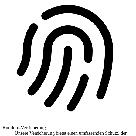
Rundum-Versicherung
Unsere Versicherung bietet einen umfassenden Schutz, der