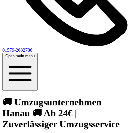
01579-2632786
Open main menu
🚚 Umzugsunternehmen
Hanau 🚚 Ab 24€ |
Zuverlässiger Umzugsservice