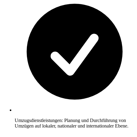
Umzugsdienstleistungen: Planung und Durchführung von
Umzügen auf lokaler, nationaler und internationaler Ebene.