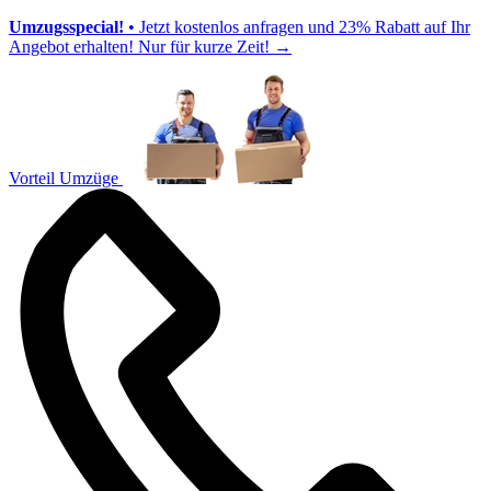
Umzugsspecial!
• Jetzt kostenlos anfragen und 23% Rabatt auf Ihr
Angebot erhalten! Nur für kurze Zeit!
→
Vorteil Umzüge