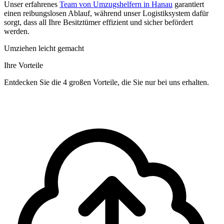
Unser erfahrenes
Team von Umzugshelfern in Hanau
garantiert
einen reibungslosen Ablauf, während unser Logistiksystem dafür
sorgt, dass all Ihre Besitztümer effizient und sicher befördert
werden.
Umziehen leicht gemacht
Ihre Vorteile
Entdecken Sie die 4 großen Vorteile, die Sie nur bei uns erhalten.