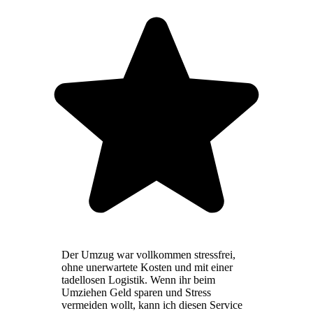
Der Umzug war vollkommen stressfrei,
ohne unerwartete Kosten und mit einer
tadellosen Logistik. Wenn ihr beim
Umziehen Geld sparen und Stress
vermeiden wollt, kann ich diesen Service