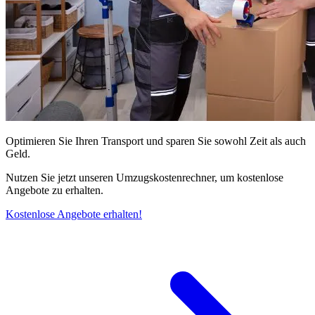
Optimieren Sie Ihren Transport und sparen Sie sowohl Zeit als auch
Geld.
Nutzen Sie jetzt unseren Umzugskostenrechner, um kostenlose
Angebote zu erhalten.
Kostenlose Angebote erhalten!