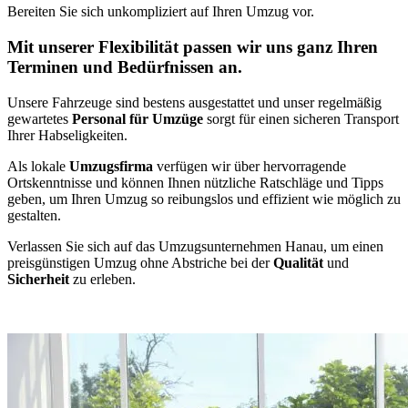
Bereiten Sie sich unkompliziert auf Ihren Umzug vor.
Mit unserer Flexibilität passen wir uns ganz Ihren
Terminen und Bedürfnissen an.
Unsere Fahrzeuge sind bestens ausgestattet und unser regelmäßig
gewartetes
Personal für Umzüge
sorgt für einen sicheren Transport
Ihrer Habseligkeiten.
Als lokale
Umzugsfirma
verfügen wir über hervorragende
Ortskenntnisse und können Ihnen nützliche Ratschläge und Tipps
geben, um Ihren Umzug so reibungslos und effizient wie möglich zu
gestalten.
Verlassen Sie sich auf das Umzugsunternehmen Hanau, um einen
preisgünstigen Umzug ohne Abstriche bei der
Qualität
und
Sicherheit
zu erleben.