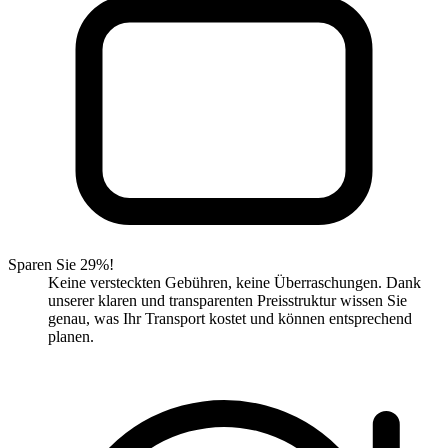
Sparen Sie 29%!
Keine versteckten Gebühren, keine Überraschungen. Dank
unserer klaren und transparenten Preisstruktur wissen Sie
genau, was Ihr Transport kostet und können entsprechend
planen.