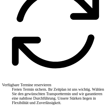
Verfügbare Termine reservieren
Freien Termin sichern. Ihr Zeitplan ist uns wichtig. Wählen
Sie den gewünschten Transporttermin und wir garantieren
eine nahtlose Durchführung. Unsere Stärken liegen in
Flexibilität und Zuverlässigkeit.