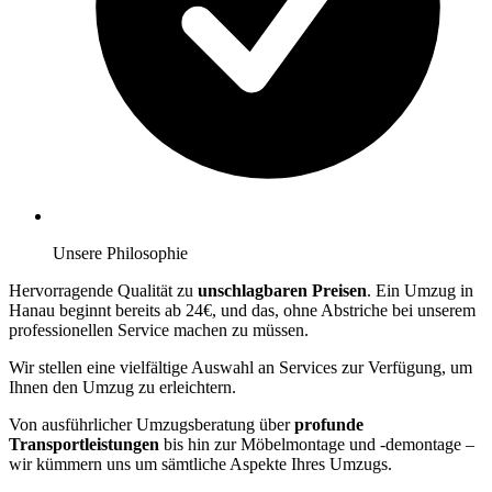
Unsere Philosophie
Hervorragende Qualität zu
unschlagbaren Preisen
. Ein Umzug in
Hanau beginnt bereits ab 24€, und das, ohne Abstriche bei unserem
professionellen Service machen zu müssen.
Wir stellen eine vielfältige Auswahl an Services zur Verfügung, um
Ihnen den Umzug zu erleichtern.
Von ausführlicher Umzugsberatung über
profunde
Transportleistungen
bis hin zur Möbelmontage und -demontage –
wir kümmern uns um sämtliche Aspekte Ihres Umzugs.