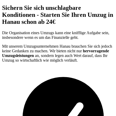
Sichern Sie sich unschlagbare
Konditionen - Starten Sie Ihren Umzug in
Hanau schon ab 24€
Die Organisation eines Umzugs kann eine knifflige Aufgabe sein,
insbesondere wenn es um das Finanzielle geht.
Mit unserem Umzugsunternehmen Hanau brauchen Sie sich jedoch
keine Gedanken zu machen. Wir bieten nicht nur
hervorragende
Umzugsleistungen
an, sondern legen auch Wert darauf, dass Ihr
Umzug so wirtschaftlich wie möglich verläuft.