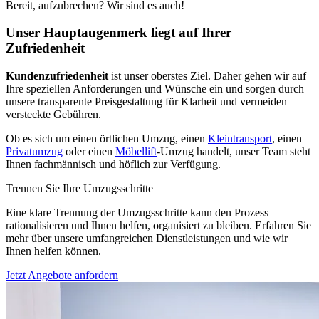
Bereit, aufzubrechen? Wir sind es auch!
Unser Hauptaugenmerk liegt auf Ihrer
Zufriedenheit
Kundenzufriedenheit
ist unser oberstes Ziel. Daher gehen wir auf
Ihre speziellen Anforderungen und Wünsche ein und sorgen durch
unsere transparente Preisgestaltung für Klarheit und vermeiden
versteckte Gebühren.
Ob es sich um einen örtlichen Umzug, einen
Kleintransport
, einen
Privatumzug
oder einen
Möbellift
-Umzug handelt, unser Team steht
Ihnen fachmännisch und höflich zur Verfügung.
Trennen Sie Ihre Umzugsschritte
Eine klare Trennung der Umzugsschritte kann den Prozess
rationalisieren und Ihnen helfen, organisiert zu bleiben. Erfahren Sie
mehr über unsere umfangreichen Dienstleistungen und wie wir
Ihnen helfen können.
Jetzt Angebote anfordern