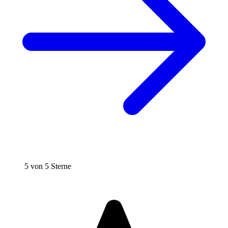
5 von 5 Sterne