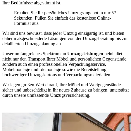
Ihre Bedürfnisse abgestimmt ist.
Erhalten Sie Ihr persönliches Umzugsangebot in nur 57
Sekunden. Füllen Sie einfach das kostenlose Online-
Formular aus.
Wir sind uns bewusst, dass jeder Umzug einzigartig ist, und bieten
daher maßgeschneiderte Lösungen von der Umzugsberatung bis zur
detaillierten Umzugsplanung an.
Unser umfangreiches Spektrum an
Umzugsleistungen
beinhaltet
nicht nur den Transport Ihrer Möbel und persönlichen Gegenstände,
sondern auch einen professionellen Verpackungsservice,
Möbelmontage und -demontage sowie die Bereitstellung
hochwertiger Umzugskartons und Verpackungsmaterialien.
Wir legen großen Wert darauf, Ihre Möbel und Wertgegenstände
sicher und unbeschädigt in Ihr neues Zuhause zu bringen, unterstützt
durch unsere umfassende Umzugsversicherung.