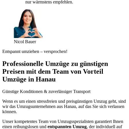
nur wärmstens empfehlen.
Nicol Bauer
Entspannt umziehen – versprochen!
Professionelle Umzüge zu günstigen
Preisen mit dem Team von Vorteil
Umzüge in Hanau
Günstige Konditionen & zuverlässiger Transport
Wenn es um einen stressfreien und preisgünstigen Umzug geht, sind
wir das Umzugsunternehmen aus Hanau, auf das Sie sich verlassen
können.
Unser kompetentes Team von Umzugsspezialisten garantiert Ihnen
einen reibungslosen und
entspannten Umzug
, der individuell auf