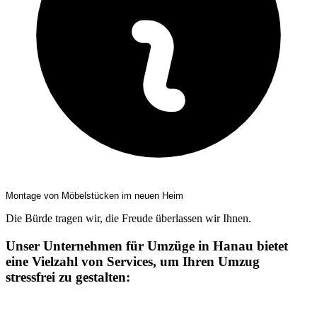
Montage von Möbelstücken im neuen Heim
Die Bürde tragen wir, die Freude überlassen wir Ihnen.
Unser Unternehmen für Umzüge in Hanau bietet
eine Vielzahl von Services, um Ihren Umzug
stressfrei zu gestalten: