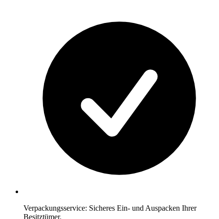
Verpackungsservice: Sicheres Ein- und Auspacken Ihrer
Besitztümer.