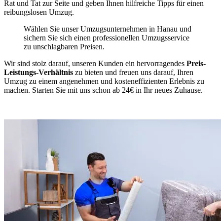
Rat und Tat zur Seite und geben Ihnen hilfreiche Tipps für einen
reibungslosen Umzug.
Wählen Sie unser Umzugsunternehmen in Hanau und
sichern Sie sich einen professionellen Umzugsservice
zu unschlagbaren Preisen.
Wir sind stolz darauf, unseren Kunden ein hervorragendes
Preis-
Leistungs-Verhältnis
zu bieten und freuen uns darauf, Ihren
Umzug zu einem angenehmen und kosteneffizienten Erlebnis zu
machen. Starten Sie mit uns schon ab 24€ in Ihr neues Zuhause.