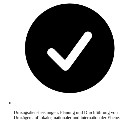
Umzugsdienstleistungen: Planung und Durchführung von
Umzügen auf lokaler, nationaler und internationaler Ebene.