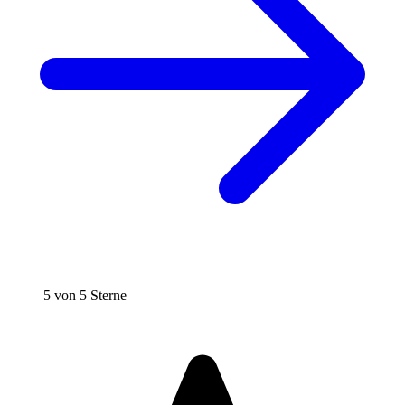
5 von 5 Sterne