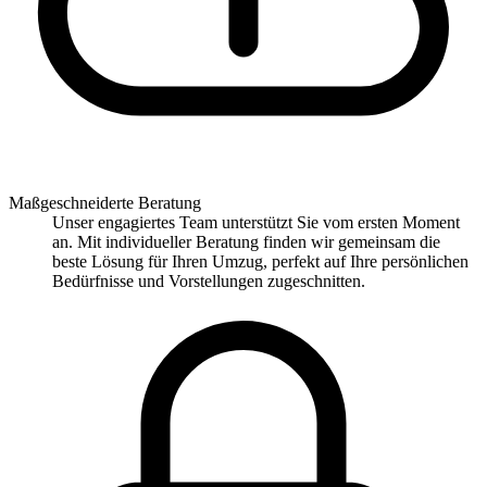
Maßgeschneiderte Beratung
Unser engagiertes Team unterstützt Sie vom ersten Moment
an. Mit individueller Beratung finden wir gemeinsam die
beste Lösung für Ihren Umzug, perfekt auf Ihre persönlichen
Bedürfnisse und Vorstellungen zugeschnitten.