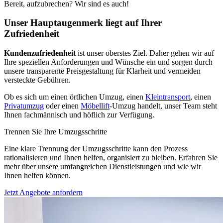
Bereit, aufzubrechen? Wir sind es auch!
Unser Hauptaugenmerk liegt auf Ihrer
Zufriedenheit
Kundenzufriedenheit
ist unser oberstes Ziel. Daher gehen wir auf
Ihre speziellen Anforderungen und Wünsche ein und sorgen durch
unsere transparente Preisgestaltung für Klarheit und vermeiden
versteckte Gebühren.
Ob es sich um einen örtlichen Umzug, einen
Kleintransport
, einen
Privatumzug
oder einen
Möbellift
-Umzug handelt, unser Team steht
Ihnen fachmännisch und höflich zur Verfügung.
Trennen Sie Ihre Umzugsschritte
Eine klare Trennung der Umzugsschritte kann den Prozess
rationalisieren und Ihnen helfen, organisiert zu bleiben. Erfahren Sie
mehr über unsere umfangreichen Dienstleistungen und wie wir
Ihnen helfen können.
Jetzt Angebote anfordern