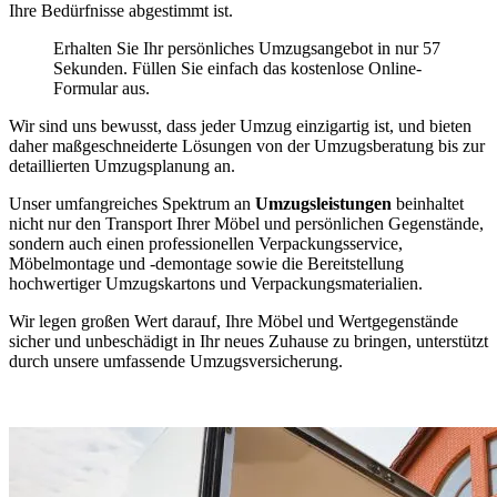
Ihre Bedürfnisse abgestimmt ist.
Erhalten Sie Ihr persönliches Umzugsangebot in nur 57
Sekunden. Füllen Sie einfach das kostenlose Online-
Formular aus.
Wir sind uns bewusst, dass jeder Umzug einzigartig ist, und bieten
daher maßgeschneiderte Lösungen von der Umzugsberatung bis zur
detaillierten Umzugsplanung an.
Unser umfangreiches Spektrum an
Umzugsleistungen
beinhaltet
nicht nur den Transport Ihrer Möbel und persönlichen Gegenstände,
sondern auch einen professionellen Verpackungsservice,
Möbelmontage und -demontage sowie die Bereitstellung
hochwertiger Umzugskartons und Verpackungsmaterialien.
Wir legen großen Wert darauf, Ihre Möbel und Wertgegenstände
sicher und unbeschädigt in Ihr neues Zuhause zu bringen, unterstützt
durch unsere umfassende Umzugsversicherung.