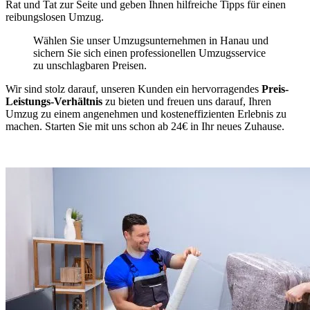
Rat und Tat zur Seite und geben Ihnen hilfreiche Tipps für einen
reibungslosen Umzug.
Wählen Sie unser Umzugsunternehmen in Hanau und
sichern Sie sich einen professionellen Umzugsservice
zu unschlagbaren Preisen.
Wir sind stolz darauf, unseren Kunden ein hervorragendes
Preis-
Leistungs-Verhältnis
zu bieten und freuen uns darauf, Ihren
Umzug zu einem angenehmen und kosteneffizienten Erlebnis zu
machen. Starten Sie mit uns schon ab 24€ in Ihr neues Zuhause.