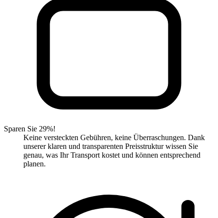
Sparen Sie 29%!
Keine versteckten Gebühren, keine Überraschungen. Dank
unserer klaren und transparenten Preisstruktur wissen Sie
genau, was Ihr Transport kostet und können entsprechend
planen.