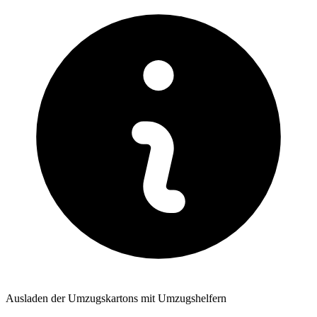
Ausladen der Umzugskartons mit Umzugshelfern