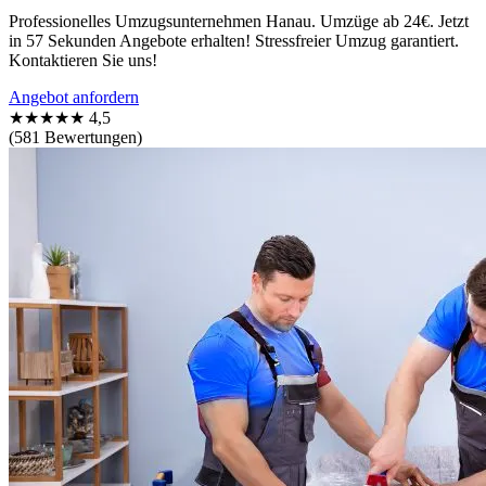
Professionelles Umzugsunternehmen Hanau. Umzüge ab 24€. Jetzt
in 57 Sekunden Angebote erhalten! Stressfreier Umzug garantiert.
Kontaktieren Sie uns!
Angebot anfordern
★★★★★
4,5
(581 Bewertungen)