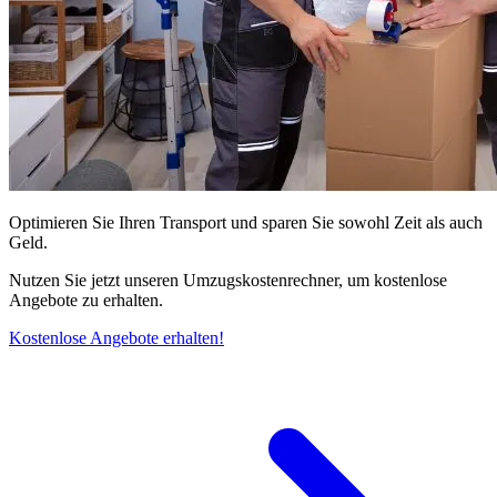
Optimieren Sie Ihren Transport und sparen Sie sowohl Zeit als auch
Geld.
Nutzen Sie jetzt unseren Umzugskostenrechner, um kostenlose
Angebote zu erhalten.
Kostenlose Angebote erhalten!