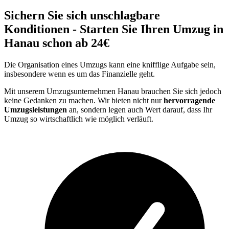
Sichern Sie sich unschlagbare
Konditionen - Starten Sie Ihren Umzug in
Hanau schon ab 24€
Die Organisation eines Umzugs kann eine knifflige Aufgabe sein,
insbesondere wenn es um das Finanzielle geht.
Mit unserem Umzugsunternehmen Hanau brauchen Sie sich jedoch
keine Gedanken zu machen. Wir bieten nicht nur
hervorragende
Umzugsleistungen
an, sondern legen auch Wert darauf, dass Ihr
Umzug so wirtschaftlich wie möglich verläuft.