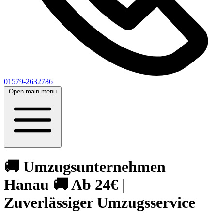
01579-2632786
Open main menu
🚚 Umzugsunternehmen
Hanau 🚚 Ab 24€ |
Zuverlässiger Umzugsservice