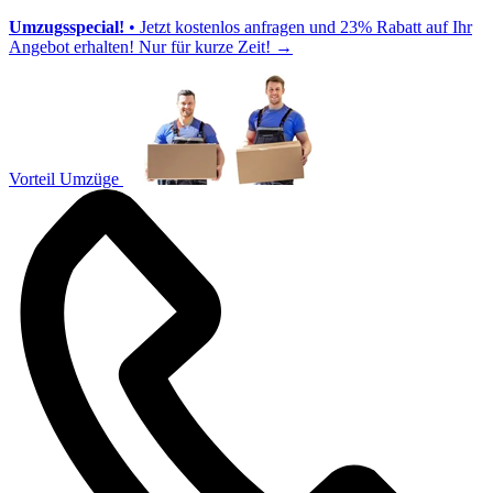
Umzugsspecial!
• Jetzt kostenlos anfragen und 23% Rabatt auf Ihr
Angebot erhalten! Nur für kurze Zeit!
→
Vorteil Umzüge