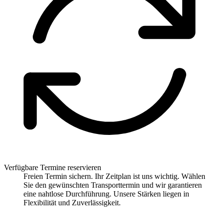
Verfügbare Termine reservieren
Freien Termin sichern. Ihr Zeitplan ist uns wichtig. Wählen
Sie den gewünschten Transporttermin und wir garantieren
eine nahtlose Durchführung. Unsere Stärken liegen in
Flexibilität und Zuverlässigkeit.