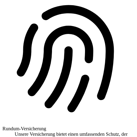
Rundum-Versicherung
Unsere Versicherung bietet einen umfassenden Schutz, der