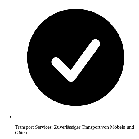
Transport-Services: Zuverlässiger Transport von Möbeln und
Gütern.