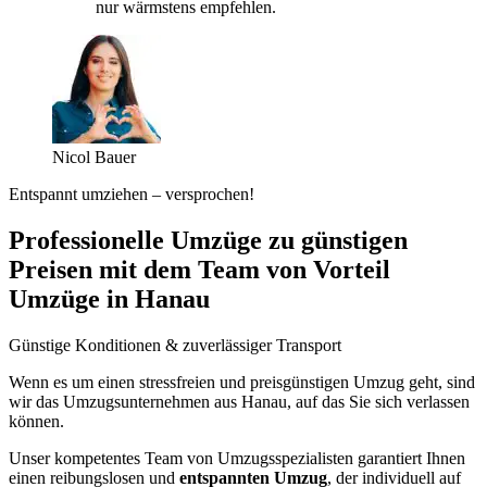
nur wärmstens empfehlen.
Nicol Bauer
Entspannt umziehen – versprochen!
Professionelle Umzüge zu günstigen
Preisen mit dem Team von Vorteil
Umzüge in Hanau
Günstige Konditionen & zuverlässiger Transport
Wenn es um einen stressfreien und preisgünstigen Umzug geht, sind
wir das Umzugsunternehmen aus Hanau, auf das Sie sich verlassen
können.
Unser kompetentes Team von Umzugsspezialisten garantiert Ihnen
einen reibungslosen und
entspannten Umzug
, der individuell auf