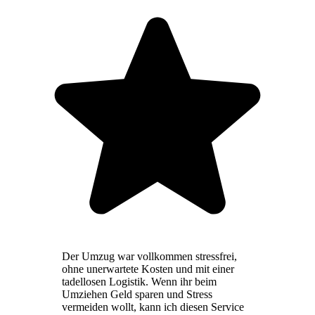
Der Umzug war vollkommen stressfrei,
ohne unerwartete Kosten und mit einer
tadellosen Logistik. Wenn ihr beim
Umziehen Geld sparen und Stress
vermeiden wollt, kann ich diesen Service