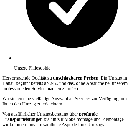
Unsere Philosophie
Hervorragende Qualität zu
unschlagbaren Preisen
. Ein Umzug in
Hanau beginnt bereits ab 24€, und das, ohne Abstriche bei unserem
professionellen Service machen zu müssen.
Wir stellen eine vielfältige Auswahl an Services zur Verfügung, um
Ihnen den Umzug zu erleichtern.
Von ausführlicher Umzugsberatung über
profunde
Transportleistungen
bis hin zur Möbelmontage und -demontage –
wir kümmern uns um sämtliche Aspekte Ihres Umzugs.