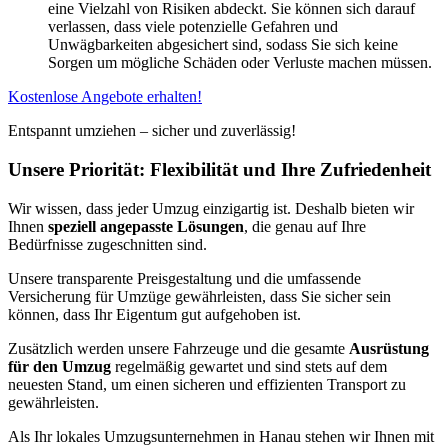
eine Vielzahl von Risiken abdeckt. Sie können sich darauf
verlassen, dass viele potenzielle Gefahren und
Unwägbarkeiten abgesichert sind, sodass Sie sich keine
Sorgen um mögliche Schäden oder Verluste machen müssen.
Kostenlose Angebote erhalten!
Entspannt umziehen – sicher und zuverlässig!
Unsere Priorität: Flexibilität und Ihre Zufriedenheit
Wir wissen, dass jeder Umzug einzigartig ist. Deshalb bieten wir
Ihnen
speziell angepasste Lösungen
, die genau auf Ihre
Bedürfnisse zugeschnitten sind.
Unsere transparente Preisgestaltung und die umfassende
Versicherung für Umzüge gewährleisten, dass Sie sicher sein
können, dass Ihr Eigentum gut aufgehoben ist.
Zusätzlich werden unsere Fahrzeuge und die gesamte
Ausrüstung
für den Umzug
regelmäßig gewartet und sind stets auf dem
neuesten Stand, um einen sicheren und effizienten Transport zu
gewährleisten.
Als Ihr lokales Umzugsunternehmen in Hanau stehen wir Ihnen mit