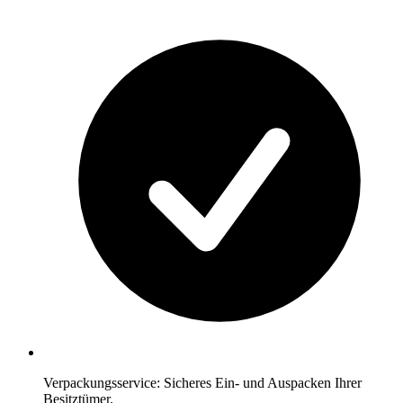
Verpackungsservice: Sicheres Ein- und Auspacken Ihrer
Besitztümer.