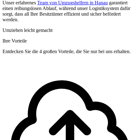
Unser erfahrenes
Team von Umzugshelfern in Hanau
garantiert
einen reibungslosen Ablauf, während unser Logistiksystem dafür
sorgt, dass all Ihre Besitztümer effizient und sicher befördert
werden.
Umziehen leicht gemacht
Ihre Vorteile
Entdecken Sie die 4 großen Vorteile, die Sie nur bei uns erhalten.