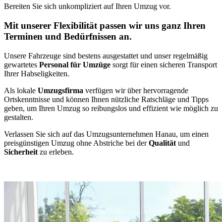
Bereiten Sie sich unkompliziert auf Ihren Umzug vor.
Mit unserer Flexibilität passen wir uns ganz Ihren
Terminen und Bedürfnissen an.
Unsere Fahrzeuge sind bestens ausgestattet und unser regelmäßig
gewartetes
Personal für Umzüge
sorgt für einen sicheren Transport
Ihrer Habseligkeiten.
Als lokale
Umzugsfirma
verfügen wir über hervorragende
Ortskenntnisse und können Ihnen nützliche Ratschläge und Tipps
geben, um Ihren Umzug so reibungslos und effizient wie möglich zu
gestalten.
Verlassen Sie sich auf das Umzugsunternehmen Hanau, um einen
preisgünstigen Umzug ohne Abstriche bei der
Qualität
und
Sicherheit
zu erleben.