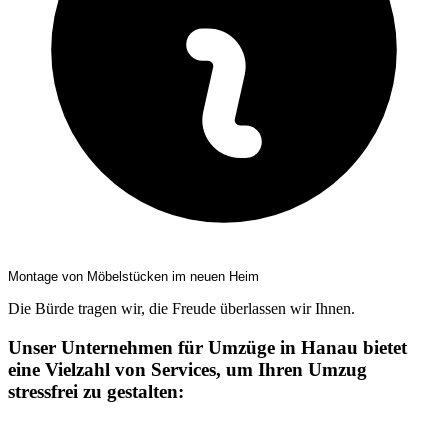
Montage von Möbelstücken im neuen Heim
Die Bürde tragen wir, die Freude überlassen wir Ihnen.
Unser Unternehmen für Umzüge in Hanau bietet
eine Vielzahl von Services, um Ihren Umzug
stressfrei zu gestalten: