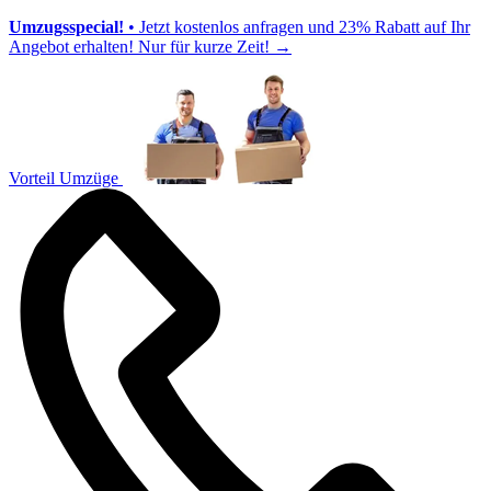
Umzugsspecial!
• Jetzt kostenlos anfragen und 23% Rabatt auf Ihr
Angebot erhalten! Nur für kurze Zeit!
→
Vorteil Umzüge