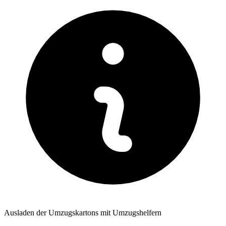
Ausladen der Umzugskartons mit Umzugshelfern