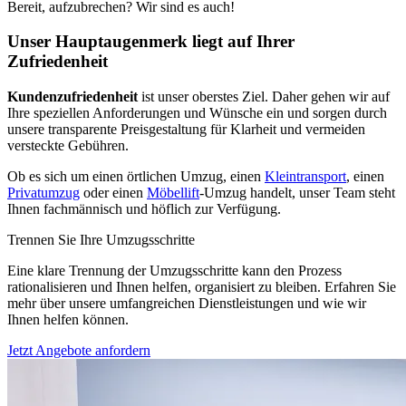
Bereit, aufzubrechen? Wir sind es auch!
Unser Hauptaugenmerk liegt auf Ihrer
Zufriedenheit
Kundenzufriedenheit
ist unser oberstes Ziel. Daher gehen wir auf
Ihre speziellen Anforderungen und Wünsche ein und sorgen durch
unsere transparente Preisgestaltung für Klarheit und vermeiden
versteckte Gebühren.
Ob es sich um einen örtlichen Umzug, einen
Kleintransport
, einen
Privatumzug
oder einen
Möbellift
-Umzug handelt, unser Team steht
Ihnen fachmännisch und höflich zur Verfügung.
Trennen Sie Ihre Umzugsschritte
Eine klare Trennung der Umzugsschritte kann den Prozess
rationalisieren und Ihnen helfen, organisiert zu bleiben. Erfahren Sie
mehr über unsere umfangreichen Dienstleistungen und wie wir
Ihnen helfen können.
Jetzt Angebote anfordern