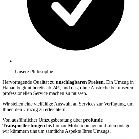
Unsere Philosophie
Hervorragende Qualität zu
unschlagbaren Preisen
. Ein Umzug in
Hanau beginnt bereits ab 24€, und das, ohne Abstriche bei unserem
professionellen Service machen zu müssen.
Wir stellen eine vielfältige Auswahl an Services zur Verfügung, um
Ihnen den Umzug zu erleichtern.
Von ausführlicher Umzugsberatung über
profunde
Transportleistungen
bis hin zur Möbelmontage und -demontage –
wir kümmern uns um sämtliche Aspekte Ihres Umzugs.