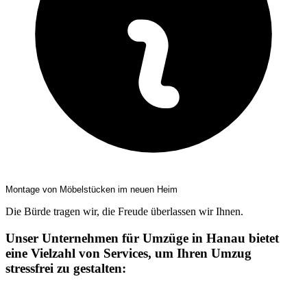
Montage von Möbelstücken im neuen Heim
Die Bürde tragen wir, die Freude überlassen wir Ihnen.
Unser Unternehmen für Umzüge in Hanau bietet
eine Vielzahl von Services, um Ihren Umzug
stressfrei zu gestalten: