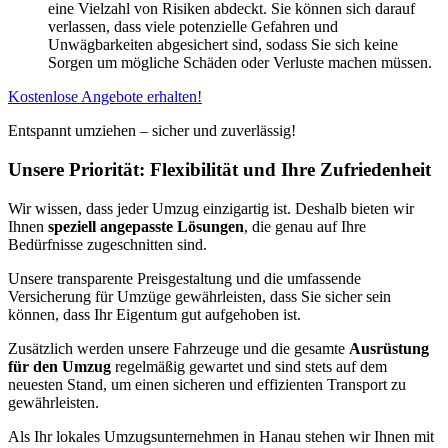
eine Vielzahl von Risiken abdeckt. Sie können sich darauf
verlassen, dass viele potenzielle Gefahren und
Unwägbarkeiten abgesichert sind, sodass Sie sich keine
Sorgen um mögliche Schäden oder Verluste machen müssen.
Kostenlose Angebote erhalten!
Entspannt umziehen – sicher und zuverlässig!
Unsere Priorität: Flexibilität und Ihre Zufriedenheit
Wir wissen, dass jeder Umzug einzigartig ist. Deshalb bieten wir
Ihnen
speziell angepasste Lösungen
, die genau auf Ihre
Bedürfnisse zugeschnitten sind.
Unsere transparente Preisgestaltung und die umfassende
Versicherung für Umzüge gewährleisten, dass Sie sicher sein
können, dass Ihr Eigentum gut aufgehoben ist.
Zusätzlich werden unsere Fahrzeuge und die gesamte
Ausrüstung
für den Umzug
regelmäßig gewartet und sind stets auf dem
neuesten Stand, um einen sicheren und effizienten Transport zu
gewährleisten.
Als Ihr lokales Umzugsunternehmen in Hanau stehen wir Ihnen mit