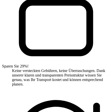
Sparen Sie 29%!
Keine versteckten Gebühren, keine Überraschungen. Dank
unserer klaren und transparenten Preisstruktur wissen Sie
genau, was Ihr Transport kostet und können entsprechend
planen.