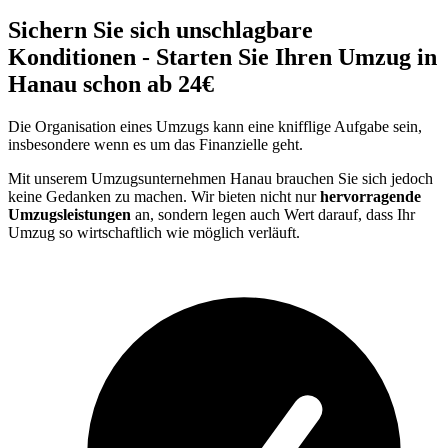
Sichern Sie sich unschlagbare
Konditionen - Starten Sie Ihren Umzug in
Hanau schon ab 24€
Die Organisation eines Umzugs kann eine knifflige Aufgabe sein,
insbesondere wenn es um das Finanzielle geht.
Mit unserem Umzugsunternehmen Hanau brauchen Sie sich jedoch
keine Gedanken zu machen. Wir bieten nicht nur
hervorragende
Umzugsleistungen
an, sondern legen auch Wert darauf, dass Ihr
Umzug so wirtschaftlich wie möglich verläuft.