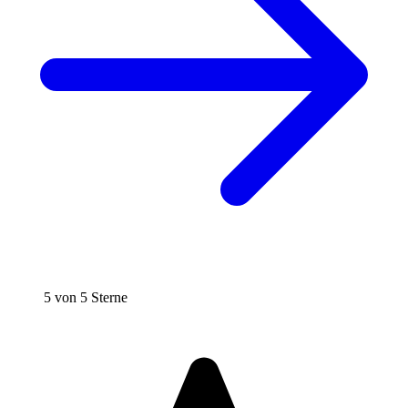
5 von 5 Sterne