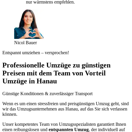
nur wärmstens empfehlen.
Nicol Bauer
Entspannt umziehen – versprochen!
Professionelle Umzüge zu günstigen
Preisen mit dem Team von Vorteil
Umzüge in Hanau
Günstige Konditionen & zuverlässiger Transport
Wenn es um einen stressfreien und preisgünstigen Umzug geht, sind
wir das Umzugsunternehmen aus Hanau, auf das Sie sich verlassen
können.
Unser kompetentes Team von Umzugsspezialisten garantiert Ihnen
einen reibungslosen und
entspannten Umzug
, der individuell auf