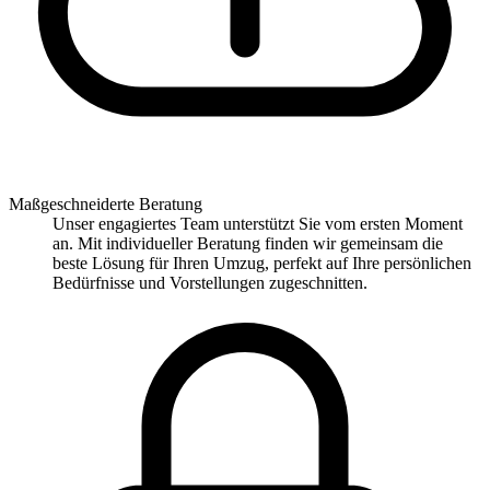
Maßgeschneiderte Beratung
Unser engagiertes Team unterstützt Sie vom ersten Moment
an. Mit individueller Beratung finden wir gemeinsam die
beste Lösung für Ihren Umzug, perfekt auf Ihre persönlichen
Bedürfnisse und Vorstellungen zugeschnitten.