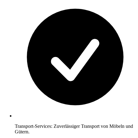
Transport-Services: Zuverlässiger Transport von Möbeln und
Gütern.