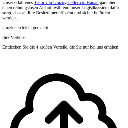
Unser erfahrenes
Team von Umzugshelfern in Hanau
garantiert
einen reibungslosen Ablauf, während unser Logistiksystem dafür
sorgt, dass all Ihre Besitztümer effizient und sicher befördert
werden.
Umziehen leicht gemacht
Ihre Vorteile
Entdecken Sie die 4 großen Vorteile, die Sie nur bei uns erhalten.