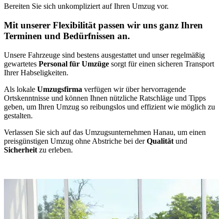
Bereiten Sie sich unkompliziert auf Ihren Umzug vor.
Mit unserer Flexibilität passen wir uns ganz Ihren
Terminen und Bedürfnissen an.
Unsere Fahrzeuge sind bestens ausgestattet und unser regelmäßig
gewartetes
Personal für Umzüge
sorgt für einen sicheren Transport
Ihrer Habseligkeiten.
Als lokale
Umzugsfirma
verfügen wir über hervorragende
Ortskenntnisse und können Ihnen nützliche Ratschläge und Tipps
geben, um Ihren Umzug so reibungslos und effizient wie möglich zu
gestalten.
Verlassen Sie sich auf das Umzugsunternehmen Hanau, um einen
preisgünstigen Umzug ohne Abstriche bei der
Qualität
und
Sicherheit
zu erleben.