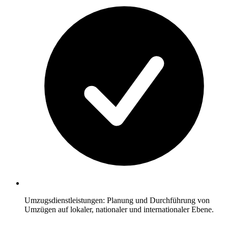
Umzugsdienstleistungen: Planung und Durchführung von
Umzügen auf lokaler, nationaler und internationaler Ebene.