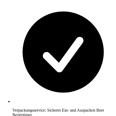
Verpackungsservice: Sicheres Ein- und Auspacken Ihrer
Besitztümer.