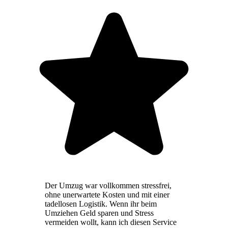
Der Umzug war vollkommen stressfrei,
ohne unerwartete Kosten und mit einer
tadellosen Logistik. Wenn ihr beim
Umziehen Geld sparen und Stress
vermeiden wollt, kann ich diesen Service