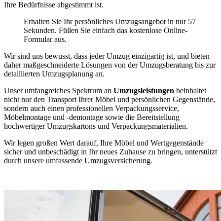
Ihre Bedürfnisse abgestimmt ist.
Erhalten Sie Ihr persönliches Umzugsangebot in nur 57
Sekunden. Füllen Sie einfach das kostenlose Online-
Formular aus.
Wir sind uns bewusst, dass jeder Umzug einzigartig ist, und bieten
daher maßgeschneiderte Lösungen von der Umzugsberatung bis zur
detaillierten Umzugsplanung an.
Unser umfangreiches Spektrum an
Umzugsleistungen
beinhaltet
nicht nur den Transport Ihrer Möbel und persönlichen Gegenstände,
sondern auch einen professionellen Verpackungsservice,
Möbelmontage und -demontage sowie die Bereitstellung
hochwertiger Umzugskartons und Verpackungsmaterialien.
Wir legen großen Wert darauf, Ihre Möbel und Wertgegenstände
sicher und unbeschädigt in Ihr neues Zuhause zu bringen, unterstützt
durch unsere umfassende Umzugsversicherung.