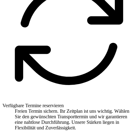
Verfügbare Termine reservieren
Freien Termin sichern. Ihr Zeitplan ist uns wichtig. Wählen
Sie den gewünschten Transporttermin und wir garantieren
eine nahtlose Durchführung. Unsere Stärken liegen in
Flexibilität und Zuverlässigkeit.