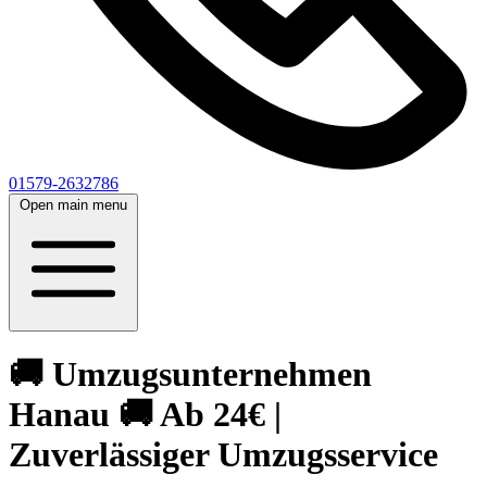
01579-2632786
Open main menu
🚚 Umzugsunternehmen
Hanau 🚚 Ab 24€ |
Zuverlässiger Umzugsservice