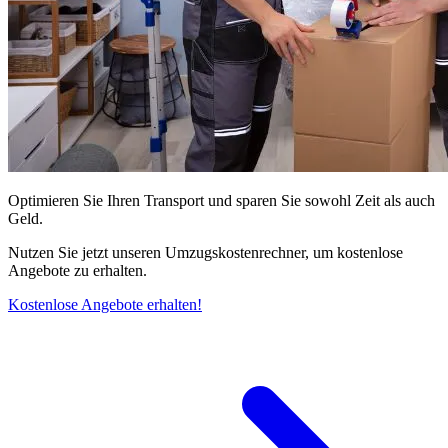
Optimieren Sie Ihren Transport und sparen Sie sowohl Zeit als auch
Geld.
Nutzen Sie jetzt unseren Umzugskostenrechner, um kostenlose
Angebote zu erhalten.
Kostenlose Angebote erhalten!