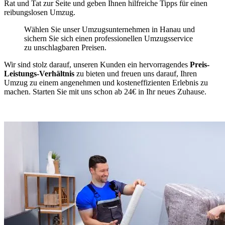
Rat und Tat zur Seite und geben Ihnen hilfreiche Tipps für einen
reibungslosen Umzug.
Wählen Sie unser Umzugsunternehmen in Hanau und
sichern Sie sich einen professionellen Umzugsservice
zu unschlagbaren Preisen.
Wir sind stolz darauf, unseren Kunden ein hervorragendes
Preis-
Leistungs-Verhältnis
zu bieten und freuen uns darauf, Ihren
Umzug zu einem angenehmen und kosteneffizienten Erlebnis zu
machen. Starten Sie mit uns schon ab 24€ in Ihr neues Zuhause.