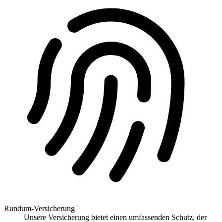
Rundum-Versicherung
Unsere Versicherung bietet einen umfassenden Schutz, der