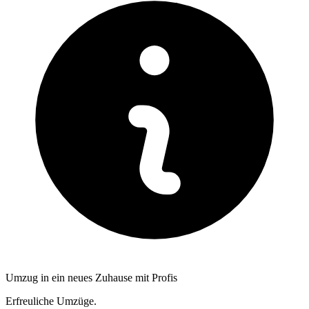
Umzug in ein neues Zuhause mit Profis
Erfreuliche Umzüge.