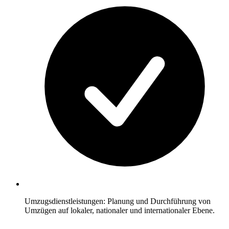
Umzugsdienstleistungen: Planung und Durchführung von
Umzügen auf lokaler, nationaler und internationaler Ebene.