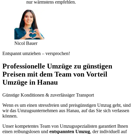
nur wärmstens empfehlen.
Nicol Bauer
Entspannt umziehen – versprochen!
Professionelle Umzüge zu günstigen
Preisen mit dem Team von Vorteil
Umzüge in Hanau
Günstige Konditionen & zuverlässiger Transport
Wenn es um einen stressfreien und preisgünstigen Umzug geht, sind
wir das Umzugsunternehmen aus Hanau, auf das Sie sich verlassen
können.
Unser kompetentes Team von Umzugsspezialisten garantiert Ihnen
einen reibungslosen und
entspannten Umzug
, der individuell auf