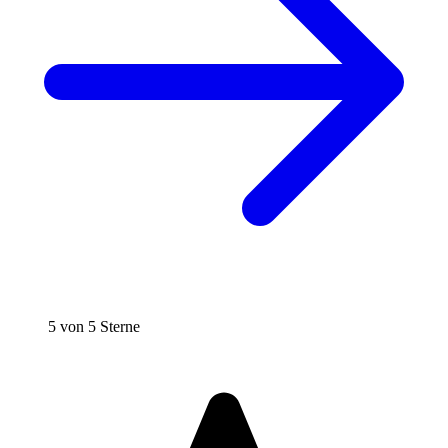
5 von 5 Sterne