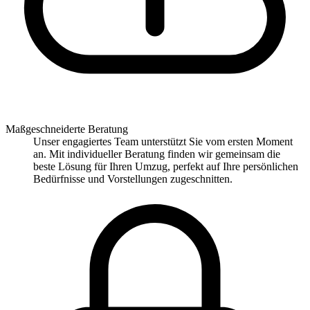
Maßgeschneiderte Beratung
Unser engagiertes Team unterstützt Sie vom ersten Moment
an. Mit individueller Beratung finden wir gemeinsam die
beste Lösung für Ihren Umzug, perfekt auf Ihre persönlichen
Bedürfnisse und Vorstellungen zugeschnitten.