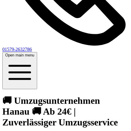
01579-2632786
Open main menu
🚚 Umzugsunternehmen
Hanau 🚚 Ab 24€ |
Zuverlässiger Umzugsservice