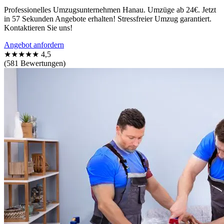
Professionelles Umzugsunternehmen Hanau. Umzüge ab 24€. Jetzt
in 57 Sekunden Angebote erhalten! Stressfreier Umzug garantiert.
Kontaktieren Sie uns!
Angebot anfordern
★★★★★
4,5
(581 Bewertungen)