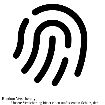
Rundum-Versicherung
Unsere Versicherung bietet einen umfassenden Schutz, der