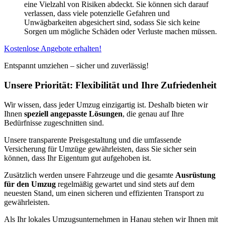
eine Vielzahl von Risiken abdeckt. Sie können sich darauf
verlassen, dass viele potenzielle Gefahren und
Unwägbarkeiten abgesichert sind, sodass Sie sich keine
Sorgen um mögliche Schäden oder Verluste machen müssen.
Kostenlose Angebote erhalten!
Entspannt umziehen – sicher und zuverlässig!
Unsere Priorität: Flexibilität und Ihre Zufriedenheit
Wir wissen, dass jeder Umzug einzigartig ist. Deshalb bieten wir
Ihnen
speziell angepasste Lösungen
, die genau auf Ihre
Bedürfnisse zugeschnitten sind.
Unsere transparente Preisgestaltung und die umfassende
Versicherung für Umzüge gewährleisten, dass Sie sicher sein
können, dass Ihr Eigentum gut aufgehoben ist.
Zusätzlich werden unsere Fahrzeuge und die gesamte
Ausrüstung
für den Umzug
regelmäßig gewartet und sind stets auf dem
neuesten Stand, um einen sicheren und effizienten Transport zu
gewährleisten.
Als Ihr lokales Umzugsunternehmen in Hanau stehen wir Ihnen mit