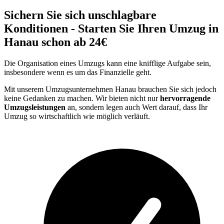
Sichern Sie sich unschlagbare
Konditionen - Starten Sie Ihren Umzug in
Hanau schon ab 24€
Die Organisation eines Umzugs kann eine knifflige Aufgabe sein,
insbesondere wenn es um das Finanzielle geht.
Mit unserem Umzugsunternehmen Hanau brauchen Sie sich jedoch
keine Gedanken zu machen. Wir bieten nicht nur
hervorragende
Umzugsleistungen
an, sondern legen auch Wert darauf, dass Ihr
Umzug so wirtschaftlich wie möglich verläuft.