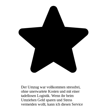
Der Umzug war vollkommen stressfrei,
ohne unerwartete Kosten und mit einer
tadellosen Logistik. Wenn ihr beim
Umziehen Geld sparen und Stress
vermeiden wollt, kann ich diesen Service