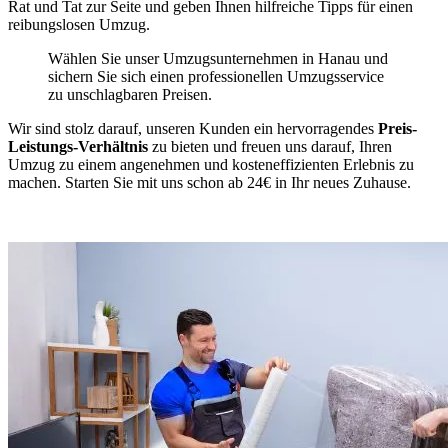
Rat und Tat zur Seite und geben Ihnen hilfreiche Tipps für einen
reibungslosen Umzug.
Wählen Sie unser Umzugsunternehmen in Hanau und
sichern Sie sich einen professionellen Umzugsservice
zu unschlagbaren Preisen.
Wir sind stolz darauf, unseren Kunden ein hervorragendes
Preis-
Leistungs-Verhältnis
zu bieten und freuen uns darauf, Ihren
Umzug zu einem angenehmen und kosteneffizienten Erlebnis zu
machen. Starten Sie mit uns schon ab 24€ in Ihr neues Zuhause.