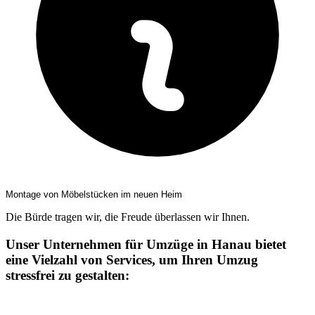
Montage von Möbelstücken im neuen Heim
Die Bürde tragen wir, die Freude überlassen wir Ihnen.
Unser Unternehmen für Umzüge in Hanau bietet
eine Vielzahl von Services, um Ihren Umzug
stressfrei zu gestalten: