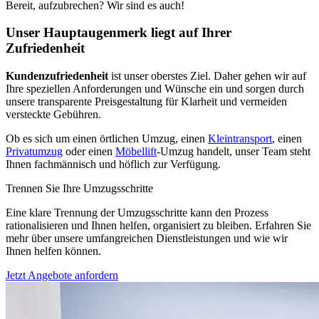
Bereit, aufzubrechen? Wir sind es auch!
Unser Hauptaugenmerk liegt auf Ihrer
Zufriedenheit
Kundenzufriedenheit
ist unser oberstes Ziel. Daher gehen wir auf
Ihre speziellen Anforderungen und Wünsche ein und sorgen durch
unsere transparente Preisgestaltung für Klarheit und vermeiden
versteckte Gebühren.
Ob es sich um einen örtlichen Umzug, einen
Kleintransport
, einen
Privatumzug
oder einen
Möbellift
-Umzug handelt, unser Team steht
Ihnen fachmännisch und höflich zur Verfügung.
Trennen Sie Ihre Umzugsschritte
Eine klare Trennung der Umzugsschritte kann den Prozess
rationalisieren und Ihnen helfen, organisiert zu bleiben. Erfahren Sie
mehr über unsere umfangreichen Dienstleistungen und wie wir
Ihnen helfen können.
Jetzt Angebote anfordern