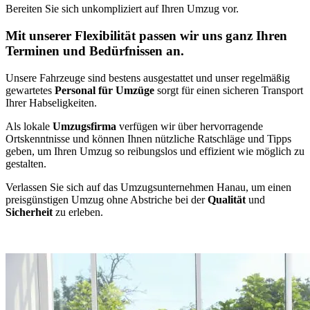
Bereiten Sie sich unkompliziert auf Ihren Umzug vor.
Mit unserer Flexibilität passen wir uns ganz Ihren
Terminen und Bedürfnissen an.
Unsere Fahrzeuge sind bestens ausgestattet und unser regelmäßig
gewartetes
Personal für Umzüge
sorgt für einen sicheren Transport
Ihrer Habseligkeiten.
Als lokale
Umzugsfirma
verfügen wir über hervorragende
Ortskenntnisse und können Ihnen nützliche Ratschläge und Tipps
geben, um Ihren Umzug so reibungslos und effizient wie möglich zu
gestalten.
Verlassen Sie sich auf das Umzugsunternehmen Hanau, um einen
preisgünstigen Umzug ohne Abstriche bei der
Qualität
und
Sicherheit
zu erleben.