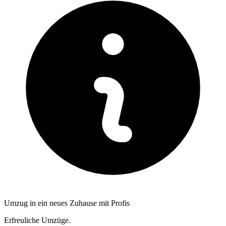
Umzug in ein neues Zuhause mit Profis
Erfreuliche Umzüge.