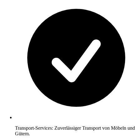
Transport-Services: Zuverlässiger Transport von Möbeln und
Gütern.