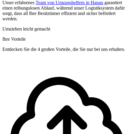
Unser erfahrenes
Team von Umzugshelfern in Hanau
garantiert
einen reibungslosen Ablauf, während unser Logistiksystem dafür
sorgt, dass all Ihre Besitztümer effizient und sicher befördert
werden.
Umziehen leicht gemacht
Ihre Vorteile
Entdecken Sie die 4 großen Vorteile, die Sie nur bei uns erhalten.