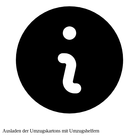
Ausladen der Umzugskartons mit Umzugshelfern