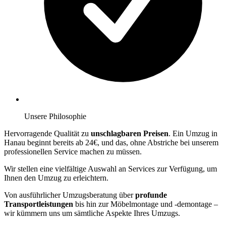
Unsere Philosophie
Hervorragende Qualität zu
unschlagbaren Preisen
. Ein Umzug in
Hanau beginnt bereits ab 24€, und das, ohne Abstriche bei unserem
professionellen Service machen zu müssen.
Wir stellen eine vielfältige Auswahl an Services zur Verfügung, um
Ihnen den Umzug zu erleichtern.
Von ausführlicher Umzugsberatung über
profunde
Transportleistungen
bis hin zur Möbelmontage und -demontage –
wir kümmern uns um sämtliche Aspekte Ihres Umzugs.