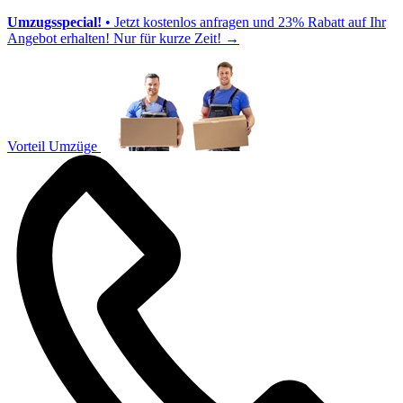
Umzugsspecial!
• Jetzt kostenlos anfragen und 23% Rabatt auf Ihr
Angebot erhalten! Nur für kurze Zeit!
→
Vorteil Umzüge