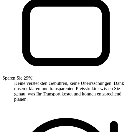
Sparen Sie 29%!
Keine versteckten Gebühren, keine Überraschungen. Dank
unserer klaren und transparenten Preisstruktur wissen Sie
genau, was Ihr Transport kostet und können entsprechend
planen.