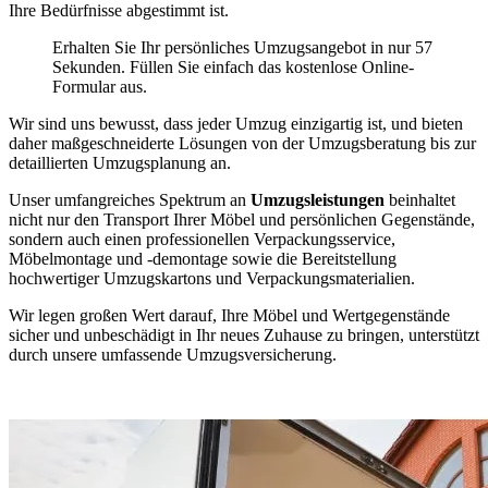
Ihre Bedürfnisse abgestimmt ist.
Erhalten Sie Ihr persönliches Umzugsangebot in nur 57
Sekunden. Füllen Sie einfach das kostenlose Online-
Formular aus.
Wir sind uns bewusst, dass jeder Umzug einzigartig ist, und bieten
daher maßgeschneiderte Lösungen von der Umzugsberatung bis zur
detaillierten Umzugsplanung an.
Unser umfangreiches Spektrum an
Umzugsleistungen
beinhaltet
nicht nur den Transport Ihrer Möbel und persönlichen Gegenstände,
sondern auch einen professionellen Verpackungsservice,
Möbelmontage und -demontage sowie die Bereitstellung
hochwertiger Umzugskartons und Verpackungsmaterialien.
Wir legen großen Wert darauf, Ihre Möbel und Wertgegenstände
sicher und unbeschädigt in Ihr neues Zuhause zu bringen, unterstützt
durch unsere umfassende Umzugsversicherung.