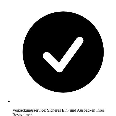
Verpackungsservice: Sicheres Ein- und Auspacken Ihrer
Besitztümer.