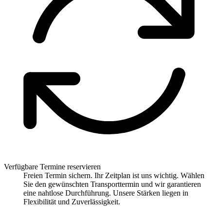
Verfügbare Termine reservieren
Freien Termin sichern. Ihr Zeitplan ist uns wichtig. Wählen
Sie den gewünschten Transporttermin und wir garantieren
eine nahtlose Durchführung. Unsere Stärken liegen in
Flexibilität und Zuverlässigkeit.