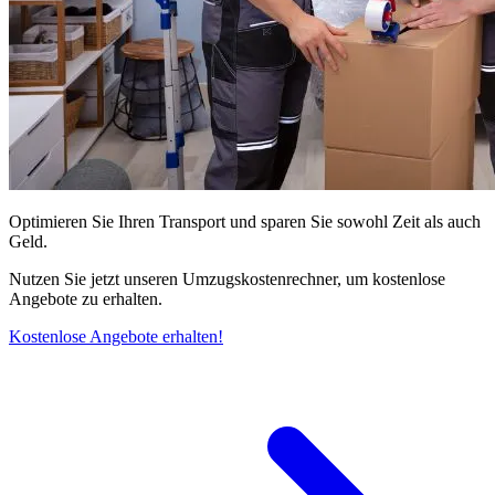
Optimieren Sie Ihren Transport und sparen Sie sowohl Zeit als auch
Geld.
Nutzen Sie jetzt unseren Umzugskostenrechner, um kostenlose
Angebote zu erhalten.
Kostenlose Angebote erhalten!