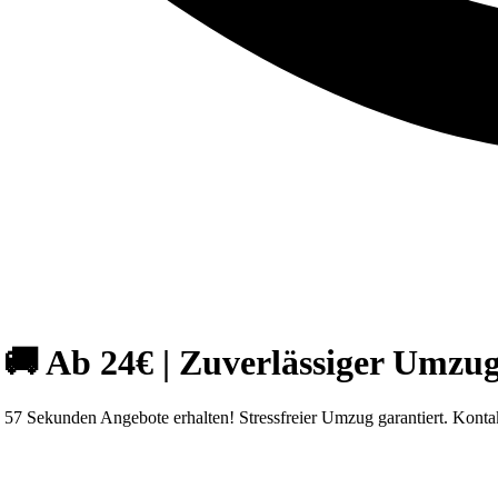
 Ab 24€ | Zuverlässiger Umzug
7 Sekunden Angebote erhalten! Stressfreier Umzug garantiert. Kontak