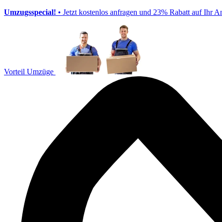
Umzugsspecial!
• Jetzt kostenlos anfragen und 23% Rabatt auf Ihr A
Vorteil Umzüge