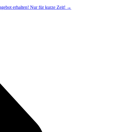
ngebot erhalten! Nur für kurze Zeit!
→