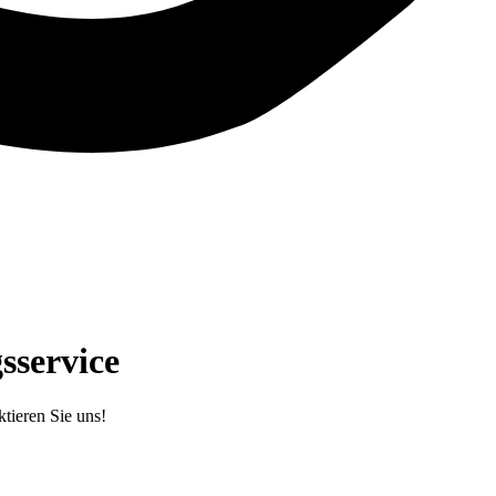
sservice
tieren Sie uns!