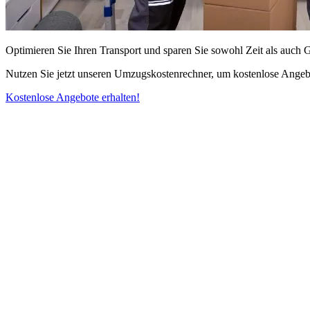
Optimieren Sie Ihren Transport und sparen Sie sowohl Zeit als auch 
Nutzen Sie jetzt unseren Umzugskostenrechner, um kostenlose Angebo
Kostenlose Angebote erhalten!