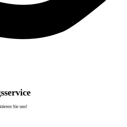
sservice
tieren Sie uns!