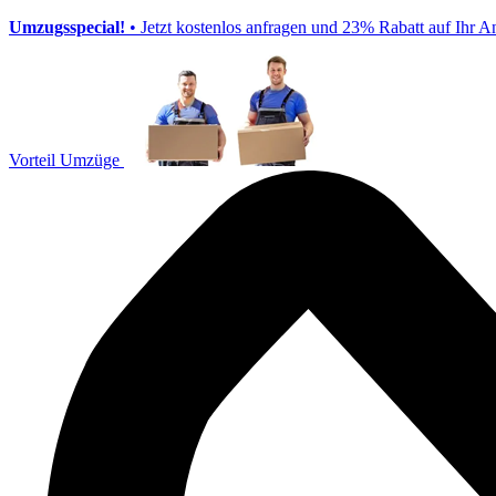
Umzugsspecial!
• Jetzt kostenlos anfragen und 23% Rabatt auf Ihr A
Vorteil Umzüge