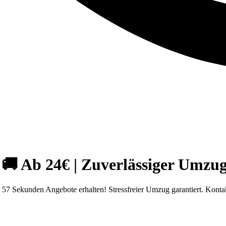
 Ab 24€ | Zuverlässiger Umzug
7 Sekunden Angebote erhalten! Stressfreier Umzug garantiert. Kontak