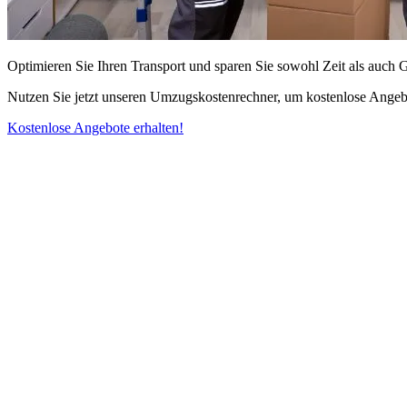
Optimieren Sie Ihren Transport und sparen Sie sowohl Zeit als auch 
Nutzen Sie jetzt unseren Umzugskostenrechner, um kostenlose Angebo
Kostenlose Angebote erhalten!