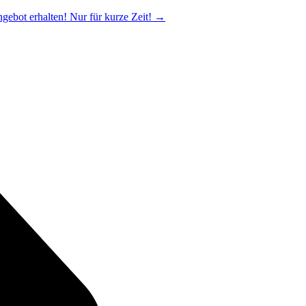
ngebot erhalten! Nur für kurze Zeit!
→