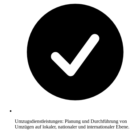
Umzugsdienstleistungen: Planung und Durchführung von
Umzügen auf lokaler, nationaler und internationaler Ebene.