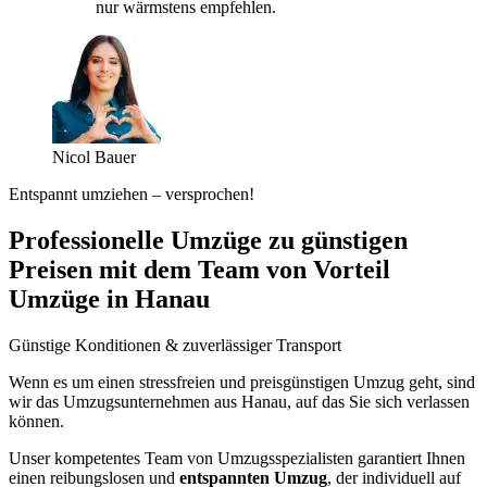
nur wärmstens empfehlen.
Nicol Bauer
Entspannt umziehen – versprochen!
Professionelle Umzüge zu günstigen
Preisen mit dem Team von Vorteil
Umzüge in Hanau
Günstige Konditionen & zuverlässiger Transport
Wenn es um einen stressfreien und preisgünstigen Umzug geht, sind
wir das Umzugsunternehmen aus Hanau, auf das Sie sich verlassen
können.
Unser kompetentes Team von Umzugsspezialisten garantiert Ihnen
einen reibungslosen und
entspannten Umzug
, der individuell auf