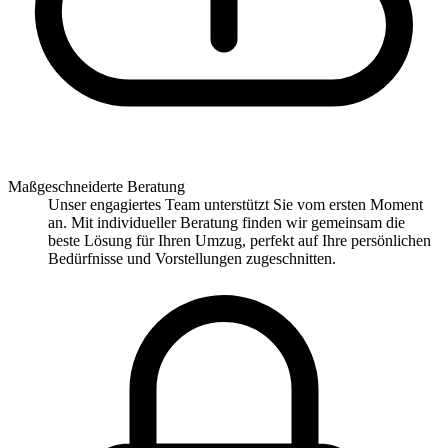
Maßgeschneiderte Beratung
Unser engagiertes Team unterstützt Sie vom ersten Moment
an. Mit individueller Beratung finden wir gemeinsam die
beste Lösung für Ihren Umzug, perfekt auf Ihre persönlichen
Bedürfnisse und Vorstellungen zugeschnitten.