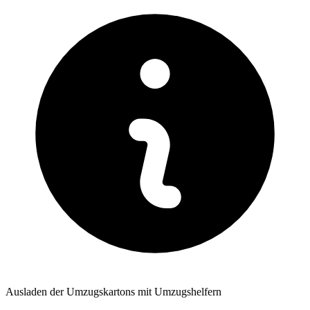
Ausladen der Umzugskartons mit Umzugshelfern