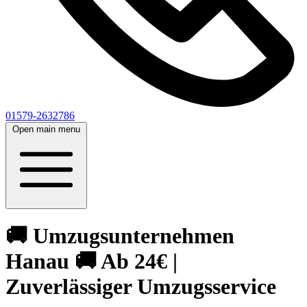
01579-2632786
Open main menu
🚚 Umzugsunternehmen
Hanau 🚚 Ab 24€ |
Zuverlässiger Umzugsservice