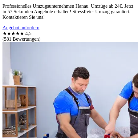
Professionelles Umzugsunternehmen Hanau. Umzüge ab 24€. Jetzt
in 57 Sekunden Angebote erhalten! Stressfreier Umzug garantiert.
Kontaktieren Sie uns!
Angebot anfordern
★★★★★
4,5
(581 Bewertungen)