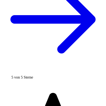
5 von 5 Sterne