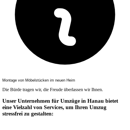
Montage von Möbelstücken im neuen Heim
Die Bürde tragen wir, die Freude überlassen wir Ihnen.
Unser Unternehmen für Umzüge in Hanau bietet
eine Vielzahl von Services, um Ihren Umzug
stressfrei zu gestalten: