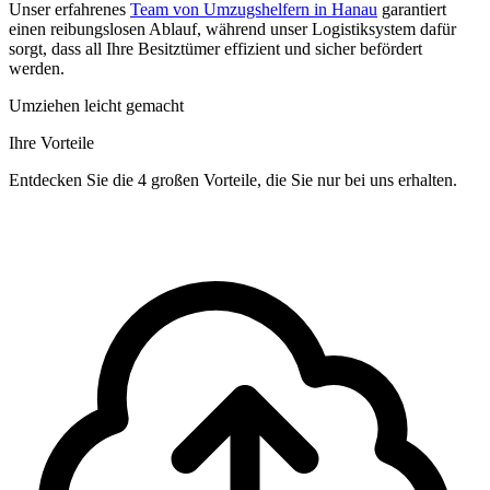
Unser erfahrenes
Team von Umzugshelfern in Hanau
garantiert
einen reibungslosen Ablauf, während unser Logistiksystem dafür
sorgt, dass all Ihre Besitztümer effizient und sicher befördert
werden.
Umziehen leicht gemacht
Ihre Vorteile
Entdecken Sie die 4 großen Vorteile, die Sie nur bei uns erhalten.