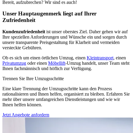
Bereit, aufzubrechen? Wir sind es auch!
Unser Hauptaugenmerk liegt auf Ihrer
Zufriedenheit
Kundenzufriedenheit
ist unser oberstes Ziel. Daher gehen wir auf
Ihre speziellen Anforderungen und Wünsche ein und sorgen durch
unsere transparente Preisgestaltung für Klarheit und vermeiden
versteckte Gebühren.
Ob es sich um einen örtlichen Umzug, einen
Kleintransport
, einen
Privatumzug
oder einen
Möbellift
-Umzug handelt, unser Team steht
Ihnen fachmännisch und höflich zur Verfügung.
Trennen Sie Ihre Umzugsschritte
Eine klare Trennung der Umzugsschritte kann den Prozess
rationalisieren und Ihnen helfen, organisiert zu bleiben. Erfahren Sie
mehr über unsere umfangreichen Dienstleistungen und wie wir
Ihnen helfen können.
Jetzt Angebote anfordern