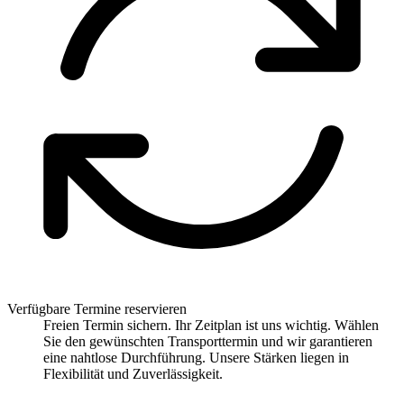
Verfügbare Termine reservieren
Freien Termin sichern. Ihr Zeitplan ist uns wichtig. Wählen
Sie den gewünschten Transporttermin und wir garantieren
eine nahtlose Durchführung. Unsere Stärken liegen in
Flexibilität und Zuverlässigkeit.