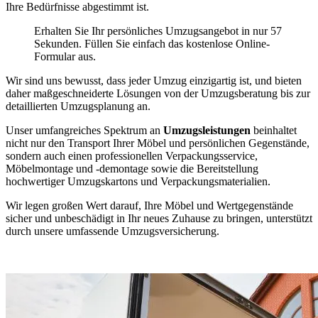
Ihre Bedürfnisse abgestimmt ist.
Erhalten Sie Ihr persönliches Umzugsangebot in nur 57
Sekunden. Füllen Sie einfach das kostenlose Online-
Formular aus.
Wir sind uns bewusst, dass jeder Umzug einzigartig ist, und bieten
daher maßgeschneiderte Lösungen von der Umzugsberatung bis zur
detaillierten Umzugsplanung an.
Unser umfangreiches Spektrum an
Umzugsleistungen
beinhaltet
nicht nur den Transport Ihrer Möbel und persönlichen Gegenstände,
sondern auch einen professionellen Verpackungsservice,
Möbelmontage und -demontage sowie die Bereitstellung
hochwertiger Umzugskartons und Verpackungsmaterialien.
Wir legen großen Wert darauf, Ihre Möbel und Wertgegenstände
sicher und unbeschädigt in Ihr neues Zuhause zu bringen, unterstützt
durch unsere umfassende Umzugsversicherung.