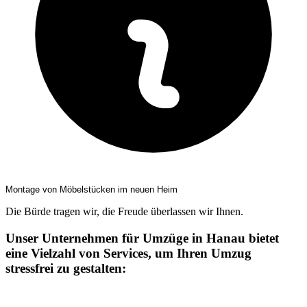
Montage von Möbelstücken im neuen Heim
Die Bürde tragen wir, die Freude überlassen wir Ihnen.
Unser Unternehmen für Umzüge in Hanau bietet
eine Vielzahl von Services, um Ihren Umzug
stressfrei zu gestalten: