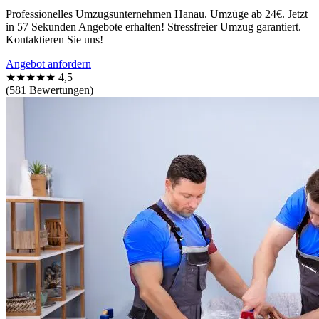
Professionelles Umzugsunternehmen Hanau. Umzüge ab 24€. Jetzt
in 57 Sekunden Angebote erhalten! Stressfreier Umzug garantiert.
Kontaktieren Sie uns!
Angebot anfordern
★★★★★
4,5
(581 Bewertungen)