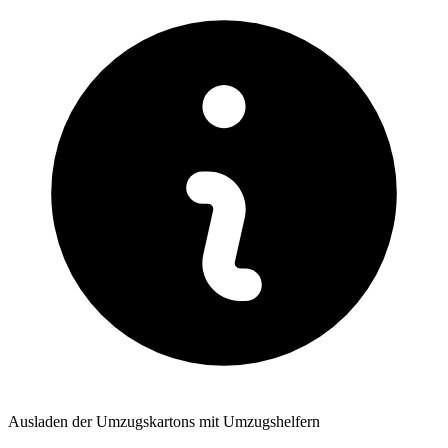
Ausladen der Umzugskartons mit Umzugshelfern