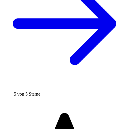
5 von 5 Sterne