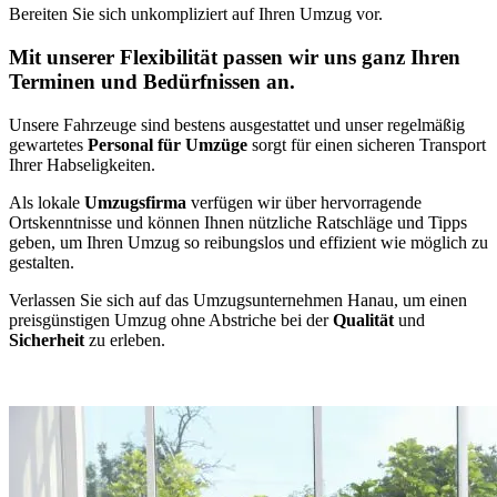
Bereiten Sie sich unkompliziert auf Ihren Umzug vor.
Mit unserer Flexibilität passen wir uns ganz Ihren
Terminen und Bedürfnissen an.
Unsere Fahrzeuge sind bestens ausgestattet und unser regelmäßig
gewartetes
Personal für Umzüge
sorgt für einen sicheren Transport
Ihrer Habseligkeiten.
Als lokale
Umzugsfirma
verfügen wir über hervorragende
Ortskenntnisse und können Ihnen nützliche Ratschläge und Tipps
geben, um Ihren Umzug so reibungslos und effizient wie möglich zu
gestalten.
Verlassen Sie sich auf das Umzugsunternehmen Hanau, um einen
preisgünstigen Umzug ohne Abstriche bei der
Qualität
und
Sicherheit
zu erleben.