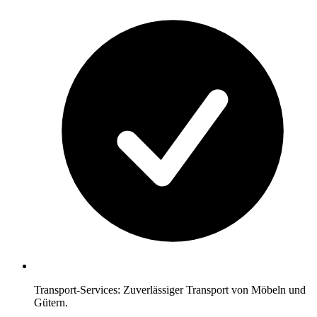
Transport-Services: Zuverlässiger Transport von Möbeln und
Gütern.