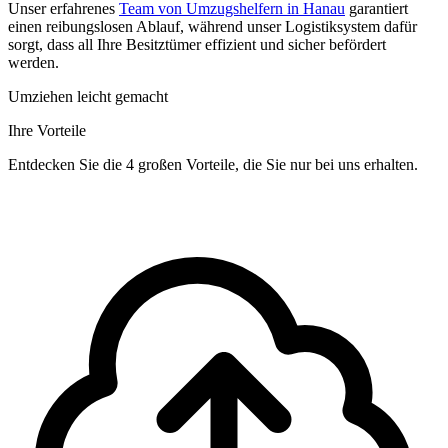
Unser erfahrenes
Team von Umzugshelfern in Hanau
garantiert
einen reibungslosen Ablauf, während unser Logistiksystem dafür
sorgt, dass all Ihre Besitztümer effizient und sicher befördert
werden.
Umziehen leicht gemacht
Ihre Vorteile
Entdecken Sie die 4 großen Vorteile, die Sie nur bei uns erhalten.