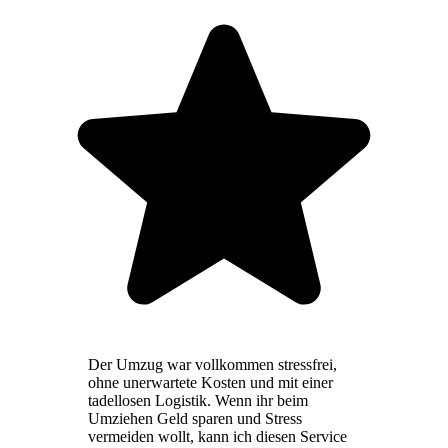
Der Umzug war vollkommen stressfrei,
ohne unerwartete Kosten und mit einer
tadellosen Logistik. Wenn ihr beim
Umziehen Geld sparen und Stress
vermeiden wollt, kann ich diesen Service