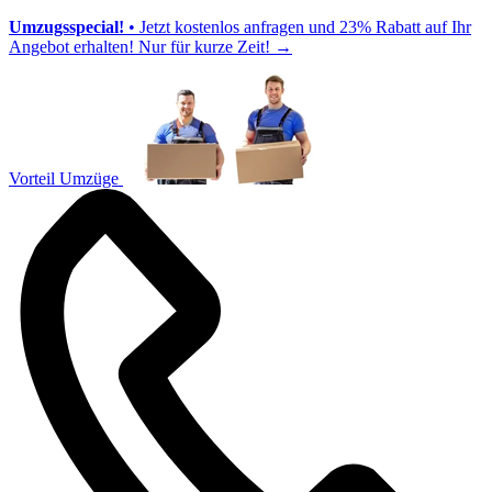
Umzugsspecial!
• Jetzt kostenlos anfragen und 23% Rabatt auf Ihr
Angebot erhalten! Nur für kurze Zeit!
→
Vorteil Umzüge