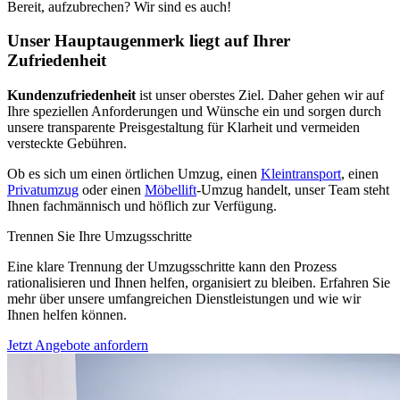
Bereit, aufzubrechen? Wir sind es auch!
Unser Hauptaugenmerk liegt auf Ihrer
Zufriedenheit
Kundenzufriedenheit
ist unser oberstes Ziel. Daher gehen wir auf
Ihre speziellen Anforderungen und Wünsche ein und sorgen durch
unsere transparente Preisgestaltung für Klarheit und vermeiden
versteckte Gebühren.
Ob es sich um einen örtlichen Umzug, einen
Kleintransport
, einen
Privatumzug
oder einen
Möbellift
-Umzug handelt, unser Team steht
Ihnen fachmännisch und höflich zur Verfügung.
Trennen Sie Ihre Umzugsschritte
Eine klare Trennung der Umzugsschritte kann den Prozess
rationalisieren und Ihnen helfen, organisiert zu bleiben. Erfahren Sie
mehr über unsere umfangreichen Dienstleistungen und wie wir
Ihnen helfen können.
Jetzt Angebote anfordern