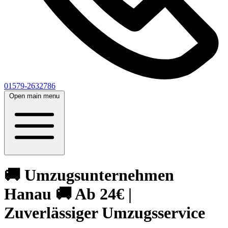
01579-2632786
Open main menu
🚚 Umzugsunternehmen
Hanau 🚚 Ab 24€ |
Zuverlässiger Umzugsservice