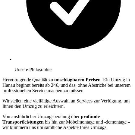
Unsere Philosophie
Hervorragende Qualität zu
unschlagbaren Preisen
. Ein Umzug in
Hanau beginnt bereits ab 24€, und das, ohne Abstriche bei unserem
professionellen Service machen zu müssen.
Wir stellen eine vielfältige Auswahl an Services zur Verfügung, um
Ihnen den Umzug zu erleichtern.
Von ausführlicher Umzugsberatung über
profunde
Transportleistungen
bis hin zur Möbelmontage und -demontage –
wir kümmern uns um sämtliche Aspekte Ihres Umzugs.