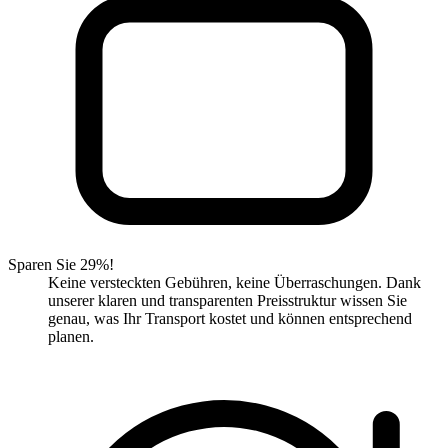
Sparen Sie 29%!
Keine versteckten Gebühren, keine Überraschungen. Dank
unserer klaren und transparenten Preisstruktur wissen Sie
genau, was Ihr Transport kostet und können entsprechend
planen.