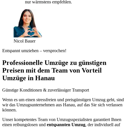
nur wärmstens empfehlen.
Nicol Bauer
Entspannt umziehen – versprochen!
Professionelle Umzüge zu günstigen
Preisen mit dem Team von Vorteil
Umzüge in Hanau
Günstige Konditionen & zuverlässiger Transport
Wenn es um einen stressfreien und preisgünstigen Umzug geht, sind
wir das Umzugsunternehmen aus Hanau, auf das Sie sich verlassen
können.
Unser kompetentes Team von Umzugsspezialisten garantiert Ihnen
einen reibungslosen und
entspannten Umzug
, der individuell auf