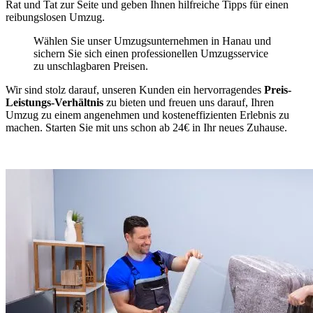
Rat und Tat zur Seite und geben Ihnen hilfreiche Tipps für einen
reibungslosen Umzug.
Wählen Sie unser Umzugsunternehmen in Hanau und
sichern Sie sich einen professionellen Umzugsservice
zu unschlagbaren Preisen.
Wir sind stolz darauf, unseren Kunden ein hervorragendes
Preis-
Leistungs-Verhältnis
zu bieten und freuen uns darauf, Ihren
Umzug zu einem angenehmen und kosteneffizienten Erlebnis zu
machen. Starten Sie mit uns schon ab 24€ in Ihr neues Zuhause.