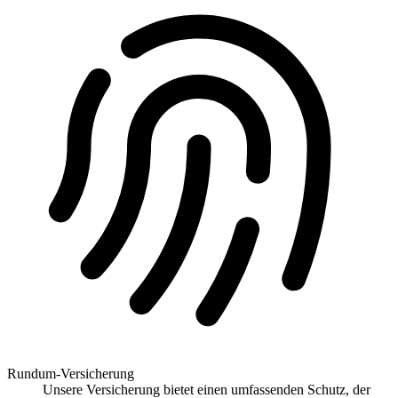
Rundum-Versicherung
Unsere Versicherung bietet einen umfassenden Schutz, der