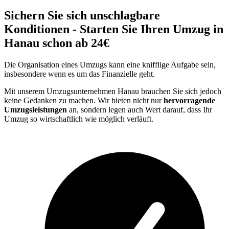
Sichern Sie sich unschlagbare
Konditionen - Starten Sie Ihren Umzug in
Hanau schon ab 24€
Die Organisation eines Umzugs kann eine knifflige Aufgabe sein,
insbesondere wenn es um das Finanzielle geht.
Mit unserem Umzugsunternehmen Hanau brauchen Sie sich jedoch
keine Gedanken zu machen. Wir bieten nicht nur
hervorragende
Umzugsleistungen
an, sondern legen auch Wert darauf, dass Ihr
Umzug so wirtschaftlich wie möglich verläuft.