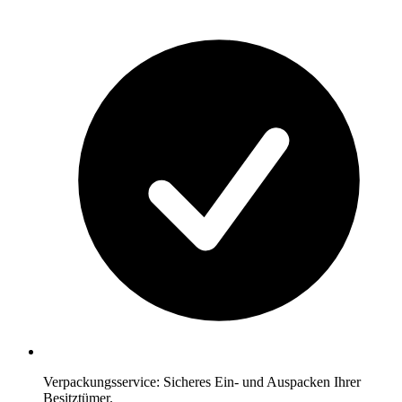
Verpackungsservice: Sicheres Ein- und Auspacken Ihrer
Besitztümer.