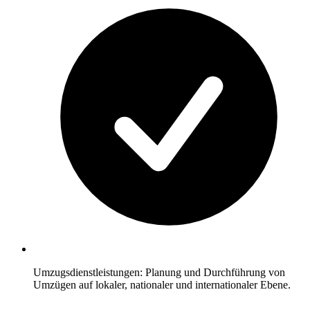
Umzugsdienstleistungen: Planung und Durchführung von
Umzügen auf lokaler, nationaler und internationaler Ebene.