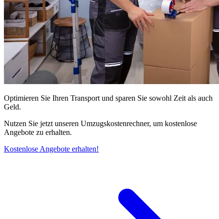
Optimieren Sie Ihren Transport und sparen Sie sowohl Zeit als auch
Geld.
Nutzen Sie jetzt unseren Umzugskostenrechner, um kostenlose
Angebote zu erhalten.
Kostenlose Angebote erhalten!