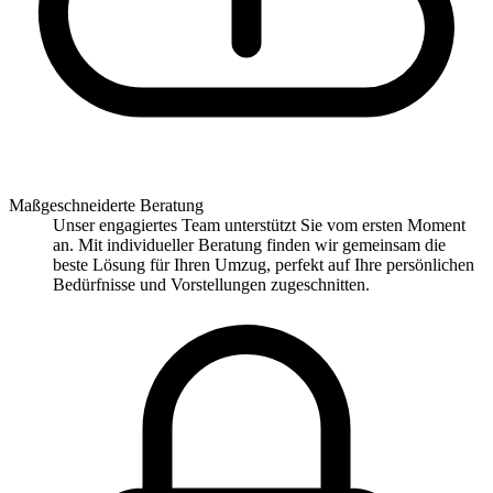
Maßgeschneiderte Beratung
Unser engagiertes Team unterstützt Sie vom ersten Moment
an. Mit individueller Beratung finden wir gemeinsam die
beste Lösung für Ihren Umzug, perfekt auf Ihre persönlichen
Bedürfnisse und Vorstellungen zugeschnitten.