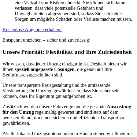
eine Vielzahl von Risiken abdeckt. Sie können sich darauf
verlassen, dass viele potenzielle Gefahren und
Unwägbarkeiten abgesichert sind, sodass Sie sich keine
Sorgen um mögliche Schäden oder Verluste machen müssen.
Kostenlose Angebote erhalten!
Entspannt umziehen – sicher und zuverlässig!
Unsere Priorität: Flexibilität und Ihre Zufriedenheit
Wir wissen, dass jeder Umzug einzigartig ist. Deshalb bieten wir
Ihnen
speziell angepasste Lösungen
, die genau auf Ihre
Bedürfnisse zugeschnitten sind.
Unsere transparente Preisgestaltung und die umfassende
Versicherung für Umzüge gewährleisten, dass Sie sicher sein
können, dass Ihr Eigentum gut aufgehoben ist.
Zusätzlich werden unsere Fahrzeuge und die gesamte
Ausrüstung
für den Umzug
regelmäßig gewartet und sind stets auf dem
neuesten Stand, um einen sicheren und effizienten Transport zu
gewährleisten.
Als Ihr lokales Umzugsunternehmen in Hanau stehen wir Ihnen mit