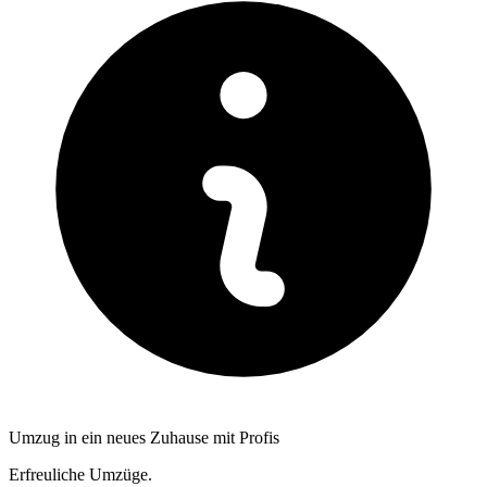
Umzug in ein neues Zuhause mit Profis
Erfreuliche Umzüge.