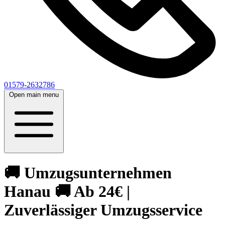
01579-2632786
Open main menu
🚚 Umzugsunternehmen
Hanau 🚚 Ab 24€ |
Zuverlässiger Umzugsservice