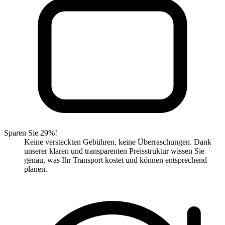
Sparen Sie 29%!
Keine versteckten Gebühren, keine Überraschungen. Dank
unserer klaren und transparenten Preisstruktur wissen Sie
genau, was Ihr Transport kostet und können entsprechend
planen.