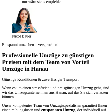
nur wärmstens empfehlen.
Nicol Bauer
Entspannt umziehen – versprochen!
Professionelle Umzüge zu günstigen
Preisen mit dem Team von Vorteil
Umzüge in Hanau
Günstige Konditionen & zuverlässiger Transport
Wenn es um einen stressfreien und preisgünstigen Umzug geht, sind
wir das Umzugsunternehmen aus Hanau, auf das Sie sich verlassen
können.
Unser kompetentes Team von Umzugsspezialisten garantiert Ihnen
einen reibungslosen und
entspannten Umzug
, der individuell auf