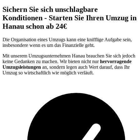
Sichern Sie sich unschlagbare
Konditionen - Starten Sie Ihren Umzug in
Hanau schon ab 24€
Die Organisation eines Umzugs kann eine knifflige Aufgabe sein,
insbesondere wenn es um das Finanzielle geht.
Mit unserem Umzugsunternehmen Hanau brauchen Sie sich jedoch
keine Gedanken zu machen. Wir bieten nicht nur
hervorragende
Umzugsleistungen
an, sondern legen auch Wert darauf, dass Ihr
Umzug so wirtschaftlich wie möglich verläuft.