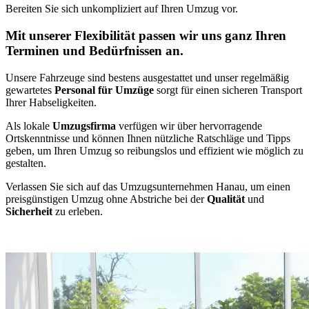
Bereiten Sie sich unkompliziert auf Ihren Umzug vor.
Mit unserer Flexibilität passen wir uns ganz Ihren
Terminen und Bedürfnissen an.
Unsere Fahrzeuge sind bestens ausgestattet und unser regelmäßig
gewartetes
Personal für Umzüge
sorgt für einen sicheren Transport
Ihrer Habseligkeiten.
Als lokale
Umzugsfirma
verfügen wir über hervorragende
Ortskenntnisse und können Ihnen nützliche Ratschläge und Tipps
geben, um Ihren Umzug so reibungslos und effizient wie möglich zu
gestalten.
Verlassen Sie sich auf das Umzugsunternehmen Hanau, um einen
preisgünstigen Umzug ohne Abstriche bei der
Qualität
und
Sicherheit
zu erleben.