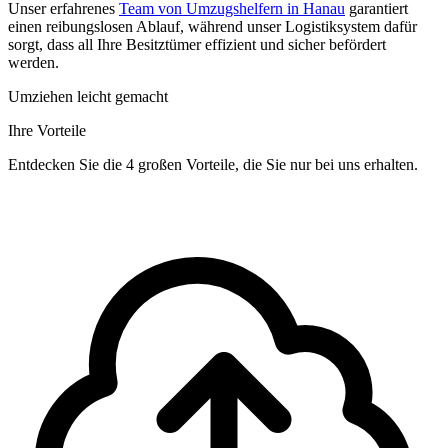
Unser erfahrenes
Team von Umzugshelfern in Hanau
garantiert
einen reibungslosen Ablauf, während unser Logistiksystem dafür
sorgt, dass all Ihre Besitztümer effizient und sicher befördert
werden.
Umziehen leicht gemacht
Ihre Vorteile
Entdecken Sie die 4 großen Vorteile, die Sie nur bei uns erhalten.