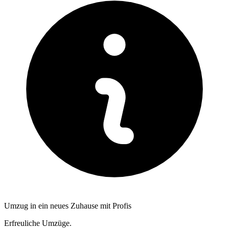
Umzug in ein neues Zuhause mit Profis
Erfreuliche Umzüge.