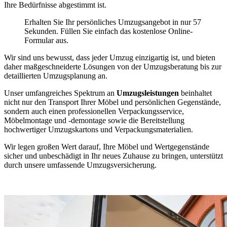
Ihre Bedürfnisse abgestimmt ist.
Erhalten Sie Ihr persönliches Umzugsangebot in nur 57
Sekunden. Füllen Sie einfach das kostenlose Online-
Formular aus.
Wir sind uns bewusst, dass jeder Umzug einzigartig ist, und bieten
daher maßgeschneiderte Lösungen von der Umzugsberatung bis zur
detaillierten Umzugsplanung an.
Unser umfangreiches Spektrum an
Umzugsleistungen
beinhaltet
nicht nur den Transport Ihrer Möbel und persönlichen Gegenstände,
sondern auch einen professionellen Verpackungsservice,
Möbelmontage und -demontage sowie die Bereitstellung
hochwertiger Umzugskartons und Verpackungsmaterialien.
Wir legen großen Wert darauf, Ihre Möbel und Wertgegenstände
sicher und unbeschädigt in Ihr neues Zuhause zu bringen, unterstützt
durch unsere umfassende Umzugsversicherung.