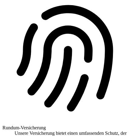
Rundum-Versicherung
Unsere Versicherung bietet einen umfassenden Schutz, der