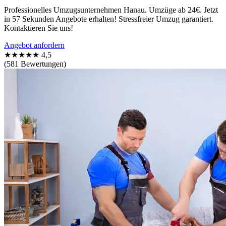
Professionelles Umzugsunternehmen Hanau. Umzüge ab 24€. Jetzt
in 57 Sekunden Angebote erhalten! Stressfreier Umzug garantiert.
Kontaktieren Sie uns!
Angebot anfordern
★★★★★
4,5
(581 Bewertungen)