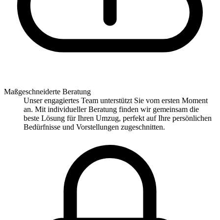
Maßgeschneiderte Beratung
Unser engagiertes Team unterstützt Sie vom ersten Moment
an. Mit individueller Beratung finden wir gemeinsam die
beste Lösung für Ihren Umzug, perfekt auf Ihre persönlichen
Bedürfnisse und Vorstellungen zugeschnitten.