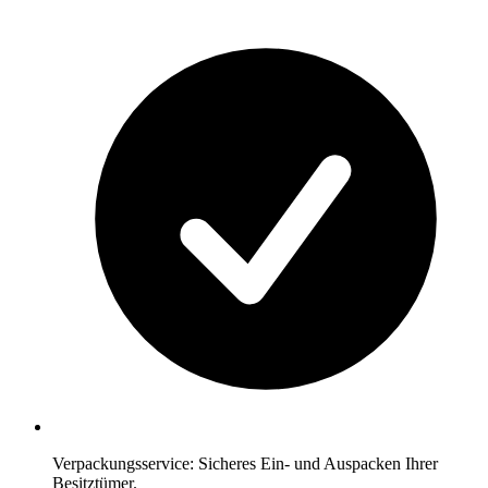
Verpackungsservice: Sicheres Ein- und Auspacken Ihrer
Besitztümer.