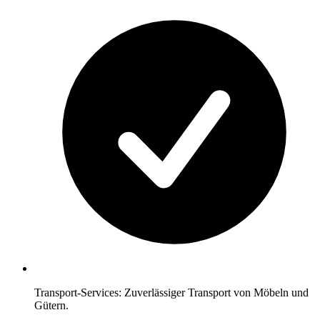
Transport-Services: Zuverlässiger Transport von Möbeln und
Gütern.