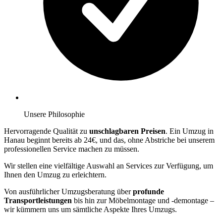
Unsere Philosophie
Hervorragende Qualität zu
unschlagbaren Preisen
. Ein Umzug in
Hanau beginnt bereits ab 24€, und das, ohne Abstriche bei unserem
professionellen Service machen zu müssen.
Wir stellen eine vielfältige Auswahl an Services zur Verfügung, um
Ihnen den Umzug zu erleichtern.
Von ausführlicher Umzugsberatung über
profunde
Transportleistungen
bis hin zur Möbelmontage und -demontage –
wir kümmern uns um sämtliche Aspekte Ihres Umzugs.