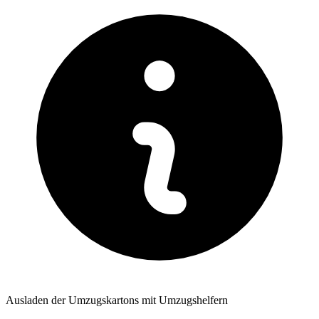
Ausladen der Umzugskartons mit Umzugshelfern