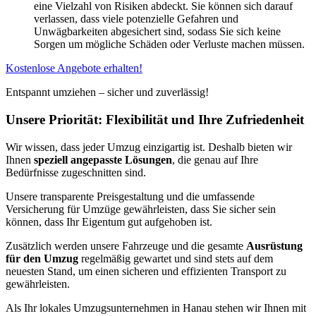
eine Vielzahl von Risiken abdeckt. Sie können sich darauf
verlassen, dass viele potenzielle Gefahren und
Unwägbarkeiten abgesichert sind, sodass Sie sich keine
Sorgen um mögliche Schäden oder Verluste machen müssen.
Kostenlose Angebote erhalten!
Entspannt umziehen – sicher und zuverlässig!
Unsere Priorität: Flexibilität und Ihre Zufriedenheit
Wir wissen, dass jeder Umzug einzigartig ist. Deshalb bieten wir
Ihnen
speziell angepasste Lösungen
, die genau auf Ihre
Bedürfnisse zugeschnitten sind.
Unsere transparente Preisgestaltung und die umfassende
Versicherung für Umzüge gewährleisten, dass Sie sicher sein
können, dass Ihr Eigentum gut aufgehoben ist.
Zusätzlich werden unsere Fahrzeuge und die gesamte
Ausrüstung
für den Umzug
regelmäßig gewartet und sind stets auf dem
neuesten Stand, um einen sicheren und effizienten Transport zu
gewährleisten.
Als Ihr lokales Umzugsunternehmen in Hanau stehen wir Ihnen mit