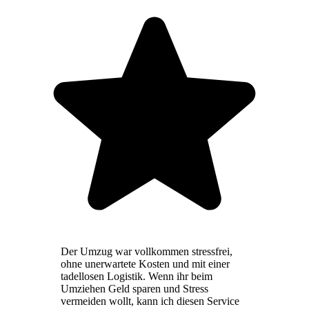
Der Umzug war vollkommen stressfrei,
ohne unerwartete Kosten und mit einer
tadellosen Logistik. Wenn ihr beim
Umziehen Geld sparen und Stress
vermeiden wollt, kann ich diesen Service