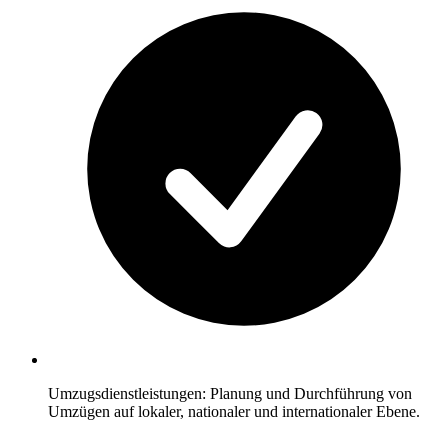
Umzugsdienstleistungen: Planung und Durchführung von
Umzügen auf lokaler, nationaler und internationaler Ebene.