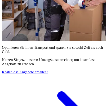
Optimieren Sie Ihren Transport und sparen Sie sowohl Zeit als auch
Geld.
Nutzen Sie jetzt unseren Umzugskostenrechner, um kostenlose
Angebote zu erhalten.
Kostenlose Angebote erhalten!