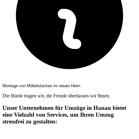
Montage von Möbelstücken im neuen Heim
Die Bürde tragen wir, die Freude überlassen wir Ihnen.
Unser Unternehmen für Umzüge in Hanau bietet
eine Vielzahl von Services, um Ihren Umzug
stressfrei zu gestalten: