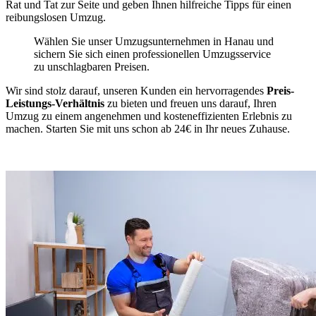
Rat und Tat zur Seite und geben Ihnen hilfreiche Tipps für einen
reibungslosen Umzug.
Wählen Sie unser Umzugsunternehmen in Hanau und
sichern Sie sich einen professionellen Umzugsservice
zu unschlagbaren Preisen.
Wir sind stolz darauf, unseren Kunden ein hervorragendes
Preis-
Leistungs-Verhältnis
zu bieten und freuen uns darauf, Ihren
Umzug zu einem angenehmen und kosteneffizienten Erlebnis zu
machen. Starten Sie mit uns schon ab 24€ in Ihr neues Zuhause.