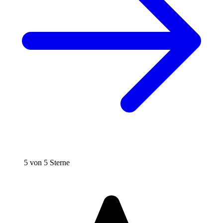
5 von 5 Sterne