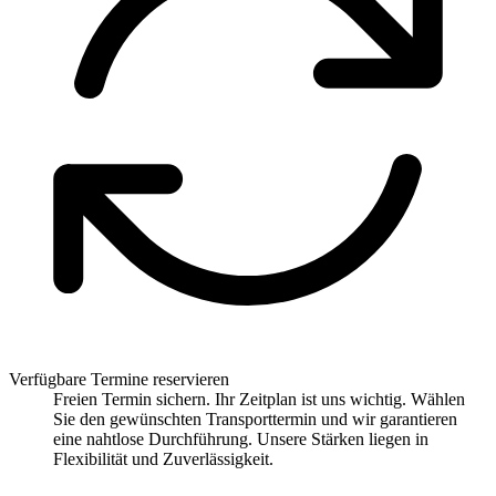
Verfügbare Termine reservieren
Freien Termin sichern. Ihr Zeitplan ist uns wichtig. Wählen
Sie den gewünschten Transporttermin und wir garantieren
eine nahtlose Durchführung. Unsere Stärken liegen in
Flexibilität und Zuverlässigkeit.