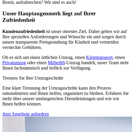
Bereit, aufzubrechen? Wir sind es auch!
Unser Hauptaugenmerk liegt auf Ihrer
Zufriedenheit
Kundenzufriedenheit
ist unser oberstes Ziel. Daher gehen wir auf
Ihre speziellen Anforderungen und Wünsche ein und sorgen durch
unsere transparente Preisgestaltung für Klarheit und vermeiden
versteckte Gebühren.
Ob es sich um einen örtlichen Umzug, einen
Kleintransport
, einen
Privatumzug
oder einen
Möbellift
-Umzug handelt, unser Team steht
Ihnen fachmännisch und höflich zur Verfügung.
Trennen Sie Ihre Umzugsschritte
Eine klare Trennung der Umzugsschritte kann den Prozess
rationalisieren und Ihnen helfen, organisiert zu bleiben. Erfahren Sie
mehr über unsere umfangreichen Dienstleistungen und wie wir
Ihnen helfen können.
Jetzt Angebote anfordern