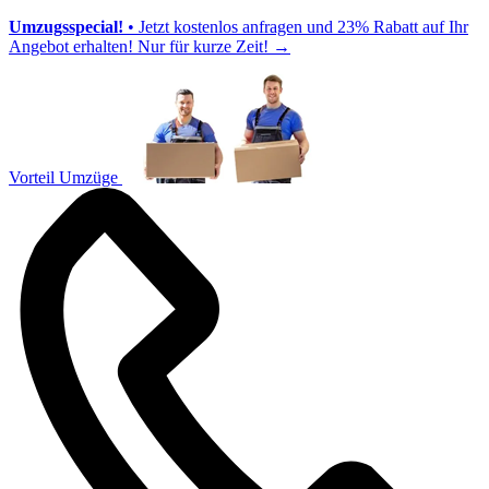
Umzugsspecial!
• Jetzt kostenlos anfragen und 23% Rabatt auf Ihr
Angebot erhalten! Nur für kurze Zeit!
→
Vorteil Umzüge