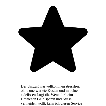
Der Umzug war vollkommen stressfrei,
ohne unerwartete Kosten und mit einer
tadellosen Logistik. Wenn ihr beim
Umziehen Geld sparen und Stress
vermeiden wollt, kann ich diesen Service