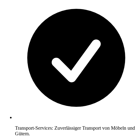
Transport-Services: Zuverlässiger Transport von Möbeln und
Gütern.