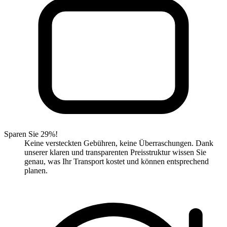
Sparen Sie 29%!
Keine versteckten Gebühren, keine Überraschungen. Dank
unserer klaren und transparenten Preisstruktur wissen Sie
genau, was Ihr Transport kostet und können entsprechend
planen.