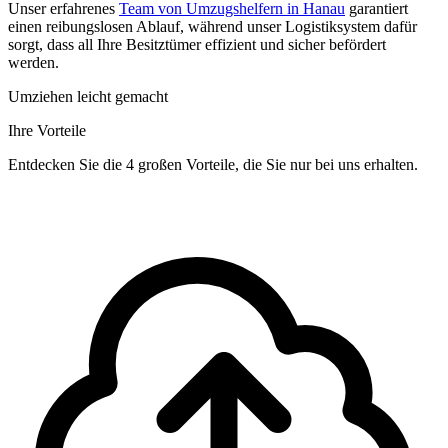
Unser erfahrenes
Team von Umzugshelfern in Hanau
garantiert
einen reibungslosen Ablauf, während unser Logistiksystem dafür
sorgt, dass all Ihre Besitztümer effizient und sicher befördert
werden.
Umziehen leicht gemacht
Ihre Vorteile
Entdecken Sie die 4 großen Vorteile, die Sie nur bei uns erhalten.