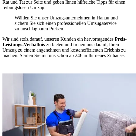
Rat und Tat zur Seite und geben Ihnen hilfreiche Tipps für einen
reibungslosen Umzug.
Wählen Sie unser Umzugsunternehmen in Hanau und
sichern Sie sich einen professionellen Umzugsservice
zu unschlagbaren Preisen.
Wir sind stolz darauf, unseren Kunden ein hervorragendes
Preis-
Leistungs-Verhältnis
zu bieten und freuen uns darauf, Ihren
Umzug zu einem angenehmen und kosteneffizienten Erlebnis zu
machen. Starten Sie mit uns schon ab 24€ in Ihr neues Zuhause.