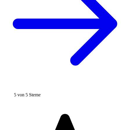
5 von 5 Sterne