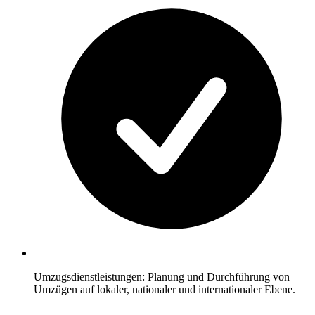
Umzugsdienstleistungen: Planung und Durchführung von
Umzügen auf lokaler, nationaler und internationaler Ebene.