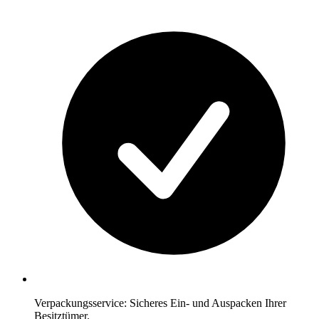
Verpackungsservice: Sicheres Ein- und Auspacken Ihrer
Besitztümer.