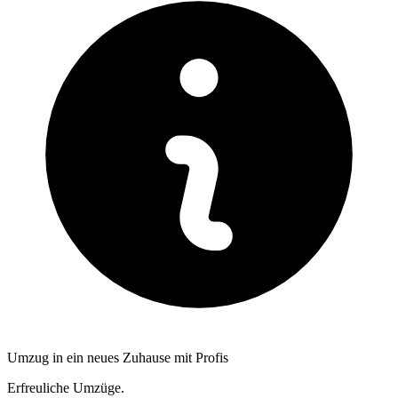
Umzug in ein neues Zuhause mit Profis
Erfreuliche Umzüge.