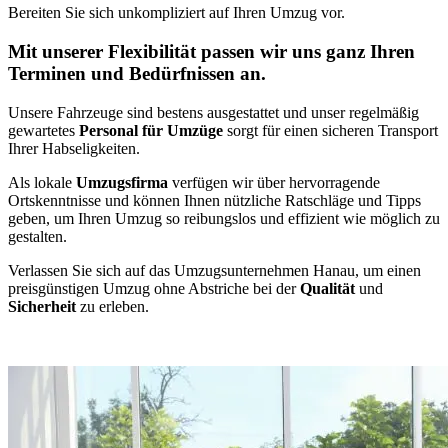
Bereiten Sie sich unkompliziert auf Ihren Umzug vor.
Mit unserer Flexibilität passen wir uns ganz Ihren
Terminen und Bedürfnissen an.
Unsere Fahrzeuge sind bestens ausgestattet und unser regelmäßig
gewartetes
Personal für Umzüge
sorgt für einen sicheren Transport
Ihrer Habseligkeiten.
Als lokale
Umzugsfirma
verfügen wir über hervorragende
Ortskenntnisse und können Ihnen nützliche Ratschläge und Tipps
geben, um Ihren Umzug so reibungslos und effizient wie möglich zu
gestalten.
Verlassen Sie sich auf das Umzugsunternehmen Hanau, um einen
preisgünstigen Umzug ohne Abstriche bei der
Qualität
und
Sicherheit
zu erleben.