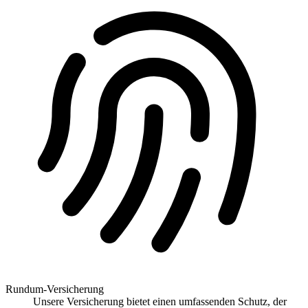
Rundum-Versicherung
Unsere Versicherung bietet einen umfassenden Schutz, der