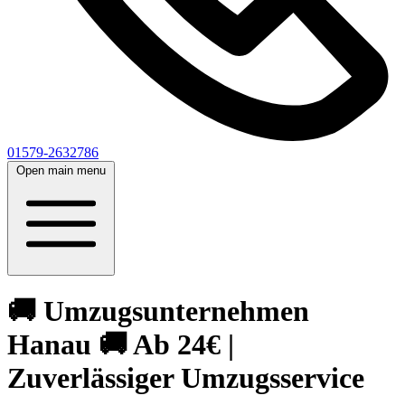
01579-2632786
Open main menu
🚚 Umzugsunternehmen
Hanau 🚚 Ab 24€ |
Zuverlässiger Umzugsservice