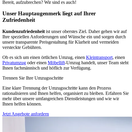
Bereit, aufzubrechen? Wir sind es auch!
Unser Hauptaugenmerk liegt auf Ihrer
Zufriedenheit
Kundenzufriedenheit
ist unser oberstes Ziel. Daher gehen wir auf
Ihre speziellen Anforderungen und Wünsche ein und sorgen durch
unsere transparente Preisgestaltung für Klarheit und vermeiden
versteckte Gebühren.
Ob es sich um einen örtlichen Umzug, einen
Kleintransport
, einen
Privatumzug
oder einen
Möbellift
-Umzug handelt, unser Team steht
Ihnen fachmännisch und höflich zur Verfügung.
Trennen Sie Ihre Umzugsschritte
Eine klare Trennung der Umzugsschritte kann den Prozess
rationalisieren und Ihnen helfen, organisiert zu bleiben. Erfahren Sie
mehr über unsere umfangreichen Dienstleistungen und wie wir
Ihnen helfen können.
Jetzt Angebote anfordern