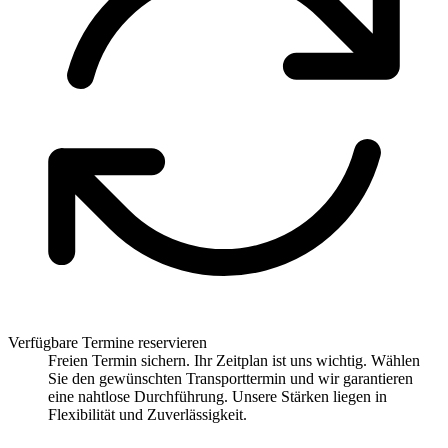
Verfügbare Termine reservieren
Freien Termin sichern. Ihr Zeitplan ist uns wichtig. Wählen
Sie den gewünschten Transporttermin und wir garantieren
eine nahtlose Durchführung. Unsere Stärken liegen in
Flexibilität und Zuverlässigkeit.