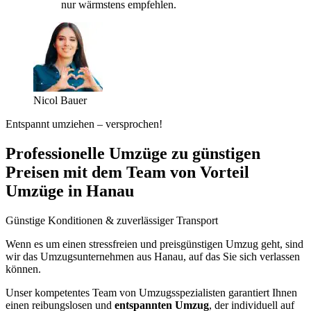
nur wärmstens empfehlen.
Nicol Bauer
Entspannt umziehen – versprochen!
Professionelle Umzüge zu günstigen
Preisen mit dem Team von Vorteil
Umzüge in Hanau
Günstige Konditionen & zuverlässiger Transport
Wenn es um einen stressfreien und preisgünstigen Umzug geht, sind
wir das Umzugsunternehmen aus Hanau, auf das Sie sich verlassen
können.
Unser kompetentes Team von Umzugsspezialisten garantiert Ihnen
einen reibungslosen und
entspannten Umzug
, der individuell auf