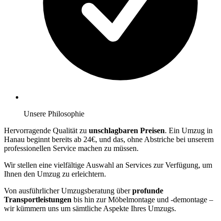
Unsere Philosophie
Hervorragende Qualität zu
unschlagbaren Preisen
. Ein Umzug in
Hanau beginnt bereits ab 24€, und das, ohne Abstriche bei unserem
professionellen Service machen zu müssen.
Wir stellen eine vielfältige Auswahl an Services zur Verfügung, um
Ihnen den Umzug zu erleichtern.
Von ausführlicher Umzugsberatung über
profunde
Transportleistungen
bis hin zur Möbelmontage und -demontage –
wir kümmern uns um sämtliche Aspekte Ihres Umzugs.