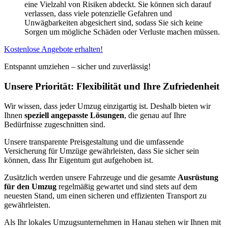
eine Vielzahl von Risiken abdeckt. Sie können sich darauf
verlassen, dass viele potenzielle Gefahren und
Unwägbarkeiten abgesichert sind, sodass Sie sich keine
Sorgen um mögliche Schäden oder Verluste machen müssen.
Kostenlose Angebote erhalten!
Entspannt umziehen – sicher und zuverlässig!
Unsere Priorität: Flexibilität und Ihre Zufriedenheit
Wir wissen, dass jeder Umzug einzigartig ist. Deshalb bieten wir
Ihnen
speziell angepasste Lösungen
, die genau auf Ihre
Bedürfnisse zugeschnitten sind.
Unsere transparente Preisgestaltung und die umfassende
Versicherung für Umzüge gewährleisten, dass Sie sicher sein
können, dass Ihr Eigentum gut aufgehoben ist.
Zusätzlich werden unsere Fahrzeuge und die gesamte
Ausrüstung
für den Umzug
regelmäßig gewartet und sind stets auf dem
neuesten Stand, um einen sicheren und effizienten Transport zu
gewährleisten.
Als Ihr lokales Umzugsunternehmen in Hanau stehen wir Ihnen mit