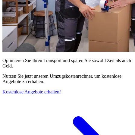
Optimieren Sie Ihren Transport und sparen Sie sowohl Zeit als auch
Geld.
Nutzen Sie jetzt unseren Umzugskostenrechner, um kostenlose
Angebote zu erhalten.
Kostenlose Angebote erhalten!