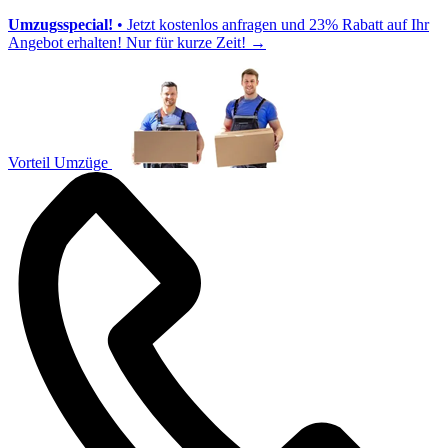
Umzugsspecial!
• Jetzt kostenlos anfragen und 23% Rabatt auf Ihr
Angebot erhalten! Nur für kurze Zeit!
→
Vorteil Umzüge