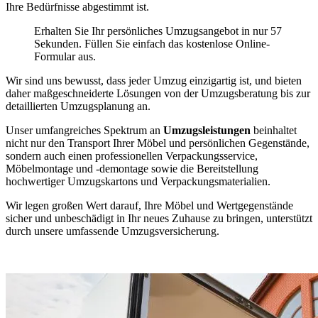
Ihre Bedürfnisse abgestimmt ist.
Erhalten Sie Ihr persönliches Umzugsangebot in nur 57
Sekunden. Füllen Sie einfach das kostenlose Online-
Formular aus.
Wir sind uns bewusst, dass jeder Umzug einzigartig ist, und bieten
daher maßgeschneiderte Lösungen von der Umzugsberatung bis zur
detaillierten Umzugsplanung an.
Unser umfangreiches Spektrum an
Umzugsleistungen
beinhaltet
nicht nur den Transport Ihrer Möbel und persönlichen Gegenstände,
sondern auch einen professionellen Verpackungsservice,
Möbelmontage und -demontage sowie die Bereitstellung
hochwertiger Umzugskartons und Verpackungsmaterialien.
Wir legen großen Wert darauf, Ihre Möbel und Wertgegenstände
sicher und unbeschädigt in Ihr neues Zuhause zu bringen, unterstützt
durch unsere umfassende Umzugsversicherung.