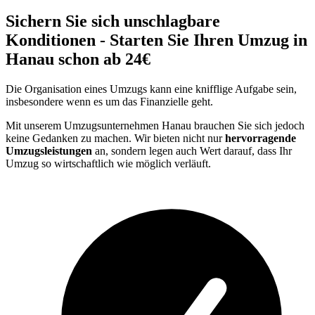
Sichern Sie sich unschlagbare
Konditionen - Starten Sie Ihren Umzug in
Hanau schon ab 24€
Die Organisation eines Umzugs kann eine knifflige Aufgabe sein,
insbesondere wenn es um das Finanzielle geht.
Mit unserem Umzugsunternehmen Hanau brauchen Sie sich jedoch
keine Gedanken zu machen. Wir bieten nicht nur
hervorragende
Umzugsleistungen
an, sondern legen auch Wert darauf, dass Ihr
Umzug so wirtschaftlich wie möglich verläuft.