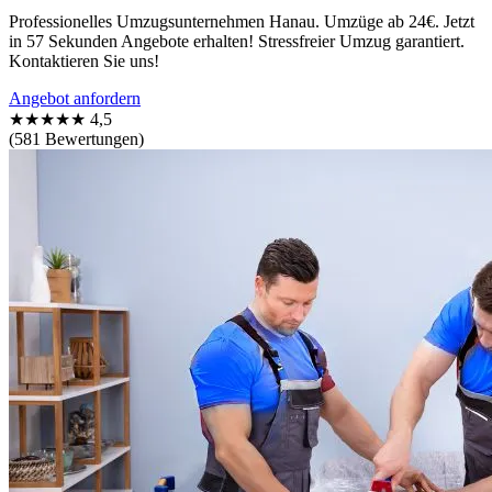
Professionelles Umzugsunternehmen Hanau. Umzüge ab 24€. Jetzt
in 57 Sekunden Angebote erhalten! Stressfreier Umzug garantiert.
Kontaktieren Sie uns!
Angebot anfordern
★★★★★
4,5
(581 Bewertungen)