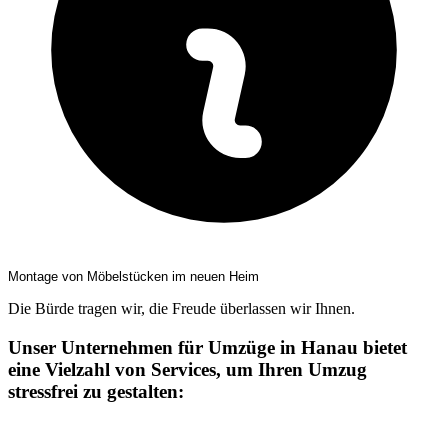
Montage von Möbelstücken im neuen Heim
Die Bürde tragen wir, die Freude überlassen wir Ihnen.
Unser Unternehmen für Umzüge in Hanau bietet
eine Vielzahl von Services, um Ihren Umzug
stressfrei zu gestalten: