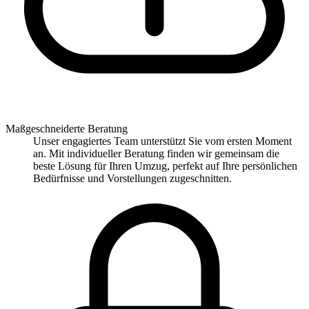
Maßgeschneiderte Beratung
Unser engagiertes Team unterstützt Sie vom ersten Moment
an. Mit individueller Beratung finden wir gemeinsam die
beste Lösung für Ihren Umzug, perfekt auf Ihre persönlichen
Bedürfnisse und Vorstellungen zugeschnitten.