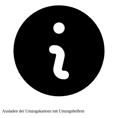
Ausladen der Umzugskartons mit Umzugshelfern