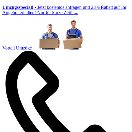
Umzugsspecial!
• Jetzt kostenlos anfragen und 23% Rabatt auf Ihr
Angebot erhalten! Nur für kurze Zeit!
→
Vorteil Umzüge