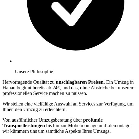
Unsere Philosophie
Hervorragende Qualität zu
unschlagbaren Preisen
. Ein Umzug in
Hanau beginnt bereits ab 24€, und das, ohne Abstriche bei unserem
professionellen Service machen zu müssen.
Wir stellen eine vielfältige Auswahl an Services zur Verfügung, um
Ihnen den Umzug zu erleichtern.
Von ausführlicher Umzugsberatung über
profunde
Transportleistungen
bis hin zur Möbelmontage und -demontage –
wir kümmern uns um sämtliche Aspekte Ihres Umzugs.