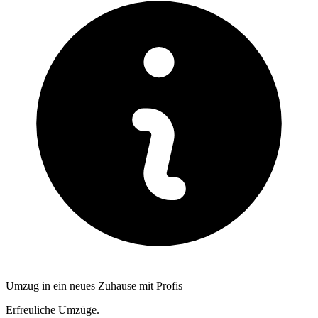
Umzug in ein neues Zuhause mit Profis
Erfreuliche Umzüge.