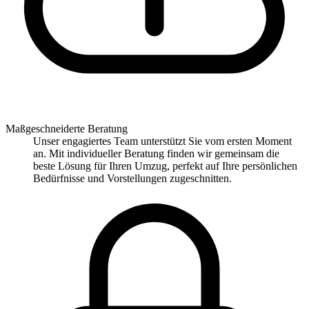
Maßgeschneiderte Beratung
Unser engagiertes Team unterstützt Sie vom ersten Moment
an. Mit individueller Beratung finden wir gemeinsam die
beste Lösung für Ihren Umzug, perfekt auf Ihre persönlichen
Bedürfnisse und Vorstellungen zugeschnitten.