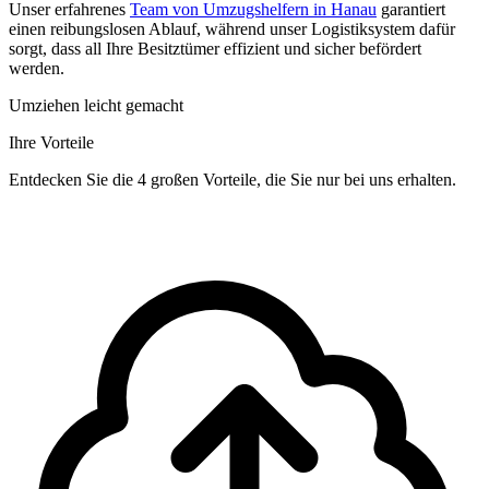
Unser erfahrenes
Team von Umzugshelfern in Hanau
garantiert
einen reibungslosen Ablauf, während unser Logistiksystem dafür
sorgt, dass all Ihre Besitztümer effizient und sicher befördert
werden.
Umziehen leicht gemacht
Ihre Vorteile
Entdecken Sie die 4 großen Vorteile, die Sie nur bei uns erhalten.