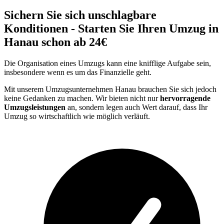
Sichern Sie sich unschlagbare
Konditionen - Starten Sie Ihren Umzug in
Hanau schon ab 24€
Die Organisation eines Umzugs kann eine knifflige Aufgabe sein,
insbesondere wenn es um das Finanzielle geht.
Mit unserem Umzugsunternehmen Hanau brauchen Sie sich jedoch
keine Gedanken zu machen. Wir bieten nicht nur
hervorragende
Umzugsleistungen
an, sondern legen auch Wert darauf, dass Ihr
Umzug so wirtschaftlich wie möglich verläuft.