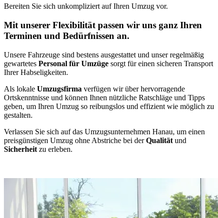
Bereiten Sie sich unkompliziert auf Ihren Umzug vor.
Mit unserer Flexibilität passen wir uns ganz Ihren
Terminen und Bedürfnissen an.
Unsere Fahrzeuge sind bestens ausgestattet und unser regelmäßig
gewartetes
Personal für Umzüge
sorgt für einen sicheren Transport
Ihrer Habseligkeiten.
Als lokale
Umzugsfirma
verfügen wir über hervorragende
Ortskenntnisse und können Ihnen nützliche Ratschläge und Tipps
geben, um Ihren Umzug so reibungslos und effizient wie möglich zu
gestalten.
Verlassen Sie sich auf das Umzugsunternehmen Hanau, um einen
preisgünstigen Umzug ohne Abstriche bei der
Qualität
und
Sicherheit
zu erleben.