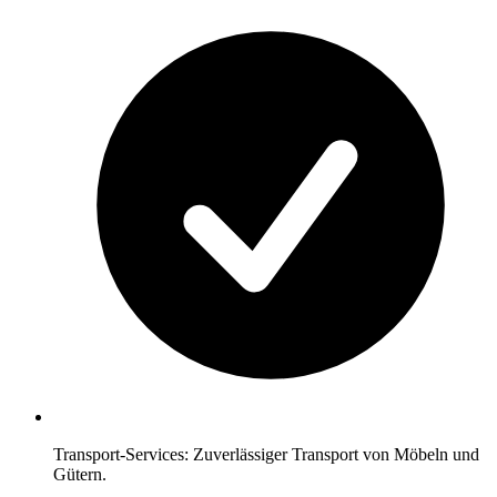
Transport-Services: Zuverlässiger Transport von Möbeln und
Gütern.