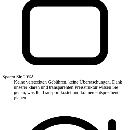
Sparen Sie 29%!
Keine versteckten Gebühren, keine Überraschungen. Dank
unserer klaren und transparenten Preisstruktur wissen Sie
genau, was Ihr Transport kostet und können entsprechend
planen.