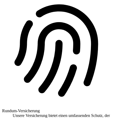
Rundum-Versicherung
Unsere Versicherung bietet einen umfassenden Schutz, der