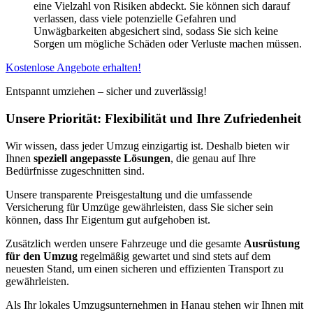
eine Vielzahl von Risiken abdeckt. Sie können sich darauf
verlassen, dass viele potenzielle Gefahren und
Unwägbarkeiten abgesichert sind, sodass Sie sich keine
Sorgen um mögliche Schäden oder Verluste machen müssen.
Kostenlose Angebote erhalten!
Entspannt umziehen – sicher und zuverlässig!
Unsere Priorität: Flexibilität und Ihre Zufriedenheit
Wir wissen, dass jeder Umzug einzigartig ist. Deshalb bieten wir
Ihnen
speziell angepasste Lösungen
, die genau auf Ihre
Bedürfnisse zugeschnitten sind.
Unsere transparente Preisgestaltung und die umfassende
Versicherung für Umzüge gewährleisten, dass Sie sicher sein
können, dass Ihr Eigentum gut aufgehoben ist.
Zusätzlich werden unsere Fahrzeuge und die gesamte
Ausrüstung
für den Umzug
regelmäßig gewartet und sind stets auf dem
neuesten Stand, um einen sicheren und effizienten Transport zu
gewährleisten.
Als Ihr lokales Umzugsunternehmen in Hanau stehen wir Ihnen mit