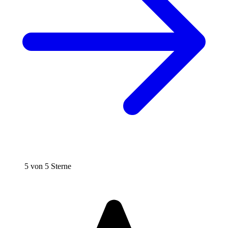
5 von 5 Sterne