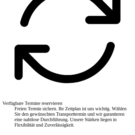
Verfügbare Termine reservieren
Freien Termin sichern. Ihr Zeitplan ist uns wichtig. Wählen
Sie den gewünschten Transporttermin und wir garantieren
eine nahtlose Durchführung. Unsere Stärken liegen in
Flexibilität und Zuverlässigkeit.