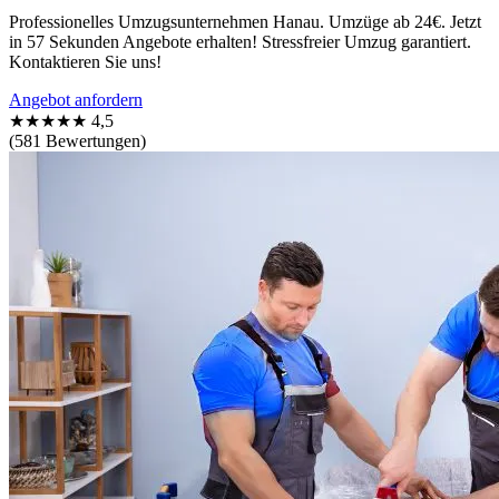
Professionelles Umzugsunternehmen Hanau. Umzüge ab 24€. Jetzt
in 57 Sekunden Angebote erhalten! Stressfreier Umzug garantiert.
Kontaktieren Sie uns!
Angebot anfordern
★★★★★
4,5
(581 Bewertungen)