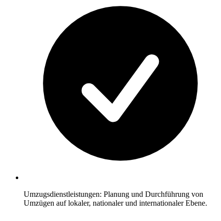
Umzugsdienstleistungen: Planung und Durchführung von
Umzügen auf lokaler, nationaler und internationaler Ebene.