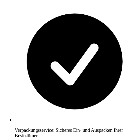
Verpackungsservice: Sicheres Ein- und Auspacken Ihrer
Besitztümer.