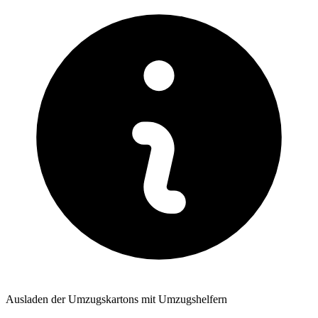
Ausladen der Umzugskartons mit Umzugshelfern