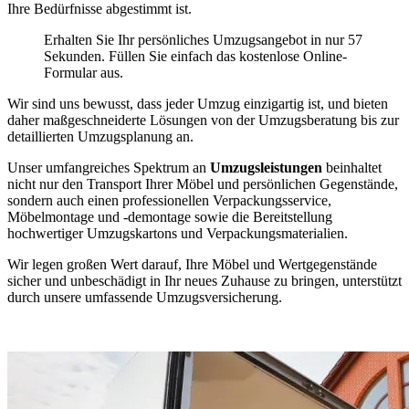
Ihre Bedürfnisse abgestimmt ist.
Erhalten Sie Ihr persönliches Umzugsangebot in nur 57
Sekunden. Füllen Sie einfach das kostenlose Online-
Formular aus.
Wir sind uns bewusst, dass jeder Umzug einzigartig ist, und bieten
daher maßgeschneiderte Lösungen von der Umzugsberatung bis zur
detaillierten Umzugsplanung an.
Unser umfangreiches Spektrum an
Umzugsleistungen
beinhaltet
nicht nur den Transport Ihrer Möbel und persönlichen Gegenstände,
sondern auch einen professionellen Verpackungsservice,
Möbelmontage und -demontage sowie die Bereitstellung
hochwertiger Umzugskartons und Verpackungsmaterialien.
Wir legen großen Wert darauf, Ihre Möbel und Wertgegenstände
sicher und unbeschädigt in Ihr neues Zuhause zu bringen, unterstützt
durch unsere umfassende Umzugsversicherung.