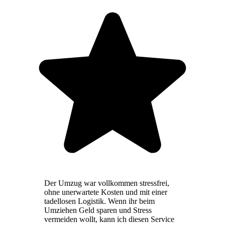
Der Umzug war vollkommen stressfrei,
ohne unerwartete Kosten und mit einer
tadellosen Logistik. Wenn ihr beim
Umziehen Geld sparen und Stress
vermeiden wollt, kann ich diesen Service