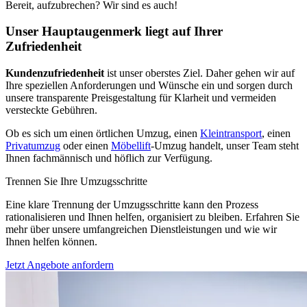
Bereit, aufzubrechen? Wir sind es auch!
Unser Hauptaugenmerk liegt auf Ihrer
Zufriedenheit
Kundenzufriedenheit
ist unser oberstes Ziel. Daher gehen wir auf
Ihre speziellen Anforderungen und Wünsche ein und sorgen durch
unsere transparente Preisgestaltung für Klarheit und vermeiden
versteckte Gebühren.
Ob es sich um einen örtlichen Umzug, einen
Kleintransport
, einen
Privatumzug
oder einen
Möbellift
-Umzug handelt, unser Team steht
Ihnen fachmännisch und höflich zur Verfügung.
Trennen Sie Ihre Umzugsschritte
Eine klare Trennung der Umzugsschritte kann den Prozess
rationalisieren und Ihnen helfen, organisiert zu bleiben. Erfahren Sie
mehr über unsere umfangreichen Dienstleistungen und wie wir
Ihnen helfen können.
Jetzt Angebote anfordern