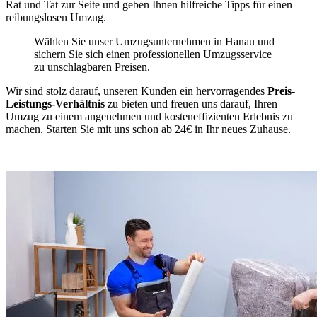
Rat und Tat zur Seite und geben Ihnen hilfreiche Tipps für einen
reibungslosen Umzug.
Wählen Sie unser Umzugsunternehmen in Hanau und
sichern Sie sich einen professionellen Umzugsservice
zu unschlagbaren Preisen.
Wir sind stolz darauf, unseren Kunden ein hervorragendes
Preis-
Leistungs-Verhältnis
zu bieten und freuen uns darauf, Ihren
Umzug zu einem angenehmen und kosteneffizienten Erlebnis zu
machen. Starten Sie mit uns schon ab 24€ in Ihr neues Zuhause.