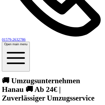
01579-2632786
Open main menu
🚚 Umzugsunternehmen
Hanau 🚚 Ab 24€ |
Zuverlässiger Umzugsservice