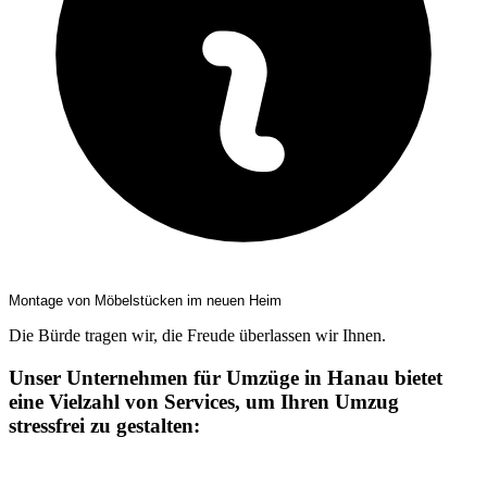
Montage von Möbelstücken im neuen Heim
Die Bürde tragen wir, die Freude überlassen wir Ihnen.
Unser Unternehmen für Umzüge in Hanau bietet
eine Vielzahl von Services, um Ihren Umzug
stressfrei zu gestalten: