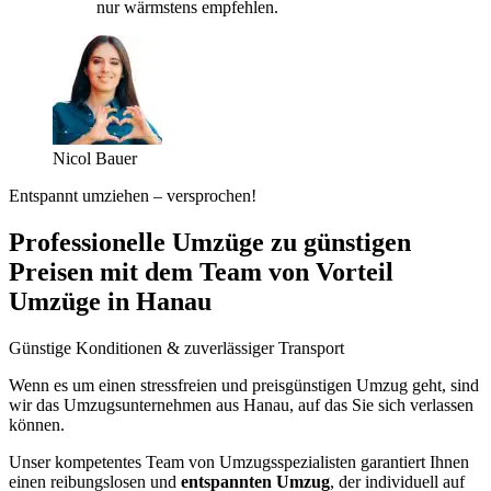
nur wärmstens empfehlen.
Nicol Bauer
Entspannt umziehen – versprochen!
Professionelle Umzüge zu günstigen
Preisen mit dem Team von Vorteil
Umzüge in Hanau
Günstige Konditionen & zuverlässiger Transport
Wenn es um einen stressfreien und preisgünstigen Umzug geht, sind
wir das Umzugsunternehmen aus Hanau, auf das Sie sich verlassen
können.
Unser kompetentes Team von Umzugsspezialisten garantiert Ihnen
einen reibungslosen und
entspannten Umzug
, der individuell auf