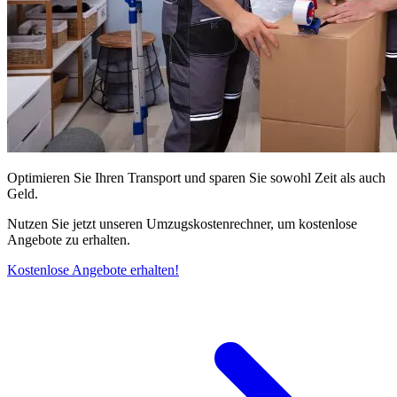
Optimieren Sie Ihren Transport und sparen Sie sowohl Zeit als auch
Geld.
Nutzen Sie jetzt unseren Umzugskostenrechner, um kostenlose
Angebote zu erhalten.
Kostenlose Angebote erhalten!