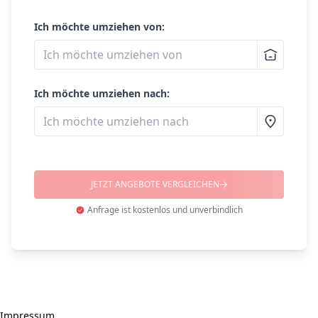
Ich möchte umziehen von:
Ich möchte umziehen nach:
JETZT ANGEBOTE VERGLEICHEN
Anfrage ist kostenlos und unverbindlich
Impressum