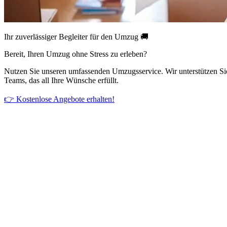
Ihr zuverlässiger Begleiter für den Umzug 🚚
Bereit, Ihren Umzug ohne Stress zu erleben?
Nutzen Sie unseren umfassenden Umzugsservice. Wir unterstützen Si
Teams, das all Ihre Wünsche erfüllt.
👉 Kostenlose Angebote erhalten!