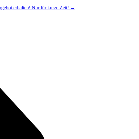
ngebot erhalten! Nur für kurze Zeit!
→