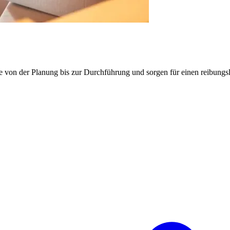
e von der Planung bis zur Durchführung und sorgen für einen reibung