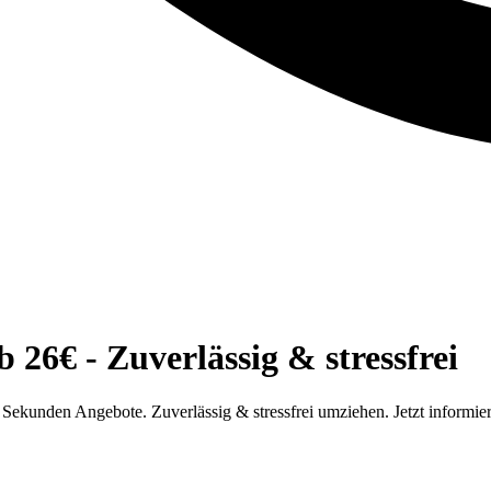
26€ - Zuverlässig & stressfrei
Sekunden Angebote. Zuverlässig & stressfrei umziehen. Jetzt informie