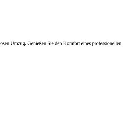
slosen Umzug. Genießen Sie den Komfort eines professionellen