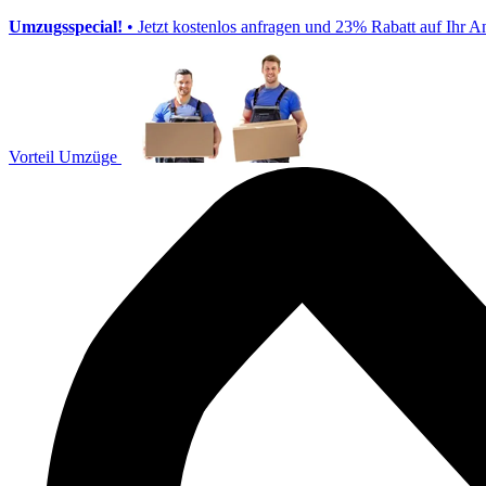
Umzugsspecial!
• Jetzt kostenlos anfragen und 23% Rabatt auf Ihr A
Vorteil Umzüge