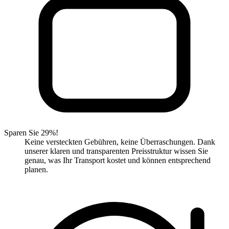
Sparen Sie 29%!
Keine versteckten Gebühren, keine Überraschungen. Dank
unserer klaren und transparenten Preisstruktur wissen Sie
genau, was Ihr Transport kostet und können entsprechend
planen.