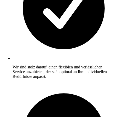
Wir sind stolz darauf, einen flexiblen und verlässlichen
Service anzubieten, der sich optimal an Ihre individuellen
Bedürfnisse anpasst.