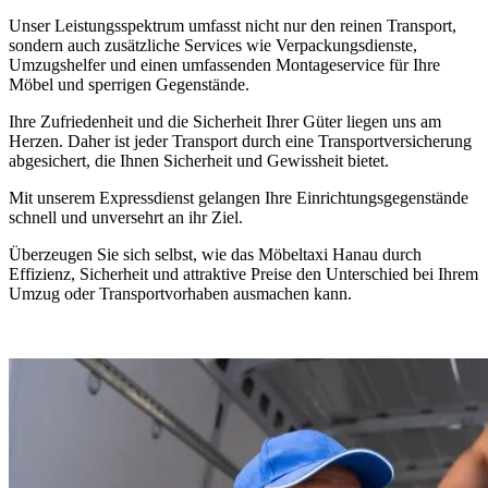
Unser Leistungsspektrum umfasst nicht nur den reinen Transport,
sondern auch zusätzliche Services wie Verpackungsdienste,
Umzugshelfer und einen umfassenden Montageservice für Ihre
Möbel und sperrigen Gegenstände.
Ihre Zufriedenheit und die Sicherheit Ihrer Güter liegen uns am
Herzen. Daher ist jeder Transport durch eine Transportversicherung
abgesichert, die Ihnen Sicherheit und Gewissheit bietet.
Mit unserem Expressdienst gelangen Ihre Einrichtungsgegenstände
schnell und unversehrt an ihr Ziel.
Überzeugen Sie sich selbst, wie das Möbeltaxi Hanau durch
Effizienz, Sicherheit und attraktive Preise den Unterschied bei Ihrem
Umzug oder Transportvorhaben ausmachen kann.