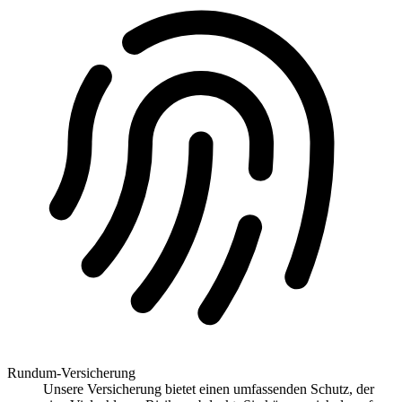
Rundum-Versicherung
Unsere Versicherung bietet einen umfassenden Schutz, der