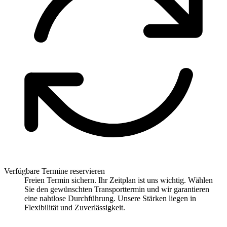
Verfügbare Termine reservieren
Freien Termin sichern. Ihr Zeitplan ist uns wichtig. Wählen
Sie den gewünschten Transporttermin und wir garantieren
eine nahtlose Durchführung. Unsere Stärken liegen in
Flexibilität und Zuverlässigkeit.