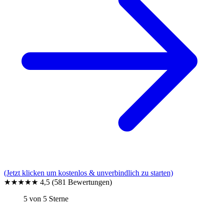
(Jetzt klicken um kostenlos & unverbindlich zu starten)
★★★★★
4,5
(581 Bewertungen)
5 von 5 Sterne