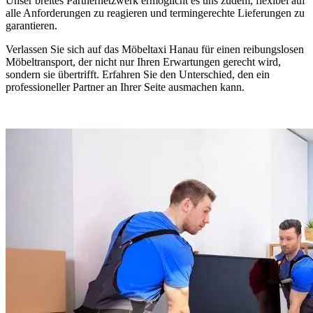
Unser breites Partnernetzwerk ermöglicht es uns zudem, flexibel auf
alle Anforderungen zu reagieren und termingerechte Lieferungen zu
garantieren.
Verlassen Sie sich auf das Möbeltaxi Hanau für einen reibungslosen
Möbeltransport, der nicht nur Ihren Erwartungen gerecht wird,
sondern sie übertrifft. Erfahren Sie den Unterschied, den ein
professioneller Partner an Ihrer Seite ausmachen kann.