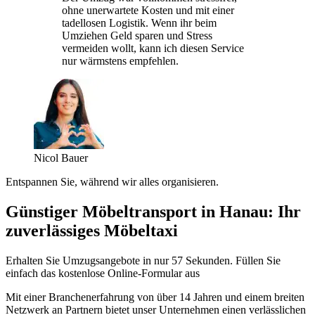
ohne unerwartete Kosten und mit einer
tadellosen Logistik. Wenn ihr beim
Umziehen Geld sparen und Stress
vermeiden wollt, kann ich diesen Service
nur wärmstens empfehlen.
Nicol Bauer
Entspannen Sie, während wir alles organisieren.
Günstiger Möbeltransport in Hanau: Ihr
zuverlässiges Möbeltaxi
Erhalten Sie Umzugsangebote in nur 57 Sekunden. Füllen Sie
einfach das kostenlose Online-Formular aus
Mit einer Branchenerfahrung von über 14 Jahren und einem breiten
Netzwerk an Partnern bietet unser Unternehmen einen verlässlichen