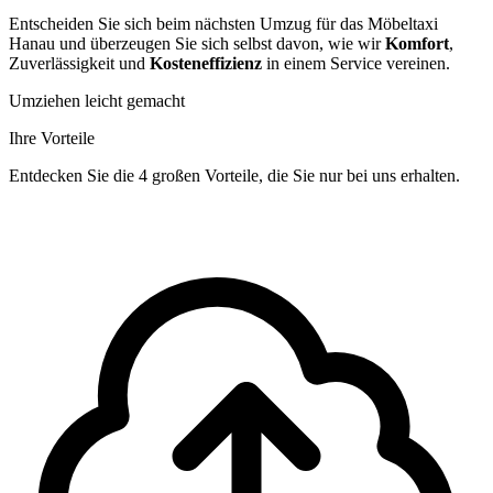
Entscheiden Sie sich beim nächsten Umzug für das Möbeltaxi
Hanau und überzeugen Sie sich selbst davon, wie wir
Komfort
,
Zuverlässigkeit und
Kosteneffizienz
in einem Service vereinen.
Umziehen leicht gemacht
Ihre Vorteile
Entdecken Sie die 4 großen Vorteile, die Sie nur bei uns erhalten.