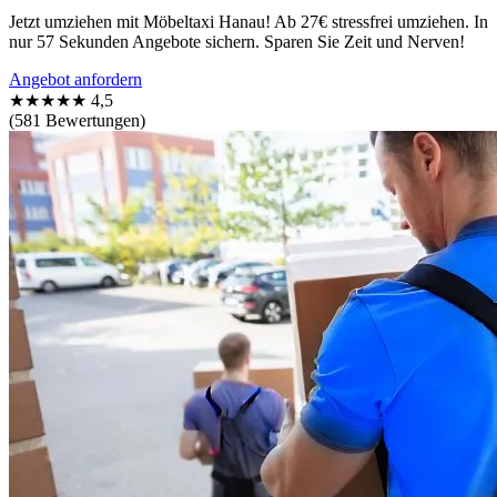
Jetzt umziehen mit Möbeltaxi Hanau! Ab 27€ stressfrei umziehen. In
nur 57 Sekunden Angebote sichern. Sparen Sie Zeit und Nerven!
Angebot anfordern
★★★★★
4,5
(581 Bewertungen)