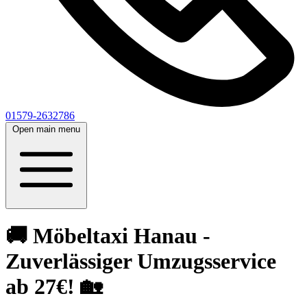
01579-2632786
Open main menu
🚚 Möbeltaxi Hanau -
Zuverlässiger Umzugsservice
ab 27€! 🏡