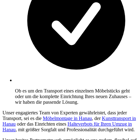
Ob es um den Transport eines einzelnen Möbelstücks geht
oder um die komplette Einrichtung Ihres neuen Zuhauses –
wir haben die passende Lösung.
Unser engagiertes Team von Experten gewährleistet, dass jeder
Transport, sei es die
Möbelmontage in Hanau
, der
Kunsttransport in
Hanau
oder das Einrichten eines
Halteverbots für Ihren Umzug in
Hanau
, mit größter Sorgfalt und Professionalität durchgeführt wird.