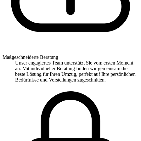
Maßgeschneiderte Beratung
Unser engagiertes Team unterstützt Sie vom ersten Moment
an. Mit individueller Beratung finden wir gemeinsam die
beste Lösung für Ihren Umzug, perfekt auf Ihre persönlichen
Bedürfnisse und Vorstellungen zugeschnitten.