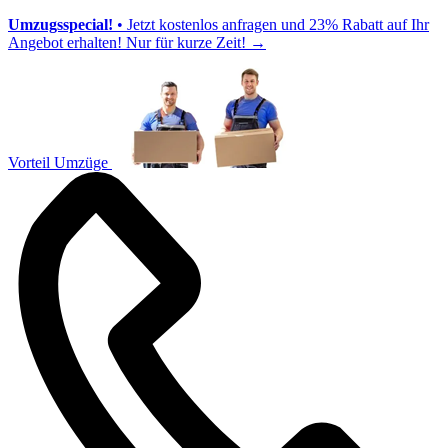
Umzugsspecial!
• Jetzt kostenlos anfragen und 23% Rabatt auf Ihr
Angebot erhalten! Nur für kurze Zeit!
→
Vorteil Umzüge