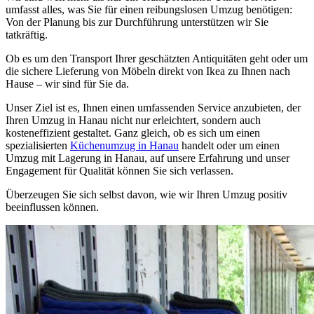
umfasst alles, was Sie für einen reibungslosen Umzug benötigen:
Von der Planung bis zur Durchführung unterstützen wir Sie
tatkräftig.
Ob es um den Transport Ihrer geschätzten Antiquitäten geht oder um
die sichere Lieferung von Möbeln direkt von Ikea zu Ihnen nach
Hause – wir sind für Sie da.
Unser Ziel ist es, Ihnen einen umfassenden Service anzubieten, der
Ihren Umzug in Hanau nicht nur erleichtert, sondern auch
kosteneffizient gestaltet. Ganz gleich, ob es sich um einen
spezialisierten
Küchenumzug in Hanau
handelt oder um einen
Umzug mit Lagerung in Hanau, auf unsere Erfahrung und unser
Engagement für Qualität können Sie sich verlassen.
Überzeugen Sie sich selbst davon, wie wir Ihren Umzug positiv
beeinflussen können.