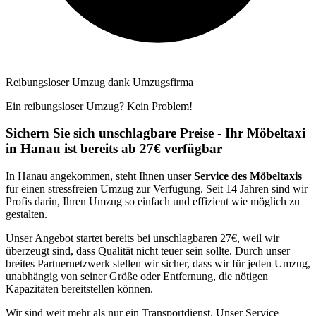
Reibungsloser Umzug dank Umzugsfirma
Ein reibungsloser Umzug? Kein Problem!
Sichern Sie sich unschlagbare Preise - Ihr Möbeltaxi
in Hanau ist bereits ab 27€ verfügbar
In Hanau angekommen, steht Ihnen unser
Service des Möbeltaxis
für einen stressfreien Umzug zur Verfügung. Seit 14 Jahren sind wir
Profis darin, Ihren Umzug so einfach und effizient wie möglich zu
gestalten.
Unser Angebot startet bereits bei unschlagbaren 27€, weil wir
überzeugt sind, dass Qualität nicht teuer sein sollte. Durch unser
breites Partnernetzwerk stellen wir sicher, dass wir für jeden Umzug,
unabhängig von seiner Größe oder Entfernung, die nötigen
Kapazitäten bereitstellen können.
Wir sind weit mehr als nur ein Transportdienst. Unser Service