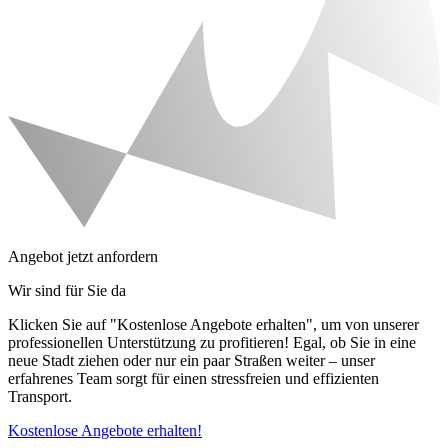
Angebot jetzt anfordern
Wir sind für Sie da
Klicken Sie auf "Kostenlose Angebote erhalten", um von unserer
professionellen Unterstützung zu profitieren! Egal, ob Sie in eine
neue Stadt ziehen oder nur ein paar Straßen weiter – unser
erfahrenes Team sorgt für einen stressfreien und effizienten
Transport.
Kostenlose Angebote erhalten!