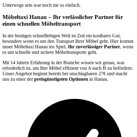
Unterwegs sein war noch nie so einfach.
Möbeltaxi Hanau – Ihr verlässlicher Partner für
einen schnellen Möbeltransport
In der heutigen schnelllebigen Welt ist Zeit ein kostbares Gut,
besonders wenn es um den Transport Ihrer Möbel geht. Hier kommt
unser Möbeltaxi Hanau ins Spiel,
Ihr zuverlässiger Partner
, wenn
es um schnelle und sichere Möbeltransporte geht.
Mit 14 Jahren Erfahrung in der Branche wissen wir genau, was
erforderlich ist, um Ihre Möbel effizient von A nach B zu befördern.
Unser Angebot beginnt bereits bei unschlagbaren 27€ und macht
uns zu einer der
preisgünstigsten Optionen
in Hanau.