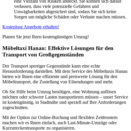
eine Vielzahl von Risiken abdeckt. Sie können sich darauf
verlassen, dass viele potenzielle Gefahren und
Unwägbarkeiten abgesichert sind, sodass Sie sich keine
Sorgen um mögliche Schäden oder Verluste machen müssen.
Kostenlose Angebote erhalten!
Planen Sie jetzt Ihren kostengünstigen Umzug!
Möbeltaxi Hanau: Effektive Lösungen für den
Transport von Großgegenständen
Der Transport sperriger Gegenstände kann eine echte
Herausforderung darstellen. Mit dem Service des Möbeltaxis Hanau
bieten wir Ihnen eine effiziente und preiswerte Lösung für den
Möbeltransport, die Zustellung von Eilsendungen und mehr.
Ob Sie Hilfe beim Umzug benötigen, eine Wohnung auflösen
möchten oder schwere Lasten transportieren müssen – unser Service
ist kostengünstig, in Stadtnähe und speziell auf Ihre Anforderungen
zugeschnitten.
Mit der Option zur Online-Buchung und flexiblen Zeitfenstern
machen wir es Ihnen einfach, auch Last-Minute-Umzüge oder
Kurzstreckentransporte zu organisieren.