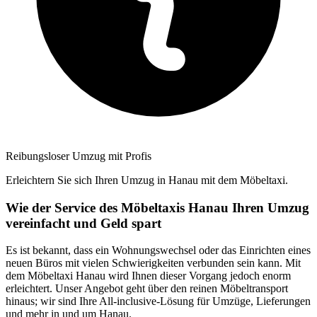
Reibungsloser Umzug mit Profis
Erleichtern Sie sich Ihren Umzug in Hanau mit dem Möbeltaxi.
Wie der Service des Möbeltaxis Hanau Ihren Umzug
vereinfacht und Geld spart
Es ist bekannt, dass ein Wohnungswechsel oder das Einrichten eines
neuen Büros mit vielen Schwierigkeiten verbunden sein kann. Mit
dem Möbeltaxi Hanau wird Ihnen dieser Vorgang jedoch enorm
erleichtert. Unser Angebot geht über den reinen Möbeltransport
hinaus; wir sind Ihre All-inclusive-Lösung für Umzüge, Lieferungen
und mehr in und um Hanau.