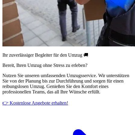
Ihr zuverlässiger Begleiter für den Umzug 🚚
Bereit, Ihren Umzug ohne Stress zu erleben?
Nutzen Sie unseren umfassenden Umzugsservice. Wir unterstützen
Sie von der Planung bis zur Durchführung und sorgen für einen
reibungslosen Umzug. Genießen Sie den Komfort eines
professionellen Teams, das all Ihre Wünsche erfüllt.
👉 Kostenlose Angebote erhalten!