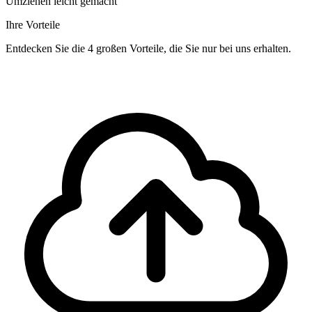
Umziehen leicht gemacht
Ihre Vorteile
Entdecken Sie die 4 großen Vorteile, die Sie nur bei uns erhalten.