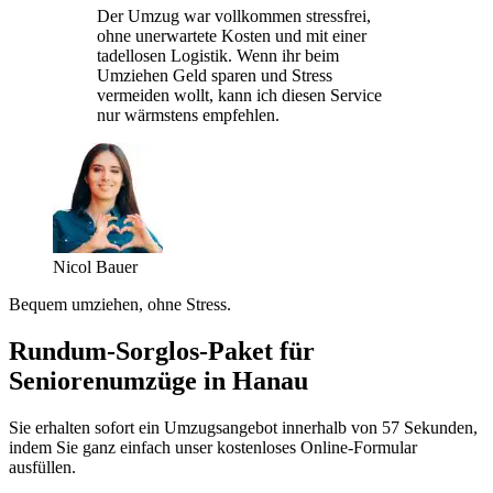
Der Umzug war vollkommen stressfrei,
ohne unerwartete Kosten und mit einer
tadellosen Logistik. Wenn ihr beim
Umziehen Geld sparen und Stress
vermeiden wollt, kann ich diesen Service
nur wärmstens empfehlen.
Nicol Bauer
Bequem umziehen, ohne Stress.
Rundum-Sorglos-Paket für
Seniorenumzüge in Hanau
Sie erhalten sofort ein Umzugsangebot innerhalb von 57 Sekunden,
indem Sie ganz einfach unser kostenloses Online-Formular
ausfüllen.