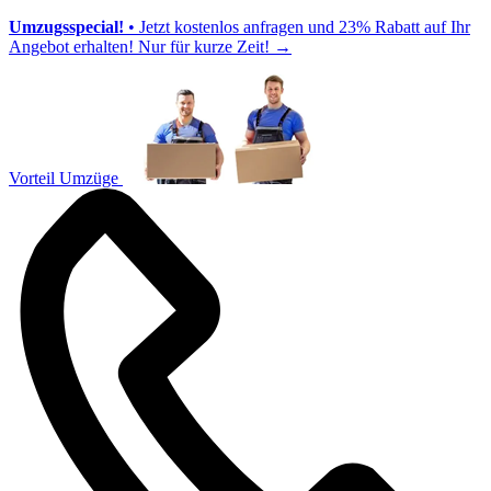
Umzugsspecial!
• Jetzt kostenlos anfragen und 23% Rabatt auf Ihr
Angebot erhalten! Nur für kurze Zeit!
→
Vorteil Umzüge