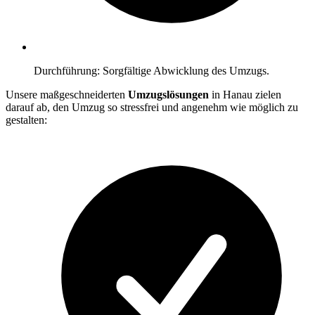
Durchführung: Sorgfältige Abwicklung des Umzugs.
Unsere maßgeschneiderten
Umzugslösungen
in Hanau zielen
darauf ab, den Umzug so stressfrei und angenehm wie möglich zu
gestalten: