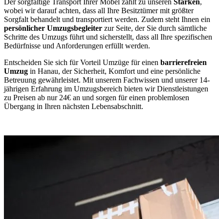
Der sorgfältige Transport Ihrer Möbel zählt zu unseren
Stärken
,
wobei wir darauf achten, dass all Ihre Besitztümer mit größter
Sorgfalt behandelt und transportiert werden. Zudem steht Ihnen ein
persönlicher Umzugsbegleiter
zur Seite, der Sie durch sämtliche
Schritte des Umzugs führt und sicherstellt, dass all Ihre spezifischen
Bedürfnisse und Anforderungen erfüllt werden.
Entscheiden Sie sich für Vorteil Umzüge für einen
barrierefreien
Umzug
in Hanau, der Sicherheit, Komfort und eine persönliche
Betreuung gewährleistet. Mit unserem Fachwissen und unserer 14-
jährigen Erfahrung im Umzugsbereich bieten wir Dienstleistungen
zu Preisen ab nur 24€ an und sorgen für einen problemlosen
Übergang in Ihren nächsten Lebensabschnitt.