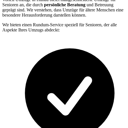
Senioren an, die durch
persönliche Beratung
und Betreuung
geprägt sind. Wir verstehen, dass Umzüge für ältere Menschen eine
besondere Herausforderung darstellen können.
Wir bieten einen Rundum-Service speziell für Senioren, der alle
Aspekte Ihres Umzugs abdeckt: