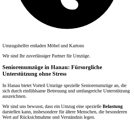
Umzugshelfer entladen Möbel und Kartons
Wir sind Ihr zuverlässiger Partner für Umzüge.
Seniorenumzüge in Hanau: Fürsorgliche
Unterstützung ohne Stress
In Hanau bietet Vorteil Umzüge spezielle Seniorenumzüge an, die
sich durch einfühlsame Betreuung und umfangreiche Unterstützung
auszeichnen.
Wir sind uns bewusst, dass ein Umzug eine spezielle
Belastung
darstellen kann, insbesondere für ältere Menschen, die besonderen
Wert auf Rücksichtnahme und Verständnis legen.