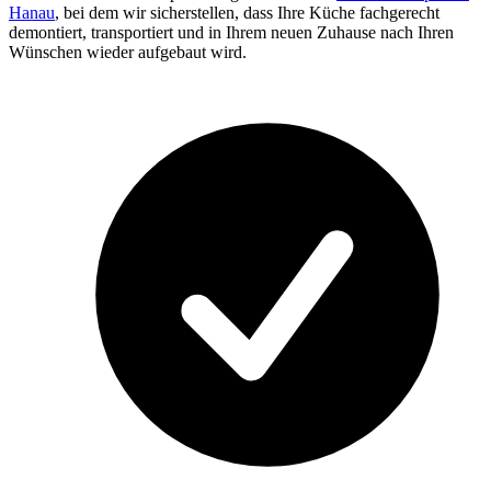
Hanau
, bei dem wir sicherstellen, dass Ihre Küche fachgerecht
demontiert, transportiert und in Ihrem neuen Zuhause nach Ihren
Wünschen wieder aufgebaut wird.