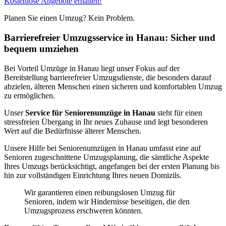
Kostenlose Angebote erhalten!
Planen Sie einen Umzug? Kein Problem.
Barrierefreier Umzugsservice in Hanau: Sicher und
bequem umziehen
Bei Vorteil Umzüge in Hanau liegt unser Fokus auf der
Bereitstellung barrierefreier Umzugsdienste, die besonders darauf
abzielen, älteren Menschen einen sicheren und komfortablen Umzug
zu ermöglichen.
Unser
Service für Seniorenumzüge in Hanau
steht für einen
stressfreien Übergang in Ihr neues Zuhause und legt besonderen
Wert auf die Bedürfnisse älterer Menschen.
Unsere Hilfe bei Seniorenumzügen in Hanau umfasst eine auf
Senioren zugeschnittene Umzugsplanung, die sämtliche Aspekte
Ihres Umzugs berücksichtigt, angefangen bei der ersten Planung bis
hin zur vollständigen Einrichtung Ihres neuen Domizils.
Wir garantieren einen reibungslosen Umzug für
Senioren, indem wir Hindernisse beseitigen, die den
Umzugsprozess erschweren könnten.