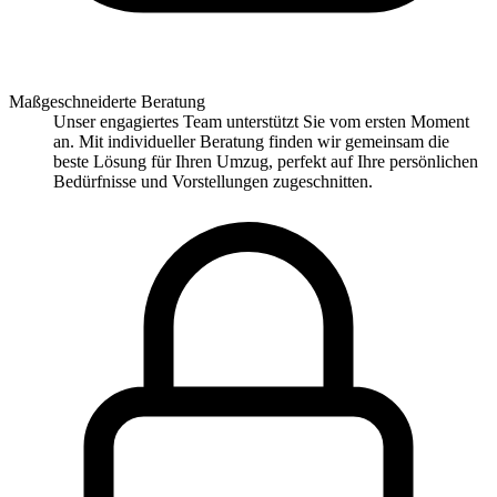
Maßgeschneiderte Beratung
Unser engagiertes Team unterstützt Sie vom ersten Moment
an. Mit individueller Beratung finden wir gemeinsam die
beste Lösung für Ihren Umzug, perfekt auf Ihre persönlichen
Bedürfnisse und Vorstellungen zugeschnitten.