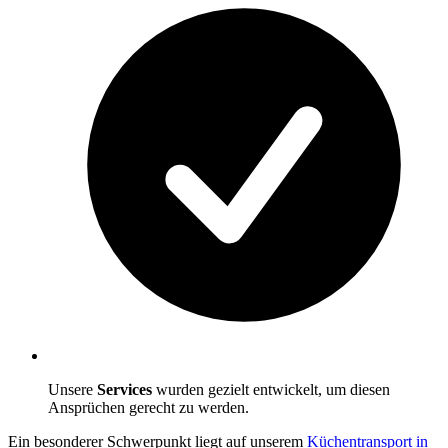
Unsere
Services
wurden gezielt entwickelt, um diesen
Ansprüchen gerecht zu werden.
Ein besonderer Schwerpunkt liegt auf unserem
Küchentransport in