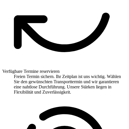
Verfügbare Termine reservieren
Freien Termin sichern. Ihr Zeitplan ist uns wichtig. Wählen
Sie den gewünschten Transporttermin und wir garantieren
eine nahtlose Durchführung. Unsere Stärken liegen in
Flexibilität und Zuverlässigkeit.