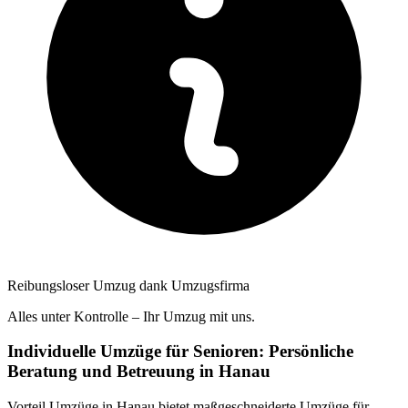
Reibungsloser Umzug dank Umzugsfirma
Alles unter Kontrolle – Ihr Umzug mit uns.
Individuelle Umzüge für Senioren: Persönliche
Beratung und Betreuung in Hanau
Vorteil Umzüge in Hanau bietet maßgeschneiderte Umzüge für