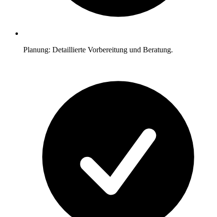
Planung: Detaillierte Vorbereitung und Beratung.