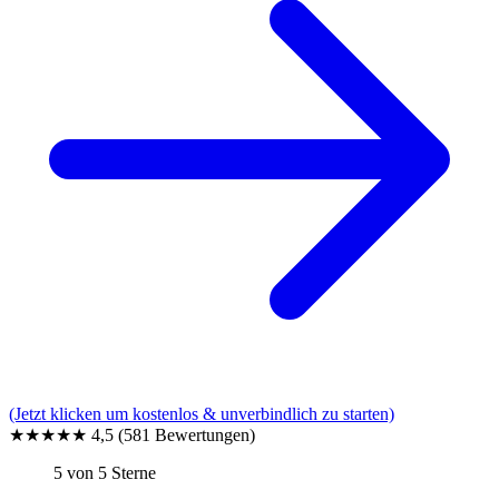
(Jetzt klicken um kostenlos & unverbindlich zu starten)
★★★★★
4,5
(581 Bewertungen)
5 von 5 Sterne