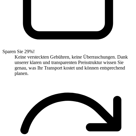
Sparen Sie 29%!
Keine versteckten Gebühren, keine Überraschungen. Dank
unserer klaren und transparenten Preisstruktur wissen Sie
genau, was Ihr Transport kostet und können entsprechend
planen.