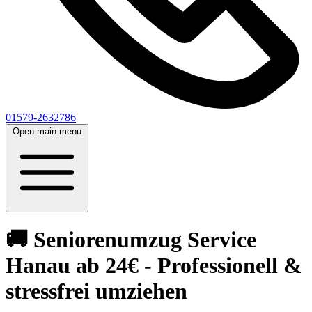
01579-2632786
Open main menu
🚚 Seniorenumzug Service
Hanau ab 24€ - Professionell &
stressfrei umziehen