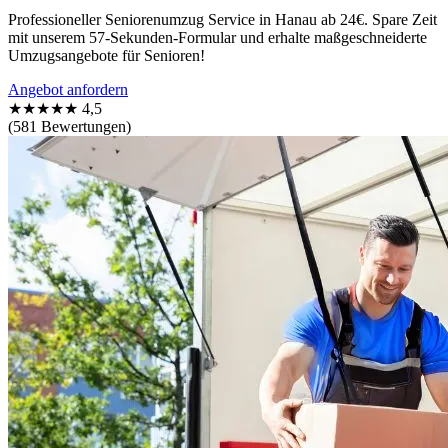
Professioneller Seniorenumzug Service in Hanau ab 24€. Spare Zeit
mit unserem 57-Sekunden-Formular und erhalte maßgeschneiderte
Umzugsangebote für Senioren!
Angebot anfordern
★★★★★
4,5
(581 Bewertungen)