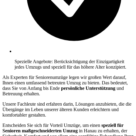
Spezielle Angebote: Berücksichtigung der Einzigartigkeit
jedes Umzugs und speziell für das höhere Alter konzipiert.
Als Experten für Seniorenumzüge legen wir großen Wert darauf,
Ihnen einen umfassend betreuten Umzug zu bieten. Das bedeutet,
dass Sie von Anfang bis Ende
persönliche Unterstützung
und
Betreuung erhalten.
Unsere Fachleute sind erfahren darin, Lösungen anzubieten, die die
Übergänge im Leben unserer älteren Kunden erleichtern und
komfortabler gestalten.
Entscheiden Sie sich für Vorteil Umzüge, um einen
speziell für
Senioren maßgeschneiderten Umzug
in Hanau zu erhalten, der