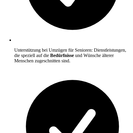
Unterstützung bei Umzügen für Senioren: Dienstleistungen,
die speziell auf die
Bedürfnisse
und Wünsche älterer
Menschen zugeschnitten sind.