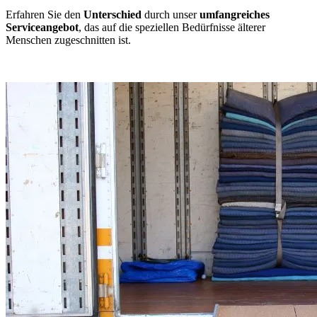
Erfahren Sie den
Unterschied
durch unser
umfangreiches
Serviceangebot
, das auf die speziellen Bedürfnisse älterer
Menschen zugeschnitten ist.