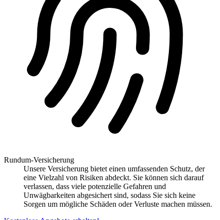
Rundum-Versicherung
Unsere Versicherung bietet einen umfassenden Schutz, der
eine Vielzahl von Risiken abdeckt. Sie können sich darauf
verlassen, dass viele potenzielle Gefahren und
Unwägbarkeiten abgesichert sind, sodass Sie sich keine
Sorgen um mögliche Schäden oder Verluste machen müssen.