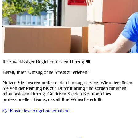
Ihr zuverlässiger Begleiter für den Umzug 🚚
Bereit, Ihren Umzug ohne Stress zu erleben?
Nutzen Sie unseren umfassenden Umzugsservice. Wir unterstützen
Sie von der Planung bis zur Durchführung und sorgen für einen
reibungslosen Umzug. Genießen Sie den Komfort eines
professionellen Teams, das all Ihre Wünsche erfüllt.
👉 Kostenlose Angebote erhalten!