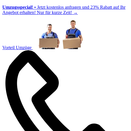
Umzugsspecial!
• Jetzt kostenlos anfragen und 23% Rabatt auf Ihr
Angebot erhalten! Nur für kurze Zeit!
→
Vorteil Umzüge