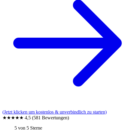
(Jetzt klicken um kostenlos & unverbindlich zu starten)
★★★★★
4,5
(581 Bewertungen)
5 von 5 Sterne