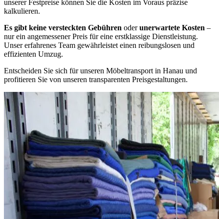
unserer Festpreise können Sie die Kosten im Voraus präzise
kalkulieren.
Es gibt keine versteckten Gebühren
oder
unerwartete Kosten
–
nur ein angemessener Preis für eine erstklassige Dienstleistung.
Unser erfahrenes Team gewährleistet einen reibungslosen und
effizienten Umzug.
Entscheiden Sie sich für unseren Möbeltransport in Hanau und
profitieren Sie von unseren transparenten Preisgestaltungen.