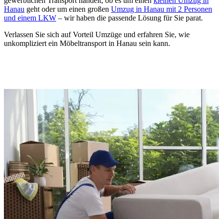
gewerblichen Transport handelt, ob es um einen
kleinen Umzug in
Hanau
geht oder um einen großen
Umzug in Hanau mit 2 Personen
und einem LKW
– wir haben die passende Lösung für Sie parat.
Verlassen Sie sich auf Vorteil Umzüge und erfahren Sie, wie
unkompliziert ein Möbeltransport in Hanau sein kann.