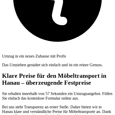
Umzug in ein neues Zuhause mit Profis
Das Umziehen gestaltet sich einfach und ist ein reiner Genuss.
Klare Preise für den Möbeltransport in
Hanau – überzeugende Festpreise
Sie erhalten innerhalb von 57 Sekunden ein Umzugsangebot. Füllen
Sie einfach das kostenlose Formular online aus.
Bei uns steht Transparenz an erster Stelle. Daher bieten wir in
Hanau klare und verständliche Preise für Möbeltransporte an. Dank