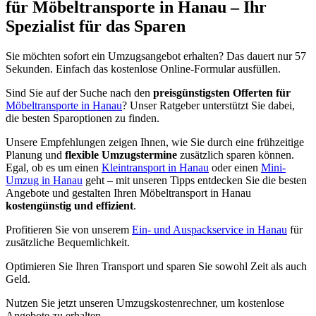
für Möbeltransporte in Hanau – Ihr
Spezialist für das Sparen
Sie möchten sofort ein Umzugsangebot erhalten? Das dauert nur 57
Sekunden. Einfach das kostenlose Online-Formular ausfüllen.
Sind Sie auf der Suche nach den
preisgünstigsten Offerten für
Möbeltransporte in Hanau
? Unser Ratgeber unterstützt Sie dabei,
die besten Sparoptionen zu finden.
Unsere Empfehlungen zeigen Ihnen, wie Sie durch eine frühzeitige
Planung und
flexible Umzugstermine
zusätzlich sparen können.
Egal, ob es um einen
Kleintransport in Hanau
oder einen
Mini-
Umzug in Hanau
geht – mit unseren Tipps entdecken Sie die besten
Angebote und gestalten Ihren Möbeltransport in Hanau
kostengünstig und effizient
.
Profitieren Sie von unserem
Ein- und Auspackservice in Hanau
für
zusätzliche Bequemlichkeit.
Optimieren Sie Ihren Transport und sparen Sie sowohl Zeit als auch
Geld.
Nutzen Sie jetzt unseren Umzugskostenrechner, um kostenlose
Angebote zu erhalten.