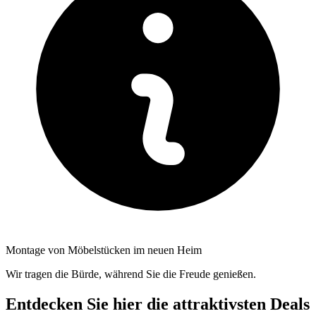
Montage von Möbelstücken im neuen Heim
Wir tragen die Bürde, während Sie die Freude genießen.
Entdecken Sie hier die attraktivsten Deals