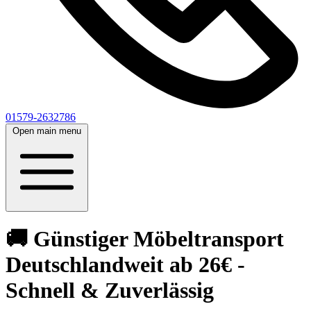
01579-2632786
Open main menu
🚚 Günstiger Möbeltransport
Deutschlandweit ab 26€ -
Schnell & Zuverlässig