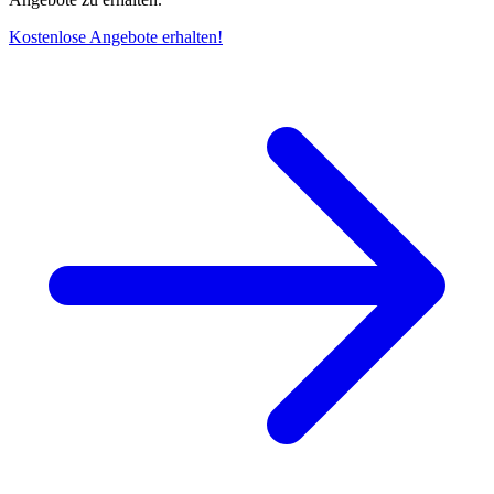
Kostenlose Angebote erhalten!