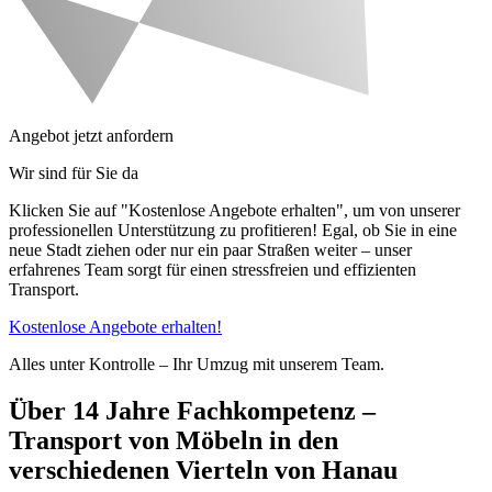
Angebot jetzt anfordern
Wir sind für Sie da
Klicken Sie auf "Kostenlose Angebote erhalten", um von unserer
professionellen Unterstützung zu profitieren! Egal, ob Sie in eine
neue Stadt ziehen oder nur ein paar Straßen weiter – unser
erfahrenes Team sorgt für einen stressfreien und effizienten
Transport.
Kostenlose Angebote erhalten!
Alles unter Kontrolle – Ihr Umzug mit unserem Team.
Über 14 Jahre Fachkompetenz –
Transport von Möbeln in den
verschiedenen Vierteln von Hanau