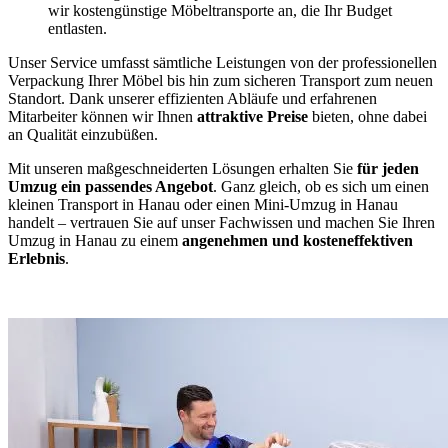
wir kostengünstige Möbeltransporte an, die Ihr Budget
entlasten.
Unser Service umfasst sämtliche Leistungen von der professionellen
Verpackung Ihrer Möbel bis hin zum sicheren Transport zum neuen
Standort. Dank unserer effizienten Abläufe und erfahrenen
Mitarbeiter können wir Ihnen
attraktive Preise
bieten, ohne dabei
an Qualität einzubüßen.
Mit unseren maßgeschneiderten Lösungen erhalten Sie
für jeden
Umzug ein passendes Angebot
. Ganz gleich, ob es sich um einen
kleinen Transport in Hanau oder einen Mini-Umzug in Hanau
handelt – vertrauen Sie auf unser Fachwissen und machen Sie Ihren
Umzug in Hanau zu einem
angenehmen und kosteneffektiven
Erlebnis
.