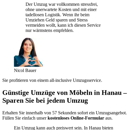
Der Umzug war vollkommen stressfrei,
ohne unerwartete Kosten und mit einer
tadellosen Logistik. Wenn ihr beim
Umziehen Geld sparen und Stress
vermeiden wollt, kann ich diesen Service
nur wärmstens empfehlen.
Nicol Bauer
Sie profitieren von einem all-inclusive Umzugsservice.
Günstige Umzüge von Möbeln in Hanau –
Sparen Sie bei jedem Umzug
Erhalten Sie innerhalb von 57 Sekunden sofort ein Umzugsangebot.
Füllen Sie einfach unser
kostenloses Online-Formular
aus.
Ein Umzug kann auch preiswert sein. In Hanau bieten