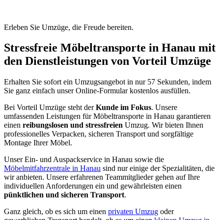
Erleben Sie Umzüge, die Freude bereiten.
Stressfreie Möbeltransporte in Hanau mit
den Dienstleistungen von Vorteil Umzüge
Erhalten Sie sofort ein Umzugsangebot in nur 57 Sekunden, indem
Sie ganz einfach unser Online-Formular kostenlos ausfüllen.
Bei Vorteil Umzüge steht der
Kunde im Fokus
. Unsere
umfassenden Leistungen für Möbeltransporte in Hanau garantieren
einen
reibungslosen und stressfreien
Umzug. Wir bieten Ihnen
professionelles Verpacken, sicheren Transport und sorgfältige
Montage Ihrer Möbel.
Unser Ein- und Auspackservice in Hanau sowie die
Möbelmitfahrzentrale in Hanau
sind nur einige der Spezialitäten, die
wir anbieten. Unsere erfahrenen Teammitglieder gehen auf Ihre
individuellen Anforderungen ein und gewährleisten einen
pünktlichen und sicheren Transport
.
Ganz gleich, ob es sich um einen
privaten Umzug
oder