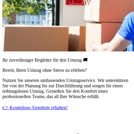
Ihr zuverlässiger Begleiter für den Umzug 🚚
Bereit, Ihren Umzug ohne Stress zu erleben?
Nutzen Sie unseren umfassenden Umzugsservice. Wir unterstützen
Sie von der Planung bis zur Durchführung und sorgen für einen
reibungslosen Umzug. Genießen Sie den Komfort eines
professionellen Teams, das all Ihre Wünsche erfüllt.
👉 Kostenlose Angebote erhalten!