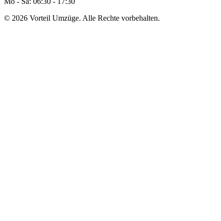
Mo - Sa: 06:30 - 17:30
© 2026 Vorteil Umzüge. Alle Rechte vorbehalten.