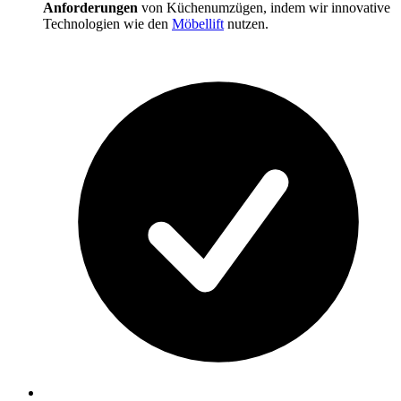
Anforderungen
von Küchenumzügen, indem wir innovative
Technologien wie den
Möbellift
nutzen.