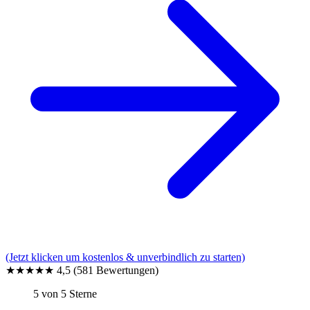
(Jetzt klicken um kostenlos & unverbindlich zu starten)
★★★★★
4,5
(581 Bewertungen)
5 von 5 Sterne