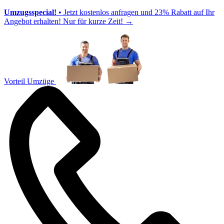
Umzugsspecial!
• Jetzt kostenlos anfragen und 23% Rabatt auf Ihr
Angebot erhalten! Nur für kurze Zeit!
→
Vorteil Umzüge