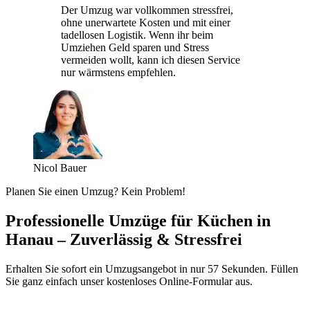
Der Umzug war vollkommen stressfrei,
ohne unerwartete Kosten und mit einer
tadellosen Logistik. Wenn ihr beim
Umziehen Geld sparen und Stress
vermeiden wollt, kann ich diesen Service
nur wärmstens empfehlen.
Nicol Bauer
Planen Sie einen Umzug? Kein Problem!
Professionelle Umzüge für Küchen in
Hanau – Zuverlässig & Stressfrei
Erhalten Sie sofort ein Umzugsangebot in nur 57 Sekunden. Füllen
Sie ganz einfach unser kostenloses Online-Formular aus.