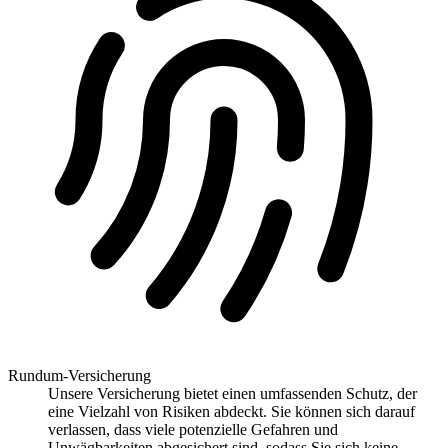
Rundum-Versicherung
Unsere Versicherung bietet einen umfassenden Schutz, der
eine Vielzahl von Risiken abdeckt. Sie können sich darauf
verlassen, dass viele potenzielle Gefahren und
Unwägbarkeiten abgesichert sind, sodass Sie sich keine