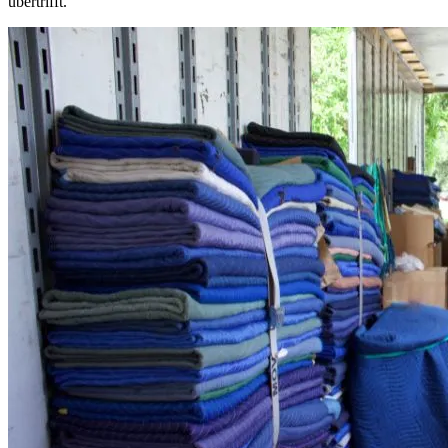
übertrifft.