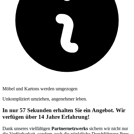
Möbel und Kartons werden umgezogen
Unkompliziert umziehen, angenehmer leben.
In nur 57 Sekunden erhalten Sie ein Angebot. Wir
verfügen über 14 Jahre Erfahrung!
Dank unseres vielfältigen
Partnernetzwerks
sichern wir nicht nur
die Verfügbarkeit, sondern auch die pünktliche Durchführung Ihres