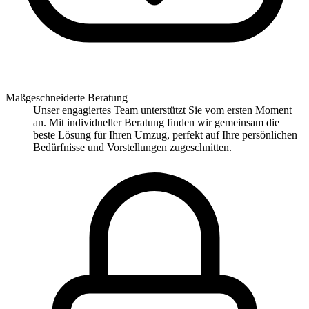
Maßgeschneiderte Beratung
Unser engagiertes Team unterstützt Sie vom ersten Moment
an. Mit individueller Beratung finden wir gemeinsam die
beste Lösung für Ihren Umzug, perfekt auf Ihre persönlichen
Bedürfnisse und Vorstellungen zugeschnitten.