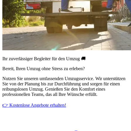
Ihr zuverlässiger Begleiter für den Umzug 🚚
Bereit, Ihren Umzug ohne Stress zu erleben?
Nutzen Sie unseren umfassenden Umzugsservice. Wir unterstützen
Sie von der Planung bis zur Durchführung und sorgen für einen
reibungslosen Umzug. Genießen Sie den Komfort eines
professionellen Teams, das all Ihre Wünsche erfüllt.
👉 Kostenlose Angebote erhalten!