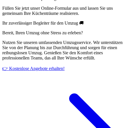
Füllen Sie jetzt unser Online-Formular aus und lassen Sie uns
gemeinsam Ihre Küchenträume realisieren.
Ihr zuverlässiger Begleiter für den Umzug 🚚
Bereit, Ihren Umzug ohne Stress zu erleben?
Nutzen Sie unseren umfassenden Umzugsservice. Wir unterstützen
Sie von der Planung bis zur Durchführung und sorgen für einen
reibungslosen Umzug. Genießen Sie den Komfort eines
professionellen Teams, das all Ihre Wünsche erfüllt.
👉 Kostenlose Angebote erhalten!