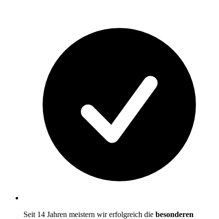
Seit 14 Jahren meistern wir erfolgreich die
besonderen