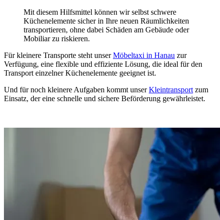
Mit diesem Hilfsmittel können wir selbst schwere
Küchenelemente sicher in Ihre neuen Räumlichkeiten
transportieren, ohne dabei Schäden am Gebäude oder
Mobiliar zu riskieren.
Für kleinere Transporte steht unser
Möbeltaxi in Hanau
zur
Verfügung, eine flexible und effiziente Lösung, die ideal für den
Transport einzelner Küchenelemente geeignet ist.
Und für noch kleinere Aufgaben kommt unser
Kleintransport
zum
Einsatz, der eine schnelle und sichere Beförderung gewährleistet.