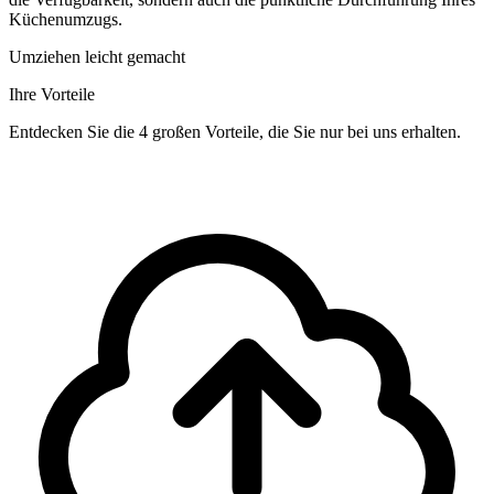
Küchenumzugs.
Umziehen leicht gemacht
Ihre Vorteile
Entdecken Sie die 4 großen Vorteile, die Sie nur bei uns erhalten.