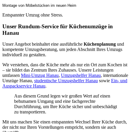
Montage von Möbelstücken im neuen Heim
Entspannter Umzug ohne Stress.
Unser Rundum-Service für Küchenumzüge in
Hanau
Unser Angebot beinhaltet eine ausführliche
Küchenplanung
und
kompetente Umzugsberatung, um jeden Abschnitt Ihres Umzugs
individuell zu gestalten.
Wir verstehen, dass die Küche mehr als nur ein Ort zum Kochen ist
– sie bildet das Zentrum Ihres Zuhauses. Unsere Leistungen
umfassen
Mini-Umzug Hanau
,
Umzugshelfer Hanau
, internationale
Umzüge Hanau,
studentische Umzugshelfer Hanau
sowie
Ein- und
Auspackservice Hanau
.
Aus diesem Grund legen wir großen Wert auf einen
behutsamen Umgang und eine fachgerechte
Durchführung, um Ihre Küche sicher und unbeschädigt
zu transportieren.
Mit uns machen Sie einen entspannten Wechsel Ihrer Küche durch,
der nicht nur Ihren Vorstellungen entspricht, sondern sie auch