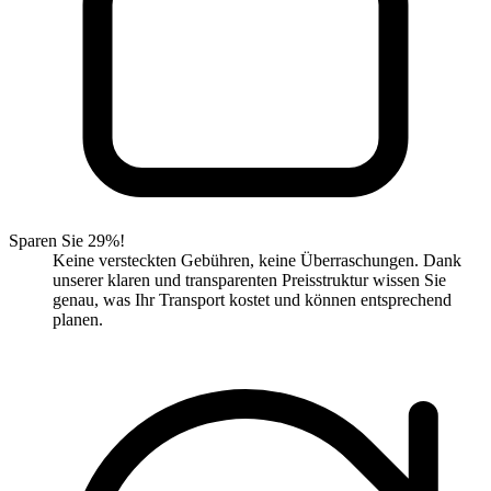
Sparen Sie 29%!
Keine versteckten Gebühren, keine Überraschungen. Dank
unserer klaren und transparenten Preisstruktur wissen Sie
genau, was Ihr Transport kostet und können entsprechend
planen.