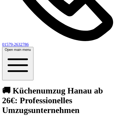
01579-2632786
Open main menu
🚚 Küchenumzug Hanau ab
26€: Professionelles
Umzugsunternehmen