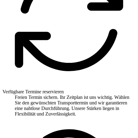
Verfügbare Termine reservieren
Freien Termin sichern. Ihr Zeitplan ist uns wichtig. Wählen
Sie den gewünschten Transporttermin und wir garantieren
eine nahtlose Durchführung. Unsere Stärken liegen in
Flexibilität und Zuverlässigkeit.