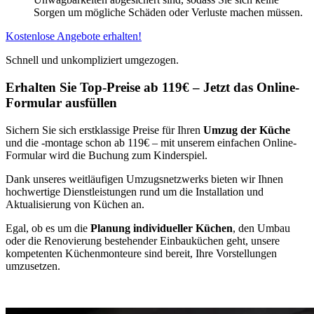
Sorgen um mögliche Schäden oder Verluste machen müssen.
Kostenlose Angebote erhalten!
Schnell und unkompliziert umgezogen.
Erhalten Sie Top-Preise ab 119€ – Jetzt das Online-
Formular ausfüllen
Sichern Sie sich erstklassige Preise für Ihren
Umzug der Küche
und die -montage schon ab 119€ – mit unserem einfachen Online-
Formular wird die Buchung zum Kinderspiel.
Dank unseres weitläufigen Umzugsnetzwerks bieten wir Ihnen
hochwertige Dienstleistungen rund um die Installation und
Aktualisierung von Küchen an.
Egal, ob es um die
Planung individueller Küchen
, den Umbau
oder die Renovierung bestehender Einbauküchen geht, unsere
kompetenten Küchenmonteure sind bereit, Ihre Vorstellungen
umzusetzen.