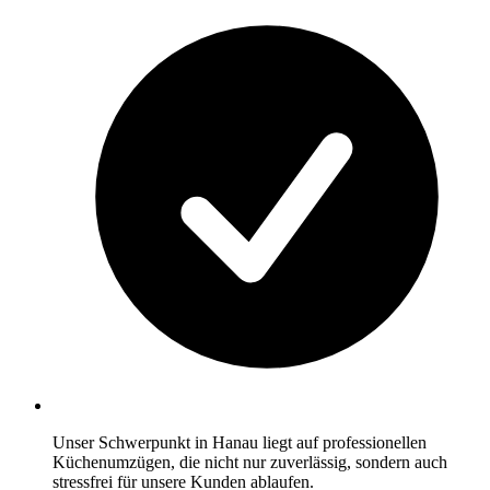
Unser Schwerpunkt in Hanau liegt auf professionellen
Küchenumzügen, die nicht nur zuverlässig, sondern auch
stressfrei für unsere Kunden ablaufen.