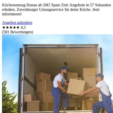
Küchenumzug Hanau ab 26€! Spare Zeit: Angebote in 57 Sekunden
erhalten. Zuverlässiger Umzugsservice für deine Küche. Jetzt
informieren!
Angebot anfordern
★★★★★
4,5
(581 Bewertungen)