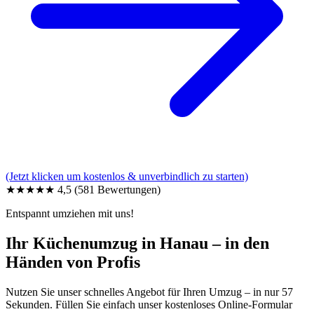
(Jetzt klicken um kostenlos & unverbindlich zu starten)
★★★★★
4,5
(581 Bewertungen)
Entspannt umziehen mit uns!
Ihr Küchenumzug in Hanau – in den
Händen von Profis
Nutzen Sie unser schnelles Angebot für Ihren Umzug – in nur 57
Sekunden. Füllen Sie einfach unser kostenloses Online-Formular