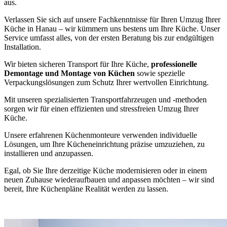
aus.
Verlassen Sie sich auf unsere Fachkenntnisse für Ihren Umzug Ihrer
Küche in Hanau – wir kümmern uns bestens um Ihre Küche. Unser
Service umfasst alles, von der ersten Beratung bis zur endgültigen
Installation.
Wir bieten sicheren Transport für Ihre Küche,
professionelle
Demontage und Montage von Küchen
sowie spezielle
Verpackungslösungen zum Schutz Ihrer wertvollen Einrichtung.
Mit unseren spezialisierten Transportfahrzeugen und -methoden
sorgen wir für einen effizienten und stressfreien Umzug Ihrer
Küche.
Unsere erfahrenen Küchenmonteure verwenden individuelle
Lösungen, um Ihre Kücheneinrichtung präzise umzuziehen, zu
installieren und anzupassen.
Egal, ob Sie Ihre derzeitige Küche modernisieren oder in einem
neuen Zuhause wiederaufbauen und anpassen möchten – wir sind
bereit, Ihre Küchenpläne Realität werden zu lassen.