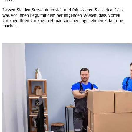
Lassen Sie den Stress hinter sich und fokussieren Sie sich auf das,
was vor Ihnen liegt, mit dem beruhigenden Wissen, dass Vorteil
Umzüge Ihren Umzug in Hanau zu einer angenehmen Erfahrung
machen.