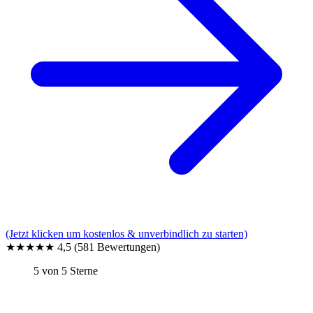
(Jetzt klicken um kostenlos & unverbindlich zu starten)
★★★★★
4,5
(581 Bewertungen)
5 von 5 Sterne