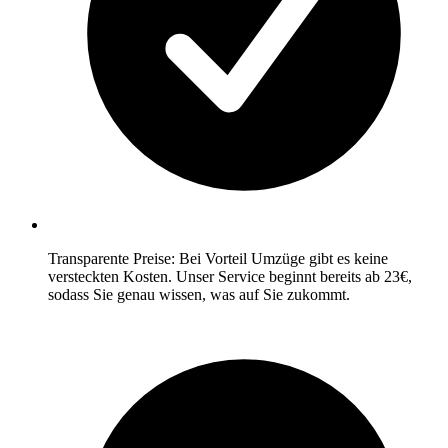
Transparente Preise: Bei Vorteil Umzüge gibt es keine
versteckten Kosten. Unser Service beginnt bereits ab 23€,
sodass Sie genau wissen, was auf Sie zukommt.