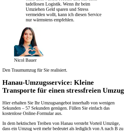
tadellosen Logistik. Wenn ihr beim
Umziehen Geld sparen und Stress
vermeiden wollt, kann ich diesen Service
nur wärmstens empfehlen.
Nicol Bauer
Den Traumumzug für Sie realisiert.
Hanau-Umzugsservice: Kleine
Transporte für einen stressfreien Umzug
Hier erhalten Sie Ihr Umzugsangebot innerhalb von wenigen
Sekunden – 57 Sekunden genügen. Füllen Sie einfach das
kostenlose Online-Formular aus.
In dem hektischen Treiben von Hanau versteht Vorteil Umzüge,
dass ein Umzug weit mehr bedeutet als lediglich von A nach B zu