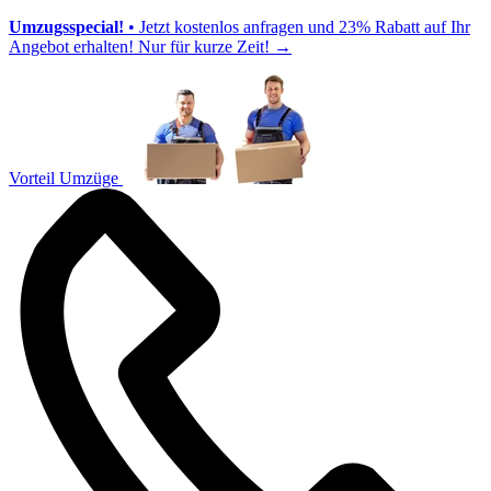
Umzugsspecial!
• Jetzt kostenlos anfragen und 23% Rabatt auf Ihr
Angebot erhalten! Nur für kurze Zeit!
→
Vorteil Umzüge