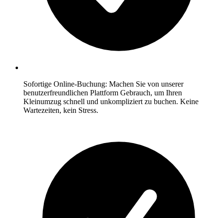
Sofortige Online-Buchung: Machen Sie von unserer
benutzerfreundlichen Plattform Gebrauch, um Ihren
Kleinumzug schnell und unkompliziert zu buchen. Keine
Wartezeiten, kein Stress.