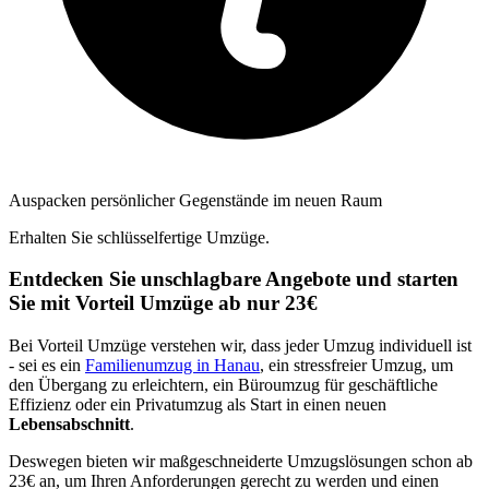
Auspacken persönlicher Gegenstände im neuen Raum
Erhalten Sie schlüsselfertige Umzüge.
Entdecken Sie unschlagbare Angebote und starten
Sie mit Vorteil Umzüge ab nur 23€
Bei Vorteil Umzüge verstehen wir, dass jeder Umzug individuell ist
- sei es ein
Familienumzug in Hanau
, ein stressfreier Umzug, um
den Übergang zu erleichtern, ein Büroumzug für geschäftliche
Effizienz oder ein Privatumzug als Start in einen neuen
Lebensabschnitt
.
Deswegen bieten wir maßgeschneiderte Umzugslösungen schon ab
23€ an, um Ihren Anforderungen gerecht zu werden und einen