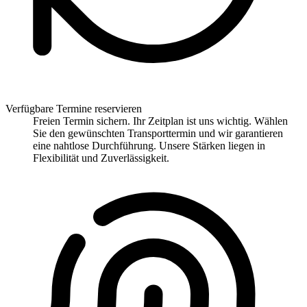
Verfügbare Termine reservieren
Freien Termin sichern. Ihr Zeitplan ist uns wichtig. Wählen
Sie den gewünschten Transporttermin und wir garantieren
eine nahtlose Durchführung. Unsere Stärken liegen in
Flexibilität und Zuverlässigkeit.