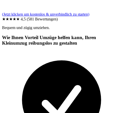
(Jetzt klicken um kostenlos & unverbindlich zu starten)
★★★★★
4,5
(581 Bewertungen)
Bequem und zügig umziehen.
Wie Ihnen Vorteil Umzüge helfen kann, Ihren
Kleinumzug reibungslos zu gestalten