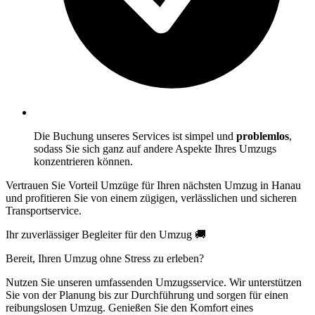
Die Buchung unseres Services ist simpel und
problemlos
,
sodass Sie sich ganz auf andere Aspekte Ihres Umzugs
konzentrieren können.
Vertrauen Sie Vorteil Umzüge für Ihren nächsten Umzug in Hanau
und profitieren Sie von einem zügigen, verlässlichen und sicheren
Transportservice.
Ihr zuverlässiger Begleiter für den Umzug 🚚
Bereit, Ihren Umzug ohne Stress zu erleben?
Nutzen Sie unseren umfassenden Umzugsservice. Wir unterstützen
Sie von der Planung bis zur Durchführung und sorgen für einen
reibungslosen Umzug. Genießen Sie den Komfort eines