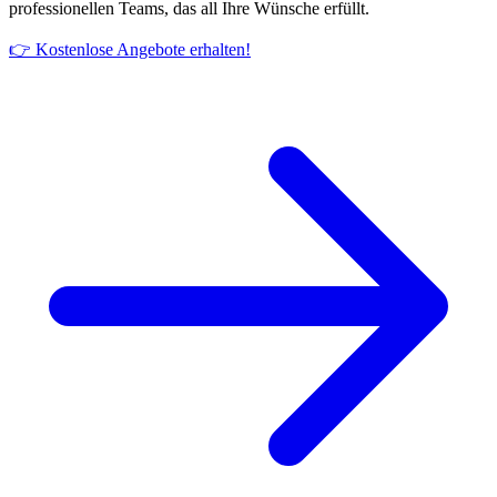
professionellen Teams, das all Ihre Wünsche erfüllt.
👉 Kostenlose Angebote erhalten!