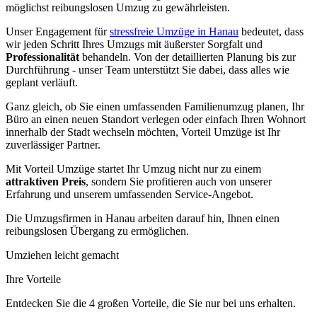
möglichst reibungslosen Umzug zu gewährleisten.
Unser Engagement für
stressfreie Umzüge in Hanau
bedeutet, dass
wir jeden Schritt Ihres Umzugs mit äußerster Sorgfalt und
Professionalität
behandeln. Von der detaillierten Planung bis zur
Durchführung - unser Team unterstützt Sie dabei, dass alles wie
geplant verläuft.
Ganz gleich, ob Sie einen umfassenden Familienumzug planen, Ihr
Büro an einen neuen Standort verlegen oder einfach Ihren Wohnort
innerhalb der Stadt wechseln möchten, Vorteil Umzüge ist Ihr
zuverlässiger Partner.
Mit Vorteil Umzüge startet Ihr Umzug nicht nur zu einem
attraktiven Preis
, sondern Sie profitieren auch von unserer
Erfahrung und unserem umfassenden Service-Angebot.
Die Umzugsfirmen in Hanau arbeiten darauf hin, Ihnen einen
reibungslosen Übergang zu ermöglichen.
Umziehen leicht gemacht
Ihre Vorteile
Entdecken Sie die 4 großen Vorteile, die Sie nur bei uns erhalten.