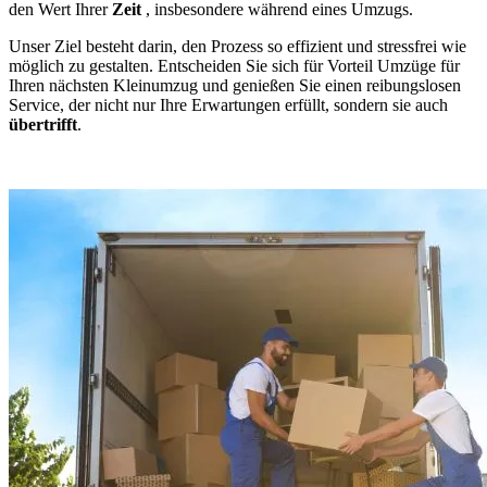
den Wert Ihrer
Zeit
, insbesondere während eines Umzugs.
Unser Ziel besteht darin, den Prozess so effizient und stressfrei wie
möglich zu gestalten. Entscheiden Sie sich für Vorteil Umzüge für
Ihren nächsten Kleinumzug und genießen Sie einen reibungslosen
Service, der nicht nur Ihre Erwartungen erfüllt, sondern sie auch
übertrifft
.