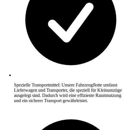
Spezielle Transportmittel: Unsere Fahrzeugflotte umfasst
Lieferwagen und Transporter, die speziell für Kleinumzüge
ausgelegt sind. Dadurch wird eine effiziente Raumnutzung
und ein sicherer Transport gewährleistet.