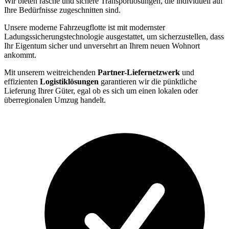
Wir bieten rasche und sichere Transportlösungen, die individuell auf
Ihre Bedürfnisse zugeschnitten sind.
Unsere moderne Fahrzeugflotte ist mit modernster
Ladungssicherungstechnologie ausgestattet, um sicherzustellen, dass
Ihr Eigentum sicher und unversehrt an Ihrem neuen Wohnort
ankommt.
Mit unserem weitreichenden
Partner-Liefernetzwerk
und
effizienten
Logistiklösungen
garantieren wir die pünktliche
Lieferung Ihrer Güter, egal ob es sich um einen lokalen oder
überregionalen Umzug handelt.