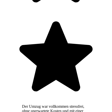
Der Umzug war vollkommen stressfrei,
ohne unerwartete Kosten und mit einer