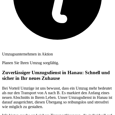
Umzugsunternehmen in Aktion
Planen Sie Ihren Umzug sorgfältig.
Zuverlässiger Umzugsdienst in Hanau: Schnell und
sicher in Ihr neues Zuhause
Bei Vorteil Umzüge ist uns bewusst, dass ein Umzug mehr bedeutet
als nur den Transport von A nach B. Es markiert den Anfang eines
neuen Abschnitts in Ihrem Leben. Unser Umzugsdienst in Hanau ist
darauf ausgerichtet, diesen Übergang so reibungslos und stressfrei
wie möglich zu gestalten.