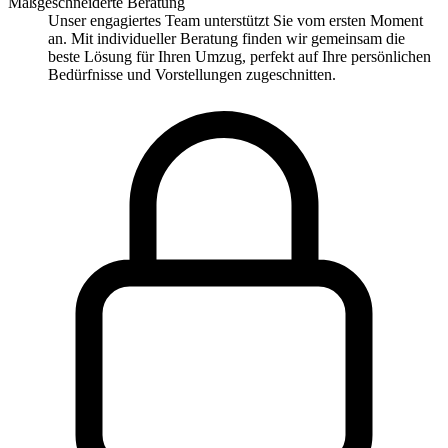
Maßgeschneiderte Beratung
Unser engagiertes Team unterstützt Sie vom ersten Moment
an. Mit individueller Beratung finden wir gemeinsam die
beste Lösung für Ihren Umzug, perfekt auf Ihre persönlichen
Bedürfnisse und Vorstellungen zugeschnitten.