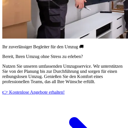
Ihr zuverlässiger Begleiter für den Umzug 🚚
Bereit, Ihren Umzug ohne Stress zu erleben?
Nutzen Sie unseren umfassenden Umzugsservice. Wir unterstützen
Sie von der Planung bis zur Durchführung und sorgen für einen
reibungslosen Umzug. Genießen Sie den Komfort eines
professionellen Teams, das all Ihre Wünsche erfüllt.
👉 Kostenlose Angebote erhalten!