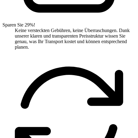
Sparen Sie 29%!
Keine versteckten Gebühren, keine Überraschungen. Dank
unserer klaren und transparenten Preisstruktur wissen Sie
genau, was Ihr Transport kostet und können entsprechend
planen.