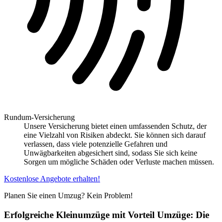
Rundum-Versicherung
Unsere Versicherung bietet einen umfassenden Schutz, der
eine Vielzahl von Risiken abdeckt. Sie können sich darauf
verlassen, dass viele potenzielle Gefahren und
Unwägbarkeiten abgesichert sind, sodass Sie sich keine
Sorgen um mögliche Schäden oder Verluste machen müssen.
Kostenlose Angebote erhalten!
Planen Sie einen Umzug? Kein Problem!
Erfolgreiche Kleinumzüge mit Vorteil Umzüge: Die