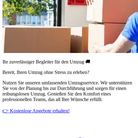
Ihr zuverlässiger Begleiter für den Umzug 🚚
Bereit, Ihren Umzug ohne Stress zu erleben?
Nutzen Sie unseren umfassenden Umzugsservice. Wir unterstützen
Sie von der Planung bis zur Durchführung und sorgen für einen
reibungslosen Umzug. Genießen Sie den Komfort eines
professionellen Teams, das all Ihre Wünsche erfüllt.
👉 Kostenlose Angebote erhalten!