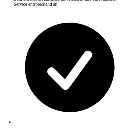
Service entsprechend an.