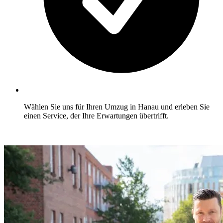
Wählen Sie uns für Ihren Umzug in Hanau und erleben Sie
einen Service, der Ihre Erwartungen übertrifft.