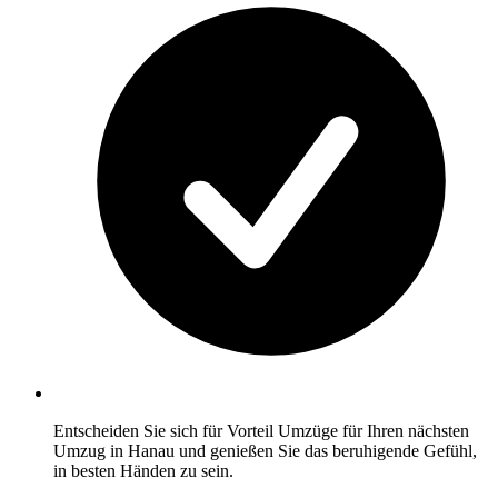
Entscheiden Sie sich für Vorteil Umzüge für Ihren nächsten
Umzug in Hanau und genießen Sie das beruhigende Gefühl,
in besten Händen zu sein.