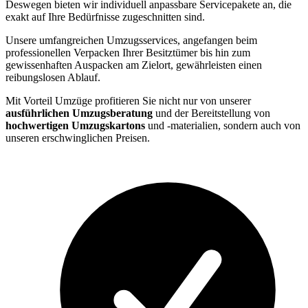
Deswegen bieten wir individuell anpassbare Servicepakete an, die
exakt auf Ihre Bedürfnisse zugeschnitten sind.
Unsere umfangreichen Umzugsservices, angefangen beim
professionellen Verpacken Ihrer Besitztümer bis hin zum
gewissenhaften Auspacken am Zielort, gewährleisten einen
reibungslosen Ablauf.
Mit Vorteil Umzüge profitieren Sie nicht nur von unserer
ausführlichen Umzugsberatung
und der Bereitstellung von
hochwertigen Umzugskartons
und -materialien, sondern auch von
unseren erschwinglichen Preisen.