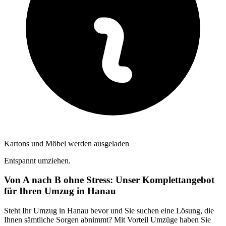
Kartons und Möbel werden ausgeladen
Entspannt umziehen.
Von A nach B ohne Stress: Unser Komplettangebot
für Ihren Umzug in Hanau
Steht Ihr Umzug in Hanau bevor und Sie suchen eine Lösung, die
Ihnen sämtliche Sorgen abnimmt? Mit Vorteil Umzüge haben Sie