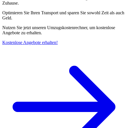
Zuhause.
Optimieren Sie Ihren Transport und sparen Sie sowohl Zeit als auch
Geld.
Nutzen Sie jetzt unseren Umzugskostenrechner, um kostenlose
Angebote zu erhalten.
Kostenlose Angebote erhalten!