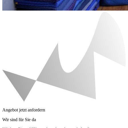
Angebot jetzt anfordern
Wir sind für Sie da