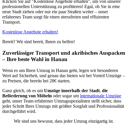
Klicken Sie auf "Kostenlose Angebote erhalten", um von unserer
professionellen Unterstützung zu profitieren! Egal, ob Sie in eine
neue Stadt ziehen oder nur ein paar Straßen weiter – unser
erfahrenes Team sorgt für einen stressfreien und effizienten
Transport.
Kostenlose Angebote erhalten!
Bereit? Wir sind bereit, Ihnen zu helfen!
Zuverlässiger Transport und akribisches Auspacken
– Ihre beste Wahl in Hanau
Wenn es um Ihren Umzug in Hanau geht, legen wir besonderen
Wert auf Sicherheit, und genau das bieten wir bei Vorteil Umzüge –
zu Preisen, die bereits bei 28€ starten.
Ganz gleich, ob es um
Umzüge innerhalb der Stadt
,
die
Beförderung von Möbeln
oder sogar um
internationale Umzüge
geht, unser Team erfahrener Umzugsspezialisten stellt sicher, dass
jeder Schritt Ihres Umzugs mit größter Sorgfalt und Professionalität
durchgeführt wird.
Wir sind uns bewusst, dass jeder Umzug einzigartig ist.