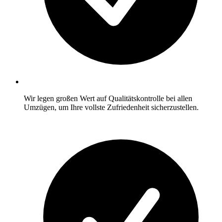
Wir legen großen Wert auf Qualitätskontrolle bei allen
Umzügen, um Ihre vollste Zufriedenheit sicherzustellen.