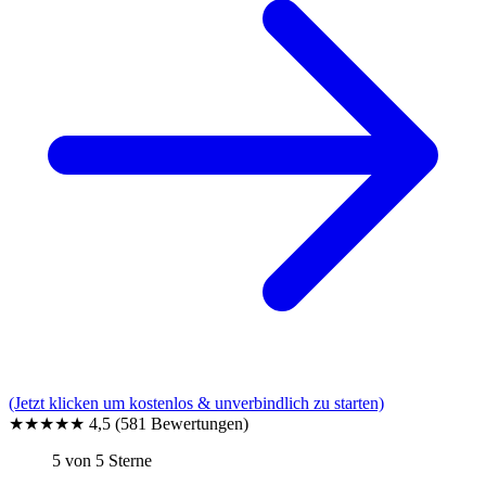
(Jetzt klicken um kostenlos & unverbindlich zu starten)
★★★★★
4,5
(581 Bewertungen)
5 von 5 Sterne