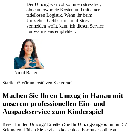
Der Umzug war vollkommen stressfrei,
ohne unerwartete Kosten und mit einer
tadellosen Logistik. Wenn ihr beim
Umziehen Geld sparen und Stress
vermeiden wollt, kann ich diesen Service
nur wärmstens empfehlen.
Nicol Bauer
Startklar? Wir unterstützen Sie gerne!
Machen Sie Ihren Umzug in Hanau mit
unserem professionellen Ein- und
Auspackservice zum Kinderspiel
Bereit für den Umzug? Erhalten Sie Ihr Umzugsangebot in nur 57
Sekunden! Füllen Sie jetzt das kostenlose Formular online aus.