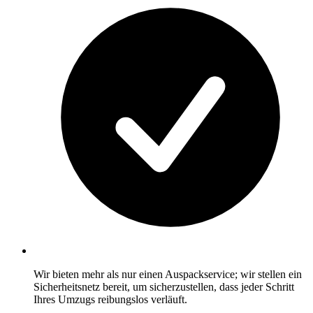
Wir bieten mehr als nur einen Auspackservice; wir stellen ein
Sicherheitsnetz bereit, um sicherzustellen, dass jeder Schritt
Ihres Umzugs reibungslos verläuft.