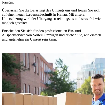
bringen.
Überlassen Sie die Belastung des Umzugs uns und freuen Sie sich
auf einen neuen
Lebensabschnitt
in Hanau. Mit unserer
Unterstützung wird der Übergang so reibungslos und stressfrei wie
möglich gestaltet.
Entscheiden Sie sich für den professionellen Ein- und
Auspackservice von Vorteil Umzügen und erleben Sie, wie einfach
und angenehm ein Umzug sein kann.