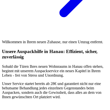
Willkommen in Ihrem neuen Zuhause, nur einen Umzug entfernt.
Unsere Auspackhilfe in Hanau: Effizient, sicher,
zuverlässig
Sobald die Türen Ihres neuen Wohnraums in Hanau offen stehen,
beginnt mit unserem Auspackservice ein neues Kapitel in Ihrem
Leben - frei von Stress und Unordnung.
Unser Service startet bereits ab 28€ und garantiert nicht nur eine
behutsame Behandlung jedes einzelnen Gegenstandes beim
Auspacken, sondern auch die Gewissheit, dass alles an dem von
Ihnen gewünschten Ort platziert wird.