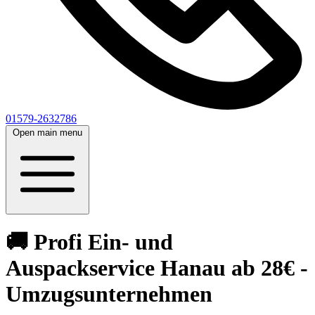
01579-2632786
Open main menu
🚚 Profi Ein- und
Auspackservice Hanau ab 28€ -
Umzugsunternehmen