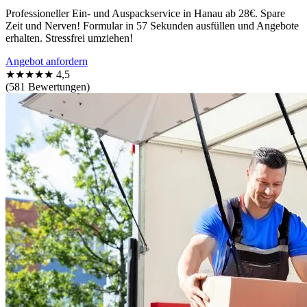
Professioneller Ein- und Auspackservice in Hanau ab 28€. Spare
Zeit und Nerven! Formular in 57 Sekunden ausfüllen und Angebote
erhalten. Stressfrei umziehen!
Angebot anfordern
★★★★★
4,5
(581 Bewertungen)