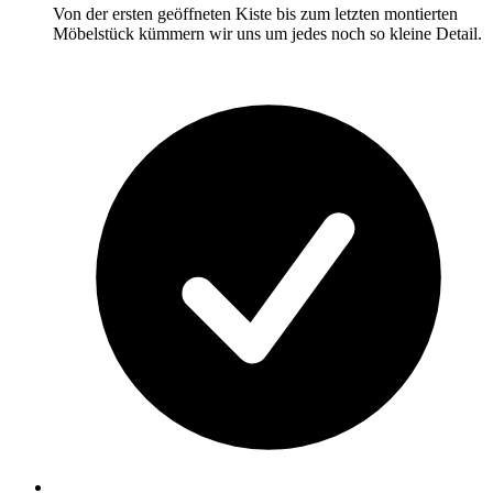
Von der ersten geöffneten Kiste bis zum letzten montierten
Möbelstück kümmern wir uns um jedes noch so kleine Detail.