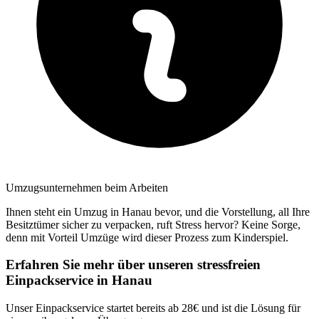
Umzugsunternehmen beim Arbeiten
Ihnen steht ein Umzug in Hanau bevor, und die Vorstellung, all Ihre
Besitztümer sicher zu verpacken, ruft Stress hervor? Keine Sorge,
denn mit Vorteil Umzüge wird dieser Prozess zum Kinderspiel.
Erfahren Sie mehr über unseren stressfreien
Einpackservice in Hanau
Unser Einpackservice startet bereits ab 28€ und ist die Lösung für