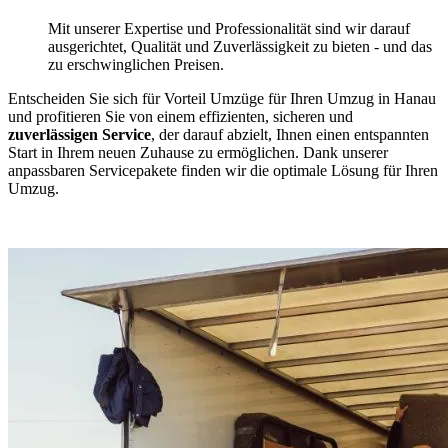
Mit unserer Expertise und Professionalität sind wir darauf
ausgerichtet, Qualität und Zuverlässigkeit zu bieten - und das
zu erschwinglichen Preisen.
Entscheiden Sie sich für Vorteil Umzüge für Ihren Umzug in Hanau
und profitieren Sie von einem effizienten, sicheren und
zuverlässigen Service
, der darauf abzielt, Ihnen einen entspannten
Start in Ihrem neuen Zuhause zu ermöglichen. Dank unserer
anpassbaren Servicepakete finden wir die optimale Lösung für Ihren
Umzug.