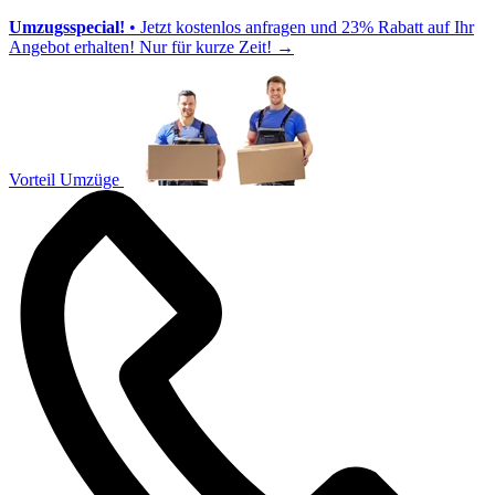
Umzugsspecial!
• Jetzt kostenlos anfragen und 23% Rabatt auf Ihr
Angebot erhalten! Nur für kurze Zeit!
→
Vorteil Umzüge