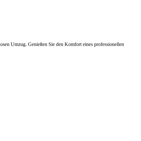
slosen Umzug. Genießen Sie den Komfort eines professionellen