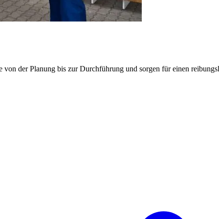
e von der Planung bis zur Durchführung und sorgen für einen reibung