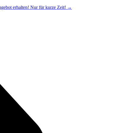
ngebot erhalten! Nur für kurze Zeit!
→