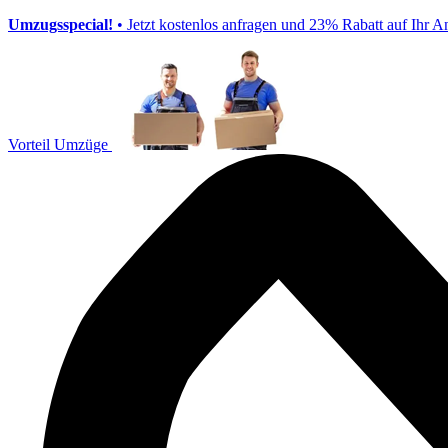
Umzugsspecial!
• Jetzt kostenlos anfragen und 23% Rabatt auf Ihr A
Vorteil Umzüge