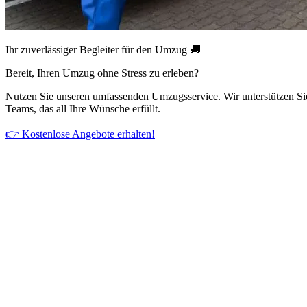
Ihr zuverlässiger Begleiter für den Umzug 🚚
Bereit, Ihren Umzug ohne Stress zu erleben?
Nutzen Sie unseren umfassenden Umzugsservice. Wir unterstützen Si
Teams, das all Ihre Wünsche erfüllt.
👉 Kostenlose Angebote erhalten!