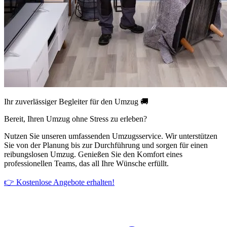
Ihr zuverlässiger Begleiter für den Umzug 🚚
Bereit, Ihren Umzug ohne Stress zu erleben?
Nutzen Sie unseren umfassenden Umzugsservice. Wir unterstützen
Sie von der Planung bis zur Durchführung und sorgen für einen
reibungslosen Umzug. Genießen Sie den Komfort eines
professionellen Teams, das all Ihre Wünsche erfüllt.
👉 Kostenlose Angebote erhalten!