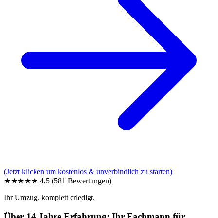
(Jetzt klicken um kostenlos & unverbindlich zu starten)
★★★★★
4,5
(581 Bewertungen)
Ihr Umzug, komplett erledigt.
Über 14 Jahre Erfahrung: Ihr Fachmann für