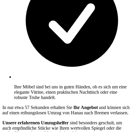
Ihre Möbel sind bei uns in guten Händen, ob es sich um eine
elegante Vitrine, einen praktischen Nachttisch oder eine
robuste Truhe handelt.
In nur etwa 57 Sekunden erhalten Sie
Ihr Angebot
und können sich
auf einen reibungslosen Umzug von Hanau nach Bremen verlassen.
Unsere erfahrenen Umzugshelfer
sind besonders geschult, um
auch empfindliche Stücke wie Ihren wertvollen Spiegel oder die