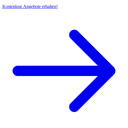
Kostenlose Angebote erhalten!