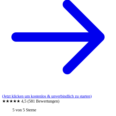
(Jetzt klicken um kostenlos & unverbindlich zu starten)
★★★★★
4,5
(581 Bewertungen)
5 von 5 Sterne