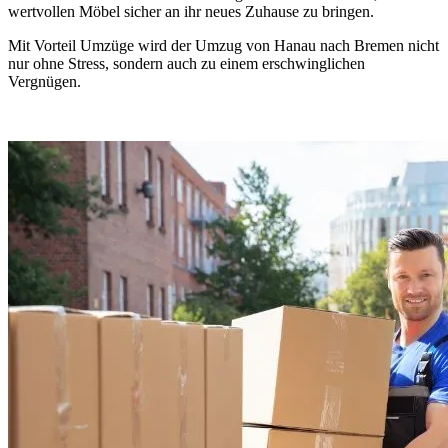
wertvollen Möbel sicher an ihr neues Zuhause zu bringen.
Mit Vorteil Umzüge wird der Umzug von Hanau nach Bremen nicht
nur ohne Stress, sondern auch zu einem erschwinglichen
Vergnügen.