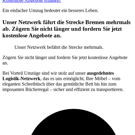
Kostenlose Angebote erhalten!
Ein einfacher Umzug bedeutet ein besseres Leben.
Unser Netzwerk fährt die Strecke Bremen mehrmals
ab. Zögern Sie nicht länger und fordern Sie jetzt
kostenlose Angebote an.
Unser Netzwerk befährt die Strecke mehrmals.
Zögern Sie nicht länger und fordern Sie jetzt kostenlose Angebote
an.
Bei Vorteil Umzüge sind wir stolz auf unser
ausgedehntes
Logistik-Netzwerk
, das es uns ermöglicht, Ihre Möbel – vom
eleganten Schreibtisch über das gemütliche Bett bis hin zum
imposanten Bücherregal – sicher und effizient zu transportieren.