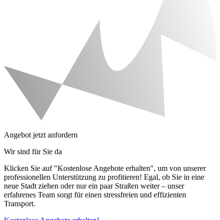
Angebot jetzt anfordern
Wir sind für Sie da
Klicken Sie auf "Kostenlose Angebote erhalten", um von unserer
professionellen Unterstützung zu profitieren! Egal, ob Sie in eine
neue Stadt ziehen oder nur ein paar Straßen weiter – unser
erfahrenes Team sorgt für einen stressfreien und effizienten
Transport.