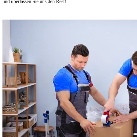
und überlassen Sie uns den Rest!