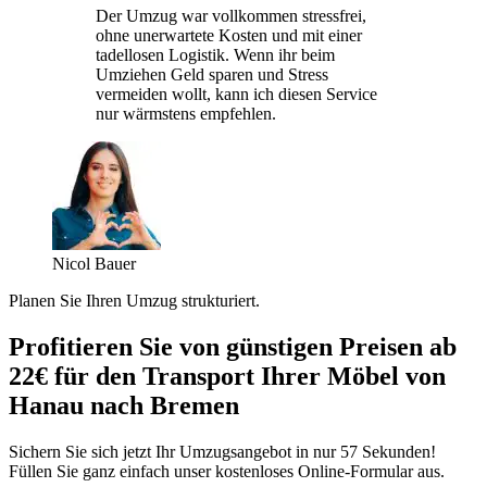
Der Umzug war vollkommen stressfrei,
ohne unerwartete Kosten und mit einer
tadellosen Logistik. Wenn ihr beim
Umziehen Geld sparen und Stress
vermeiden wollt, kann ich diesen Service
nur wärmstens empfehlen.
Nicol Bauer
Planen Sie Ihren Umzug strukturiert.
Profitieren Sie von günstigen Preisen ab
22€ für den Transport Ihrer Möbel von
Hanau nach Bremen
Sichern Sie sich jetzt Ihr Umzugsangebot in nur 57 Sekunden!
Füllen Sie ganz einfach unser kostenloses Online-Formular aus.