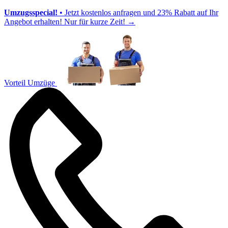
Umzugsspecial!
• Jetzt kostenlos anfragen und 23% Rabatt auf Ihr
Angebot erhalten! Nur für kurze Zeit!
→
Vorteil Umzüge