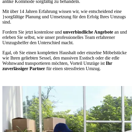
antike Kommode sorgfältig zu behandeln.
Mit über 14 Jahren Erfahrung wissen wir, wie entscheidend eine
}sorgfältige Planung und Umsetzung für den Erfolg Ihres Umzugs
sind.
Fordern Sie jetzt kostenlose und
unverbindliche Angebote
an und
erleben Sie selbst, wie unser professionelles Team erfahrener
Umzugshelfer den Unterschied macht.
Egal, ob Sie einen kompletten Haushalt oder einzelne Möbelstücke
wie Ihren geliebten Sessel, den massiven Esstisch oder die edle
Wohnwand transportieren möchten, Vorteil Umzüge ist
Ihr
zuverlässiger Partner
für einen stressfreien Umzug.