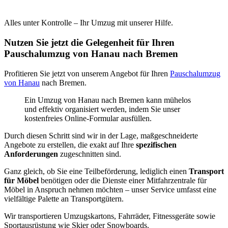
Alles unter Kontrolle – Ihr Umzug mit unserer Hilfe.
Nutzen Sie jetzt die Gelegenheit für Ihren
Pauschalumzug von Hanau nach Bremen
Profitieren Sie jetzt von unserem Angebot für Ihren
Pauschalumzug
von Hanau
nach Bremen.
Ein Umzug von Hanau nach Bremen kann mühelos
und effektiv organisiert werden, indem Sie unser
kostenfreies Online-Formular ausfüllen.
Durch diesen Schritt sind wir in der Lage, maßgeschneiderte
Angebote zu erstellen, die exakt auf Ihre
spezifischen
Anforderungen
zugeschnitten sind.
Ganz gleich, ob Sie eine Teilbeförderung, lediglich einen
Transport
für Möbel
benötigen oder die Dienste einer Mitfahrzentrale für
Möbel in Anspruch nehmen möchten – unser Service umfasst eine
vielfältige Palette an Transportgütern.
Wir transportieren Umzugskartons, Fahrräder, Fitnessgeräte sowie
Sportausrüstung wie Skier oder Snowboards.