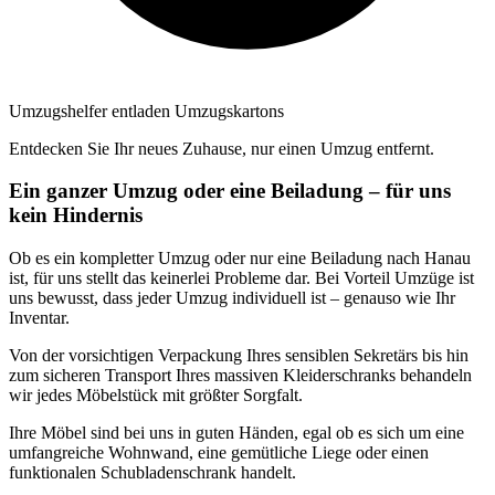
Umzugshelfer entladen Umzugskartons
Entdecken Sie Ihr neues Zuhause, nur einen Umzug entfernt.
Ein ganzer Umzug oder eine Beiladung – für uns
kein Hindernis
Ob es ein kompletter Umzug oder nur eine Beiladung nach Hanau
ist, für uns stellt das keinerlei Probleme dar. Bei Vorteil Umzüge ist
uns bewusst, dass jeder Umzug individuell ist – genauso wie Ihr
Inventar.
Von der vorsichtigen Verpackung Ihres sensiblen Sekretärs bis hin
zum sicheren Transport Ihres massiven Kleiderschranks behandeln
wir jedes Möbelstück mit größter Sorgfalt.
Ihre Möbel sind bei uns in guten Händen, egal ob es sich um eine
umfangreiche Wohnwand, eine gemütliche Liege oder einen
funktionalen Schubladenschrank handelt.