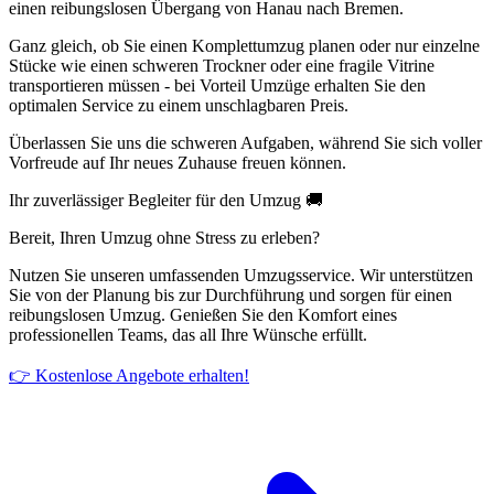
einen reibungslosen Übergang von Hanau nach Bremen.
Ganz gleich, ob Sie einen Komplettumzug planen oder nur einzelne
Stücke wie einen schweren Trockner oder eine fragile Vitrine
transportieren müssen - bei Vorteil Umzüge erhalten Sie den
optimalen Service zu einem unschlagbaren Preis.
Überlassen Sie uns die schweren Aufgaben, während Sie sich voller
Vorfreude auf Ihr neues Zuhause freuen können.
Ihr zuverlässiger Begleiter für den Umzug 🚚
Bereit, Ihren Umzug ohne Stress zu erleben?
Nutzen Sie unseren umfassenden Umzugsservice. Wir unterstützen
Sie von der Planung bis zur Durchführung und sorgen für einen
reibungslosen Umzug. Genießen Sie den Komfort eines
professionellen Teams, das all Ihre Wünsche erfüllt.
👉 Kostenlose Angebote erhalten!