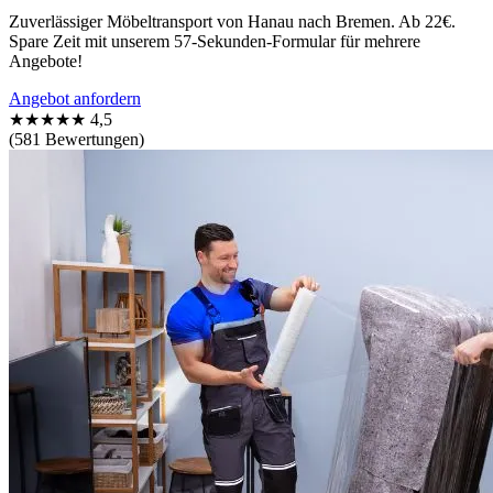
Zuverlässiger Möbeltransport von Hanau nach Bremen. Ab 22€.
Spare Zeit mit unserem 57-Sekunden-Formular für mehrere
Angebote!
Angebot anfordern
★★★★★
4,5
(581 Bewertungen)