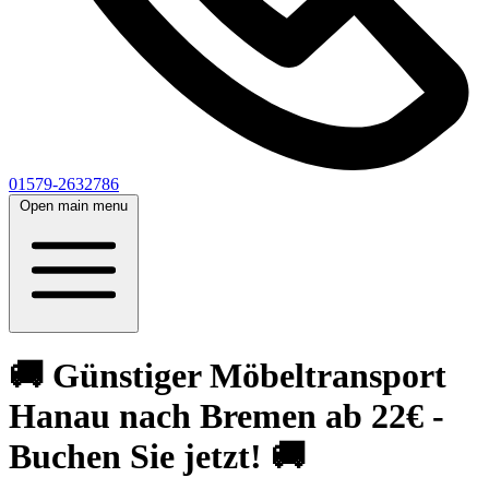
01579-2632786
Open main menu
🚚 Günstiger Möbeltransport
Hanau nach Bremen ab 22€ -
Buchen Sie jetzt! 🚚