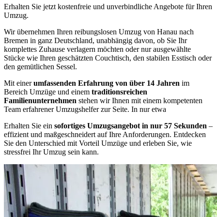
Erhalten Sie jetzt kostenfreie und unverbindliche Angebote für Ihren
Umzug.
Wir übernehmen Ihren reibungslosen Umzug von Hanau nach
Bremen in ganz Deutschland, unabhängig davon, ob Sie Ihr
komplettes Zuhause verlagern möchten oder nur ausgewählte
Stücke wie Ihren geschätzten Couchtisch, den stabilen Esstisch oder
den gemütlichen Sessel.
Mit einer
umfassenden Erfahrung von über 14 Jahren
im
Bereich Umzüge und einem
traditionsreichen
Familienunternehmen
stehen wir Ihnen mit einem kompetenten
Team erfahrener Umzugshelfer zur Seite. In nur etwa
Erhalten Sie ein
sofortiges Umzugsangebot in nur 57 Sekunden
–
effizient und maßgeschneidert auf Ihre Anforderungen. Entdecken
Sie den Unterschied mit Vorteil Umzüge und erleben Sie, wie
stressfrei Ihr Umzug sein kann.