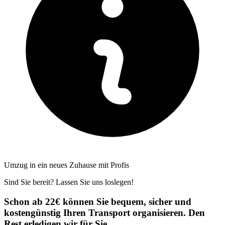
Umzug in ein neues Zuhause mit Profis
Sind Sie bereit? Lassen Sie uns loslegen!
Schon ab 22€ können Sie bequem, sicher und
kostengünstig Ihren Transport organisieren. Den
Rest erledigen wir für Sie.