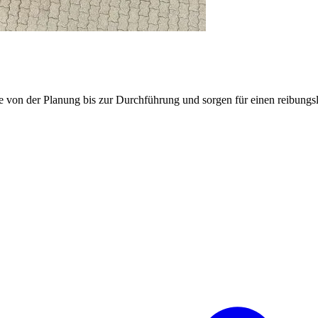
e von der Planung bis zur Durchführung und sorgen für einen reibung