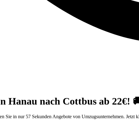
on Hanau nach Cottbus ab 22€! 
ten Sie in nur 57 Sekunden Angebote von Umzugsunternehmen. Jetzt k