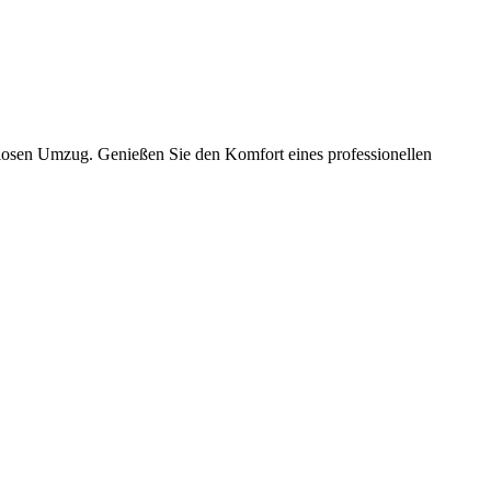
slosen Umzug. Genießen Sie den Komfort eines professionellen