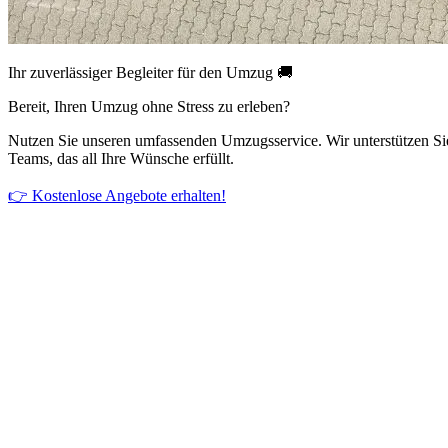
Ihr zuverlässiger Begleiter für den Umzug 🚚
Bereit, Ihren Umzug ohne Stress zu erleben?
Nutzen Sie unseren umfassenden Umzugsservice. Wir unterstützen Si
Teams, das all Ihre Wünsche erfüllt.
👉 Kostenlose Angebote erhalten!