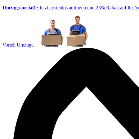
Umzugsspecial!
• Jetzt kostenlos anfragen und 23% Rabatt auf Ihr A
Vorteil Umzüge