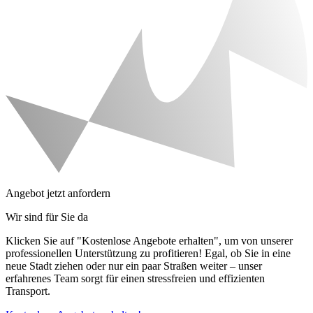
Angebot jetzt anfordern
Wir sind für Sie da
Klicken Sie auf "Kostenlose Angebote erhalten", um von unserer
professionellen Unterstützung zu profitieren! Egal, ob Sie in eine
neue Stadt ziehen oder nur ein paar Straßen weiter – unser
erfahrenes Team sorgt für einen stressfreien und effizienten
Transport.