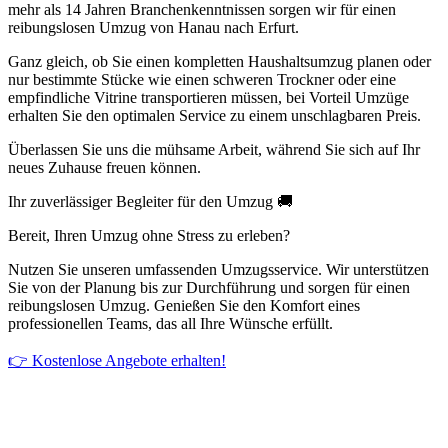
mehr als 14 Jahren Branchenkenntnissen sorgen wir für einen
reibungslosen Umzug von Hanau nach Erfurt.
Ganz gleich, ob Sie einen kompletten Haushaltsumzug planen oder
nur bestimmte Stücke wie einen schweren Trockner oder eine
empfindliche Vitrine transportieren müssen, bei Vorteil Umzüge
erhalten Sie den optimalen Service zu einem unschlagbaren Preis.
Überlassen Sie uns die mühsame Arbeit, während Sie sich auf Ihr
neues Zuhause freuen können.
Ihr zuverlässiger Begleiter für den Umzug 🚚
Bereit, Ihren Umzug ohne Stress zu erleben?
Nutzen Sie unseren umfassenden Umzugsservice. Wir unterstützen
Sie von der Planung bis zur Durchführung und sorgen für einen
reibungslosen Umzug. Genießen Sie den Komfort eines
professionellen Teams, das all Ihre Wünsche erfüllt.
👉 Kostenlose Angebote erhalten!