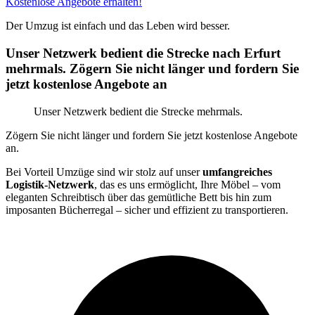
Kostenlose Angebote erhalten!
Der Umzug ist einfach und das Leben wird besser.
Unser Netzwerk bedient die Strecke nach Erfurt
mehrmals. Zögern Sie nicht länger und fordern Sie
jetzt kostenlose Angebote an
Unser Netzwerk bedient die Strecke mehrmals.
Zögern Sie nicht länger und fordern Sie jetzt kostenlose Angebote
an.
Bei Vorteil Umzüge sind wir stolz auf unser
umfangreiches
Logistik-Netzwerk
, das es uns ermöglicht, Ihre Möbel – vom
eleganten Schreibtisch über das gemütliche Bett bis hin zum
imposanten Bücherregal – sicher und effizient zu transportieren.