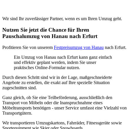
Wir sind Ihr zuverlässiger Partner, wenn es um Ihren Umzug geht.
Nutzen Sie jetzt die Chance für Ihren
Pauschalumzug von Hanau nach Erfurt
Profitieren Sie von unserem
Festpreisumzug von Hanau
nach Erfurt.
Ein Umzug von Hanau nach Erfurt kann ganz einfach
und effektiv geplant werden, indem Sie unser
praktisches Online-Formular nutzen.
Durch diesen Schritt sind wir in der Lage, maßgeschneiderte
Angebote zu erstellen, die exakt auf Ihre spezielle Situation
zugeschnitten sind.
Ganz gleich, ob Sie eine Teilbeförderung, ausschließlich den
Transport von Möbeln oder die Inanspruchnahme eines
Möbeltransports benötigen - unser Service umfasst eine Vielzahl von
Transportgütern.
Wir transportieren Umzugskartons, Fahrräder, Fitnessgeräte sowie
Sportequipment wie Skier oder Snowboards.