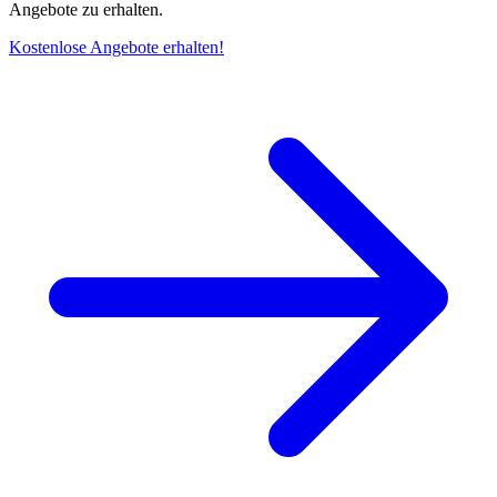
Angebote zu erhalten.
Kostenlose Angebote erhalten!