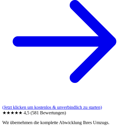
(Jetzt klicken um kostenlos & unverbindlich zu starten)
★★★★★
4,5
(581 Bewertungen)
Wir übernehmen die komplette Abwicklung Ihres Umzugs.