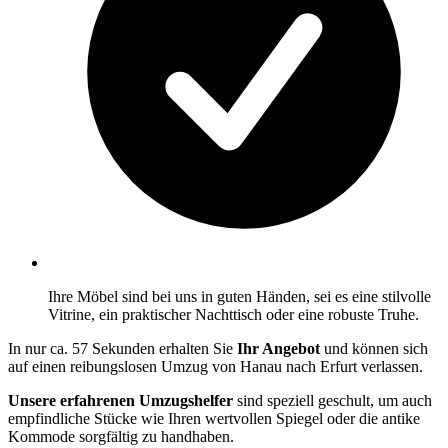
Ihre Möbel sind bei uns in guten Händen, sei es eine stilvolle
Vitrine, ein praktischer Nachttisch oder eine robuste Truhe.
In nur ca. 57 Sekunden erhalten Sie
Ihr Angebot
und können sich
auf einen reibungslosen Umzug von Hanau nach Erfurt verlassen.
Unsere erfahrenen Umzugshelfer
sind speziell geschult, um auch
empfindliche Stücke wie Ihren wertvollen Spiegel oder die antike
Kommode sorgfältig zu handhaben.