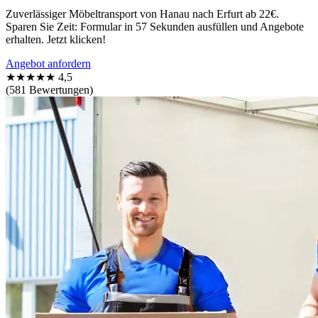
Zuverlässiger Möbeltransport von Hanau nach Erfurt ab 22€.
Sparen Sie Zeit: Formular in 57 Sekunden ausfüllen und Angebote
erhalten. Jetzt klicken!
Angebot anfordern
★★★★★
4,5
(581 Bewertungen)