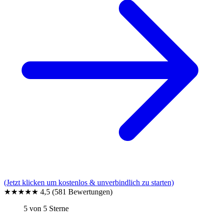
(Jetzt klicken um kostenlos & unverbindlich zu starten)
★★★★★
4,5
(581 Bewertungen)
5 von 5 Sterne