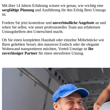
Mit über 14 Jahren Erfahrung wissen wir genau, wie wichtig eine
sorgfältige Planung
und Ausführung für den Erfolg Ihres Umzugs
ist.
Fordern Sie jetzt kostenlose und
unverbindliche Angebote
an und
sehen Sie selbst, wie unser professionelles Team aus erfahrenen
Umzugshelfern den Unterschied macht.
Ob Sie einen kompletten Haushalt oder einzelne Möbelstücke wie
Ihren geliebten Sessel, den massiven Esstisch oder die elegante
Wohnwand transportieren möchten, Vorteil Umzüge ist
Ihr
zuverlässiger Partner
für einen stressfreien Umzug.