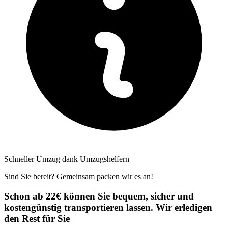
Schneller Umzug dank Umzugshelfern
Sind Sie bereit? Gemeinsam packen wir es an!
Schon ab 22€ können Sie bequem, sicher und
kostengünstig transportieren lassen. Wir erledigen
den Rest für Sie