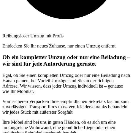
Reibungsloser Umzug mit Profis
Entdecken Sie Ihr neues Zuhause, nur einen Umzug entfernt.
Ob ein kompletter Umzug oder nur eine Beiladung –
wir sind für jede Anforderung gerüstet
Egal, ob Sie einen kompletten Umzug oder nur eine Beiladung nach
Hanau planen, bei Vorteil Umzüge sind Sie an der richtigen
Adresse. Wir wissen, dass jeder Umzug individuell ist – genauso
wie Ihr Mobiliar.
Vom sicheren Verpacken Ihres empfindlichen Sekretärs bis hin zum
zuverlässigen Transport Ihres massiven Kleiderschranks behandeln
wir jedes Stück mit äußerster Sorgfalt.
Ihre Möbel sind bei uns in guten Händen, ob es sich um eine
umfangreiche Wohnwand, eine gemütliche Liege oder einen
praktischen Schubladenschrank handelt.