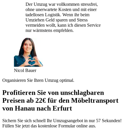
Der Umzug war vollkommen stressfrei,
ohne unerwartete Kosten und mit einer
tadellosen Logistik. Wenn ihr beim
Umziehen Geld sparen und Stress
vermeiden wollt, kann ich diesen Service
nur wärmstens empfehlen.
Nicol Bauer
Organisieren Sie Ihren Umzug optimal.
Profitieren Sie von unschlagbaren
Preisen ab 22€ für den Möbeltransport
von Hanau nach Erfurt
Sichern Sie sich schnell Ihr Umzugsangebot in nur 57 Sekunden!
Füllen Sie jetzt das kostenlose Formular online aus.