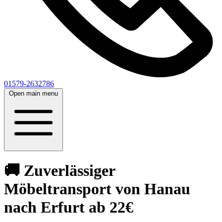
01579-2632786
Open main menu
🚚 Zuverlässiger
Möbeltransport von Hanau
nach Erfurt ab 22€