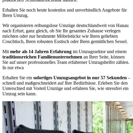
Erhalten Sie noch heute kostenlos und unverbindlich Angebote für
Ihren Umzug.
Wir organisieren reibungslose Umzüge deutschlandweit von Hanau
nach Erfurt, ganz gleich, ob Sie Ihr gesamtes Zuhause verlegen
möchten oder nur bestimmte Möbelstücke wie Ihren geliebten
Couchtisch, Ihren robusten Esstisch oder Ihren gemütlichen Sessel.
Mit
mehr als 14 Jahren Erfahrung
im Umzugssektor und einem
traditionsreichen Familienunternehmen
an Ihrer Seite, können
Sie auf unser professionelles Team erfahrener Umzugshelfer zählen.
In nur etwa
Erhalten Sie ein
sofortiges Umzugsangebot in nur 57 Sekunden
–
schnell und maßgeschneidert auf Ihre Bedürfnisse. Erleben Sie den
Unterschied mit Vorteil Umzüge und erfahren Sie, wie stressfrei ein
Umzug sein kann.