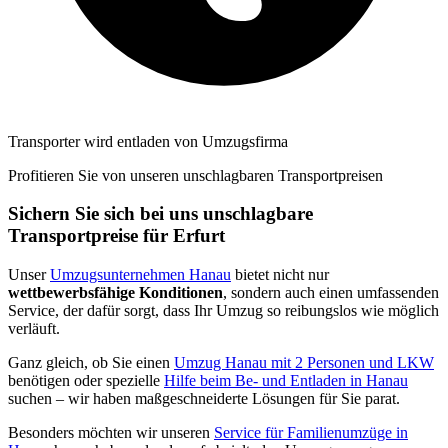
Transporter wird entladen von Umzugsfirma
Profitieren Sie von unseren unschlagbaren Transportpreisen
Sichern Sie sich bei uns unschlagbare
Transportpreise für Erfurt
Unser
Umzugsunternehmen Hanau
bietet nicht nur
wettbewerbsfähige Konditionen
, sondern auch einen umfassenden
Service, der dafür sorgt, dass Ihr Umzug so reibungslos wie möglich
verläuft.
Ganz gleich, ob Sie einen
Umzug Hanau mit 2 Personen und LKW
benötigen oder spezielle
Hilfe beim Be- und Entladen in Hanau
suchen – wir haben maßgeschneiderte Lösungen für Sie parat.
Besonders möchten wir unseren
Service für Familienumzüge in