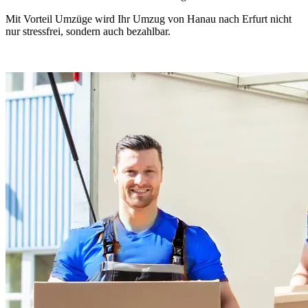
Mit Vorteil Umzüge wird Ihr Umzug von Hanau nach Erfurt nicht
nur stressfrei, sondern auch bezahlbar.