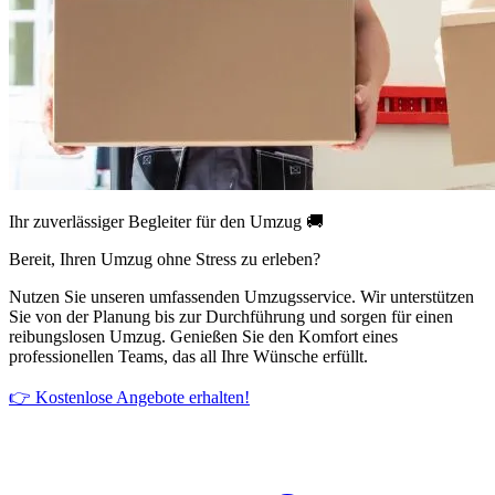
Ihr zuverlässiger Begleiter für den Umzug 🚚
Bereit, Ihren Umzug ohne Stress zu erleben?
Nutzen Sie unseren umfassenden Umzugsservice. Wir unterstützen
Sie von der Planung bis zur Durchführung und sorgen für einen
reibungslosen Umzug. Genießen Sie den Komfort eines
professionellen Teams, das all Ihre Wünsche erfüllt.
👉 Kostenlose Angebote erhalten!