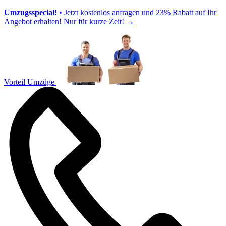
Umzugsspecial!
• Jetzt kostenlos anfragen und 23% Rabatt auf Ihr
Angebot erhalten! Nur für kurze Zeit!
→
Vorteil Umzüge