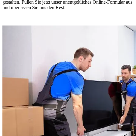
gestalten. Füllen Sie jetzt unser unentgeltliches Online-Formular aus
und überlassen Sie uns den Rest!