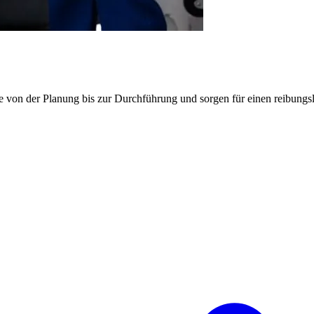
e von der Planung bis zur Durchführung und sorgen für einen reibung