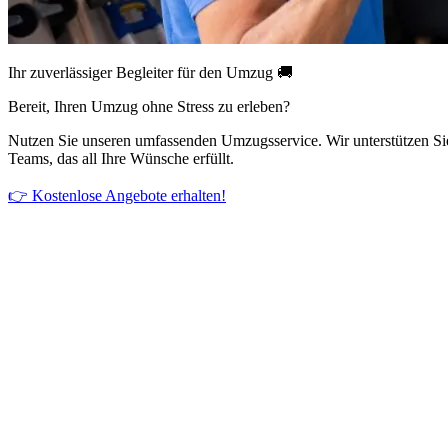
Ihr zuverlässiger Begleiter für den Umzug 🚚
Bereit, Ihren Umzug ohne Stress zu erleben?
Nutzen Sie unseren umfassenden Umzugsservice. Wir unterstützen Si
Teams, das all Ihre Wünsche erfüllt.
👉 Kostenlose Angebote erhalten!