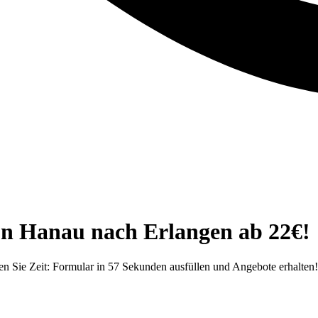
on Hanau nach Erlangen ab 22€!
n Sie Zeit: Formular in 57 Sekunden ausfüllen und Angebote erhalten!