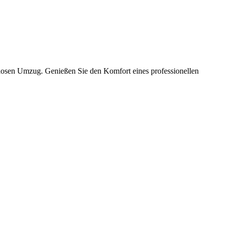
slosen Umzug. Genießen Sie den Komfort eines professionellen