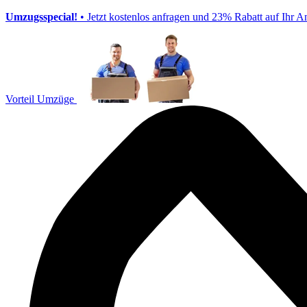
Umzugsspecial!
• Jetzt kostenlos anfragen und 23% Rabatt auf Ihr A
Vorteil Umzüge