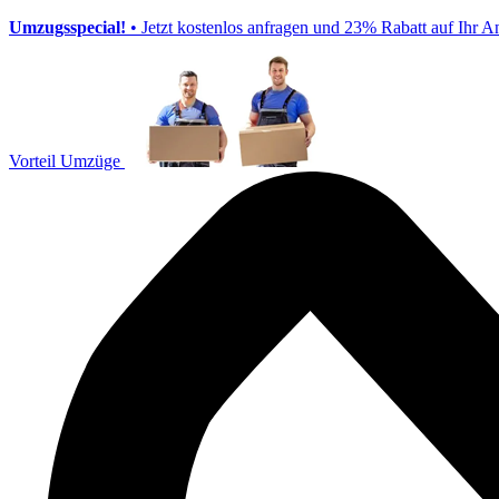
Umzugsspecial!
• Jetzt kostenlos anfragen und 23% Rabatt auf Ihr A
Vorteil Umzüge