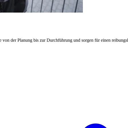
e von der Planung bis zur Durchführung und sorgen für einen reibung