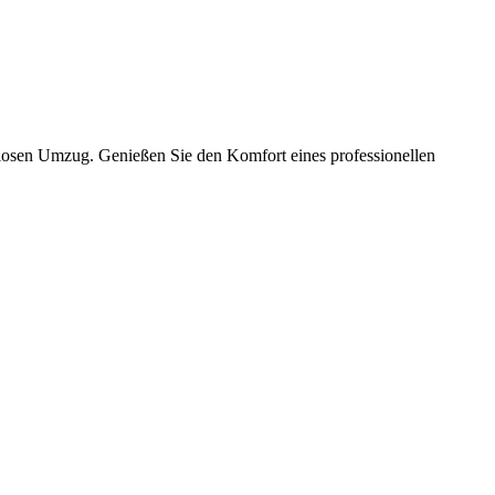
slosen Umzug. Genießen Sie den Komfort eines professionellen