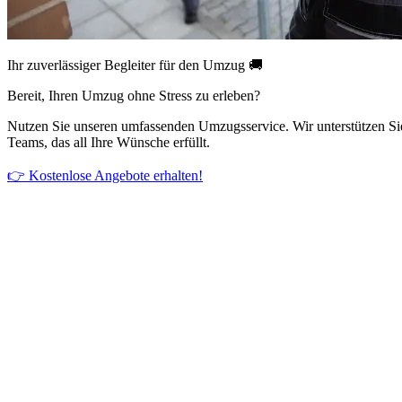
Ihr zuverlässiger Begleiter für den Umzug 🚚
Bereit, Ihren Umzug ohne Stress zu erleben?
Nutzen Sie unseren umfassenden Umzugsservice. Wir unterstützen Si
Teams, das all Ihre Wünsche erfüllt.
👉 Kostenlose Angebote erhalten!