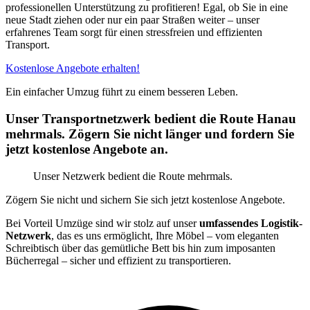
professionellen Unterstützung zu profitieren! Egal, ob Sie in eine
neue Stadt ziehen oder nur ein paar Straßen weiter – unser
erfahrenes Team sorgt für einen stressfreien und effizienten
Transport.
Kostenlose Angebote erhalten!
Ein einfacher Umzug führt zu einem besseren Leben.
Unser Transportnetzwerk bedient die Route Hanau
mehrmals. Zögern Sie nicht länger und fordern Sie
jetzt kostenlose Angebote an.
Unser Netzwerk bedient die Route mehrmals.
Zögern Sie nicht und sichern Sie sich jetzt kostenlose Angebote.
Bei Vorteil Umzüge sind wir stolz auf unser
umfassendes Logistik-
Netzwerk
, das es uns ermöglicht, Ihre Möbel – vom eleganten
Schreibtisch über das gemütliche Bett bis hin zum imposanten
Bücherregal – sicher und effizient zu transportieren.