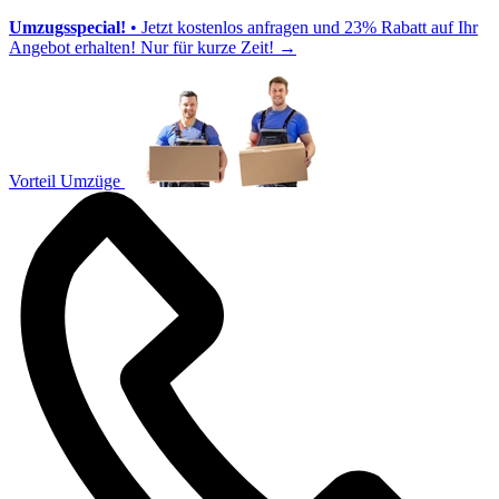
Umzugsspecial!
• Jetzt kostenlos anfragen und 23% Rabatt auf Ihr
Angebot erhalten! Nur für kurze Zeit!
→
Vorteil Umzüge