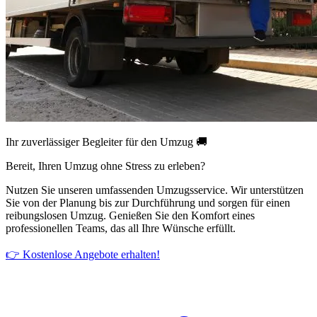
Ihr zuverlässiger Begleiter für den Umzug 🚚
Bereit, Ihren Umzug ohne Stress zu erleben?
Nutzen Sie unseren umfassenden Umzugsservice. Wir unterstützen
Sie von der Planung bis zur Durchführung und sorgen für einen
reibungslosen Umzug. Genießen Sie den Komfort eines
professionellen Teams, das all Ihre Wünsche erfüllt.
👉 Kostenlose Angebote erhalten!