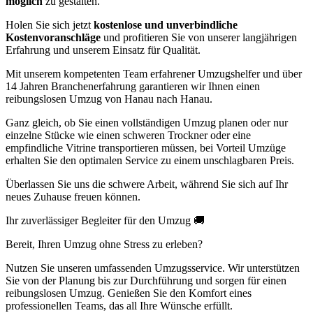
möglich
zu gestalten.
Holen Sie sich jetzt
kostenlose und unverbindliche
Kostenvoranschläge
und profitieren Sie von unserer langjährigen
Erfahrung und unserem Einsatz für Qualität.
Mit unserem kompetenten Team erfahrener Umzugshelfer und über
14 Jahren Branchenerfahrung garantieren wir Ihnen einen
reibungslosen Umzug von Hanau nach Hanau.
Ganz gleich, ob Sie einen vollständigen Umzug planen oder nur
einzelne Stücke wie einen schweren Trockner oder eine
empfindliche Vitrine transportieren müssen, bei Vorteil Umzüge
erhalten Sie den optimalen Service zu einem unschlagbaren Preis.
Überlassen Sie uns die schwere Arbeit, während Sie sich auf Ihr
neues Zuhause freuen können.
Ihr zuverlässiger Begleiter für den Umzug 🚚
Bereit, Ihren Umzug ohne Stress zu erleben?
Nutzen Sie unseren umfassenden Umzugsservice. Wir unterstützen
Sie von der Planung bis zur Durchführung und sorgen für einen
reibungslosen Umzug. Genießen Sie den Komfort eines
professionellen Teams, das all Ihre Wünsche erfüllt.