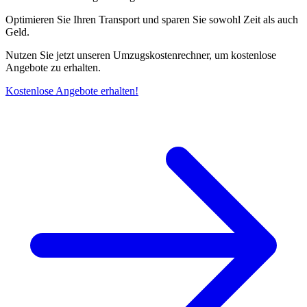
Optimieren Sie Ihren Transport und sparen Sie sowohl Zeit als auch
Geld.
Nutzen Sie jetzt unseren Umzugskostenrechner, um kostenlose
Angebote zu erhalten.
Kostenlose Angebote erhalten!