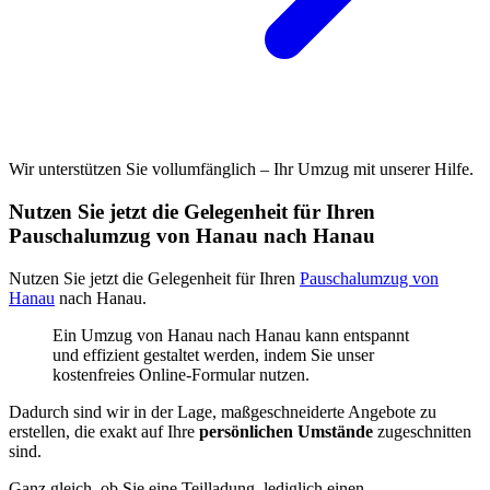
Wir unterstützen Sie vollumfänglich – Ihr Umzug mit unserer Hilfe.
Nutzen Sie jetzt die Gelegenheit für Ihren
Pauschalumzug von Hanau nach Hanau
Nutzen Sie jetzt die Gelegenheit für Ihren
Pauschalumzug von
Hanau
nach Hanau.
Ein Umzug von Hanau nach Hanau kann entspannt
und effizient gestaltet werden, indem Sie unser
kostenfreies Online-Formular nutzen.
Dadurch sind wir in der Lage, maßgeschneiderte Angebote zu
erstellen, die exakt auf Ihre
persönlichen Umstände
zugeschnitten
sind.
Ganz gleich, ob Sie eine Teilladung, lediglich einen