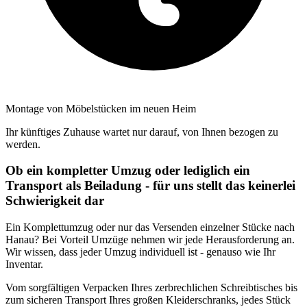
Montage von Möbelstücken im neuen Heim
Ihr künftiges Zuhause wartet nur darauf, von Ihnen bezogen zu
werden.
Ob ein kompletter Umzug oder lediglich ein
Transport als Beiladung - für uns stellt das keinerlei
Schwierigkeit dar
Ein Komplettumzug oder nur das Versenden einzelner Stücke nach
Hanau? Bei Vorteil Umzüge nehmen wir jede Herausforderung an.
Wir wissen, dass jeder Umzug individuell ist - genauso wie Ihr
Inventar.
Vom sorgfältigen Verpacken Ihres zerbrechlichen Schreibtisches bis
zum sicheren Transport Ihres großen Kleiderschranks, jedes Stück