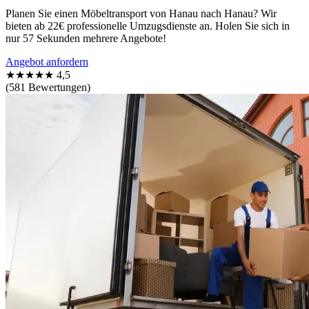
Planen Sie einen Möbeltransport von Hanau nach Hanau? Wir
bieten ab 22€ professionelle Umzugsdienste an. Holen Sie sich in
nur 57 Sekunden mehrere Angebote!
Angebot anfordern
★★★★★
4,5
(581 Bewertungen)