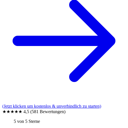
(Jetzt klicken um kostenlos & unverbindlich zu starten)
★★★★★
4,5
(581 Bewertungen)
5 von 5 Sterne