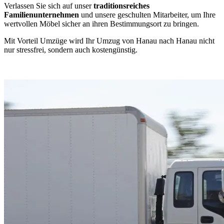
Verlassen Sie sich auf unser
traditionsreiches
Familienunternehmen
und unsere geschulten Mitarbeiter, um Ihre
wertvollen Möbel sicher an ihren Bestimmungsort zu bringen.
Mit Vorteil Umzüge wird Ihr Umzug von Hanau nach Hanau nicht
nur stressfrei, sondern auch kostengünstig.