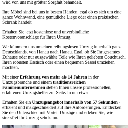
wird von uns mit größter Sorgfalt behandelt.
Ihre Möbel sind bei uns in besten Händen, egal ob es sich um eine
ganze Wohnwand, eine gemütliche Liege oder einen praktischen
Schrank handelt.
Erhalten Sie jetzt kostenlose und unverbindliche
Kostenvoranschläge für Ihren Umzug.
Wir kümmern uns um einen reibungslosen Umzug innerhalb ganz
Deutschlands, von Hanau nach Hanau. Egal, ob Sie Ihr gesamtes
Zuhause oder nur ausgewählte Teile wie Ihren geliebten Couchtisch,
Ihren robusten Esstisch oder einen bequemen Sessel umziehen
möchten.
Mit einer
Erfahrung von mehr als 14 Jahren
in der
Umzugsbranche und einem
traditionsreichen
Familienunternehmen
stehen Ihnen unsere professionellen,
erfahrenen Umzugshelfer zur Seite. In nur etwa
Erhalten Sie ein
Umzugsangebot innerhalb von 57 Sekunden
-
effizient und maßgeschneidert auf Ihre Anforderungen. Entdecken
Sie den Unterschied mit Vorteil Umzüge und erleben Sie, wie
stressfrei Ihr Umzug sein kann.