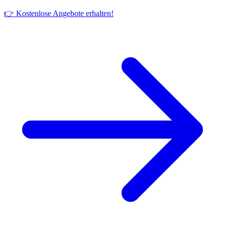
👉 Kostenlose Angebote erhalten!