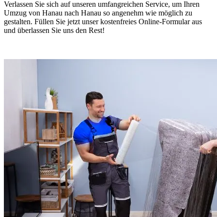
Verlassen Sie sich auf unseren umfangreichen Service, um Ihren
Umzug von Hanau nach Hanau so angenehm wie möglich zu
gestalten. Füllen Sie jetzt unser kostenfreies Online-Formular aus
und überlassen Sie uns den Rest!