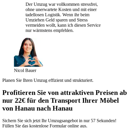
Der Umzug war vollkommen stressfrei,
ohne unerwartete Kosten und mit einer
tadellosen Logistik. Wenn ihr beim
Umziehen Geld sparen und Stress
vermeiden wollt, kann ich diesen Service
nur wärmstens empfehlen.
Nicol Bauer
Planen Sie Ihren Umzug effizient und strukturiert.
Profitieren Sie von attraktiven Preisen ab
nur 22€ für den Transport Ihrer Möbel
von Hanau nach Hanau
Sichern Sie sich jetzt Ihr Umzugsangebot in nur 57 Sekunden!
Füllen Sie das kostenlose Formular online aus.