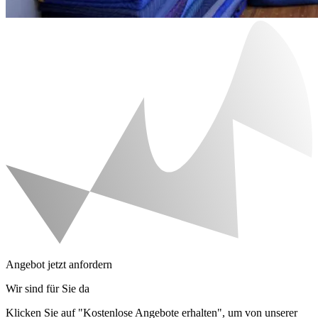
Angebot jetzt anfordern
Wir sind für Sie da
Klicken Sie auf "Kostenlose Angebote erhalten", um von unserer