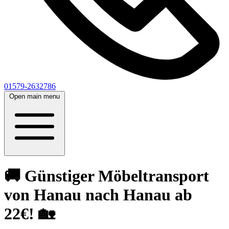
01579-2632786
Open main menu
🚚 Günstiger Möbeltransport
von Hanau nach Hanau ab
22€! 🏡