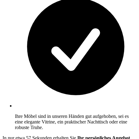
Ihre Möbel sind in unseren Händen gut aufgehoben, sei es
eine elegante Vitrine, ein praktischer Nachttisch oder eine
robuste Truhe.
In nur etwa 57 Sekunden erhalten Sie
Ihr persönliches Angebot