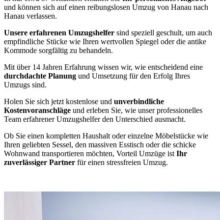
und können sich auf einen reibungslosen Umzug von Hanau nach
Hanau verlassen.
Unsere erfahrenen Umzugshelfer
sind speziell geschult, um auch
empfindliche Stücke wie Ihren wertvollen Spiegel oder die antike
Kommode sorgfältig zu behandeln.
Mit über 14 Jahren Erfahrung wissen wir, wie entscheidend eine
durchdachte Planung
und Umsetzung für den Erfolg Ihres
Umzugs sind.
Holen Sie sich jetzt kostenlose und
unverbindliche
Kostenvoranschläge
und erleben Sie, wie unser professionelles
Team erfahrener Umzugshelfer den Unterschied ausmacht.
Ob Sie einen kompletten Haushalt oder einzelne Möbelstücke wie
Ihren geliebten Sessel, den massiven Esstisch oder die schicke
Wohnwand transportieren möchten, Vorteil Umzüge ist
Ihr
zuverlässiger Partner
für einen stressfreien Umzug.