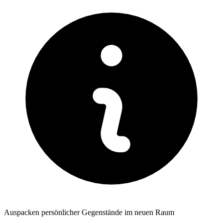
Auspacken persönlicher Gegenstände im neuen Raum