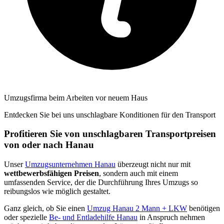
Umzugsfirma beim Arbeiten vor neuem Haus
Entdecken Sie bei uns unschlagbare Konditionen für den Transport
Profitieren Sie von unschlagbaren Transportpreisen
von oder nach Hanau
Unser
Umzugsunternehmen Hanau
überzeugt nicht nur mit
wettbewerbsfähigen Preisen
, sondern auch mit einem
umfassenden Service, der die Durchführung Ihres Umzugs so
reibungslos wie möglich gestaltet.
Ganz gleich, ob Sie einen
Umzug Hanau 2 Mann + LKW
benötigen
oder spezielle
Be- und Entladehilfe Hanau
in Anspruch nehmen