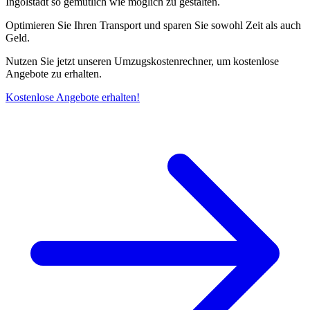
Ingolstadt so gemütlich wie möglich zu gestalten.
Optimieren Sie Ihren Transport und sparen Sie sowohl Zeit als auch
Geld.
Nutzen Sie jetzt unseren Umzugskostenrechner, um kostenlose
Angebote zu erhalten.
Kostenlose Angebote erhalten!