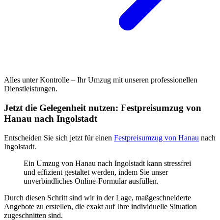
Alles unter Kontrolle – Ihr Umzug mit unseren professionellen
Dienstleistungen.
Jetzt die Gelegenheit nutzen: Festpreisumzug von
Hanau nach Ingolstadt
Entscheiden Sie sich jetzt für einen
Festpreisumzug von Hanau
nach
Ingolstadt.
Ein Umzug von Hanau nach Ingolstadt kann stressfrei
und effizient gestaltet werden, indem Sie unser
unverbindliches Online-Formular ausfüllen.
Durch diesen Schritt sind wir in der Lage, maßgeschneiderte
Angebote zu erstellen, die exakt auf Ihre individuelle Situation
zugeschnitten sind.