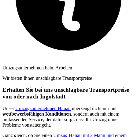
Umzugsunternehmen beim Arbeiten
Wir bieten Ihnen unschlagbare Transportpreise
Erhalten Sie bei uns unschlagbare Transportpreise
von oder nach Ingolstadt
Unser
Umzugsunternehmen Hanau
überzeugt nicht nur mit
wettbewerbsfähigen Konditionen
, sondern auch mit einem
umfassenden Service, der dafür sorgt, dass Ihr Umzug ohne
Probleme vonstattengeht.
Ganz gleich, ob Sie einen
Umzug Hanau mit 2 Mann und einem