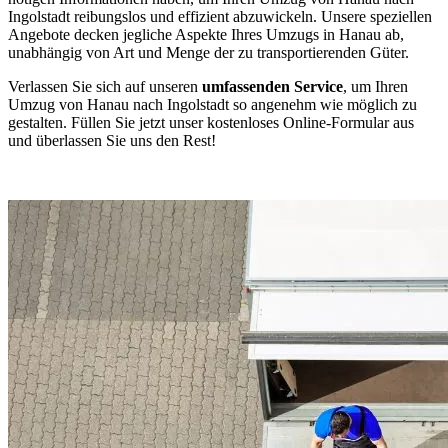
Ingolstadt reibungslos und effizient abzuwickeln. Unsere speziellen
Angebote decken jegliche Aspekte Ihres Umzugs in Hanau ab,
unabhängig von Art und Menge der zu transportierenden Güter.
Verlassen Sie sich auf unseren
umfassenden Service
, um Ihren
Umzug von Hanau nach Ingolstadt so angenehm wie möglich zu
gestalten. Füllen Sie jetzt unser kostenloses Online-Formular aus
und überlassen Sie uns den Rest!