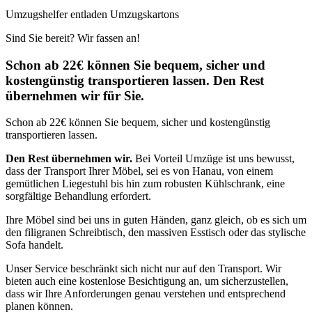
Umzugshelfer entladen Umzugskartons
Sind Sie bereit? Wir fassen an!
Schon ab 22€ können Sie bequem, sicher und
kostengünstig transportieren lassen. Den Rest
übernehmen wir für Sie.
Schon ab 22€ können Sie bequem, sicher und kostengünstig
transportieren lassen.
Den Rest übernehmen wir.
Bei Vorteil Umzüge ist uns bewusst,
dass der Transport Ihrer Möbel, sei es von Hanau, von einem
gemütlichen Liegestuhl bis hin zum robusten Kühlschrank, eine
sorgfältige Behandlung erfordert.
Ihre Möbel sind bei uns in guten Händen, ganz gleich, ob es sich um
den filigranen Schreibtisch, den massiven Esstisch oder das stylische
Sofa handelt.
Unser Service beschränkt sich nicht nur auf den Transport. Wir
bieten auch eine kostenlose Besichtigung an, um sicherzustellen,
dass wir Ihre Anforderungen genau verstehen und entsprechend
planen können.