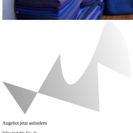
Angebot jetzt anfordern