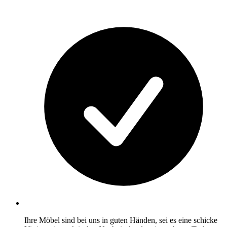
Ihre Möbel sind bei uns in guten Händen, sei es eine schicke