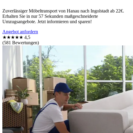
Zuverlässiger Möbeltransport von Hanau nach Ingolstadt ab 22€.
Erhalten Sie in nur 57 Sekunden maßgeschneiderte
Umzugsangebote. Jetzt informieren und sparen!
Angebot anfordern
★★★★★
4,5
(581 Bewertungen)