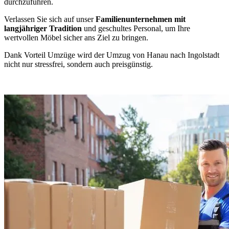
durchzuführen.
Verlassen Sie sich auf unser
Familienunternehmen mit
langjähriger Tradition
und geschultes Personal, um Ihre
wertvollen Möbel sicher ans Ziel zu bringen.
Dank Vorteil Umzüge wird der Umzug von Hanau nach Ingolstadt
nicht nur stressfrei, sondern auch preisgünstig.