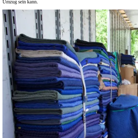
Umzug sein kann.