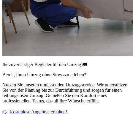
Ihr zuverlässiger Begleiter für den Umzug 🚚
Bereit, Ihren Umzug ohne Stress zu erleben?
Nutzen Sie unseren umfassenden Umzugsservice. Wir unterstützen
Sie von der Planung bis zur Durchführung und sorgen für einen
reibungslosen Umzug. Genießen Sie den Komfort eines
professionellen Teams, das all Ihre Wünsche erfüllt.
👉 Kostenlose Angebote erhalten!