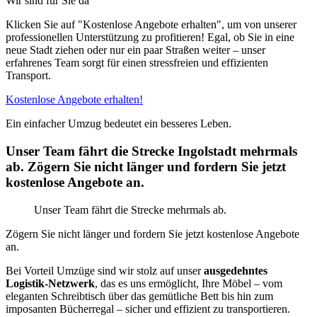
Wir sind für Sie da
Klicken Sie auf "Kostenlose Angebote erhalten", um von unserer
professionellen Unterstützung zu profitieren! Egal, ob Sie in eine
neue Stadt ziehen oder nur ein paar Straßen weiter – unser
erfahrenes Team sorgt für einen stressfreien und effizienten
Transport.
Kostenlose Angebote erhalten!
Ein einfacher Umzug bedeutet ein besseres Leben.
Unser Team fährt die Strecke Ingolstadt mehrmals
ab. Zögern Sie nicht länger und fordern Sie jetzt
kostenlose Angebote an.
Unser Team fährt die Strecke mehrmals ab.
Zögern Sie nicht länger und fordern Sie jetzt kostenlose Angebote
an.
Bei Vorteil Umzüge sind wir stolz auf unser
ausgedehntes
Logistik-Netzwerk
, das es uns ermöglicht, Ihre Möbel – vom
eleganten Schreibtisch über das gemütliche Bett bis hin zum
imposanten Bücherregal – sicher und effizient zu transportieren.