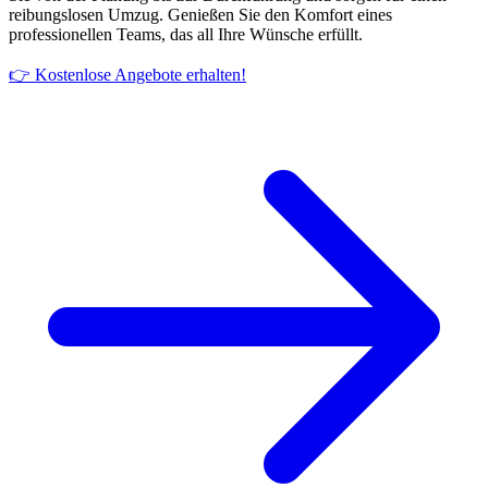
reibungslosen Umzug. Genießen Sie den Komfort eines
professionellen Teams, das all Ihre Wünsche erfüllt.
👉 Kostenlose Angebote erhalten!