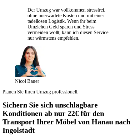
Der Umzug war vollkommen stressfrei,
ohne unerwartete Kosten und mit einer
tadellosen Logistik. Wenn ihr beim
Umziehen Geld sparen und Stress
vermeiden wollt, kann ich diesen Service
nur wärmstens empfehlen.
Nicol Bauer
Planen Sie Ihren Umzug professionell.
Sichern Sie sich unschlagbare
Konditionen ab nur 22€ für den
Transport Ihrer Möbel von Hanau nach
Ingolstadt