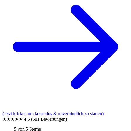
(Jetzt klicken um kostenlos & unverbindlich zu starten)
★★★★★
4,5
(581 Bewertungen)
5 von 5 Sterne