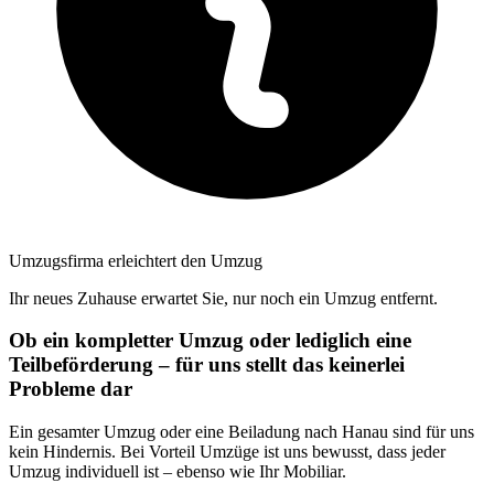
Umzugsfirma erleichtert den Umzug
Ihr neues Zuhause erwartet Sie, nur noch ein Umzug entfernt.
Ob ein kompletter Umzug oder lediglich eine
Teilbeförderung – für uns stellt das keinerlei
Probleme dar
Ein gesamter Umzug oder eine Beiladung nach Hanau sind für uns
kein Hindernis. Bei Vorteil Umzüge ist uns bewusst, dass jeder
Umzug individuell ist – ebenso wie Ihr Mobiliar.