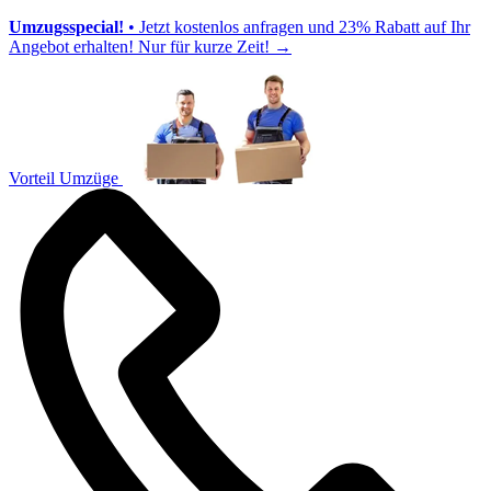
Umzugsspecial!
• Jetzt kostenlos anfragen und 23% Rabatt auf Ihr
Angebot erhalten! Nur für kurze Zeit!
→
Vorteil Umzüge