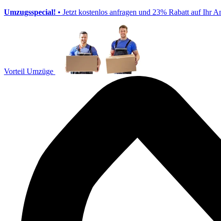
Umzugsspecial!
• Jetzt kostenlos anfragen und 23% Rabatt auf Ihr A
Vorteil Umzüge