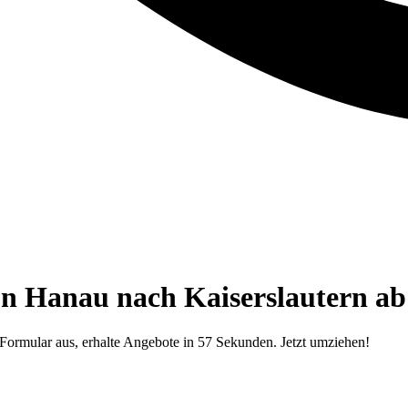
on Hanau nach Kaiserslautern ab
Formular aus, erhalte Angebote in 57 Sekunden. Jetzt umziehen!