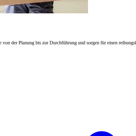
e von der Planung bis zur Durchführung und sorgen für einen reibung