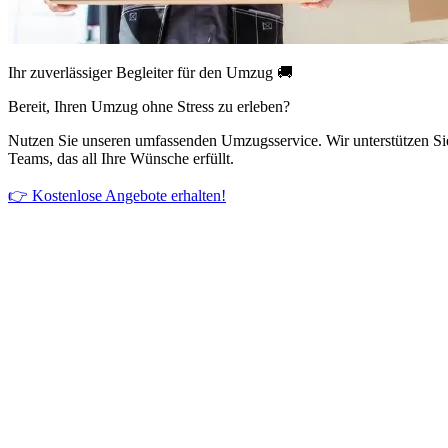
Ihr zuverlässiger Begleiter für den Umzug 🚚
Bereit, Ihren Umzug ohne Stress zu erleben?
Nutzen Sie unseren umfassenden Umzugsservice. Wir unterstützen Si
Teams, das all Ihre Wünsche erfüllt.
👉 Kostenlose Angebote erhalten!