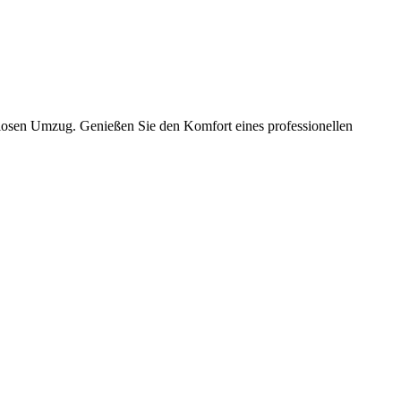
slosen Umzug. Genießen Sie den Komfort eines professionellen