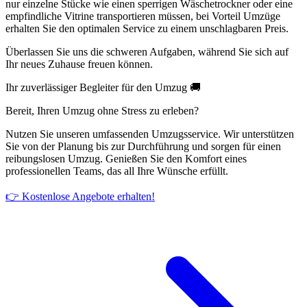
nur einzelne Stücke wie einen sperrigen Wäschetrockner oder eine
empfindliche Vitrine transportieren müssen, bei Vorteil Umzüge
erhalten Sie den optimalen Service zu einem unschlagbaren Preis.
Überlassen Sie uns die schweren Aufgaben, während Sie sich auf
Ihr neues Zuhause freuen können.
Ihr zuverlässiger Begleiter für den Umzug 🚚
Bereit, Ihren Umzug ohne Stress zu erleben?
Nutzen Sie unseren umfassenden Umzugsservice. Wir unterstützen
Sie von der Planung bis zur Durchführung und sorgen für einen
reibungslosen Umzug. Genießen Sie den Komfort eines
professionellen Teams, das all Ihre Wünsche erfüllt.
👉 Kostenlose Angebote erhalten!