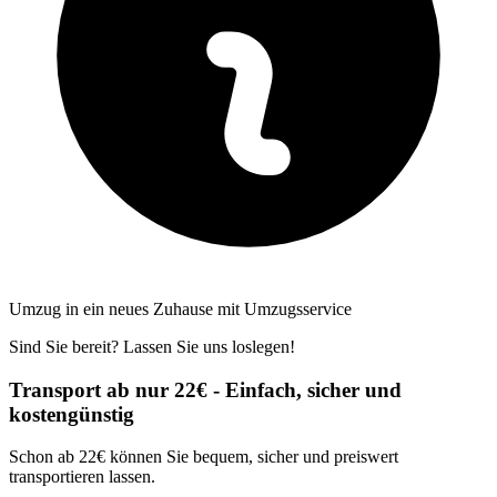
Umzug in ein neues Zuhause mit Umzugsservice
Sind Sie bereit? Lassen Sie uns loslegen!
Transport ab nur 22€ - Einfach, sicher und
kostengünstig
Schon ab 22€ können Sie bequem, sicher und preiswert
transportieren lassen.