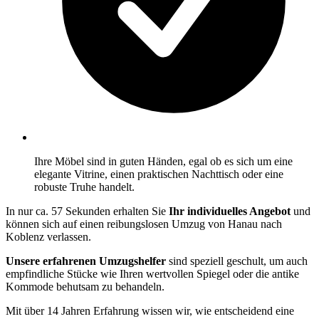
Ihre Möbel sind in guten Händen, egal ob es sich um eine
elegante Vitrine, einen praktischen Nachttisch oder eine
robuste Truhe handelt.
In nur ca. 57 Sekunden erhalten Sie
Ihr individuelles Angebot
und
können sich auf einen reibungslosen Umzug von Hanau nach
Koblenz verlassen.
Unsere erfahrenen Umzugshelfer
sind speziell geschult, um auch
empfindliche Stücke wie Ihren wertvollen Spiegel oder die antike
Kommode behutsam zu behandeln.
Mit über 14 Jahren Erfahrung wissen wir, wie entscheidend eine