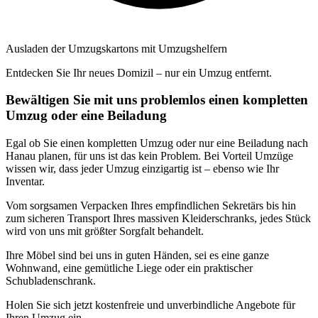
Ausladen der Umzugskartons mit Umzugshelfern
Entdecken Sie Ihr neues Domizil – nur ein Umzug entfernt.
Bewältigen Sie mit uns problemlos einen kompletten
Umzug oder eine Beiladung
Egal ob Sie einen kompletten Umzug oder nur eine Beiladung nach
Hanau planen, für uns ist das kein Problem. Bei Vorteil Umzüge
wissen wir, dass jeder Umzug einzigartig ist – ebenso wie Ihr
Inventar.
Vom sorgsamen Verpacken Ihres empfindlichen Sekretärs bis hin
zum sicheren Transport Ihres massiven Kleiderschranks, jedes Stück
wird von uns mit größter Sorgfalt behandelt.
Ihre Möbel sind bei uns in guten Händen, sei es eine ganze
Wohnwand, eine gemütliche Liege oder ein praktischer
Schubladenschrank.
Holen Sie sich jetzt kostenfreie und unverbindliche Angebote für
Ihren Umzug ein.