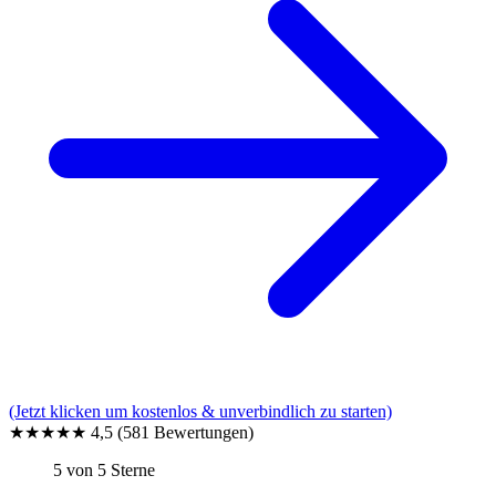
(Jetzt klicken um kostenlos & unverbindlich zu starten)
★★★★★
4,5
(581 Bewertungen)
5 von 5 Sterne