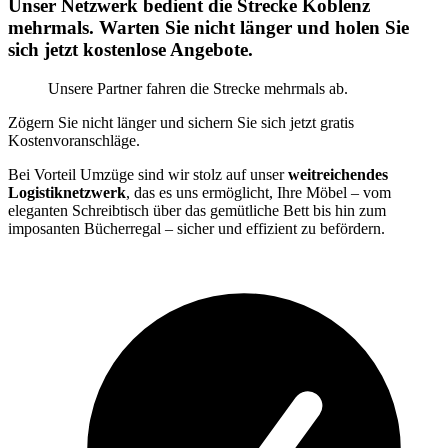
Unser Netzwerk bedient die Strecke Koblenz
mehrmals. Warten Sie nicht länger und holen Sie
sich jetzt kostenlose Angebote.
Unsere Partner fahren die Strecke mehrmals ab.
Zögern Sie nicht länger und sichern Sie sich jetzt gratis
Kostenvoranschläge.
Bei Vorteil Umzüge sind wir stolz auf unser
weitreichendes
Logistiknetzwerk
, das es uns ermöglicht, Ihre Möbel – vom
eleganten Schreibtisch über das gemütliche Bett bis hin zum
imposanten Bücherregal – sicher und effizient zu befördern.