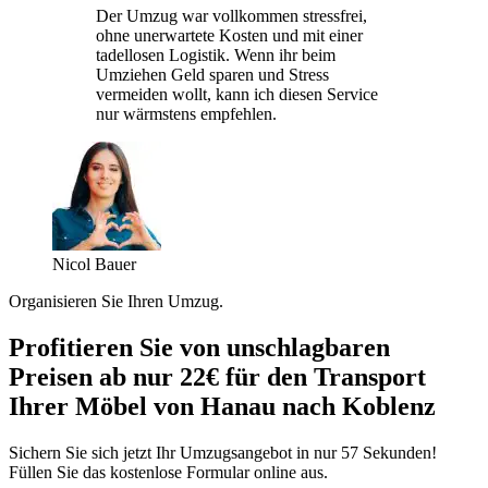
Der Umzug war vollkommen stressfrei,
ohne unerwartete Kosten und mit einer
tadellosen Logistik. Wenn ihr beim
Umziehen Geld sparen und Stress
vermeiden wollt, kann ich diesen Service
nur wärmstens empfehlen.
Nicol Bauer
Organisieren Sie Ihren Umzug.
Profitieren Sie von unschlagbaren
Preisen ab nur 22€ für den Transport
Ihrer Möbel von Hanau nach Koblenz
Sichern Sie sich jetzt Ihr Umzugsangebot in nur 57 Sekunden!
Füllen Sie das kostenlose Formular online aus.