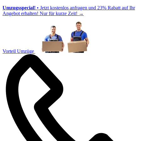
Umzugsspecial!
• Jetzt kostenlos anfragen und 23% Rabatt auf Ihr
Angebot erhalten! Nur für kurze Zeit!
→
Vorteil Umzüge