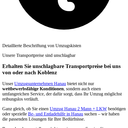
Detaillierte Beschriftung von Umzugskisten
Unsere Transportpreise sind unschlagbar
Erhalten Sie unschlagbare Transportpreise bei uns
von oder nach Koblenz
Unser
Umzugsunternehmen Hanau
bietet nicht nur
wettbewerbsfähige Konditionen
, sondern auch einen
umfangreichen Service, der dafür sorgt, dass Ihr Umzug möglichst
reibungslos verläuft.
Ganz gleich, ob Sie einen
Umzug Hanau 2 Mann + LKW
benötigen
oder spezielle
Be- und Entladehilfe in Hanau
suchen – wir haben
die passenden Lösungen für Ihre Bedürfnisse.