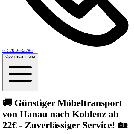
01579-2632786
Open main menu
🚚 Günstiger Möbeltransport
von Hanau nach Koblenz ab
22€ - Zuverlässiger Service! 🏡