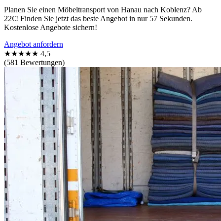
Planen Sie einen Möbeltransport von Hanau nach Koblenz? Ab
22€! Finden Sie jetzt das beste Angebot in nur 57 Sekunden.
Kostenlose Angebote sichern!
Angebot anfordern
★★★★★
4,5
(581 Bewertungen)