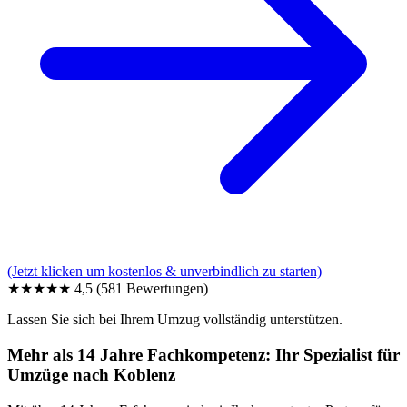
(Jetzt klicken um kostenlos & unverbindlich zu starten)
★★★★★
4,5
(581 Bewertungen)
Lassen Sie sich bei Ihrem Umzug vollständig unterstützen.
Mehr als 14 Jahre Fachkompetenz: Ihr Spezialist für
Umzüge nach Koblenz