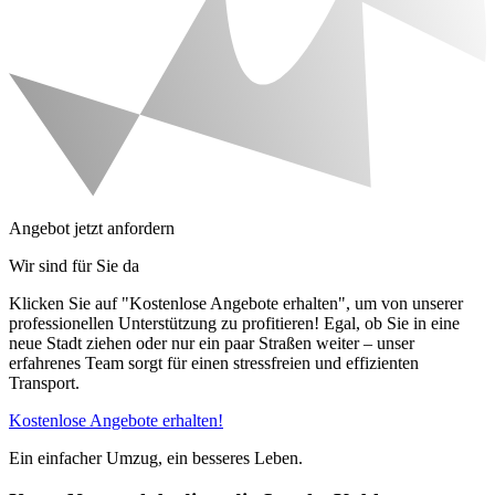
Angebot jetzt anfordern
Wir sind für Sie da
Klicken Sie auf "Kostenlose Angebote erhalten", um von unserer
professionellen Unterstützung zu profitieren! Egal, ob Sie in eine
neue Stadt ziehen oder nur ein paar Straßen weiter – unser
erfahrenes Team sorgt für einen stressfreien und effizienten
Transport.
Kostenlose Angebote erhalten!
Ein einfacher Umzug, ein besseres Leben.