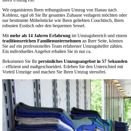
Wir organisieren Ihren reibungslosen Umzug von Hanau nach
Koblenz, egal ob Sie Ihr gesamtes Zuhause verlagern möchten oder
nur bestimmte Möbelstücke wie Ihren geliebten Couchtisch, Ihren
robusten Esstisch oder den bequemen Sessel.
Mit
mehr als 14 Jahren Erfahrung
im Umzugsbereich und einem
traditionsreichen Familienunternehmen
an Ihrer Seite, können
Sie auf ein professionelles Team erfahrener Umzugshelfer zählen.
Ein individuelles Angebot erhalten Sie in nur ca.
Bekommen Sie Ihr
persönliches Umzugsangebot in 57 Sekunden
– effizient und maßgeschneidert. Erleben Sie den Unterschied mit
Vorteil Umzüge und machen Sie Ihren Umzug stressfrei.