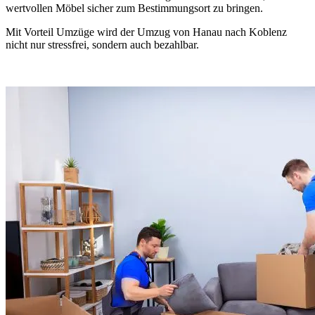
wertvollen Möbel sicher zum Bestimmungsort zu bringen.
Mit Vorteil Umzüge wird der Umzug von Hanau nach Koblenz
nicht nur stressfrei, sondern auch bezahlbar.