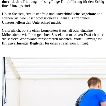
durchdachte Planung
und sorgfältige Durchführung für den Erfolg
Ihres Umzugs sind.
Holen Sie sich jetzt kostenfreie und
unverbindliche Angebote
und
erleben Sie, wie unser professionelles Team aus erfahrenen
Umzugshelfern den Unterschied macht.
Ganz gleich, ob Sie einen kompletten Haushalt oder einzelne
Möbelstücke wie Ihren geliebten Sessel, den massiven Esstisch oder
die schicke Wohnwand transportieren möchten, Vorteil Umzüge ist
Ihr zuverlässiger Begleiter
für einen stressfreien Umzug.