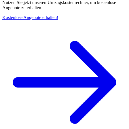
Nutzen Sie jetzt unseren Umzugskostenrechner, um kostenlose
Angebote zu erhalten.
Kostenlose Angebote erhalten!