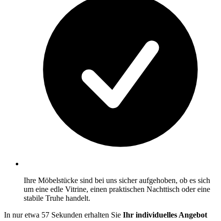
Ihre Möbelstücke sind bei uns sicher aufgehoben, ob es sich
um eine edle Vitrine, einen praktischen Nachttisch oder eine
stabile Truhe handelt.
In nur etwa 57 Sekunden erhalten Sie
Ihr individuelles Angebot