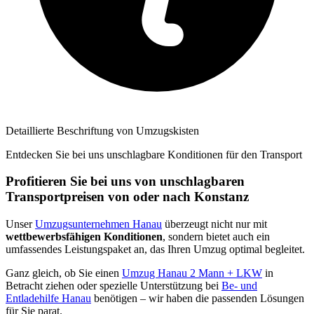
Detaillierte Beschriftung von Umzugskisten
Entdecken Sie bei uns unschlagbare Konditionen für den Transport
Profitieren Sie bei uns von unschlagbaren
Transportpreisen von oder nach Konstanz
Unser
Umzugsunternehmen Hanau
überzeugt nicht nur mit
wettbewerbsfähigen Konditionen
, sondern bietet auch ein
umfassendes Leistungspaket an, das Ihren Umzug optimal begleitet.
Ganz gleich, ob Sie einen
Umzug Hanau 2 Mann + LKW
in
Betracht ziehen oder spezielle Unterstützung bei
Be- und
Entladehilfe Hanau
benötigen – wir haben die passenden Lösungen
für Sie parat.