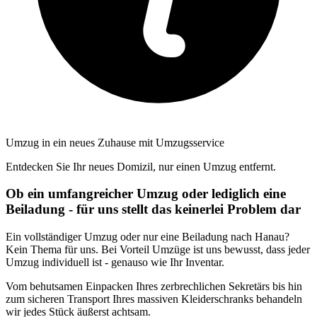
Umzug in ein neues Zuhause mit Umzugsservice
Entdecken Sie Ihr neues Domizil, nur einen Umzug entfernt.
Ob ein umfangreicher Umzug oder lediglich eine
Beiladung - für uns stellt das keinerlei Problem dar
Ein vollständiger Umzug oder nur eine Beiladung nach Hanau?
Kein Thema für uns. Bei Vorteil Umzüge ist uns bewusst, dass jeder
Umzug individuell ist - genauso wie Ihr Inventar.
Vom behutsamen Einpacken Ihres zerbrechlichen Sekretärs bis hin
zum sicheren Transport Ihres massiven Kleiderschranks behandeln
wir jedes Stück äußerst achtsam.