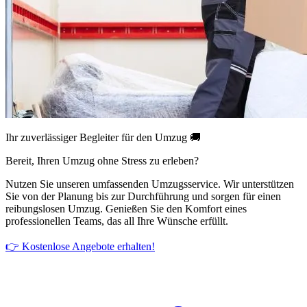
Ihr zuverlässiger Begleiter für den Umzug 🚚
Bereit, Ihren Umzug ohne Stress zu erleben?
Nutzen Sie unseren umfassenden Umzugsservice. Wir unterstützen
Sie von der Planung bis zur Durchführung und sorgen für einen
reibungslosen Umzug. Genießen Sie den Komfort eines
professionellen Teams, das all Ihre Wünsche erfüllt.
👉 Kostenlose Angebote erhalten!