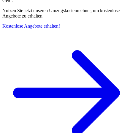
Geld.
Nutzen Sie jetzt unseren Umzugskostenrechner, um kostenlose
Angebote zu erhalten.
Kostenlose Angebote erhalten!