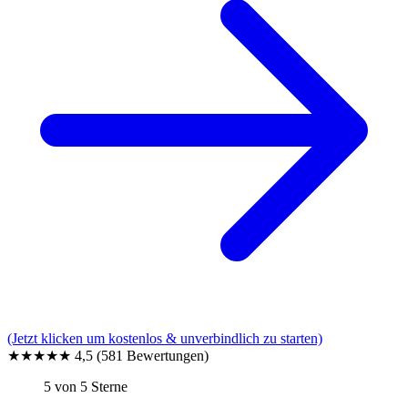
(Jetzt klicken um kostenlos & unverbindlich zu starten)
★★★★★
4,5
(581 Bewertungen)
5 von 5 Sterne