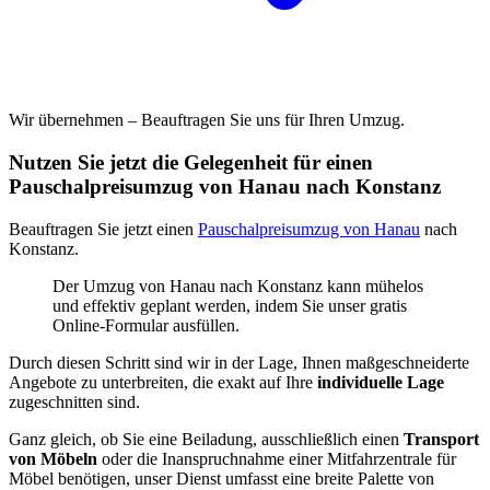
Wir übernehmen – Beauftragen Sie uns für Ihren Umzug.
Nutzen Sie jetzt die Gelegenheit für einen
Pauschalpreisumzug von Hanau nach Konstanz
Beauftragen Sie jetzt einen
Pauschalpreisumzug von Hanau
nach
Konstanz.
Der Umzug von Hanau nach Konstanz kann mühelos
und effektiv geplant werden, indem Sie unser gratis
Online-Formular ausfüllen.
Durch diesen Schritt sind wir in der Lage, Ihnen maßgeschneiderte
Angebote zu unterbreiten, die exakt auf Ihre
individuelle Lage
zugeschnitten sind.
Ganz gleich, ob Sie eine Beiladung, ausschließlich einen
Transport
von Möbeln
oder die Inanspruchnahme einer Mitfahrzentrale für
Möbel benötigen, unser Dienst umfasst eine breite Palette von