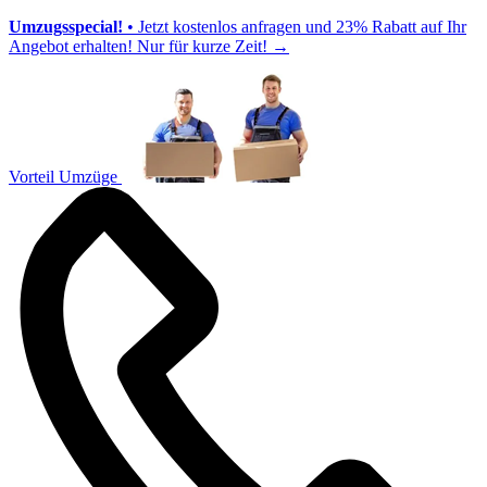
Umzugsspecial!
• Jetzt kostenlos anfragen und 23% Rabatt auf Ihr
Angebot erhalten! Nur für kurze Zeit!
→
Vorteil Umzüge