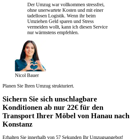
Der Umzug war vollkommen stressfrei,
ohne unerwartete Kosten und mit einer
tadellosen Logistik. Wenn ihr beim
Umziehen Geld sparen und Stress
vermeiden wollt, kann ich diesen Service
nur wärmstens empfehlen.
Nicol Bauer
Planen Sie Ihren Umzug strukturiert.
Sichern Sie sich unschlagbare
Konditionen ab nur 22€ für den
Transport Ihrer Möbel von Hanau nach
Konstanz
Erhalten Sie innerhalb von 57 Sekunden Ihr Umzugsangebot!