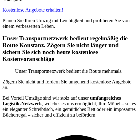
Kostenlose Angebote erhalten!
Planen Sie Ihren Umzug mit Leichtigkeit und profitieren Sie von
einem verbesserten Leben.
Unser Transportnetzwerk bedient regelmäßig die
Route Konstanz. Zögern Sie nicht länger und
sichern Sie sich noch heute kostenlose
Kostenvoranschläge
Unser Transportnetzwerk bedient die Route mehrmals.
Zögern Sie nicht und fordern Sie umgehend kostenlose Angebote
an.
Bei Vorteil Umzüge sind wir stolz auf unser
umfangreiches
Logistik-Netzwerk
, welches es uns ermöglicht, Ihre Möbel – sei es
ein eleganter Schreibtisch, ein gemütliches Bett oder ein imposantes
Bücherregal – sicher und effizient zu befördern.