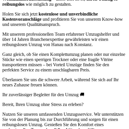
reibungslos
wie möglich zu gestalten.
Holen Sie sich jetzt
kostenlose und unverbindliche
Kostenvoranschläge
und profitieren Sie von unserem Know-how
und unserem Qualitätsanspruch.
Mit unserem professionellen Team erfahrener Umzugshelfer und
über 14 Jahren Branchenexpertise gewährleisten wir einen
reibungslosen Umzug von Hanau nach Konstanz.
Ganz gleich, ob Sie einen Komplettumzug planen oder nur einzelne
Stücke wie einen sperrigen Trockner oder eine fragile Vitrine
transportieren müssen – bei Vorteil Umzüge finden Sie den
perfekten Service zu einem unschlagbaren Preis.
Überlassen Sie uns die schwere Arbeit, während Sie sich auf Ihr
neues Zuhause freuen können.
Ihr zuverlässiger Begleiter für den Umzug 🚚
Bereit, Ihren Umzug ohne Stress zu erleben?
Nutzen Sie unseren umfassenden Umzugsservice. Wir unterstützen
Sie von der Planung bis zur Durchführung und sorgen für einen
reibungslosen Umzug. Genießen Sie den Komfort eines