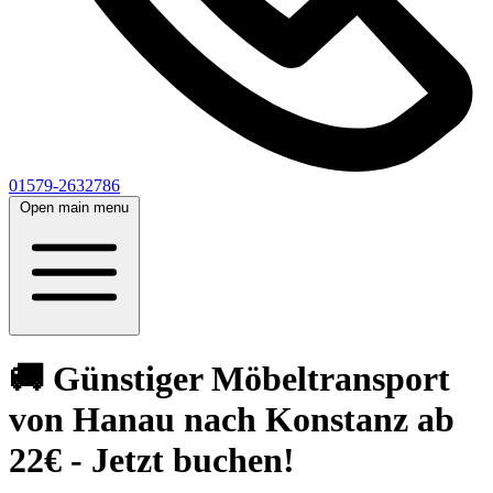
01579-2632786
Open main menu
🚚 Günstiger Möbeltransport
von Hanau nach Konstanz ab
22€ - Jetzt buchen!