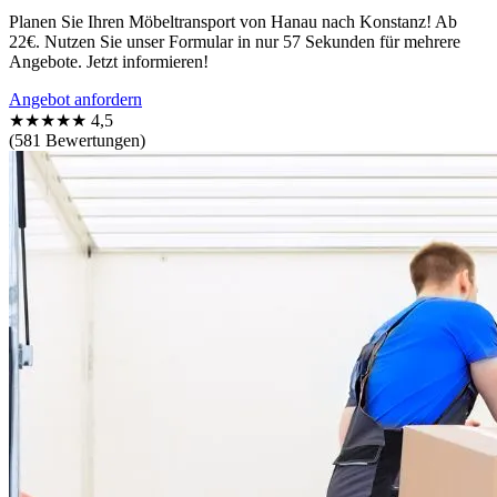
Planen Sie Ihren Möbeltransport von Hanau nach Konstanz! Ab
22€. Nutzen Sie unser Formular in nur 57 Sekunden für mehrere
Angebote. Jetzt informieren!
Angebot anfordern
★★★★★
4,5
(581 Bewertungen)