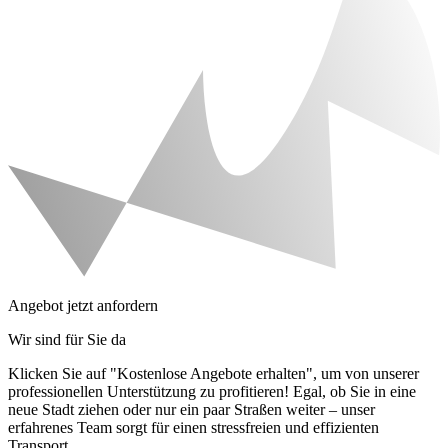
Angebot jetzt anfordern
Wir sind für Sie da
Klicken Sie auf "Kostenlose Angebote erhalten", um von unserer
professionellen Unterstützung zu profitieren! Egal, ob Sie in eine
neue Stadt ziehen oder nur ein paar Straßen weiter – unser
erfahrenes Team sorgt für einen stressfreien und effizienten
Transport.