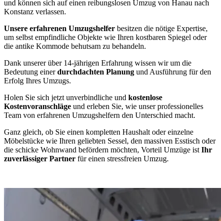
und können sich auf einen reibungslosen Umzug von Hanau nach
Konstanz verlassen.
Unsere erfahrenen Umzugshelfer
besitzen die nötige Expertise,
um selbst empfindliche Objekte wie Ihren kostbaren Spiegel oder
die antike Kommode behutsam zu behandeln.
Dank unserer über 14-jährigen Erfahrung wissen wir um die
Bedeutung einer
durchdachten Planung
und Ausführung für den
Erfolg Ihres Umzugs.
Holen Sie sich jetzt unverbindliche und
kostenlose
Kostenvoranschläge
und erleben Sie, wie unser professionelles
Team von erfahrenen Umzugshelfern den Unterschied macht.
Ganz gleich, ob Sie einen kompletten Haushalt oder einzelne
Möbelstücke wie Ihren geliebten Sessel, den massiven Esstisch oder
die schicke Wohnwand befördern möchten, Vorteil Umzüge ist
Ihr
zuverlässiger Partner
für einen stressfreien Umzug.