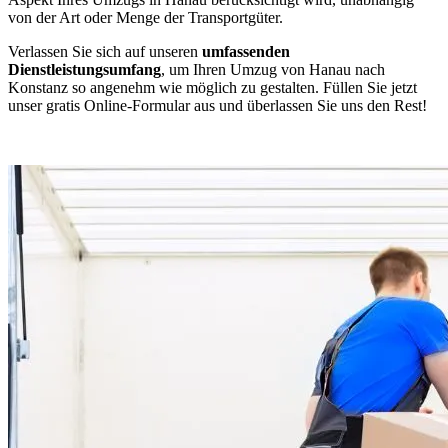
von der Art oder Menge der Transportgüter.
Verlassen Sie sich auf unseren
umfassenden
Dienstleistungsumfang
, um Ihren Umzug von Hanau nach
Konstanz so angenehm wie möglich zu gestalten. Füllen Sie jetzt
unser gratis Online-Formular aus und überlassen Sie uns den Rest!