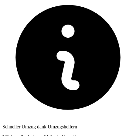
Schneller Umzug dank Umzugshelfern