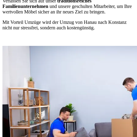
Verlassen Sie sich auf unser
traditionsreiches
Familienunternehmen
und unsere geschulten Mitarbeiter, um Ihre
wertvollen Möbel sicher an ihr neues Ziel zu bringen.
Mit Vorteil Umzüge wird der Umzug von Hanau nach Konstanz
nicht nur stressfrei, sondern auch kostengünstig.