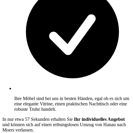
Ihre Möbel sind bei uns in besten Händen, egal ob es sich um
eine elegante Vitrine, einen praktischen Nachttisch oder eine
robuste Truhe handelt.
In nur etwa 57 Sekunden erhalten Sie
Ihr individuelles Angebot
und können sich auf einen reibungslosen Umzug von Hanau nach
Moers verlassen.