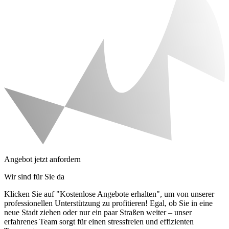
Angebot jetzt anfordern
Wir sind für Sie da
Klicken Sie auf "Kostenlose Angebote erhalten", um von unserer
professionellen Unterstützung zu profitieren! Egal, ob Sie in eine
neue Stadt ziehen oder nur ein paar Straßen weiter – unser
erfahrenes Team sorgt für einen stressfreien und effizienten