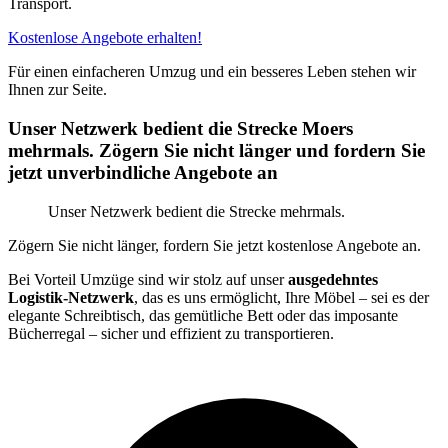
Transport.
Kostenlose Angebote erhalten!
Für einen einfacheren Umzug und ein besseres Leben stehen wir
Ihnen zur Seite.
Unser Netzwerk bedient die Strecke Moers
mehrmals. Zögern Sie nicht länger und fordern Sie
jetzt unverbindliche Angebote an
Unser Netzwerk bedient die Strecke mehrmals.
Zögern Sie nicht länger, fordern Sie jetzt kostenlose Angebote an.
Bei Vorteil Umzüge sind wir stolz auf unser
ausgedehntes
Logistik-Netzwerk
, das es uns ermöglicht, Ihre Möbel – sei es der
elegante Schreibtisch, das gemütliche Bett oder das imposante
Bücherregal – sicher und effizient zu transportieren.