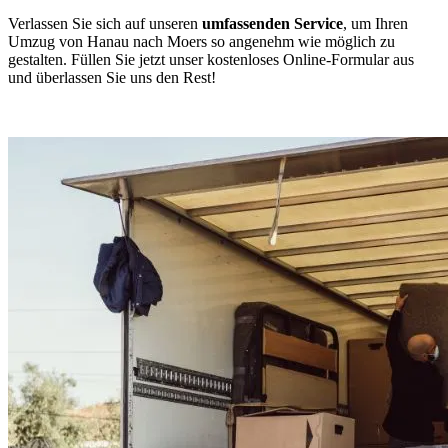
Verlassen Sie sich auf unseren
umfassenden Service
, um Ihren
Umzug von Hanau nach Moers so angenehm wie möglich zu
gestalten. Füllen Sie jetzt unser kostenloses Online-Formular aus
und überlassen Sie uns den Rest!