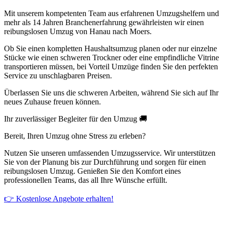
Mit unserem kompetenten Team aus erfahrenen Umzugshelfern und
mehr als 14 Jahren Branchenerfahrung gewährleisten wir einen
reibungslosen Umzug von Hanau nach Moers.
Ob Sie einen kompletten Haushaltsumzug planen oder nur einzelne
Stücke wie einen schweren Trockner oder eine empfindliche Vitrine
transportieren müssen, bei Vorteil Umzüge finden Sie den perfekten
Service zu unschlagbaren Preisen.
Überlassen Sie uns die schweren Arbeiten, während Sie sich auf Ihr
neues Zuhause freuen können.
Ihr zuverlässiger Begleiter für den Umzug 🚚
Bereit, Ihren Umzug ohne Stress zu erleben?
Nutzen Sie unseren umfassenden Umzugsservice. Wir unterstützen
Sie von der Planung bis zur Durchführung und sorgen für einen
reibungslosen Umzug. Genießen Sie den Komfort eines
professionellen Teams, das all Ihre Wünsche erfüllt.
👉 Kostenlose Angebote erhalten!