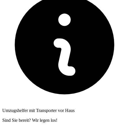
Umzugshelfer mit Transporter vor Haus
Sind Sie bereit? Wir legen los!