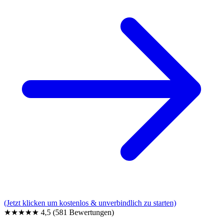
(Jetzt klicken um kostenlos & unverbindlich zu starten)
★★★★★
4,5
(581 Bewertungen)