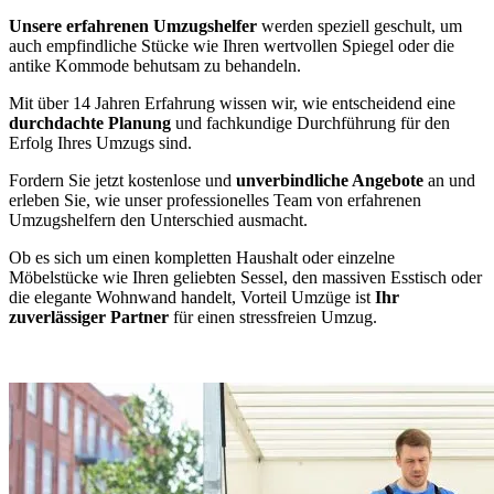
Unsere erfahrenen Umzugshelfer
werden speziell geschult, um
auch empfindliche Stücke wie Ihren wertvollen Spiegel oder die
antike Kommode behutsam zu behandeln.
Mit über 14 Jahren Erfahrung wissen wir, wie entscheidend eine
durchdachte Planung
und fachkundige Durchführung für den
Erfolg Ihres Umzugs sind.
Fordern Sie jetzt kostenlose und
unverbindliche Angebote
an und
erleben Sie, wie unser professionelles Team von erfahrenen
Umzugshelfern den Unterschied ausmacht.
Ob es sich um einen kompletten Haushalt oder einzelne
Möbelstücke wie Ihren geliebten Sessel, den massiven Esstisch oder
die elegante Wohnwand handelt, Vorteil Umzüge ist
Ihr
zuverlässiger Partner
für einen stressfreien Umzug.