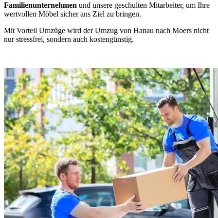
Familienunternehmen
und unsere geschulten Mitarbeiter, um Ihre
wertvollen Möbel sicher ans Ziel zu bringen.
Mit Vorteil Umzüge wird der Umzug von Hanau nach Moers nicht
nur stressfrei, sondern auch kostengünstig.