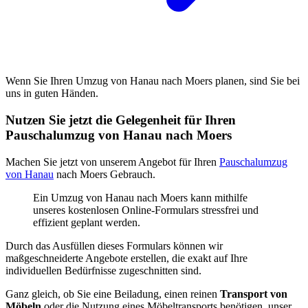
Wenn Sie Ihren Umzug von Hanau nach Moers planen, sind Sie bei
uns in guten Händen.
Nutzen Sie jetzt die Gelegenheit für Ihren
Pauschalumzug von Hanau nach Moers
Machen Sie jetzt von unserem Angebot für Ihren
Pauschalumzug
von Hanau
nach Moers Gebrauch.
Ein Umzug von Hanau nach Moers kann mithilfe
unseres kostenlosen Online-Formulars stressfrei und
effizient geplant werden.
Durch das Ausfüllen dieses Formulars können wir
maßgeschneiderte Angebote erstellen, die exakt auf Ihre
individuellen Bedürfnisse zugeschnitten sind.
Ganz gleich, ob Sie eine Beiladung, einen reinen
Transport von
Möbeln
oder die Nutzung eines Möbeltransports benötigen, unser