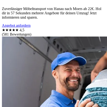
Zuverlässiger Möbeltransport von Hanau nach Moers ab 22€. Hol
dir in 57 Sekunden mehrere Angebote für deinen Umzug! Jetzt
informieren und sparen.
Angebot anfordern
★★★★★
4,5
(581 Bewertungen)