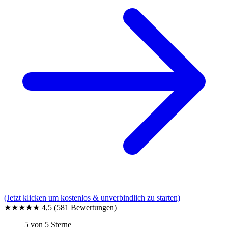
(Jetzt klicken um kostenlos & unverbindlich zu starten)
★★★★★
4,5
(581 Bewertungen)
5 von 5 Sterne