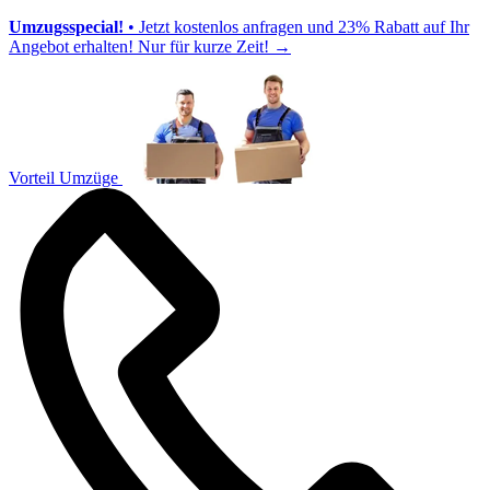
Umzugsspecial!
• Jetzt kostenlos anfragen und 23% Rabatt auf Ihr
Angebot erhalten! Nur für kurze Zeit!
→
Vorteil Umzüge