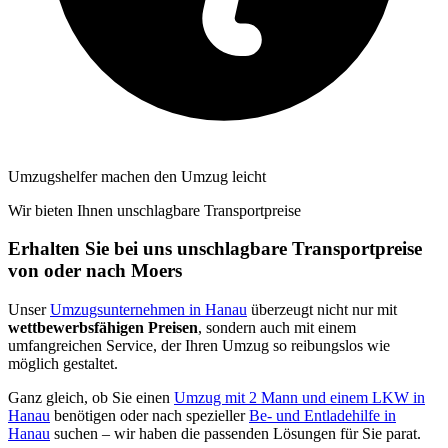
Umzugshelfer machen den Umzug leicht
Wir bieten Ihnen unschlagbare Transportpreise
Erhalten Sie bei uns unschlagbare Transportpreise
von oder nach Moers
Unser
Umzugsunternehmen in Hanau
überzeugt nicht nur mit
wettbewerbsfähigen Preisen
, sondern auch mit einem
umfangreichen Service, der Ihren Umzug so reibungslos wie
möglich gestaltet.
Ganz gleich, ob Sie einen
Umzug mit 2 Mann und einem LKW in
Hanau
benötigen oder nach spezieller
Be- und Entladehilfe in
Hanau
suchen – wir haben die passenden Lösungen für Sie parat.