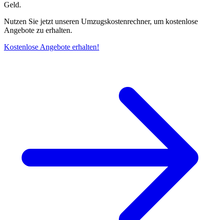
Geld.
Nutzen Sie jetzt unseren Umzugskostenrechner, um kostenlose
Angebote zu erhalten.
Kostenlose Angebote erhalten!