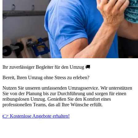
Ihr zuverlässiger Begleiter für den Umzug 🚚
Bereit, Ihren Umzug ohne Stress zu erleben?
Nutzen Sie unseren umfassenden Umzugsservice. Wir unterstützen
Sie von der Planung bis zur Durchführung und sorgen für einen
reibungslosen Umzug. Genießen Sie den Komfort eines
professionellen Teams, das all Ihre Wünsche erfüllt.
👉 Kostenlose Angebote erhalten!