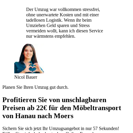
Der Umzug war vollkommen stressfrei,
ohne unerwartete Kosten und mit einer
tadellosen Logistik. Wenn ihr beim
Umziehen Geld sparen und Stress
vermeiden wollt, kann ich diesen Service
nur wärmstens empfehlen.
Nicol Bauer
Planen Sie Ihren Umzug gut durch.
Profitieren Sie von unschlagbaren
Preisen ab 22€ für den Möbeltransport
von Hanau nach Moers
Sichern Sie sich jetzt Ihr Umzugsangebot in nur 57 Sekunden!