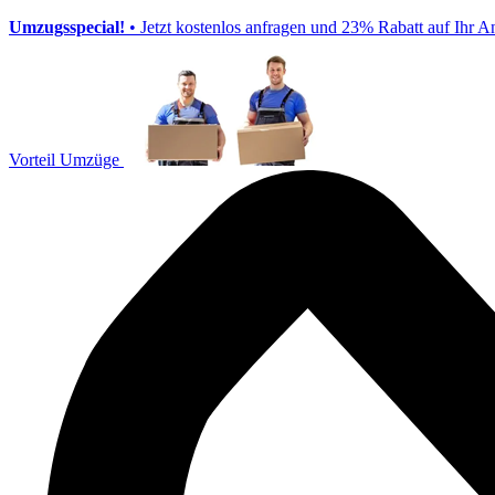
Umzugsspecial!
• Jetzt kostenlos anfragen und 23% Rabatt auf Ihr A
Vorteil Umzüge