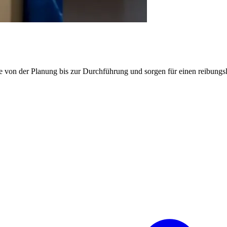
e von der Planung bis zur Durchführung und sorgen für einen reibung