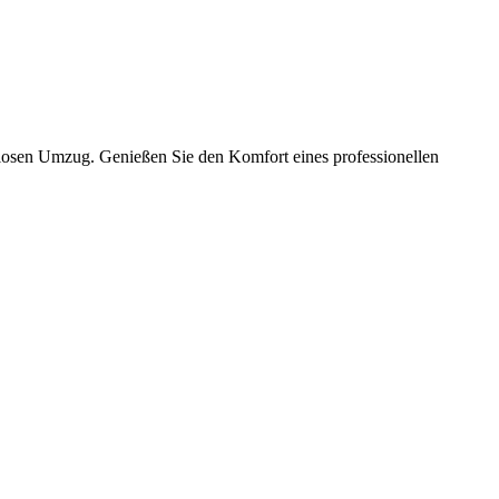
slosen Umzug. Genießen Sie den Komfort eines professionellen