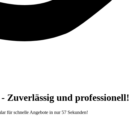
 Zuverlässig und professionell!
lar für schnelle Angebote in nur 57 Sekunden!