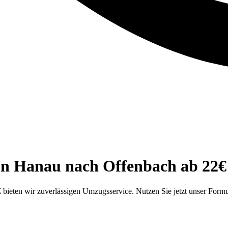
n Hanau nach Offenbach ab 22€ -
ieten wir zuverlässigen Umzugsservice. Nutzen Sie jetzt unser Formu