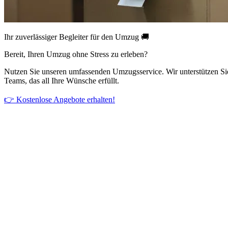
Ihr zuverlässiger Begleiter für den Umzug 🚚
Bereit, Ihren Umzug ohne Stress zu erleben?
Nutzen Sie unseren umfassenden Umzugsservice. Wir unterstützen Si
Teams, das all Ihre Wünsche erfüllt.
👉 Kostenlose Angebote erhalten!