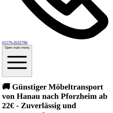
01579-2632786
Open main menu
🚚 Günstiger Möbeltransport
von Hanau nach Pforzheim ab
22€ - Zuverlässig und