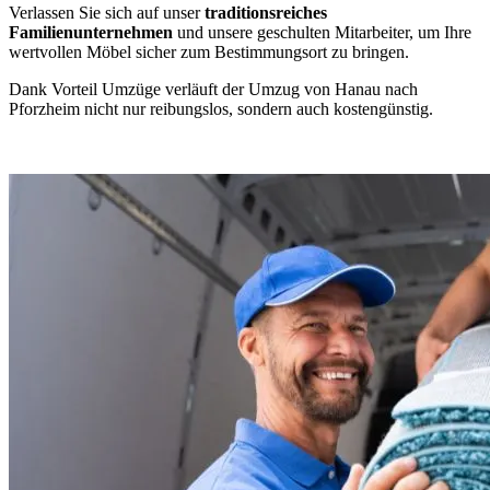
Verlassen Sie sich auf unser
traditionsreiches
Familienunternehmen
und unsere geschulten Mitarbeiter, um Ihre
wertvollen Möbel sicher zum Bestimmungsort zu bringen.
Dank Vorteil Umzüge verläuft der Umzug von Hanau nach
Pforzheim nicht nur reibungslos, sondern auch kostengünstig.