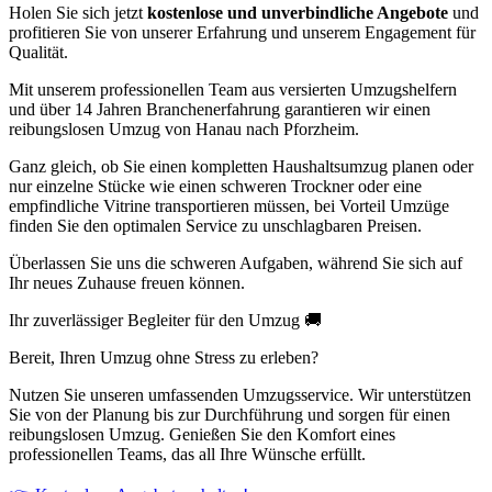
Holen Sie sich jetzt
kostenlose und unverbindliche Angebote
und
profitieren Sie von unserer Erfahrung und unserem Engagement für
Qualität.
Mit unserem professionellen Team aus versierten Umzugshelfern
und über 14 Jahren Branchenerfahrung garantieren wir einen
reibungslosen Umzug von Hanau nach Pforzheim.
Ganz gleich, ob Sie einen kompletten Haushaltsumzug planen oder
nur einzelne Stücke wie einen schweren Trockner oder eine
empfindliche Vitrine transportieren müssen, bei Vorteil Umzüge
finden Sie den optimalen Service zu unschlagbaren Preisen.
Überlassen Sie uns die schweren Aufgaben, während Sie sich auf
Ihr neues Zuhause freuen können.
Ihr zuverlässiger Begleiter für den Umzug 🚚
Bereit, Ihren Umzug ohne Stress zu erleben?
Nutzen Sie unseren umfassenden Umzugsservice. Wir unterstützen
Sie von der Planung bis zur Durchführung und sorgen für einen
reibungslosen Umzug. Genießen Sie den Komfort eines
professionellen Teams, das all Ihre Wünsche erfüllt.