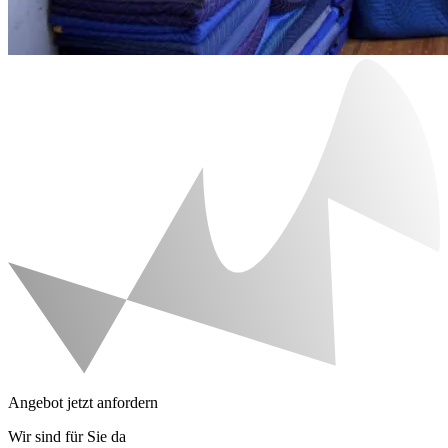
Angebot jetzt anfordern
Wir sind für Sie da