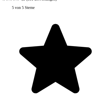
5 von 5 Sterne