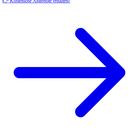
👉 Kostenlose Angebote erhalten!