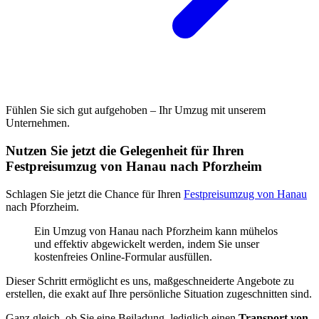
Fühlen Sie sich gut aufgehoben – Ihr Umzug mit unserem
Unternehmen.
Nutzen Sie jetzt die Gelegenheit für Ihren
Festpreisumzug von Hanau nach Pforzheim
Schlagen Sie jetzt die Chance für Ihren
Festpreisumzug von Hanau
nach Pforzheim.
Ein Umzug von Hanau nach Pforzheim kann mühelos
und effektiv abgewickelt werden, indem Sie unser
kostenfreies Online-Formular ausfüllen.
Dieser Schritt ermöglicht es uns, maßgeschneiderte Angebote zu
erstellen, die exakt auf Ihre persönliche Situation zugeschnitten sind.
Ganz gleich, ob Sie eine Beiladung, lediglich einen
Transport von