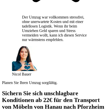
Der Umzug war vollkommen stressfrei,
ohne unerwartete Kosten und mit einer
tadellosen Logistik. Wenn ihr beim
Umziehen Geld sparen und Stress
vermeiden wollt, kann ich diesen Service
nur wärmstens empfehlen.
Nicol Bauer
Planen Sie Ihren Umzug sorgfältig.
Sichern Sie sich unschlagbare
Konditionen ab 22€ für den Transport
von Möbeln von Hanau nach Pforzheim