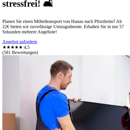
stressfrei! 🛋️
Planen Sie einen Möbeltransport von Hanau nach Pforzheim? Ab
22€ bieten wir zuverlässige Umzugsdienste. Erhalten Sie in nur 57
Sekunden mehrere Angebote!
Angebot anfordern
★★★★★
4,5
(581 Bewertungen)