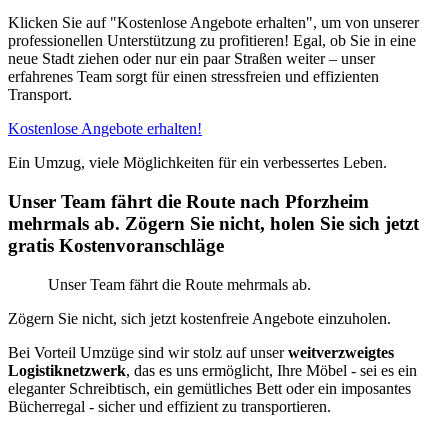
Klicken Sie auf "Kostenlose Angebote erhalten", um von unserer
professionellen Unterstützung zu profitieren! Egal, ob Sie in eine
neue Stadt ziehen oder nur ein paar Straßen weiter – unser
erfahrenes Team sorgt für einen stressfreien und effizienten
Transport.
Kostenlose Angebote erhalten!
Ein Umzug, viele Möglichkeiten für ein verbessertes Leben.
Unser Team fährt die Route nach Pforzheim
mehrmals ab. Zögern Sie nicht, holen Sie sich jetzt
gratis Kostenvoranschläge
Unser Team fährt die Route mehrmals ab.
Zögern Sie nicht, sich jetzt kostenfreie Angebote einzuholen.
Bei Vorteil Umzüge sind wir stolz auf unser
weitverzweigtes
Logistiknetzwerk
, das es uns ermöglicht, Ihre Möbel - sei es ein
eleganter Schreibtisch, ein gemütliches Bett oder ein imposantes
Bücherregal - sicher und effizient zu transportieren.