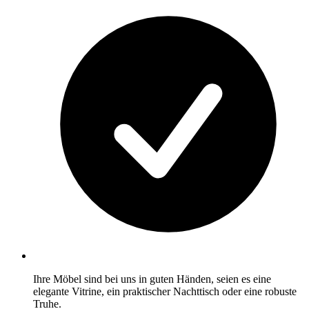
Ihre Möbel sind bei uns in guten Händen, seien es eine
elegante Vitrine, ein praktischer Nachttisch oder eine robuste
Truhe.