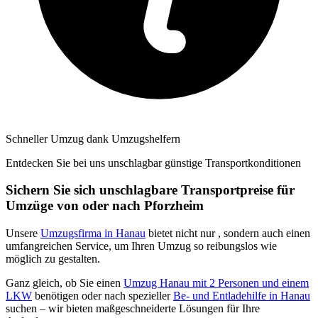
Schneller Umzug dank Umzugshelfern
Entdecken Sie bei uns unschlagbar günstige Transportkonditionen
Sichern Sie sich unschlagbare Transportpreise für
Umzüge von oder nach Pforzheim
Unsere
Umzugsfirma in Hanau
bietet nicht nur
, sondern auch einen
umfangreichen Service, um Ihren Umzug so reibungslos wie
möglich zu gestalten.
Ganz gleich, ob Sie einen
Umzug Hanau mit 2 Personen und einem
LKW
benötigen oder nach spezieller
Be- und Entladehilfe in Hanau
suchen – wir bieten maßgeschneiderte Lösungen für Ihre