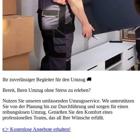
Ihr zuverlässiger Begleiter für den Umzug 🚚
Bereit, Ihren Umzug ohne Stress zu erleben?
Nutzen Sie unseren umfassenden Umzugsservice. Wir unterstützen
Sie von der Planung bis zur Durchführung und sorgen für einen
reibungslosen Umzug. Genießen Sie den Komfort eines
professionellen Teams, das all Ihre Wünsche erfüllt.
👉 Kostenlose Angebote erhalten!