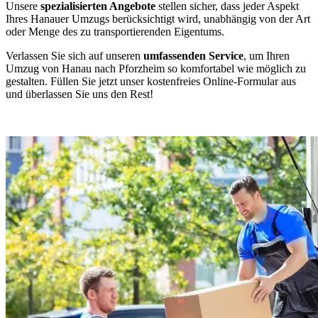
Unsere
spezialisierten Angebote
stellen sicher, dass jeder Aspekt
Ihres Hanauer Umzugs berücksichtigt wird, unabhängig von der Art
oder Menge des zu transportierenden Eigentums.
Verlassen Sie sich auf unseren
umfassenden Service
, um Ihren
Umzug von Hanau nach Pforzheim so komfortabel wie möglich zu
gestalten. Füllen Sie jetzt unser kostenfreies Online-Formular aus
und überlassen Sie uns den Rest!