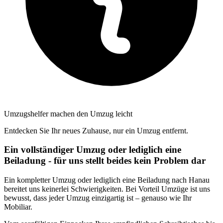
Umzugshelfer machen den Umzug leicht
Entdecken Sie Ihr neues Zuhause, nur ein Umzug entfernt.
Ein vollständiger Umzug oder lediglich eine
Beiladung - für uns stellt beides kein Problem dar
Ein kompletter Umzug oder lediglich eine Beiladung nach Hanau
bereitet uns keinerlei Schwierigkeiten. Bei Vorteil Umzüge ist uns
bewusst, dass jeder Umzug einzigartig ist – genauso wie Ihr
Mobiliar.