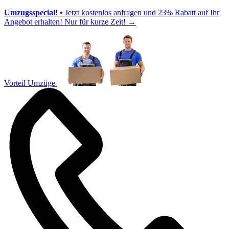
Umzugsspecial!
• Jetzt kostenlos anfragen und 23% Rabatt auf Ihr
Angebot erhalten! Nur für kurze Zeit!
→
Vorteil Umzüge