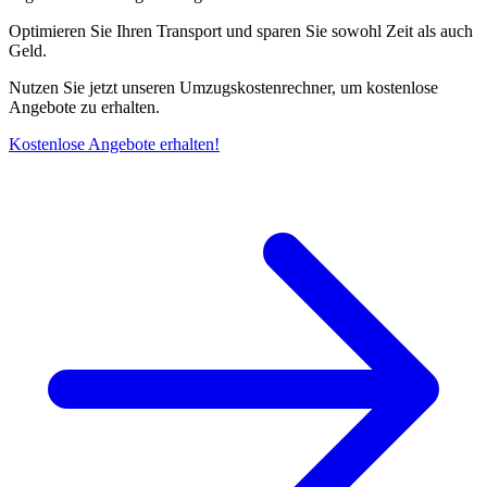
Optimieren Sie Ihren Transport und sparen Sie sowohl Zeit als auch
Geld.
Nutzen Sie jetzt unseren Umzugskostenrechner, um kostenlose
Angebote zu erhalten.
Kostenlose Angebote erhalten!