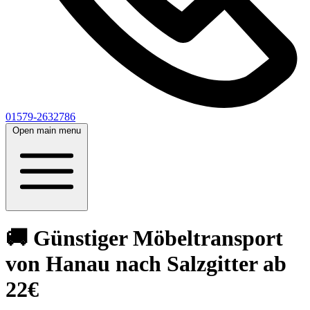
01579-2632786
Open main menu
🚚 Günstiger Möbeltransport
von Hanau nach Salzgitter ab
22€