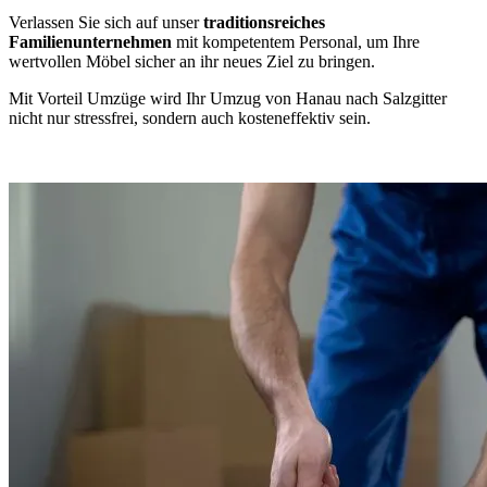
Verlassen Sie sich auf unser
traditionsreiches
Familienunternehmen
mit kompetentem Personal, um Ihre
wertvollen Möbel sicher an ihr neues Ziel zu bringen.
Mit Vorteil Umzüge wird Ihr Umzug von Hanau nach Salzgitter
nicht nur stressfrei, sondern auch kosteneffektiv sein.