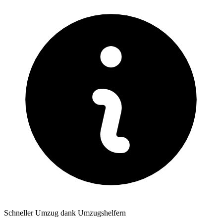
Schneller Umzug dank Umzugshelfern