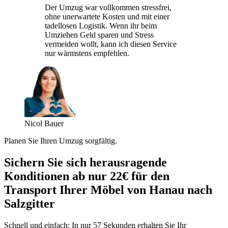
Der Umzug war vollkommen stressfrei,
ohne unerwartete Kosten und mit einer
tadellosen Logistik. Wenn ihr beim
Umziehen Geld sparen und Stress
vermeiden wollt, kann ich diesen Service
nur wärmstens empfehlen.
Nicol Bauer
Planen Sie Ihren Umzug sorgfältig.
Sichern Sie sich herausragende
Konditionen ab nur 22€ für den
Transport Ihrer Möbel von Hanau nach
Salzgitter
Schnell und einfach: In nur 57 Sekunden erhalten Sie Ihr