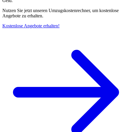
Geld.
Nutzen Sie jetzt unseren Umzugskostenrechner, um kostenlose
Angebote zu erhalten.
Kostenlose Angebote erhalten!