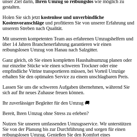
unser Ziel darin,
Ihren Umzug so reibungslos
wie möglich zu
gestalten.
Holen Sie sich jetzt
kostenlose und unverbindliche
Kostenvoranschläge
und profitieren Sie von unserer Erfahrung und
unserem Streben nach Qualität.
Mit unserem kompetenten Team aus erfahrenen Umzugshelfern und
über 14 Jahren Branchenerfahrung garantieren wir einen
reibungslosen Umzug von Hanau nach Salzgitter.
Ganz gleich, ob Sie einen kompletten Haushaltsumzug planen oder
nur einzelne Stücke wie einen schweren Trockner oder eine
empfindliche Vitrine transportieren müssen, bei Vorteil Umzüge
erhalten Sie den optimalen Service zu einem unschlagbaren Preis.
Lassen Sie uns die schweren Aufgaben übernehmen, während Sie
sich auf Ihr neues Zuhause freuen können.
Ihr zuverlässiger Begleiter für den Umzug 🚚
Bereit, Ihren Umzug ohne Stress zu erleben?
Nutzen Sie unseren umfassenden Umzugsservice. Wir unterstützen
Sie von der Planung bis zur Durchführung und sorgen für einen
reibungslosen Umzug. Genießen Sie den Komfort eines