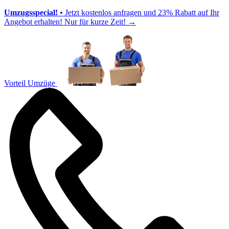
Umzugsspecial!
• Jetzt kostenlos anfragen und 23% Rabatt auf Ihr
Angebot erhalten! Nur für kurze Zeit!
→
Vorteil Umzüge