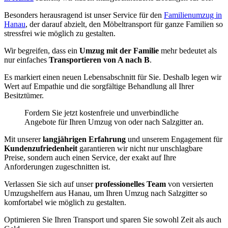
Besonders herausragend ist unser Service für den
Familienumzug in
Hanau
, der darauf abzielt, den Möbeltransport für ganze Familien so
stressfrei wie möglich zu gestalten.
Wir begreifen, dass ein
Umzug mit der Familie
mehr bedeutet als
nur einfaches
Transportieren von A nach B
.
Es markiert einen neuen Lebensabschnitt für Sie. Deshalb legen wir
Wert auf Empathie und die sorgfältige Behandlung all Ihrer
Besitztümer.
Fordern Sie jetzt kostenfreie und unverbindliche
Angebote für Ihren Umzug von oder nach Salzgitter an.
Mit unserer
langjährigen Erfahrung
und unserem Engagement für
Kundenzufriedenheit
garantieren wir nicht nur unschlagbare
Preise, sondern auch einen Service, der exakt auf Ihre
Anforderungen zugeschnitten ist.
Verlassen Sie sich auf unser
professionelles Team
von versierten
Umzugshelfern aus Hanau, um Ihren Umzug nach Salzgitter so
komfortabel wie möglich zu gestalten.
Optimieren Sie Ihren Transport und sparen Sie sowohl Zeit als auch