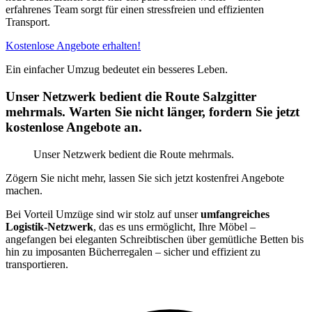
erfahrenes Team sorgt für einen stressfreien und effizienten
Transport.
Kostenlose Angebote erhalten!
Ein einfacher Umzug bedeutet ein besseres Leben.
Unser Netzwerk bedient die Route Salzgitter
mehrmals. Warten Sie nicht länger, fordern Sie jetzt
kostenlose Angebote an.
Unser Netzwerk bedient die Route mehrmals.
Zögern Sie nicht mehr, lassen Sie sich jetzt kostenfrei Angebote
machen.
Bei Vorteil Umzüge sind wir stolz auf unser
umfangreiches
Logistik-Netzwerk
, das es uns ermöglicht, Ihre Möbel –
angefangen bei eleganten Schreibtischen über gemütliche Betten bis
hin zu imposanten Bücherregalen – sicher und effizient zu
transportieren.