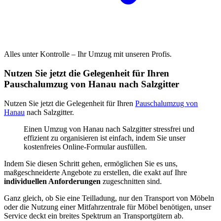
Alles unter Kontrolle – Ihr Umzug mit unseren Profis.
Nutzen Sie jetzt die Gelegenheit für Ihren
Pauschalumzug von Hanau nach Salzgitter
Nutzen Sie jetzt die Gelegenheit für Ihren
Pauschalumzug von
Hanau
nach Salzgitter.
Einen Umzug von Hanau nach Salzgitter stressfrei und
effizient zu organisieren ist einfach, indem Sie unser
kostenfreies Online-Formular ausfüllen.
Indem Sie diesen Schritt gehen, ermöglichen Sie es uns,
maßgeschneiderte Angebote zu erstellen, die exakt auf Ihre
individuellen Anforderungen
zugeschnitten sind.
Ganz gleich, ob Sie eine Teilladung, nur den Transport von Möbeln
oder die Nutzung einer Mitfahrzentrale für Möbel benötigen, unser
Service deckt ein breites Spektrum an Transportgütern ab.