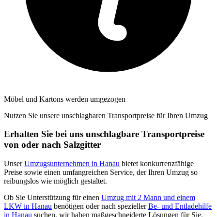
Möbel und Kartons werden umgezogen
Nutzen Sie unsere unschlagbaren Transportpreise für Ihren Umzug
Erhalten Sie bei uns unschlagbare Transportpreise
von oder nach Salzgitter
Unser
Umzugsunternehmen in Hanau
bietet konkurrenzfähige
Preise sowie einen umfangreichen Service, der Ihren Umzug so
reibungslos wie möglich gestaltet.
Ob Sie Unterstützung für einen
Umzug mit 2 Mann und einem
LKW in Hanau
benötigen oder nach spezieller
Be- und Entladehilfe
in Hanau
suchen, wir haben maßgeschneiderte Lösungen für Sie.