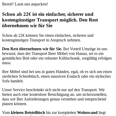
Bereit? Lasst uns anpacken!
Schon ab 22€ ist ein einfacher, sicherer und
kostengünstiger Transport möglich. Den Rest
übernehmen wir für Sie
Schon ab 22€ können Sie einen einfachen, sicheren und
kostengünstigen Transport in Anspruch nehmen.
Den Rest übernehmen wir für Sie.
Bei Vorteil Umzüge ist uns
bewusst, dass der Transport Ihrer Möbel von Hanau, sei es ein
gemütliches Bett oder ein robuster Kühlschrank, sorgfältig erfolgen
muss.
Ihre Möbel sind bei uns in guten Händen, egal, ob es sich um einen
zierlichen Schreibtisch, einen massiven Esstisch oder ein stylisches
Sofa handelt.
Unser Service beschränkt sich nicht nur auf den Transport. Wir
bieten auch eine kostenlose Besichtigung an, um sicherzustellen,
dass wir Ihre Anforderungen genau verstehen und entsprechend
planen können.
Vom
kleinen Beistelltisch
bis zur kompletten
Wohnwand
liegt