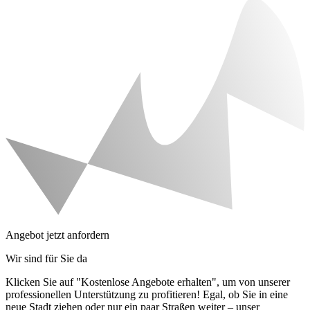
Angebot jetzt anfordern
Wir sind für Sie da
Klicken Sie auf "Kostenlose Angebote erhalten", um von unserer
professionellen Unterstützung zu profitieren! Egal, ob Sie in eine
neue Stadt ziehen oder nur ein paar Straßen weiter – unser