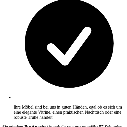
Ihre Möbel sind bei uns in guten Händen, egal ob es sich um
eine elegante Vitrine, einen praktischen Nachttisch oder eine
robuste Truhe handelt.
Sie erhalten
Ihr Angebot
innerhalb von nur ungefähr 57 Sekunden