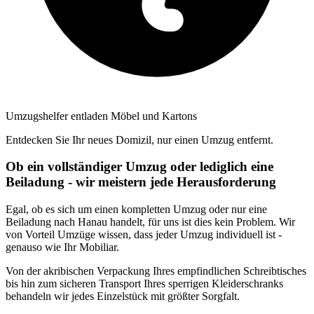
Umzugshelfer entladen Möbel und Kartons
Entdecken Sie Ihr neues Domizil, nur einen Umzug entfernt.
Ob ein vollständiger Umzug oder lediglich eine
Beiladung - wir meistern jede Herausforderung
Egal, ob es sich um einen kompletten Umzug oder nur eine
Beiladung nach Hanau handelt, für uns ist dies kein Problem. Wir
von Vorteil Umzüge wissen, dass jeder Umzug individuell ist -
genauso wie Ihr Mobiliar.
Von der akribischen Verpackung Ihres empfindlichen Schreibtisches
bis hin zum sicheren Transport Ihres sperrigen Kleiderschranks
behandeln wir jedes Einzelstück mit größter Sorgfalt.