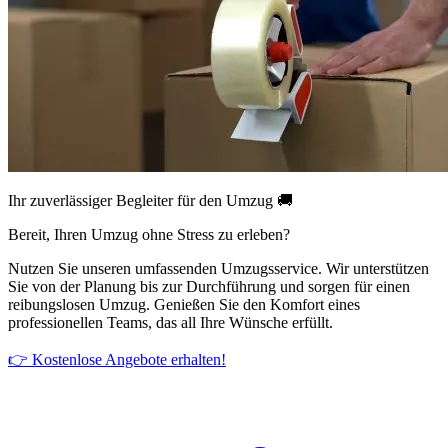
Ihr zuverlässiger Begleiter für den Umzug 🚚
Bereit, Ihren Umzug ohne Stress zu erleben?
Nutzen Sie unseren umfassenden Umzugsservice. Wir unterstützen
Sie von der Planung bis zur Durchführung und sorgen für einen
reibungslosen Umzug. Genießen Sie den Komfort eines
professionellen Teams, das all Ihre Wünsche erfüllt.
👉 Kostenlose Angebote erhalten!