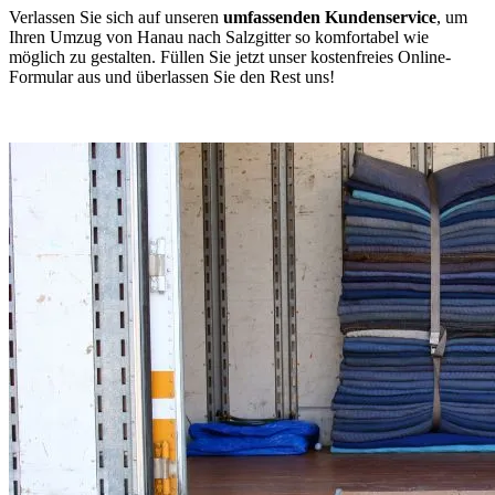
Verlassen Sie sich auf unseren
umfassenden Kundenservice
, um
Ihren Umzug von Hanau nach Salzgitter so komfortabel wie
möglich zu gestalten. Füllen Sie jetzt unser kostenfreies Online-
Formular aus und überlassen Sie den Rest uns!