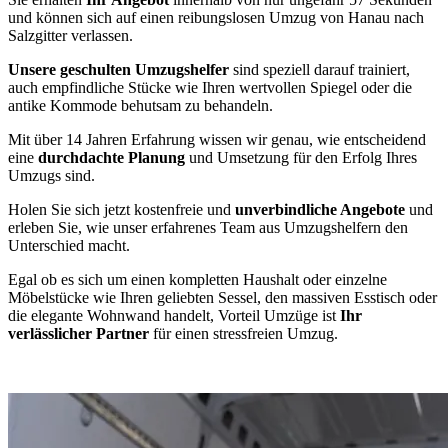
und können sich auf einen reibungslosen Umzug von Hanau nach
Salzgitter verlassen.
Unsere geschulten Umzugshelfer
sind speziell darauf trainiert,
auch empfindliche Stücke wie Ihren wertvollen Spiegel oder die
antike Kommode behutsam zu behandeln.
Mit über 14 Jahren Erfahrung wissen wir genau, wie entscheidend
eine
durchdachte Planung
und Umsetzung für den Erfolg Ihres
Umzugs sind.
Holen Sie sich jetzt kostenfreie und
unverbindliche Angebote
und
erleben Sie, wie unser erfahrenes Team aus Umzugshelfern den
Unterschied macht.
Egal ob es sich um einen kompletten Haushalt oder einzelne
Möbelstücke wie Ihren geliebten Sessel, den massiven Esstisch oder
die elegante Wohnwand handelt, Vorteil Umzüge ist
Ihr
verlässlicher Partner
für einen stressfreien Umzug.