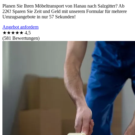
Planen Sie Ihren Möbeltransport von Hanau nach Salzgitter? Ab
22€! Sparen Sie Zeit und Geld mit unserem Formular für mehrere
Umzugsangebote in nur 57 Sekunden!
Angebot anfordern
★★★★★
4,5
(581 Bewertungen)