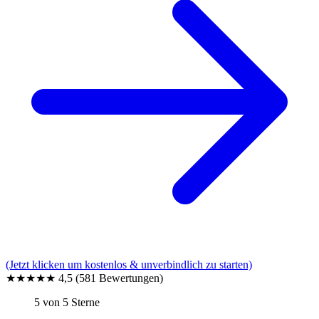
(Jetzt klicken um kostenlos & unverbindlich zu starten)
★★★★★
4,5
(581 Bewertungen)
5 von 5 Sterne