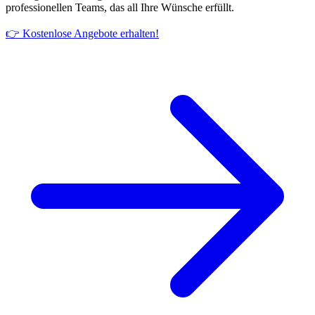
professionellen Teams, das all Ihre Wünsche erfüllt.
👉 Kostenlose Angebote erhalten!