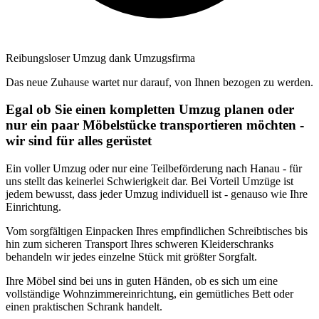
Reibungsloser Umzug dank Umzugsfirma
Das neue Zuhause wartet nur darauf, von Ihnen bezogen zu werden.
Egal ob Sie einen kompletten Umzug planen oder
nur ein paar Möbelstücke transportieren möchten -
wir sind für alles gerüstet
Ein voller Umzug oder nur eine Teilbeförderung nach Hanau - für
uns stellt das keinerlei Schwierigkeit dar. Bei Vorteil Umzüge ist
jedem bewusst, dass jeder Umzug individuell ist - genauso wie Ihre
Einrichtung.
Vom sorgfältigen Einpacken Ihres empfindlichen Schreibtisches bis
hin zum sicheren Transport Ihres schweren Kleiderschranks
behandeln wir jedes einzelne Stück mit größter Sorgfalt.
Ihre Möbel sind bei uns in guten Händen, ob es sich um eine
vollständige Wohnzimmereinrichtung, ein gemütliches Bett oder
einen praktischen Schrank handelt.