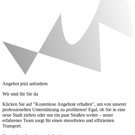
Angebot jetzt anfordern
Wir sind für Sie da
Klicken Sie auf "Kostenlose Angebote erhalten", um von unserer
professionellen Unterstützung zu profitieren! Egal, ob Sie in eine
neue Stadt ziehen oder nur ein paar Straßen weiter – unser
erfahrenes Team sorgt für einen stressfreien und effizienten
Transport.