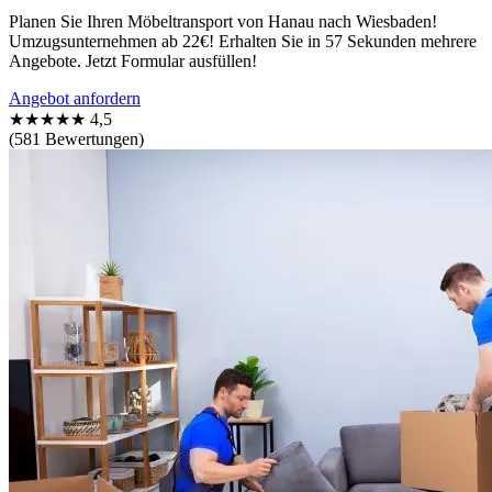
Planen Sie Ihren Möbeltransport von Hanau nach Wiesbaden!
Umzugsunternehmen ab 22€! Erhalten Sie in 57 Sekunden mehrere
Angebote. Jetzt Formular ausfüllen!
Angebot anfordern
★★★★★
4,5
(581 Bewertungen)