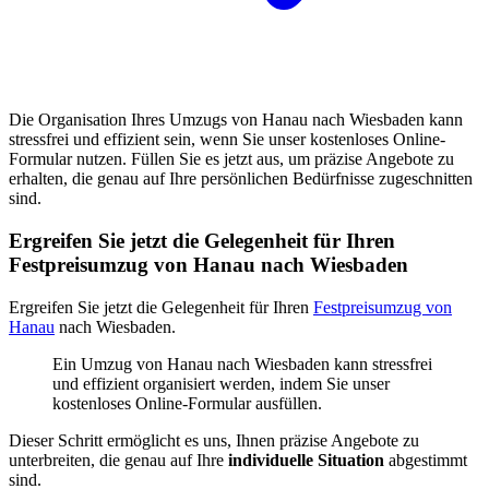
Die Organisation Ihres Umzugs von Hanau nach Wiesbaden kann
stressfrei und effizient sein, wenn Sie unser kostenloses Online-
Formular nutzen. Füllen Sie es jetzt aus, um präzise Angebote zu
erhalten, die genau auf Ihre persönlichen Bedürfnisse zugeschnitten
sind.
Ergreifen Sie jetzt die Gelegenheit für Ihren
Festpreisumzug von Hanau nach Wiesbaden
Ergreifen Sie jetzt die Gelegenheit für Ihren
Festpreisumzug von
Hanau
nach Wiesbaden.
Ein Umzug von Hanau nach Wiesbaden kann stressfrei
und effizient organisiert werden, indem Sie unser
kostenloses Online-Formular ausfüllen.
Dieser Schritt ermöglicht es uns, Ihnen präzise Angebote zu
unterbreiten, die genau auf Ihre
individuelle Situation
abgestimmt
sind.