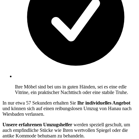
Ihre Möbel sind bei uns in guten Händen, sei es eine edle
Vitrine, ein praktischer Nachttisch oder eine stabile Truhe.
In nur etwa 57 Sekunden erhalten Sie
Ihr individuelles Angebot
und können sich auf einen reibungslosen Umzug von Hanau nach
Wiesbaden verlassen.
Unsere erfahrenen Umzugshelfer
werden speziell geschult, um
auch empfindliche Stücke wie Ihren wertvollen Spiegel oder die
antike Kommode behutsam zu behandeln.