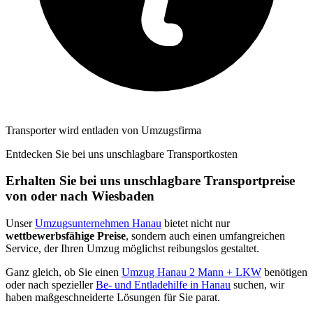
Transporter wird entladen von Umzugsfirma
Entdecken Sie bei uns unschlagbare Transportkosten
Erhalten Sie bei uns unschlagbare Transportpreise
von oder nach Wiesbaden
Unser
Umzugsunternehmen Hanau
bietet nicht nur
wettbewerbsfähige Preise
, sondern auch einen umfangreichen
Service, der Ihren Umzug möglichst reibungslos gestaltet.
Ganz gleich, ob Sie einen
Umzug Hanau 2 Mann + LKW
benötigen
oder nach spezieller
Be- und Entladehilfe in Hanau
suchen, wir
haben maßgeschneiderte Lösungen für Sie parat.