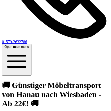
01579-2632786
Open main menu
🚚 Günstiger Möbeltransport
von Hanau nach Wiesbaden -
Ab 22€! 🚚