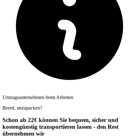
Umzugsunternehmen beim Arbeiten
Bereit, anzupacken?
Schon ab 22€ können Sie bequem, sicher und
kostengünstig transportieren lassen - den Rest
übernehmen wir