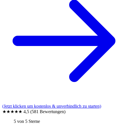
(Jetzt klicken um kostenlos & unverbindlich zu starten)
★★★★★
4,5
(581 Bewertungen)
5 von 5 Sterne