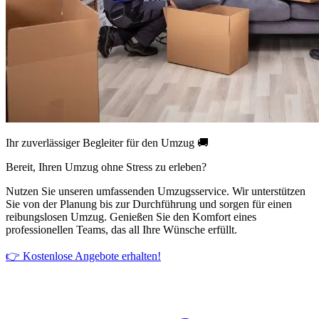
Ihr zuverlässiger Begleiter für den Umzug 🚚
Bereit, Ihren Umzug ohne Stress zu erleben?
Nutzen Sie unseren umfassenden Umzugsservice. Wir unterstützen
Sie von der Planung bis zur Durchführung und sorgen für einen
reibungslosen Umzug. Genießen Sie den Komfort eines
professionellen Teams, das all Ihre Wünsche erfüllt.
👉 Kostenlose Angebote erhalten!