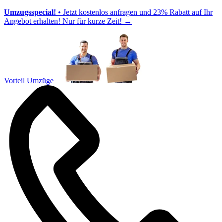
Umzugsspecial!
• Jetzt kostenlos anfragen und 23% Rabatt auf Ihr
Angebot erhalten! Nur für kurze Zeit!
→
Vorteil Umzüge