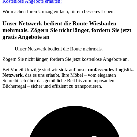
Kostenlose Angebote erhalten!
Wir machen Ihren Umzug einfach, für ein besseres Leben.
Unser Netzwerk bedient die Route Wiesbaden
mehrmals. Zögern Sie nicht länger, fordern Sie jetzt
gratis Angebote an
Unser Netzwerk bedient die Route mehrmals.
Zögern Sie nicht länger, fordern Sie jetzt kostenlose Angebote an.
Bei Vorteil Umzüge sind wir stolz auf unser
umfassendes Logistik-
Netzwerk
, das es uns erlaubt, Ihre Möbel – vom eleganten
Schreibtisch über das gemütliche Bett bis zum imposanten
Bücherregal – sicher und effizient zu transportieren.