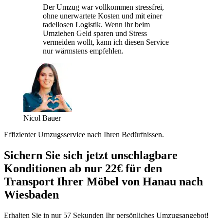
Der Umzug war vollkommen stressfrei,
ohne unerwartete Kosten und mit einer
tadellosen Logistik. Wenn ihr beim
Umziehen Geld sparen und Stress
vermeiden wollt, kann ich diesen Service
nur wärmstens empfehlen.
Nicol Bauer
Effizienter Umzugsservice nach Ihren Bedürfnissen.
Sichern Sie sich jetzt unschlagbare
Konditionen ab nur 22€ für den
Transport Ihrer Möbel von Hanau nach
Wiesbaden
Erhalten Sie in nur 57 Sekunden Ihr persönliches Umzugsangebot!