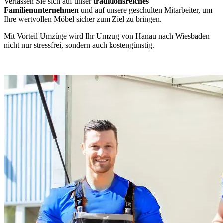
Verlassen Sie sich auf unser
traditionsreiches
Familienunternehmen
und auf unsere geschulten Mitarbeiter, um
Ihre wertvollen Möbel sicher zum Ziel zu bringen.
Mit Vorteil Umzüge wird Ihr Umzug von Hanau nach Wiesbaden
nicht nur stressfrei, sondern auch kostengünstig.