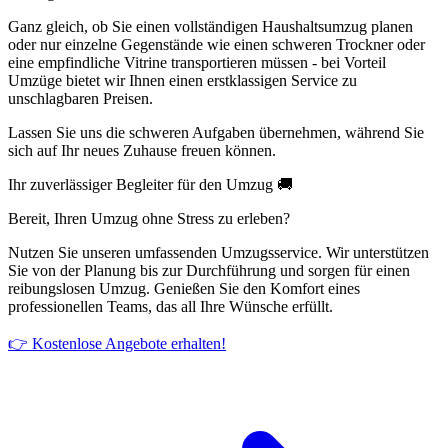
Ganz gleich, ob Sie einen vollständigen Haushaltsumzug planen
oder nur einzelne Gegenstände wie einen schweren Trockner oder
eine empfindliche Vitrine transportieren müssen - bei Vorteil
Umzüge bietet wir Ihnen einen erstklassigen Service zu
unschlagbaren Preisen.
Lassen Sie uns die schweren Aufgaben übernehmen, während Sie
sich auf Ihr neues Zuhause freuen können.
Ihr zuverlässiger Begleiter für den Umzug 🚚
Bereit, Ihren Umzug ohne Stress zu erleben?
Nutzen Sie unseren umfassenden Umzugsservice. Wir unterstützen
Sie von der Planung bis zur Durchführung und sorgen für einen
reibungslosen Umzug. Genießen Sie den Komfort eines
professionellen Teams, das all Ihre Wünsche erfüllt.
👉 Kostenlose Angebote erhalten!