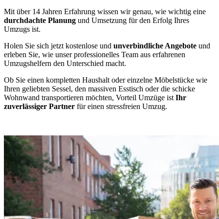
Mit über 14 Jahren Erfahrung wissen wir genau, wie wichtig eine
durchdachte Planung
und Umsetzung für den Erfolg Ihres
Umzugs ist.
Holen Sie sich jetzt kostenlose und
unverbindliche Angebote
und
erleben Sie, wie unser professionelles Team aus erfahrenen
Umzugshelfern den Unterschied macht.
Ob Sie einen kompletten Haushalt oder einzelne Möbelstücke wie
Ihren geliebten Sessel, den massiven Esstisch oder die schicke
Wohnwand transportieren möchten, Vorteil Umzüge ist
Ihr
zuverlässiger Partner
für einen stressfreien Umzug.