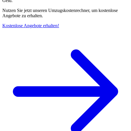
Geld.
Nutzen Sie jetzt unseren Umzugskostenrechner, um kostenlose
Angebote zu erhalten.
Kostenlose Angebote erhalten!